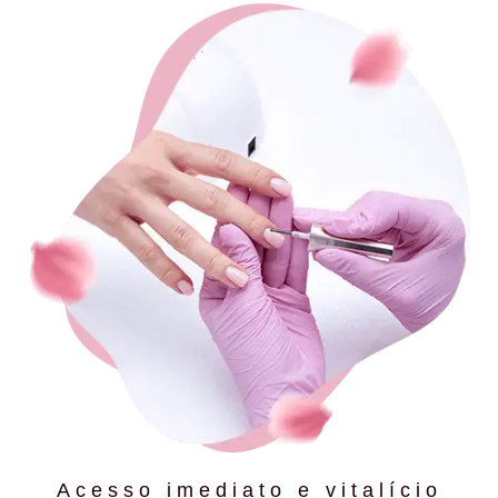
Acesso imediato e vitalício