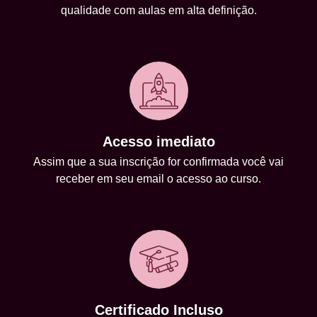
qualidade com aulas em alta definição.
Acesso imediato
Assim que a sua inscrição for confirmada você vai
receber em seu email o acesso ao curso.
Certificado Incluso