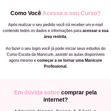
Como Você
Acessa o seu Curso?
Após realizar o seu pedido você irá receber um e-mail
contendo todos os dados e informações para
acessar a sua
área restrita.
Ao fazer o seu login você já pode iniciar seus estudos do
Curso Escola da Manicure, assistir as aulas disponíveis
agora mesmo e
começar a
se tornar uma Manicure
Profissional.
Em dúvida sobre
comprar pela
internet?