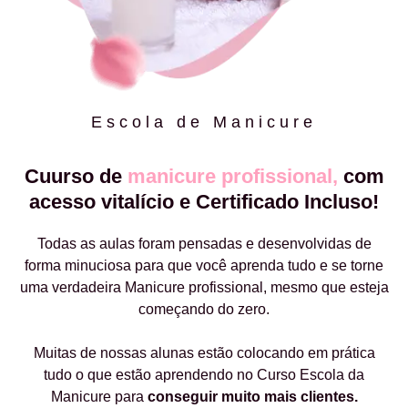
Escola de Manicure
Cuurso de
manicure profissional,
com
acesso vitalício e Certificado Incluso!
Todas as aulas foram pensadas e desenvolvidas de
forma minuciosa para que você aprenda tudo e se torne
uma verdadeira Manicure profissional, mesmo que esteja
começando do zero.
Muitas de nossas alunas estão colocando em prática
tudo o que estão aprendendo no Curso Escola da
Manicure para
conseguir muito mais clientes.