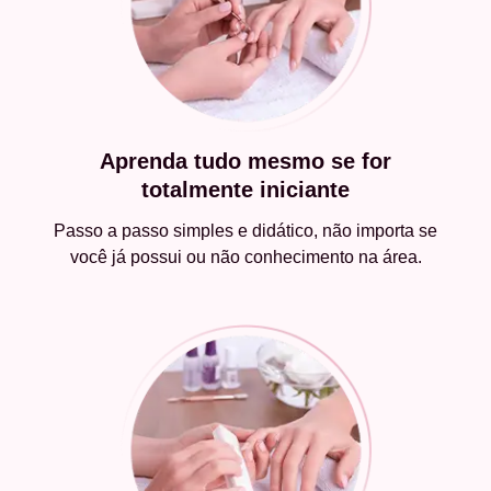
Aprenda tudo mesmo se for
totalmente iniciante
Passo a passo simples e didático, não importa se
você já possui ou não conhecimento na área.