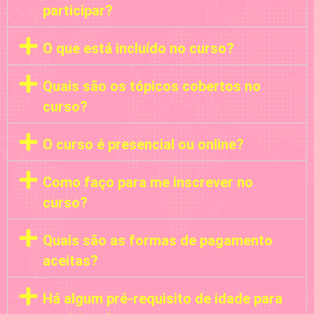
participar?
O que está incluído no curso?
Quais são os tópicos cobertos no
curso?
O curso é presencial ou online?
Como faço para me inscrever no
curso?
Quais são as formas de pagamento
aceitas?
Há algum pré-requisito de idade para