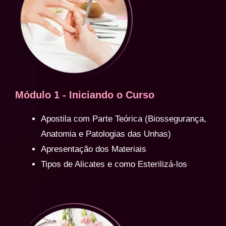
Módulo 1 - Iniciando o Curso
Apostila com Parte Teórica (Biossegurança,
Anatomia e Patologias das Unhas)
Apresentação dos Materiais
Tipos de Alicates e como Esterilizá-los