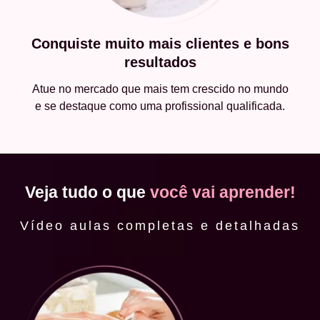
Conquiste muito mais clientes e bons
resultados
Atue no mercado que mais tem crescido no mundo
e se destaque como uma profissional qualificada.
Veja tudo o que
você vai aprender!
Vídeo aulas completas e detalhadas