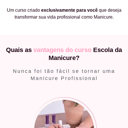
Um curso criado
exclusivamente
para você
que deseja
transformar sua vida profissional como Manicure.
Quais as
vantagens do curso
Escola da
Manicure?
Nunca foi tão fácil se tornar uma
Manicure Profissional