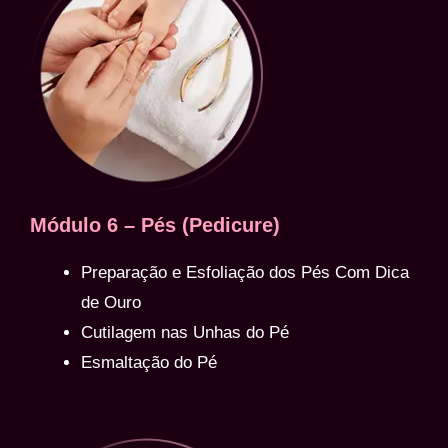
Módulo 6 – Pés (Pedicure)
Preparação e Esfoliação dos Pés Com Dica
de Ouro
Cutilagem nas Unhas do Pé
Esmaltação do Pé