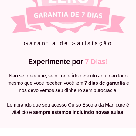
Garantia de Satisfação
Experimente por
7 Dias!
Não se preocupe, se o conteúdo descrito aqui não for o
mesmo que você receber, você tem
7 dias de garantia
e
nós devolvemos seu dinheiro sem burocracia!
Lembrando que seu acesso Curso Escola da Manicure é
vitalício e
sempre estamos incluindo novas aulas.