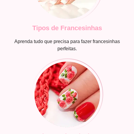
Tipos de Francesinhas
Aprenda tudo que precisa para fazer francesinhas
perfeitas.