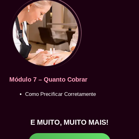
Módulo 7 – Quanto Cobrar
Como Precificar Corretamente
E MUITO, MUITO MAIS!