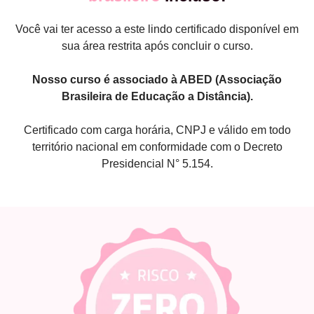
Você vai ter acesso a este lindo certificado disponível em
sua área restrita após concluir o curso.
Nosso curso é associado à ABED (Associação
Brasileira de Educação a Distância).
Certificado com carga horária, CNPJ e válido em todo
território nacional em conformidade com o Decreto
Presidencial N° 5.154.