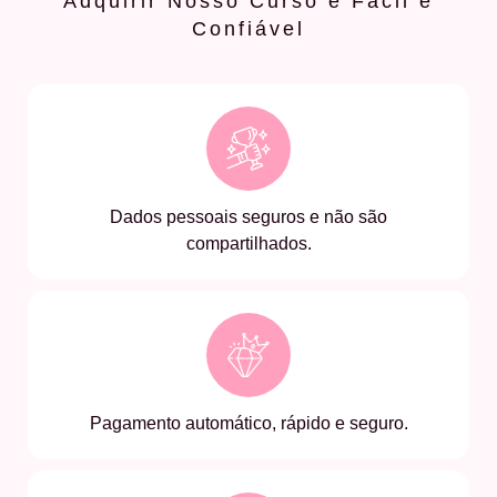
Adquirir Nosso Curso é Fácil e
Confiável
Dados pessoais seguros e não são
compartilhados.
Pagamento automático, rápido e seguro.