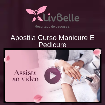
Resultado de pesquisa:
Apostila Curso Manicure E
Pedicure