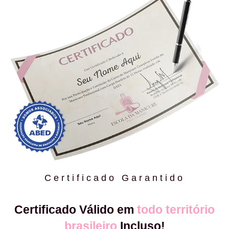
Certificado Garantido
Certificado Válido em
todo território
brasileiro
Incluso!