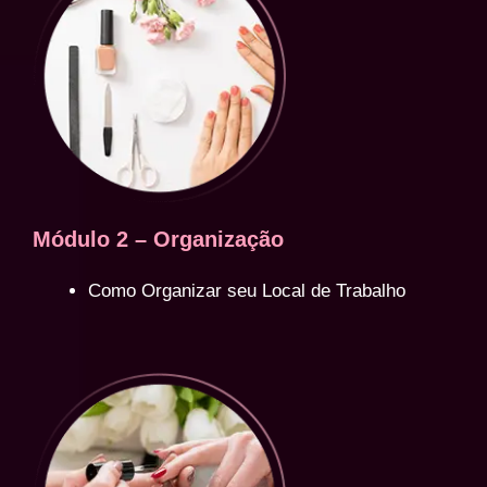
Módulo 2 – Organização
Como Organizar seu Local de Trabalho