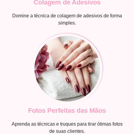
Colagem de Adesivos
Domine a técnica de colagem de adesivos de forma
simples.
Fotos Perfeitas das Mãos
Aprenda as técnicas e truques para tirar ótimas fotos
de suas clientes.