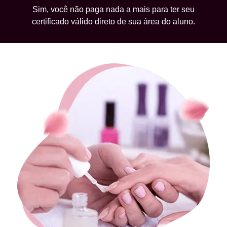
Sim, você não paga nada a mais para ter seu
certificado válido direto de sua área do aluno.