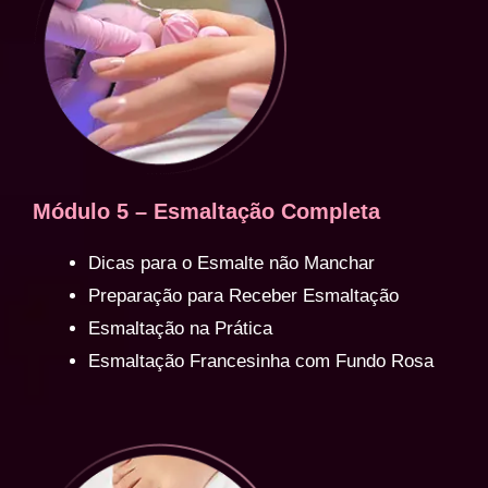
Módulo 5 – Esmaltação Completa
Dicas para o Esmalte não Manchar
Preparação para Receber Esmaltação
Esmaltação na Prática
Esmaltação Francesinha com Fundo Rosa