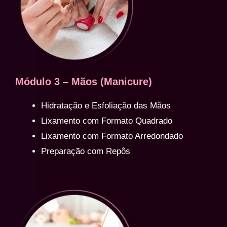
Módulo 3 – Mãos (Manicure)
Hidratação e Esfoliação das Mãos
Lixamento com Formato Quadrado
Lixamento com Formato Arredondado
Preparação com Repôs