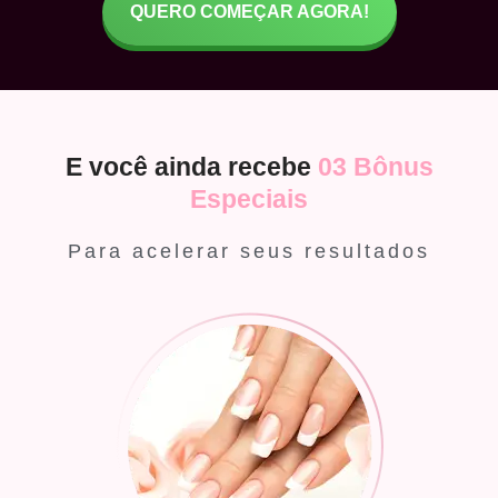
QUERO COMEÇAR AGORA!
E você ainda recebe
03 Bônus
Especiais
Para acelerar seus resultados