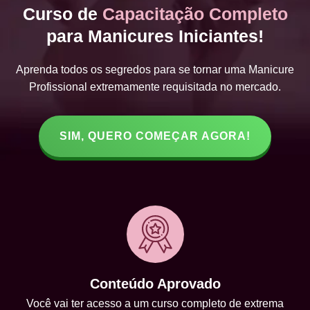
Curso de
Capacitação Completo
para Manicures Iniciantes!
Aprenda todos os segredos para se tornar uma Manicure
Profissional extremamente requisitada no mercado.
SIM, QUERO COMEÇAR AGORA!
Conteúdo Aprovado
Você vai ter acesso a um curso completo de extrema