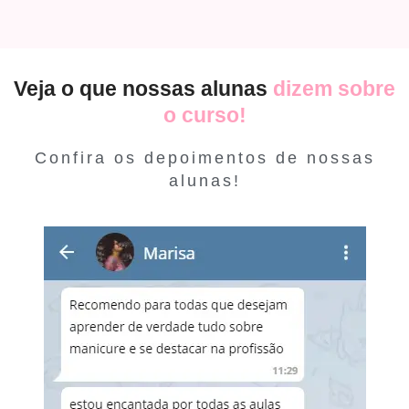
Veja o que nossas alunas
dizem sobre
o curso!
Confira os depoimentos de nossas
alunas!