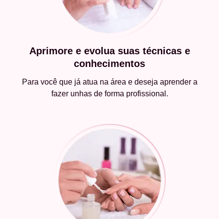
Aprimore e evolua suas técnicas e
conhecimentos
Para você que já atua na área e deseja aprender a
fazer unhas de forma profissional.