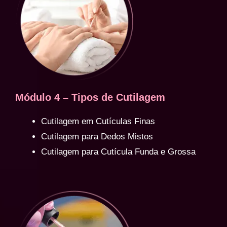
Módulo 4 – Tipos de Cutilagem
Cutilagem em Cutículas Finas
Cutilagem para Dedos Mistos
Cutilagem para Cutícula Funda e Grossa