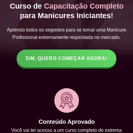
Curso de
Capacitação Completo
para Manicures Iniciantes!
Aprenda todos os segredos para se tornar uma Manicure
Profissional extremamente requisitada no mercado.
SIM, QUERO COMEÇAR AGORA!
Conteúdo Aprovado
Você vai ter acesso a um curso completo de extrema