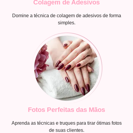
Colagem de Adesivos
Domine a técnica de colagem de adesivos de forma
simples.
Fotos Perfeitas das Mãos
Aprenda as técnicas e truques para tirar ótimas fotos
de suas clientes.