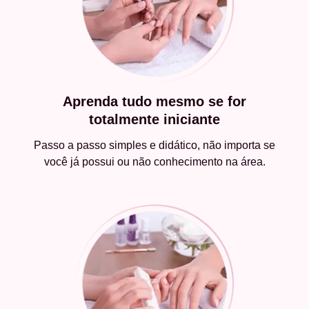
Aprenda tudo mesmo se for
totalmente iniciante
Passo a passo simples e didático, não importa se
você já possui ou não conhecimento na área.