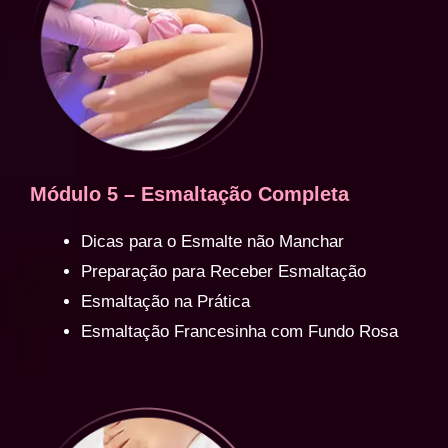
Módulo 5 – Esmaltação Completa
Dicas para o Esmalte não Manchar
Preparação para Receber Esmaltação
Esmaltação na Prática
Esmaltação Francesinha com Fundo Rosa