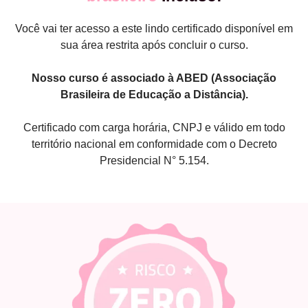
Você vai ter acesso a este lindo certificado disponível em
sua área restrita após concluir o curso.
Nosso curso é associado à ABED (Associação
Brasileira de Educação a Distância).
Certificado com carga horária, CNPJ e válido em todo
território nacional em conformidade com o Decreto
Presidencial N° 5.154.