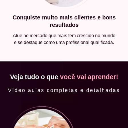
Conquiste muito mais clientes e bons
resultados
Atue no mercado que mais tem crescido no mundo
e se destaque como uma profissional qualificada.
Veja tudo o que
você vai aprender!
Vídeo aulas completas e detalhadas