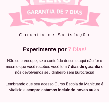
Garantia de Satisfação
Experimente por
7 Dias!
Não se preocupe, se o conteúdo descrito aqui não for o
mesmo que você receber, você tem
7 dias de garantia
e
nós devolvemos seu dinheiro sem burocracia!
Lembrando que seu acesso Curso Escola da Manicure é
vitalício e
sempre estamos incluindo novas aulas.