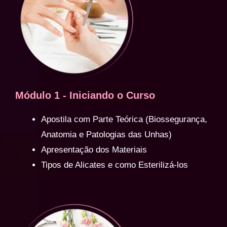
Módulo 1 - Iniciando o Curso
Apostila com Parte Teórica (Biossegurança,
Anatomia e Patologias das Unhas)
Apresentação dos Materiais
Tipos de Alicates e como Esterilizá-los