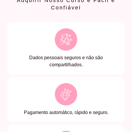
Adquirir Nosso Curso é Fácil e
Confiável
Dados pessoais seguros e não são
compartilhados.
Pagamento automático, rápido e seguro.