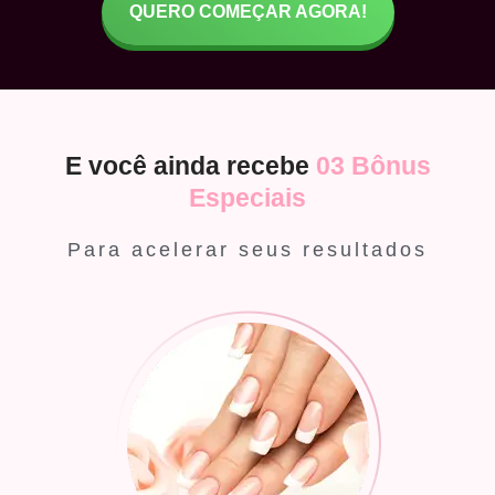
QUERO COMEÇAR AGORA!
E você ainda recebe
03 Bônus
Especiais
Para acelerar seus resultados