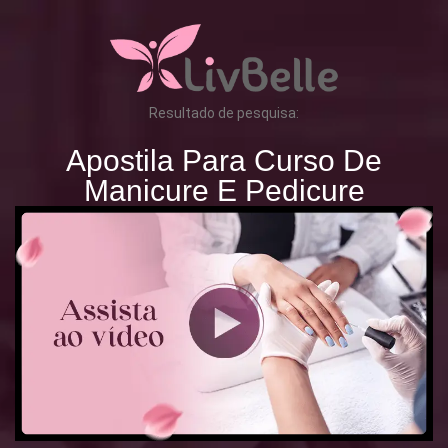
Resultado de pesquisa:
Apostila Para Curso De
Manicure E Pedicure