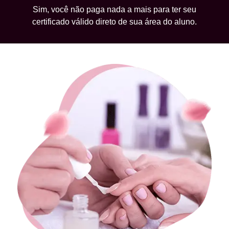
Sim, você não paga nada a mais para ter seu
certificado válido direto de sua área do aluno.