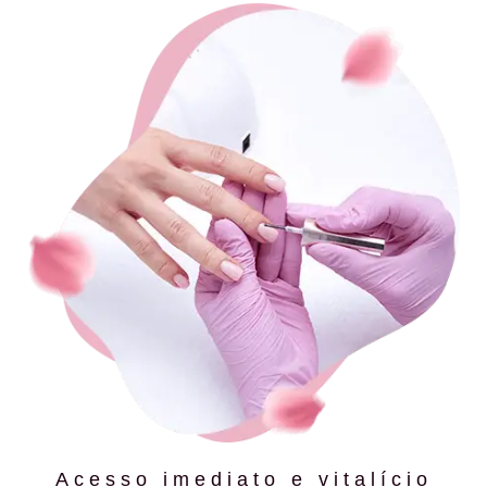
Acesso imediato e vitalício