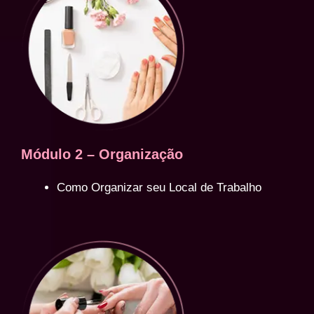
Módulo 2 – Organização
Como Organizar seu Local de Trabalho