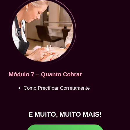
Módulo 7 – Quanto Cobrar
Como Precificar Corretamente
E MUITO, MUITO MAIS!