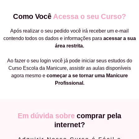
Como Você
Acessa o seu Curso?
Após realizar o seu pedido você irá receber um e-mail
contendo todos os dados e informações para
acessar a sua
área restrita.
Ao fazer o seu login você já pode iniciar seus estudos do
Curso Escola da Manicure, assistir as aulas disponíveis
agora mesmo e
começar a
se tornar uma Manicure
Profissional.
Em dúvida sobre
comprar pela
internet?