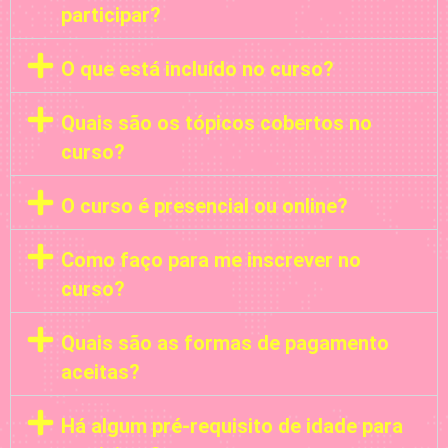
participar?
O que está incluído no curso?
Quais são os tópicos cobertos no
curso?
O curso é presencial ou online?
Como faço para me inscrever no
curso?
Quais são as formas de pagamento
aceitas?
Há algum pré-requisito de idade para