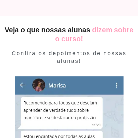
Veja o que nossas alunas
dizem sobre
o curso!
Confira os depoimentos de nossas
alunas!