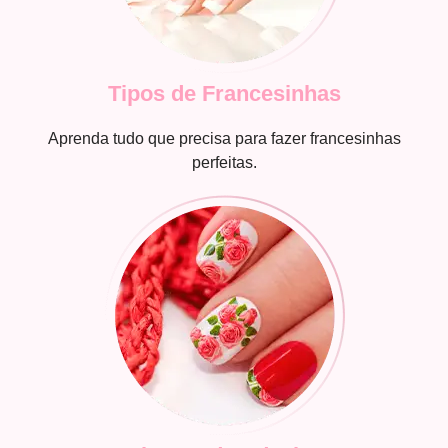
Tipos de Francesinhas
Aprenda tudo que precisa para fazer francesinhas
perfeitas.