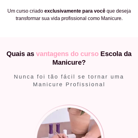
Um curso criado
exclusivamente
para você
que deseja
transformar sua vida profissional como Manicure.
Quais as
vantagens do curso
Escola da
Manicure?
Nunca foi tão fácil se tornar uma
Manicure Profissional