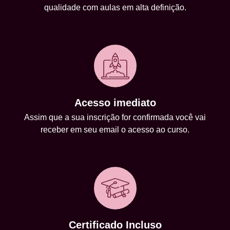
qualidade com aulas em alta definição.
Acesso imediato
Assim que a sua inscrição for confirmada você vai
receber em seu email o acesso ao curso.
Certificado Incluso