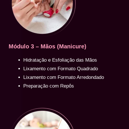
Módulo 3 – Mãos (Manicure)
Hidratação e Esfoliação das Mãos
Lixamento com Formato Quadrado
Lixamento com Formato Arredondado
Preparação com Repôs