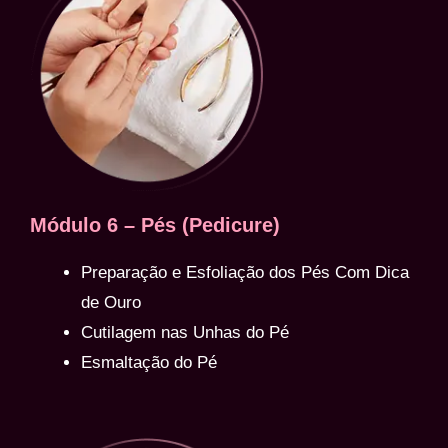
Módulo 6 – Pés (Pedicure)
Preparação e Esfoliação dos Pés Com Dica
de Ouro
Cutilagem nas Unhas do Pé
Esmaltação do Pé