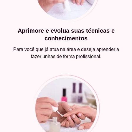
Aprimore e evolua suas técnicas e
conhecimentos
Para você que já atua na área e deseja aprender a
fazer unhas de forma profissional.