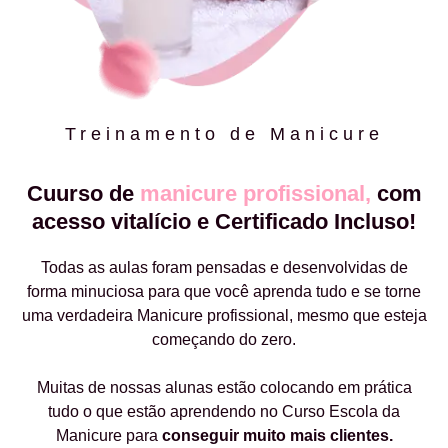
Treinamento de Manicure
Cuurso de
manicure profissional,
com
acesso vitalício e Certificado Incluso!
Todas as aulas foram pensadas e desenvolvidas de
forma minuciosa para que você aprenda tudo e se torne
uma verdadeira Manicure profissional, mesmo que esteja
começando do zero.
Muitas de nossas alunas estão colocando em prática
tudo o que estão aprendendo no Curso Escola da
Manicure para
conseguir muito mais clientes.