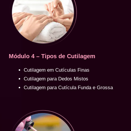
Módulo 4 – Tipos de Cutilagem
Cutilagem em Cutículas Finas
Cutilagem para Dedos Mistos
Cutilagem para Cutícula Funda e Grossa