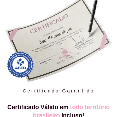
Certificado Garantido
Certificado Válido em
todo território
brasileiro
Incluso!