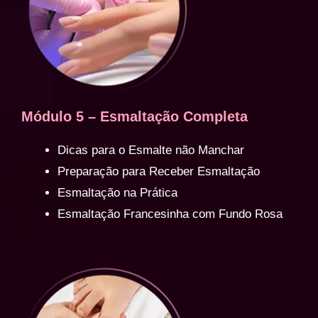
Módulo 5 – Esmaltação Completa
Dicas para o Esmalte não Manchar
Preparação para Receber Esmaltação
Esmaltação na Prática
Esmaltação Francesinha com Fundo Rosa