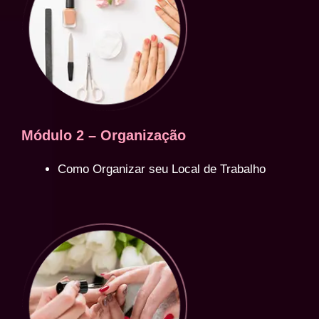
Módulo 2 – Organização
Como Organizar seu Local de Trabalho