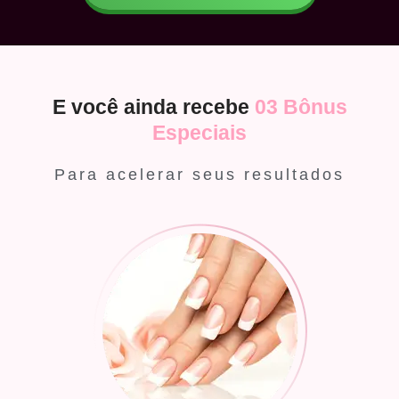
E você ainda recebe
03 Bônus
Especiais
Para acelerar seus resultados