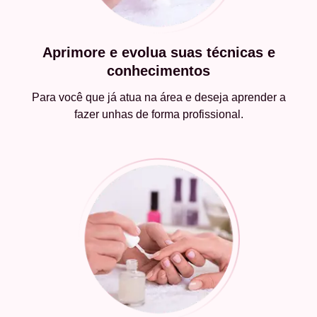
Aprimore e evolua suas técnicas e
conhecimentos
Para você que já atua na área e deseja aprender a
fazer unhas de forma profissional.