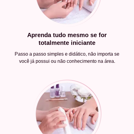
Aprenda tudo mesmo se for
totalmente iniciante
Passo a passo simples e didático, não importa se
você já possui ou não conhecimento na área.