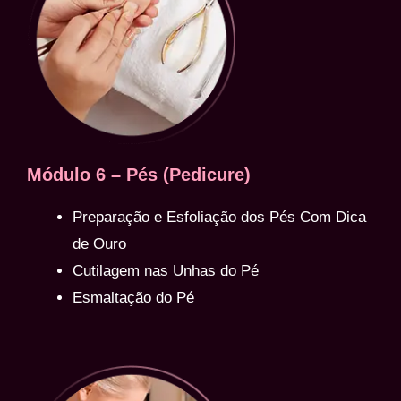
Módulo 6 – Pés (Pedicure)
Preparação e Esfoliação dos Pés Com Dica
de Ouro
Cutilagem nas Unhas do Pé
Esmaltação do Pé