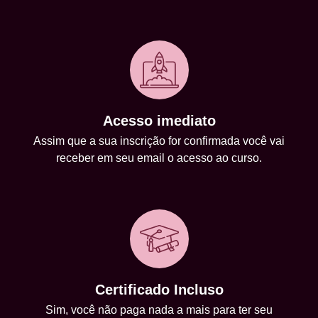
Acesso imediato
Assim que a sua inscrição for confirmada você vai
receber em seu email o acesso ao curso.
Certificado Incluso
Sim, você não paga nada a mais para ter seu