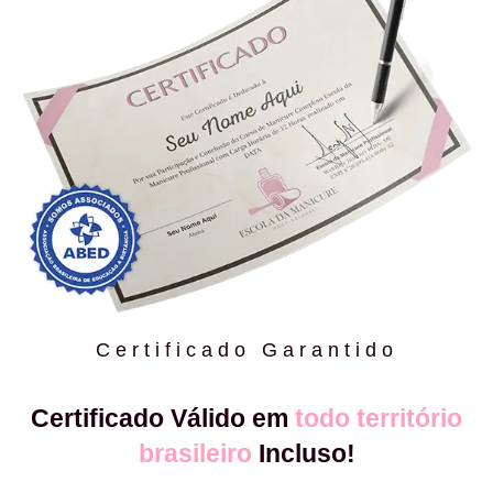
Certificado Garantido
Certificado Válido em
todo território
brasileiro
Incluso!