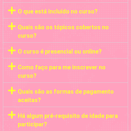
O que está incluído no curso?
Quais são os tópicos cobertos no
curso?
O curso é presencial ou online?
Como faço para me inscrever no
curso?
Quais são as formas de pagamento
aceitas?
Há algum pré-requisito de idade para
participar?