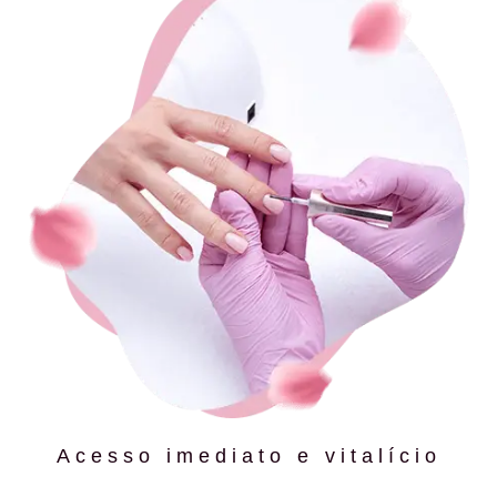
Acesso imediato e vitalício