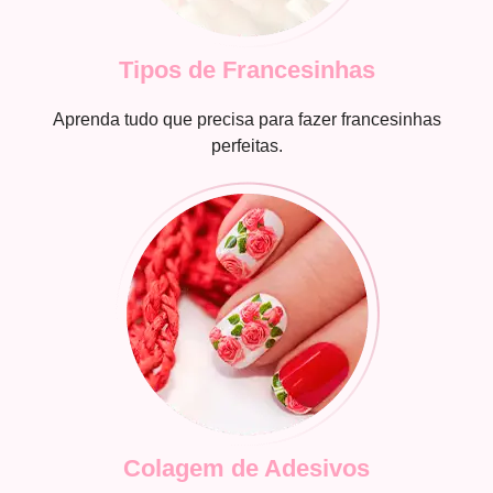
Tipos de Francesinhas
Aprenda tudo que precisa para fazer francesinhas
perfeitas.
Colagem de Adesivos