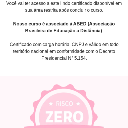
Você vai ter acesso a este lindo certificado disponível em
sua área restrita após concluir o curso.
Nosso curso é associado à ABED (Associação
Brasileira de Educação a Distância).
Certificado com carga horária, CNPJ e válido em todo
território nacional em conformidade com o Decreto
Presidencial N° 5.154.