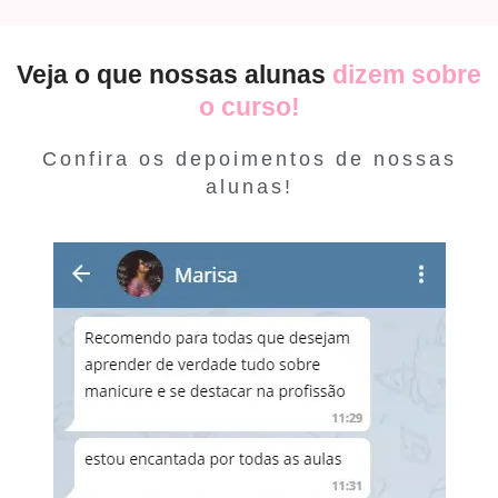
Veja o que nossas alunas
dizem sobre
o curso!
Confira os depoimentos de nossas
alunas!