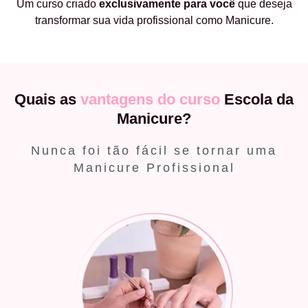
Um curso criado
exclusivamente
para você
que deseja
transformar sua vida profissional como Manicure.
Quais as
vantagens do curso
Escola da
Manicure?
Nunca foi tão fácil se tornar uma
Manicure Profissional