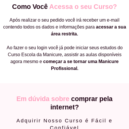
Como Você
Acessa o seu Curso?
Após realizar o seu pedido você irá receber um e-mail
contendo todos os dados e informações para
acessar a sua
área restrita.
Ao fazer o seu login você já pode iniciar seus estudos do
Curso Escola da Manicure, assistir as aulas disponíveis
agora mesmo e
começar a
se tornar uma Manicure
Profissional.
Em dúvida sobre
comprar pela
internet?
Adquirir Nosso Curso é Fácil e
Confiável