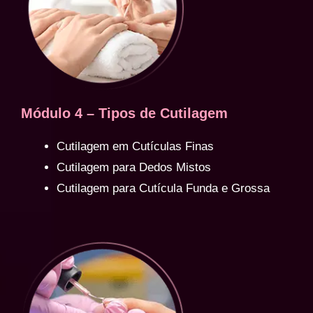
Módulo 4 – Tipos de Cutilagem
Cutilagem em Cutículas Finas
Cutilagem para Dedos Mistos
Cutilagem para Cutícula Funda e Grossa