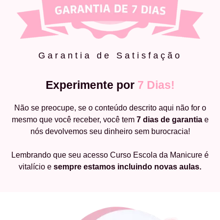
Garantia de Satisfação
Experimente por
7 Dias!
Não se preocupe, se o conteúdo descrito aqui não for o
mesmo que você receber, você tem
7 dias de garantia
e
nós devolvemos seu dinheiro sem burocracia!
Lembrando que seu acesso Curso Escola da Manicure é
vitalício e
sempre estamos incluindo novas aulas.