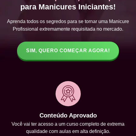
para Manicures Iniciantes!
Aprenda todos os segredos para se tornar uma Manicure
Profissional extremamente requisitada no mercado.
SIM, QUERO COMEÇAR AGORA!
Conteúdo Aprovado
Você vai ter acesso a um curso completo de extrema
qualidade com aulas em alta definição.