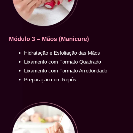
Módulo 3 – Mãos (Manicure)
Hidratação e Esfoliação das Mãos
Lixamento com Formato Quadrado
Lixamento com Formato Arredondado
Preparação com Repôs