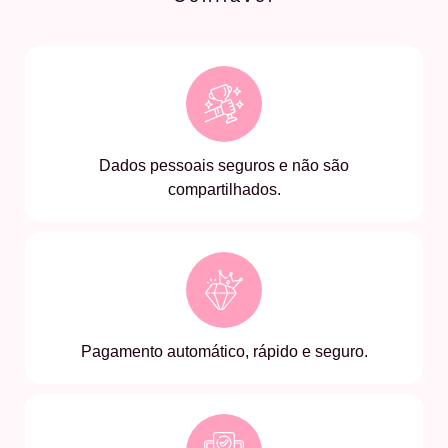
Dados pessoais seguros e não são
compartilhados.
Pagamento automático, rápido e seguro.