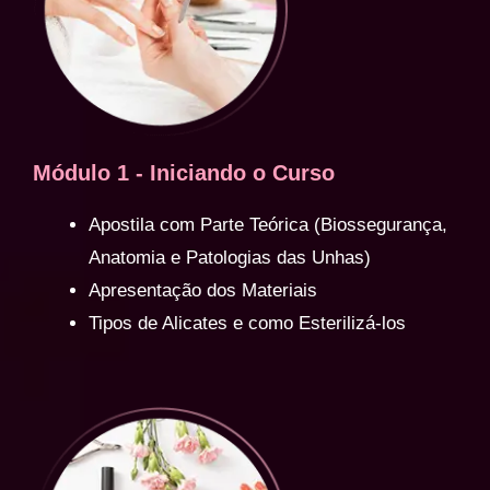
Módulo 1 - Iniciando o Curso
Apostila com Parte Teórica (Biossegurança,
Anatomia e Patologias das Unhas)
Apresentação dos Materiais
Tipos de Alicates e como Esterilizá-los