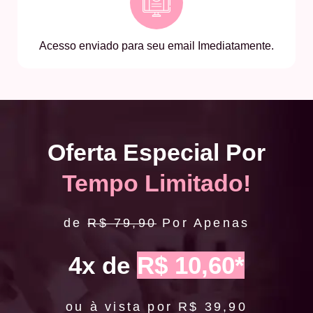
Acesso enviado para seu email Imediatamente.
Oferta Especial Por
Tempo Limitado!
de
R$ 79,90
Por Apenas
4x de
R$ 10,60*
ou à vista por R$ 39,90