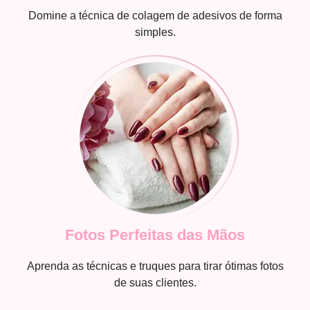
Domine a técnica de colagem de adesivos de forma
simples.
Fotos Perfeitas das Mãos
Aprenda as técnicas e truques para tirar ótimas fotos
de suas clientes.