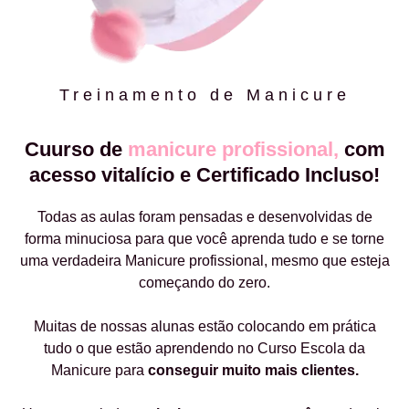
Treinamento de Manicure
Cuurso de
manicure profissional,
com
acesso vitalício e Certificado Incluso!
Todas as aulas foram pensadas e desenvolvidas de
forma minuciosa para que você aprenda tudo e se torne
uma verdadeira Manicure profissional, mesmo que esteja
começando do zero.
Muitas de nossas alunas estão colocando em prática
tudo o que estão aprendendo no Curso Escola da
Manicure para
conseguir muito mais clientes.