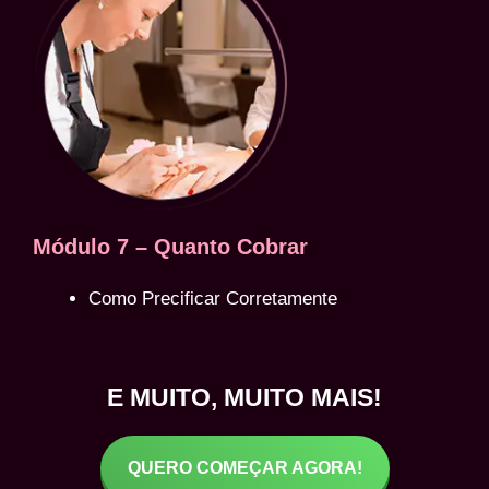
Módulo 7 – Quanto Cobrar
Como Precificar Corretamente
E MUITO, MUITO MAIS!
QUERO COMEÇAR AGORA!