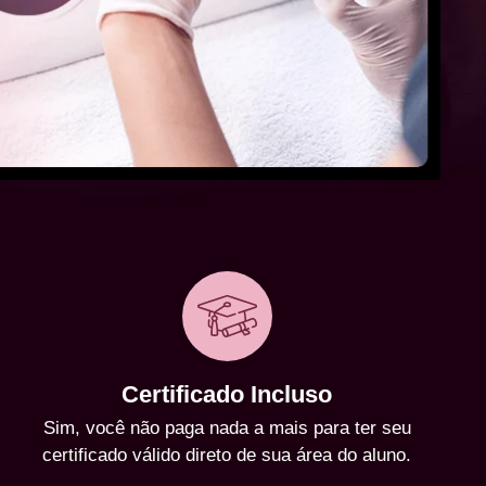
Certificado Incluso
Sim, você não paga nada a mais para ter seu
certificado válido direto de sua área do aluno.