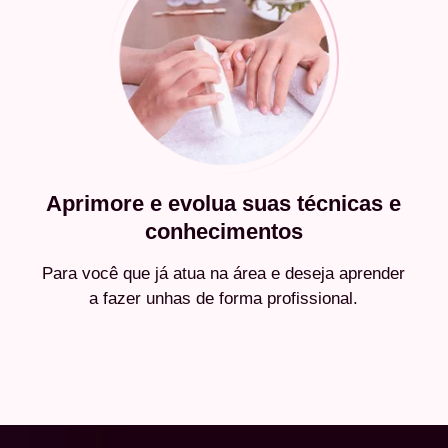
Aprimore e evolua suas técnicas e
conhecimentos
Para você que já atua na área e deseja aprender
a fazer unhas de forma profissional.