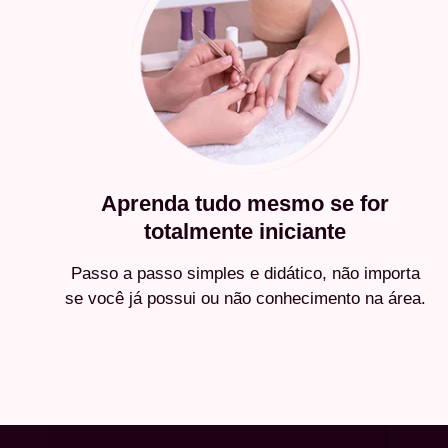
Aprenda tudo mesmo se for
totalmente iniciante
Passo a passo simples e didático, não importa
se você já possui ou não conhecimento na área.