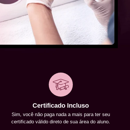
Certificado Incluso
Sim, você não paga nada a mais para ter seu
certificado válido direto de sua área do aluno.