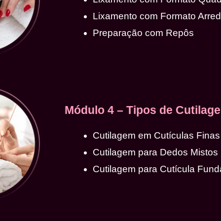
Lixamento com Formato Arre
Preparação com Repôs
Módulo 4 – Tipos de Cutilag
Cutilagem em Cutículas Finas
Cutilagem para Dedos Mistos
Cutilagem para Cutícula Fund