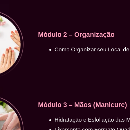
Módulo 2 – Organização
Como Organizar seu Local de
Módulo 3 – Mãos (Manicure)
Hidratação e Esfoliação das 
Lixamento com Formato Qua