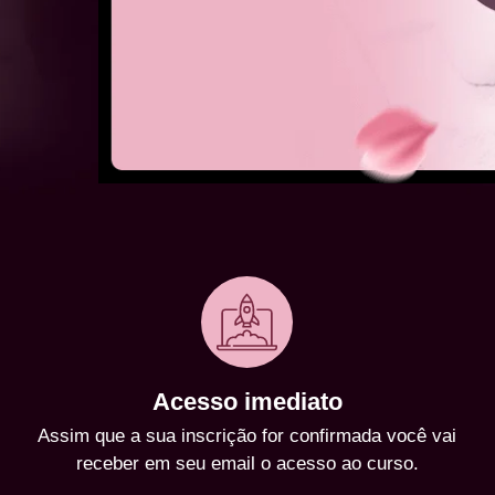
Acesso imediato
Assim que a sua inscrição for confirmada você vai
receber em seu email o acesso ao curso.