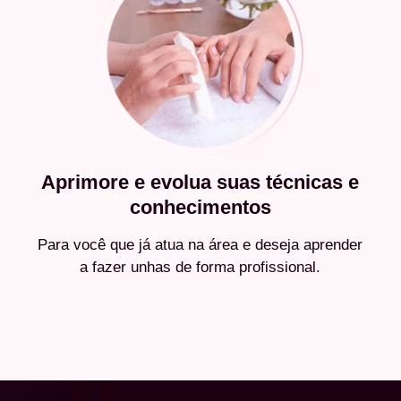
Aprimore e evolua suas técnicas e
conhecimentos
Para você que já atua na área e deseja aprender
a fazer unhas de forma profissional.