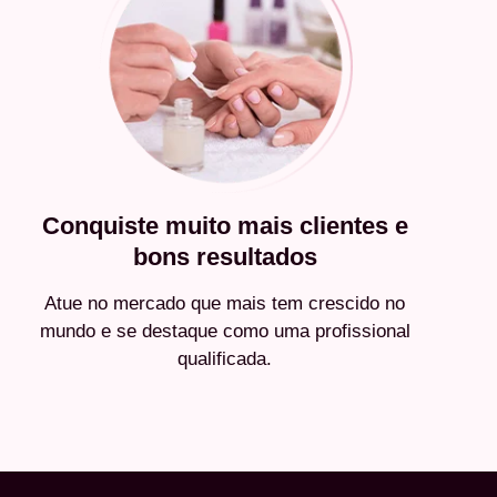
Conquiste muito mais clientes e
bons resultados
Atue no mercado que mais tem crescido no
mundo e se destaque como uma profissional
qualificada.