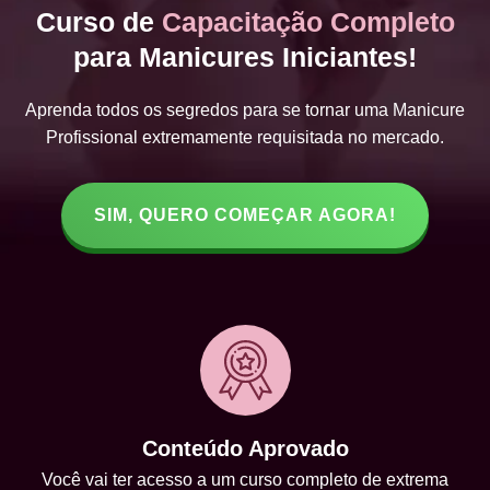
Curso de
Capacitação Completo
para Manicures Iniciantes!
Aprenda todos os segredos para se tornar uma Manicure
Profissional extremamente requisitada no mercado.
SIM, QUERO COMEÇAR AGORA!
Conteúdo Aprovado
Você vai ter acesso a um curso completo de extrema