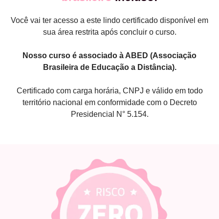
Você vai ter acesso a este lindo certificado disponível em
sua área restrita após concluir o curso.
Nosso curso é associado à ABED (Associação
Brasileira de Educação a Distância).
Certificado com carga horária, CNPJ e válido em todo
território nacional em conformidade com o Decreto
Presidencial N° 5.154.