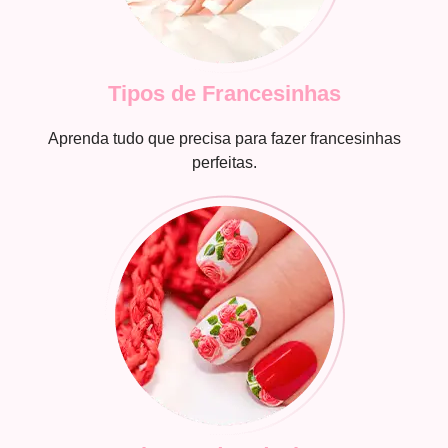
Tipos de Francesinhas
Aprenda tudo que precisa para fazer francesinhas
perfeitas.