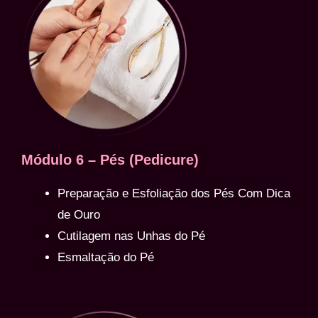
Módulo 6 – Pés (Pedicure)
Preparação e Esfoliação dos Pés Com Dica
de Ouro
Cutilagem nas Unhas do Pé
Esmaltação do Pé