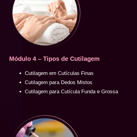
Módulo 4 – Tipos de Cutilagem
Cutilagem em Cutículas Finas
Cutilagem para Dedos Mistos
Cutilagem para Cutícula Funda e Grossa