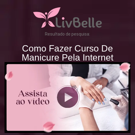
Resultado de pesquisa:
Como Fazer Curso De
Manicure Pela Internet