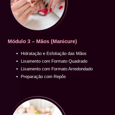
Módulo 3 – Mãos (Manicure)
Hidratação e Esfoliação das Mãos
Lixamento com Formato Quadrado
Lixamento com Formato Arredondado
Preparação com Repôs