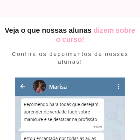
Veja o que nossas alunas
dizem sobre
o curso!
Confira os depoimentos de nossas
alunas!