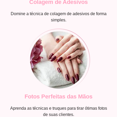
Colagem de Adesivos
Domine a técnica de colagem de adesivos de forma
simples.
Fotos Perfeitas das Mãos
Aprenda as técnicas e truques para tirar ótimas fotos
de suas clientes.