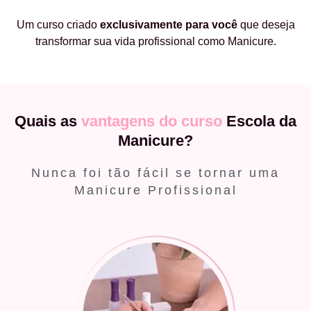
Um curso criado
exclusivamente
para você
que deseja
transformar sua vida profissional como Manicure.
Quais as
vantagens do curso
Escola da
Manicure?
Nunca foi tão fácil se tornar uma
Manicure Profissional