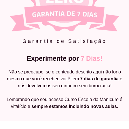
Garantia de Satisfação
Experimente por
7 Dias!
Não se preocupe, se o conteúdo descrito aqui não for o
mesmo que você receber, você tem
7 dias de garantia
e
nós devolvemos seu dinheiro sem burocracia!
Lembrando que seu acesso Curso Escola da Manicure é
vitalício e
sempre estamos incluindo novas aulas.