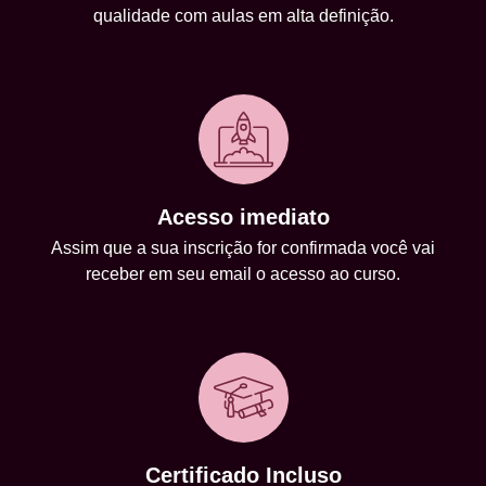
qualidade com aulas em alta definição.
Acesso imediato
Assim que a sua inscrição for confirmada você vai
receber em seu email o acesso ao curso.
Certificado Incluso