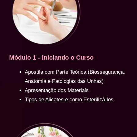
Módulo 1 - Iniciando o Curso
Apostila com Parte Teórica (Biossegurança,
Anatomia e Patologias das Unhas)
Apresentação dos Materiais
Tipos de Alicates e como Esterilizá-los