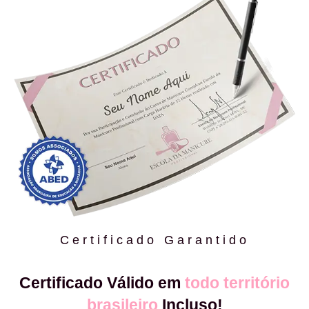
Certificado Garantido
Certificado Válido em
todo território
brasileiro
Incluso!