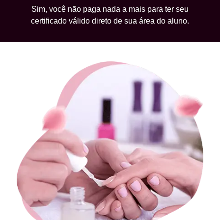
Sim, você não paga nada a mais para ter seu
certificado válido direto de sua área do aluno.