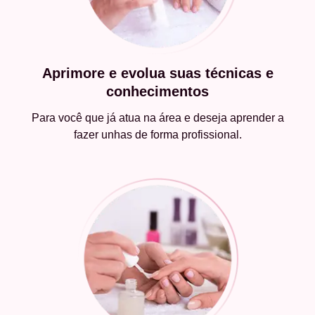
Aprimore e evolua suas técnicas e
conhecimentos
Para você que já atua na área e deseja aprender a
fazer unhas de forma profissional.