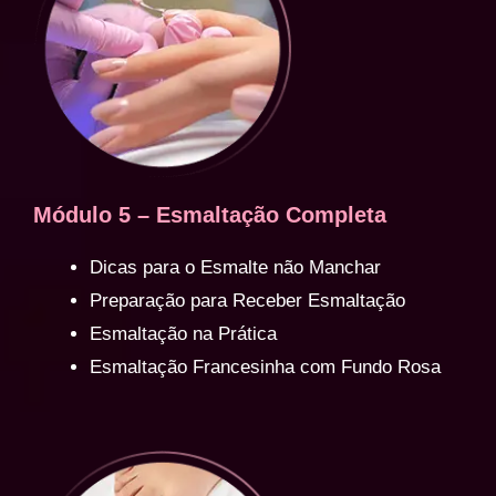
Módulo 5 – Esmaltação Completa
Dicas para o Esmalte não Manchar
Preparação para Receber Esmaltação
Esmaltação na Prática
Esmaltação Francesinha com Fundo Rosa