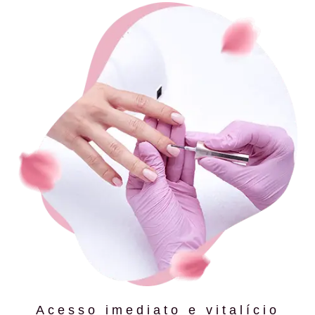
Acesso imediato e vitalício