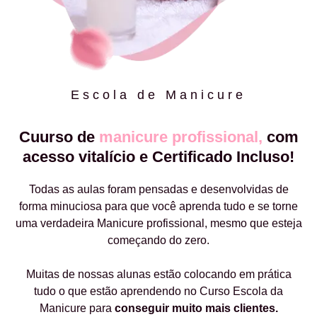
Escola de Manicure
Cuurso de
manicure profissional,
com
acesso vitalício e Certificado Incluso!
Todas as aulas foram pensadas e desenvolvidas de
forma minuciosa para que você aprenda tudo e se torne
uma verdadeira Manicure profissional, mesmo que esteja
começando do zero.
Muitas de nossas alunas estão colocando em prática
tudo o que estão aprendendo no Curso Escola da
Manicure para
conseguir muito mais clientes.