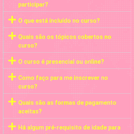
participar?
O que está incluído no curso?
Quais são os tópicos cobertos no
curso?
O curso é presencial ou online?
Como faço para me inscrever no
curso?
Quais são as formas de pagamento
aceitas?
Há algum pré-requisito de idade para