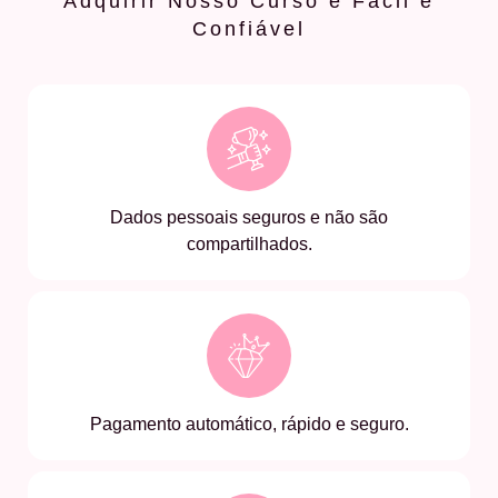
Adquirir Nosso Curso é Fácil e
Confiável
Dados pessoais seguros e não são
compartilhados.
Pagamento automático, rápido e seguro.