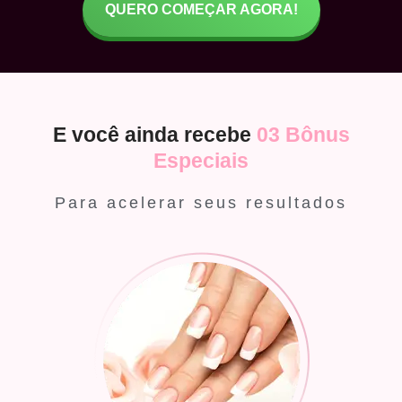
QUERO COMEÇAR AGORA!
E você ainda recebe
03 Bônus
Especiais
Para acelerar seus resultados