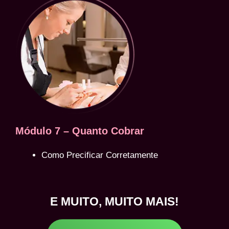
Módulo 7 – Quanto Cobrar
Como Precificar Corretamente
E MUITO, MUITO MAIS!