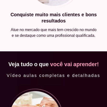
Conquiste muito mais clientes e bons
resultados
Atue no mercado que mais tem crescido no mundo
e se destaque como uma profissional qualificada.
Veja tudo o que
você vai aprender!
Vídeo aulas completas e detalhadas