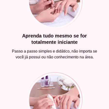
Aprenda tudo mesmo se for
totalmente iniciante
Passo a passo simples e didático, não importa se
você já possui ou não conhecimento na área.