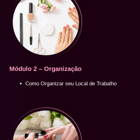
Módulo 2 – Organização
Como Organizar seu Local de Trabalho