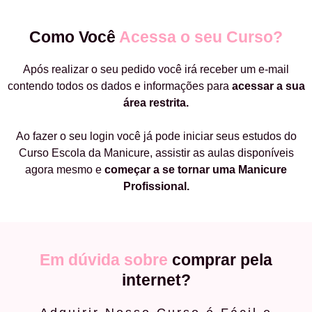
Como Você
Acessa o seu Curso?
Após realizar o seu pedido você irá receber um e-mail
contendo todos os dados e informações para
acessar a sua
área restrita.
Ao fazer o seu login você já pode iniciar seus estudos do
Curso Escola da Manicure, assistir as aulas disponíveis
agora mesmo e
começar a
se tornar uma Manicure
Profissional.
Em dúvida sobre
comprar pela
internet?