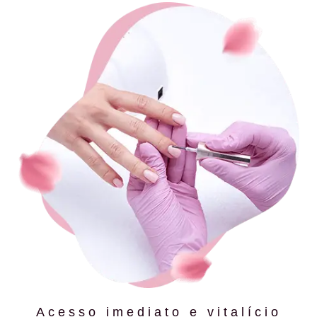
Acesso imediato e vitalício