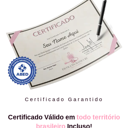
Certificado Garantido
Certificado Válido em
todo território
brasileiro
Incluso!