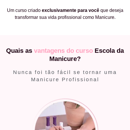
Um curso criado
exclusivamente
para você
que deseja
transformar sua vida profissional como Manicure.
Quais as
vantagens do curso
Escola da
Manicure?
Nunca foi tão fácil se tornar uma
Manicure Profissional