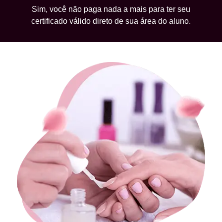
Sim, você não paga nada a mais para ter seu
certificado válido direto de sua área do aluno.