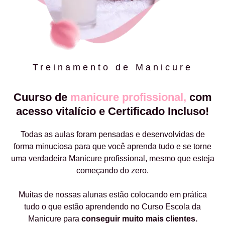
Treinamento de Manicure
Cuurso de
manicure profissional,
com
acesso vitalício e Certificado Incluso!
Todas as aulas foram pensadas e desenvolvidas de
forma minuciosa para que você aprenda tudo e se torne
uma verdadeira Manicure profissional, mesmo que esteja
começando do zero.
Muitas de nossas alunas estão colocando em prática
tudo o que estão aprendendo no Curso Escola da
Manicure para
conseguir muito mais clientes.