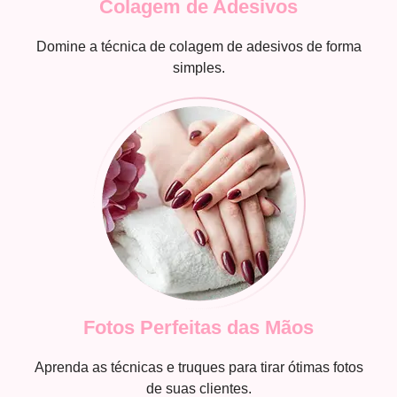
Colagem de Adesivos
Domine a técnica de colagem de adesivos de forma
simples.
Fotos Perfeitas das Mãos
Aprenda as técnicas e truques para tirar ótimas fotos
de suas clientes.