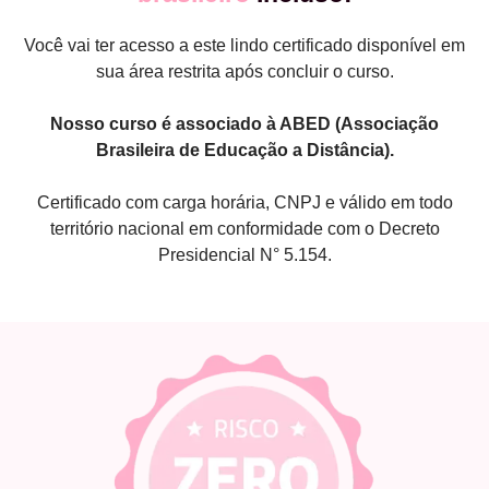
Você vai ter acesso a este lindo certificado disponível em
sua área restrita após concluir o curso.
Nosso curso é associado à ABED (Associação
Brasileira de Educação a Distância).
Certificado com carga horária, CNPJ e válido em todo
território nacional em conformidade com o Decreto
Presidencial N° 5.154.