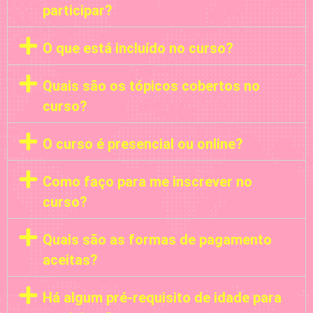
participar?
O que está incluído no curso?
Quais são os tópicos cobertos no
curso?
O curso é presencial ou online?
Como faço para me inscrever no
curso?
Quais são as formas de pagamento
aceitas?
Há algum pré-requisito de idade para