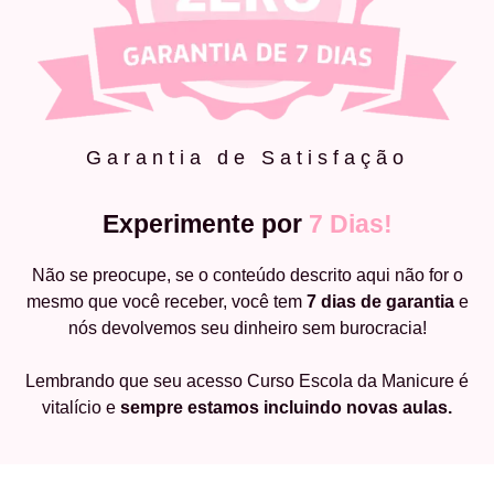
Garantia de Satisfação
Experimente por
7 Dias!
Não se preocupe, se o conteúdo descrito aqui não for o
mesmo que você receber, você tem
7 dias de garantia
e
nós devolvemos seu dinheiro sem burocracia!
Lembrando que seu acesso Curso Escola da Manicure é
vitalício e
sempre estamos incluindo novas aulas.