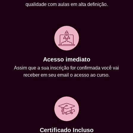
qualidade com aulas em alta definição.
Acesso imediato
Assim que a sua inscrição for confirmada você vai
receber em seu email o acesso ao curso.
Certificado Incluso