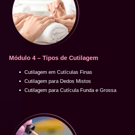
Módulo 4 – Tipos de Cutilagem
Cutilagem em Cutículas Finas
Cutilagem para Dedos Mistos
Cutilagem para Cutícula Funda e Grossa