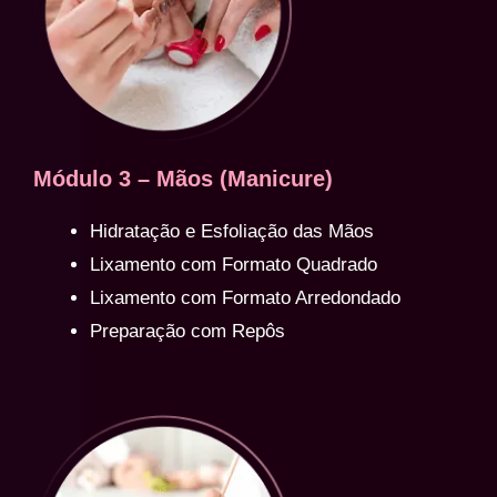
Módulo 3 – Mãos (Manicure)
Hidratação e Esfoliação das Mãos
Lixamento com Formato Quadrado
Lixamento com Formato Arredondado
Preparação com Repôs