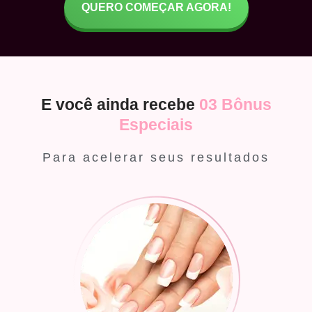
QUERO COMEÇAR AGORA!
E você ainda recebe
03 Bônus
Especiais
Para acelerar seus resultados