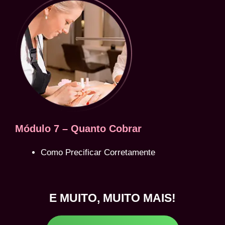
Módulo 7 – Quanto Cobrar
Como Precificar Corretamente
E MUITO, MUITO MAIS!