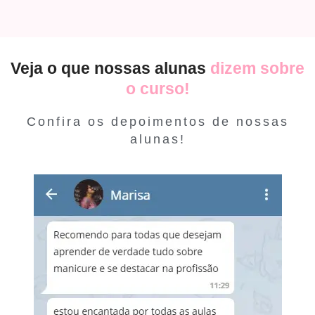
Veja o que nossas alunas
dizem sobre
o curso!
Confira os depoimentos de nossas
alunas!