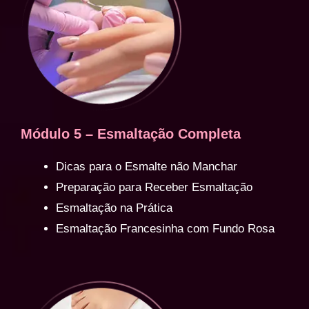
Módulo 5 – Esmaltação Completa
Dicas para o Esmalte não Manchar
Preparação para Receber Esmaltação
Esmaltação na Prática
Esmaltação Francesinha com Fundo Rosa