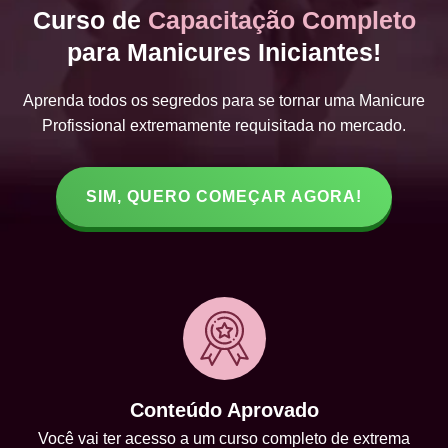
Curso de
Capacitação Completo
para Manicures Iniciantes!
Aprenda todos os segredos para se tornar uma Manicure
Profissional extremamente requisitada no mercado.
SIM, QUERO COMEÇAR AGORA!
Conteúdo Aprovado
Você vai ter acesso a um curso completo de extrema