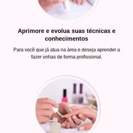
Aprimore e evolua suas técnicas e
conhecimentos
Para você que já atua na área e deseja aprender a
fazer unhas de forma profissional.