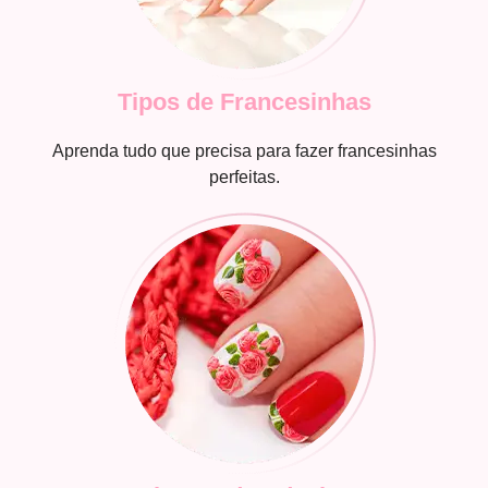
Tipos de Francesinhas
Aprenda tudo que precisa para fazer francesinhas
perfeitas.