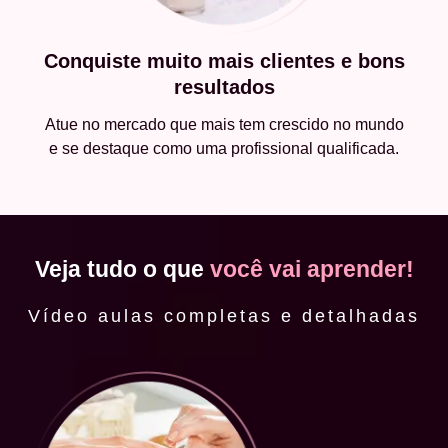
Conquiste muito mais clientes e bons
resultados
Atue no mercado que mais tem crescido no mundo
e se destaque como uma profissional qualificada.
Veja tudo o que
você vai aprender!
Vídeo aulas completas e detalhadas