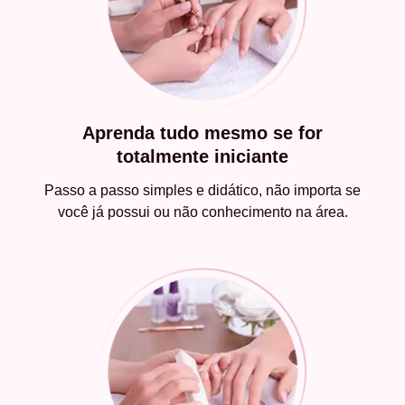
Aprenda tudo mesmo se for
totalmente iniciante
Passo a passo simples e didático, não importa se
você já possui ou não conhecimento na área.