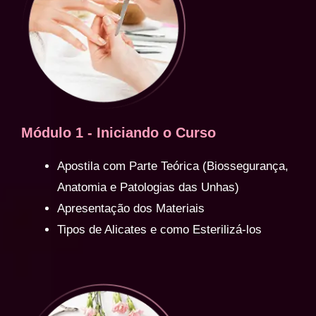
Módulo 1 - Iniciando o Curso
Apostila com Parte Teórica (Biossegurança,
Anatomia e Patologias das Unhas)
Apresentação dos Materiais
Tipos de Alicates e como Esterilizá-los