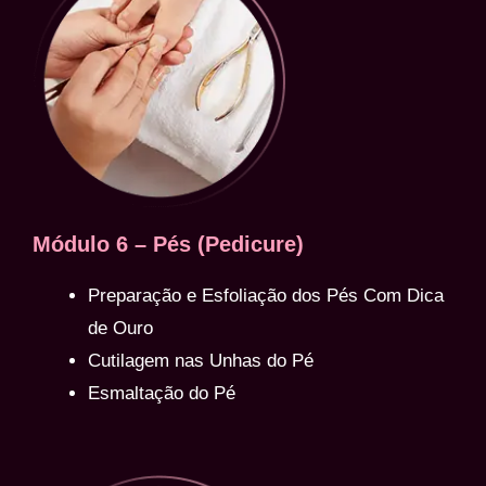
Módulo 6 – Pés (Pedicure)
Preparação e Esfoliação dos Pés Com Dica
de Ouro
Cutilagem nas Unhas do Pé
Esmaltação do Pé