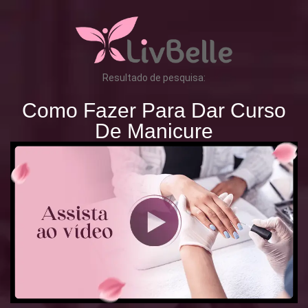
Resultado de pesquisa:
Como Fazer Para Dar Curso
De Manicure