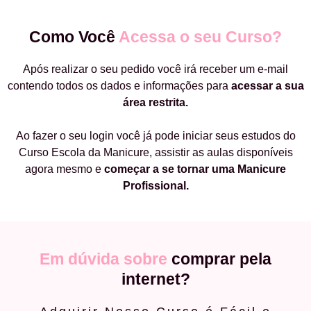
Como Você
Acessa o seu Curso?
Após realizar o seu pedido você irá receber um e-mail
contendo todos os dados e informações para
acessar a sua
área restrita.
Ao fazer o seu login você já pode iniciar seus estudos do
Curso Escola da Manicure, assistir as aulas disponíveis
agora mesmo e
começar a
se tornar uma Manicure
Profissional.
Em dúvida sobre
comprar pela
internet?