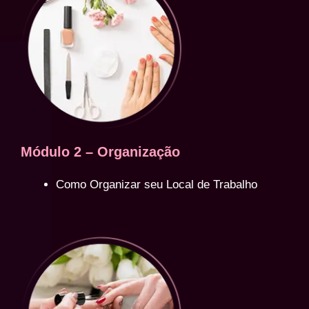
Módulo 2 – Organização
Como Organizar seu Local de Trabalho