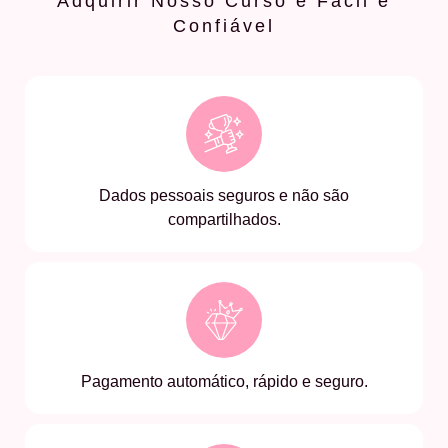
Adquirir Nosso Curso é Fácil e
Confiável
Dados pessoais seguros e não são
compartilhados.
Pagamento automático, rápido e seguro.