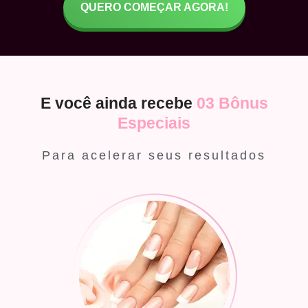
QUERO COMEÇAR AGORA!
E você ainda recebe
03 Bônus
Especiais
Para acelerar seus resultados