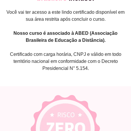
Você vai ter acesso a este lindo certificado disponível em
sua área restrita após concluir o curso.
Nosso curso é associado à ABED (Associação
Brasileira de Educação a Distância).
Certificado com carga horária, CNPJ e válido em todo
território nacional em conformidade com o Decreto
Presidencial N° 5.154.