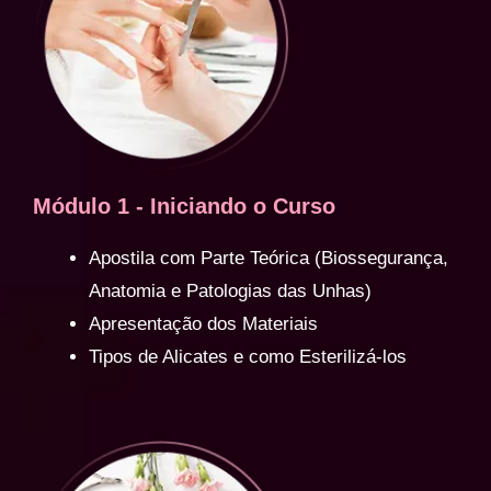
Módulo 1 - Iniciando o Curso
Apostila com Parte Teórica (Biossegurança,
Anatomia e Patologias das Unhas)
Apresentação dos Materiais
Tipos de Alicates e como Esterilizá-los