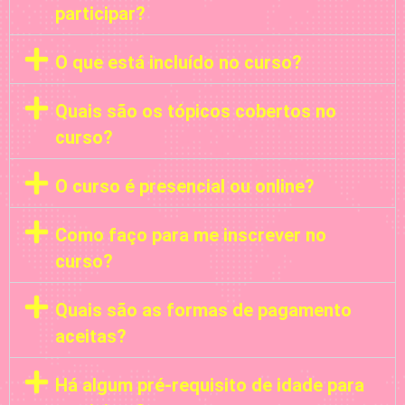
participar?
O que está incluído no curso?
Quais são os tópicos cobertos no
curso?
O curso é presencial ou online?
Como faço para me inscrever no
curso?
Quais são as formas de pagamento
aceitas?
Há algum pré-requisito de idade para