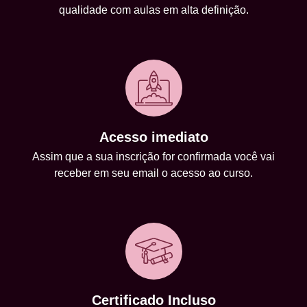
qualidade com aulas em alta definição.
Acesso imediato
Assim que a sua inscrição for confirmada você vai
receber em seu email o acesso ao curso.
Certificado Incluso