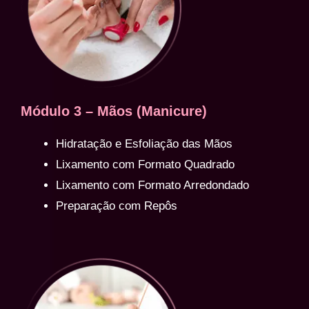
Módulo 3 – Mãos (Manicure)
Hidratação e Esfoliação das Mãos
Lixamento com Formato Quadrado
Lixamento com Formato Arredondado
Preparação com Repôs