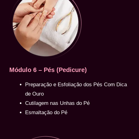
Módulo 6 – Pés (Pedicure)
Preparação e Esfoliação dos Pés Com Dica
de Ouro
Cutilagem nas Unhas do Pé
Esmaltação do Pé