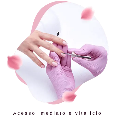
Acesso imediato e vitalício