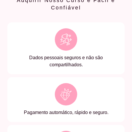
Adquirir Nosso Curso é Fácil e
Confiável
Dados pessoais seguros e não são
compartilhados.
Pagamento automático, rápido e seguro.