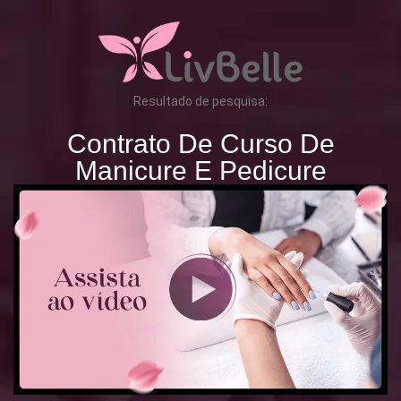
Resultado de pesquisa:
Contrato De Curso De
Manicure E Pedicure