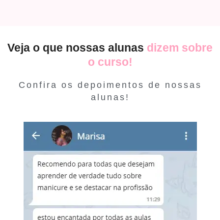
Veja o que nossas alunas
dizem sobre
o curso!
Confira os depoimentos de nossas
alunas!