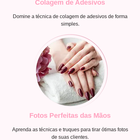
Colagem de Adesivos
Domine a técnica de colagem de adesivos de forma
simples.
Fotos Perfeitas das Mãos
Aprenda as técnicas e truques para tirar ótimas fotos
de suas clientes.