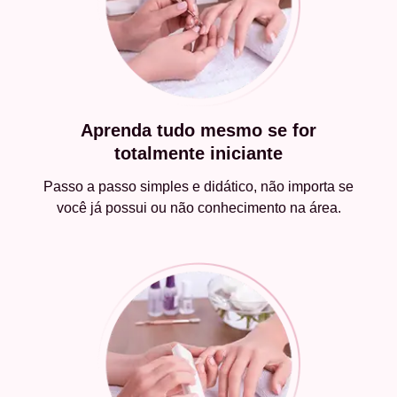
Aprenda tudo mesmo se for
totalmente iniciante
Passo a passo simples e didático, não importa se
você já possui ou não conhecimento na área.