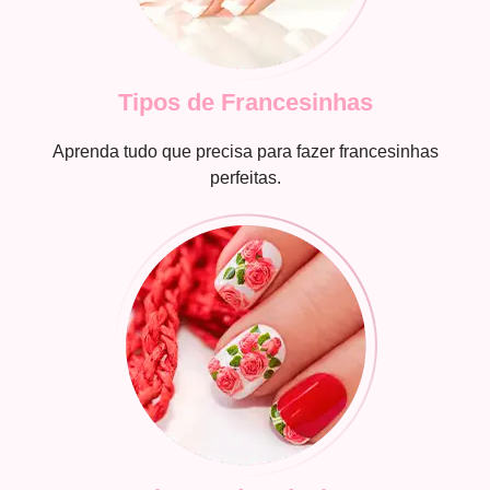
Tipos de Francesinhas
Aprenda tudo que precisa para fazer francesinhas
perfeitas.