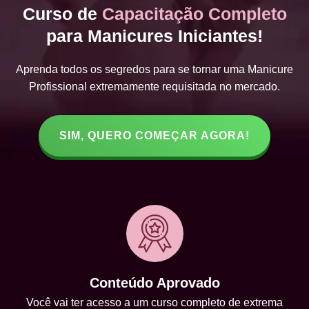
Curso de
Capacitação Completo
para Manicures Iniciantes!
Aprenda todos os segredos para se tornar uma Manicure
Profissional extremamente requisitada no mercado.
SIM, QUERO COMEÇAR AGORA!
Conteúdo Aprovado
Você vai ter acesso a um curso completo de extrema