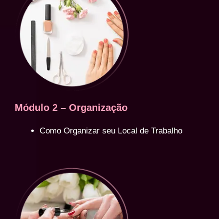
Módulo 2 – Organização
Como Organizar seu Local de Trabalho