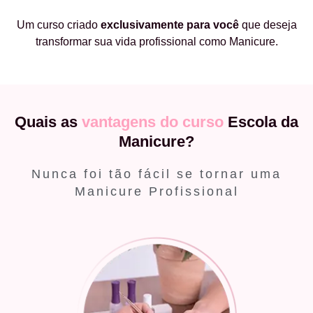
Um curso criado
exclusivamente
para você
que deseja
transformar sua vida profissional como Manicure.
Quais as
vantagens do curso
Escola da
Manicure?
Nunca foi tão fácil se tornar uma
Manicure Profissional