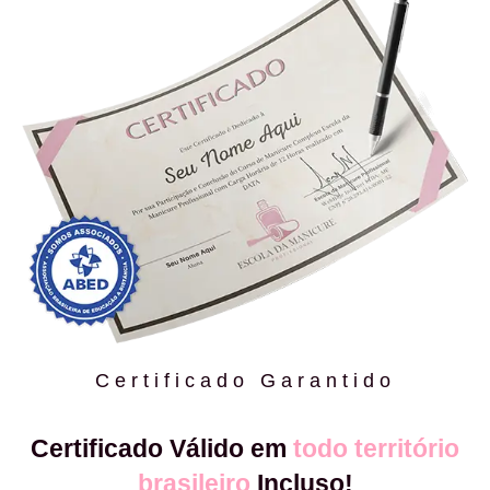
Certificado Garantido
Certificado Válido em
todo território
brasileiro
Incluso!