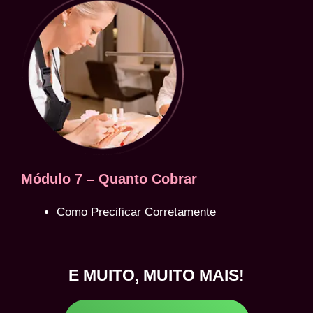
Módulo 7 – Quanto Cobrar
Como Precificar Corretamente
E MUITO, MUITO MAIS!