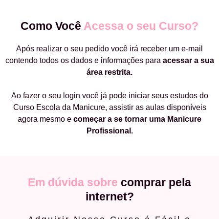
Como Você
Acessa o seu Curso?
Após realizar o seu pedido você irá receber um e-mail
contendo todos os dados e informações para
acessar a sua
área restrita.
Ao fazer o seu login você já pode iniciar seus estudos do
Curso Escola da Manicure, assistir as aulas disponíveis
agora mesmo e
começar a
se tornar uma Manicure
Profissional.
Em dúvida sobre
comprar pela
internet?