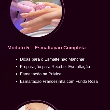
Módulo 5 – Esmaltação Completa
Dicas para o Esmalte não Manchar
Preparação para Receber Esmaltação
Esmaltação na Prática
Esmaltação Francesinha com Fundo Rosa