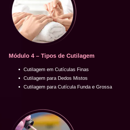
Módulo 4 – Tipos de Cutilagem
Cutilagem em Cutículas Finas
Cutilagem para Dedos Mistos
Cutilagem para Cutícula Funda e Grossa