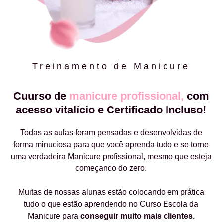
Treinamento de Manicure
Cuurso de
manicure profissional,
com
acesso vitalício e Certificado Incluso!
Todas as aulas foram pensadas e desenvolvidas de
forma minuciosa para que você aprenda tudo e se torne
uma verdadeira Manicure profissional, mesmo que esteja
começando do zero.
Muitas de nossas alunas estão colocando em prática
tudo o que estão aprendendo no Curso Escola da
Manicure para
conseguir muito mais clientes.