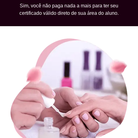
Sim, você não paga nada a mais para ter seu
certificado válido direto de sua área do aluno.