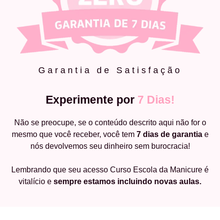
Garantia de Satisfação
Experimente por
7 Dias!
Não se preocupe, se o conteúdo descrito aqui não for o
mesmo que você receber, você tem
7 dias de garantia
e
nós devolvemos seu dinheiro sem burocracia!
Lembrando que seu acesso Curso Escola da Manicure é
vitalício e
sempre estamos incluindo novas aulas.