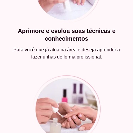
Aprimore e evolua suas técnicas e
conhecimentos
Para você que já atua na área e deseja aprender a
fazer unhas de forma profissional.