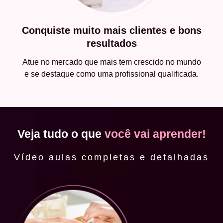
Conquiste muito mais clientes e bons
resultados
Atue no mercado que mais tem crescido no mundo
e se destaque como uma profissional qualificada.
Veja tudo o que
você vai aprender!
Vídeo aulas completas e detalhadas