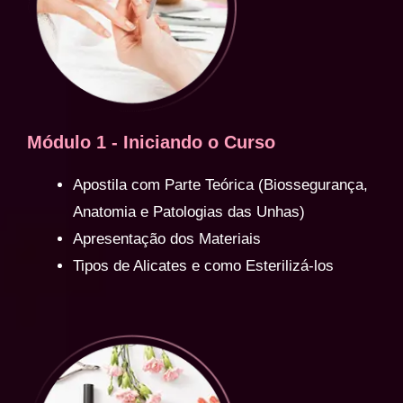
Módulo 1 - Iniciando o Curso
Apostila com Parte Teórica (Biossegurança,
Anatomia e Patologias das Unhas)
Apresentação dos Materiais
Tipos de Alicates e como Esterilizá-los