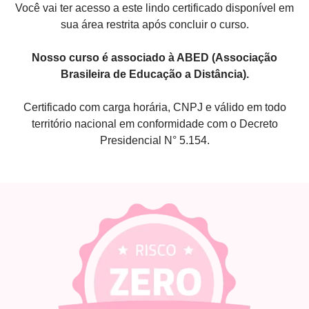
Você vai ter acesso a este lindo certificado disponível em
sua área restrita após concluir o curso.
Nosso curso é associado à ABED (Associação
Brasileira de Educação a Distância).
Certificado com carga horária, CNPJ e válido em todo
território nacional em conformidade com o Decreto
Presidencial N° 5.154.