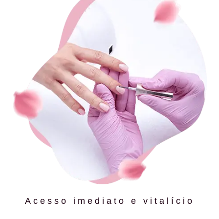
Acesso imediato e vitalício