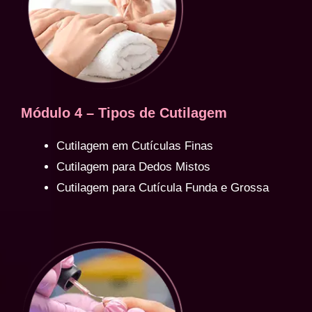
Módulo 4 – Tipos de Cutilagem
Cutilagem em Cutículas Finas
Cutilagem para Dedos Mistos
Cutilagem para Cutícula Funda e Grossa