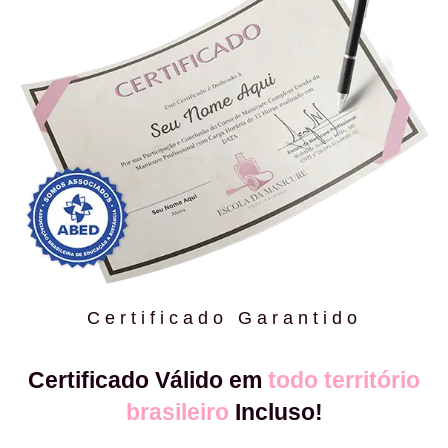
Certificado Garantido
Certificado Válido em
todo território
brasileiro
Incluso!