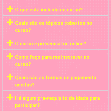
O que está incluído no curso?
Quais são os tópicos cobertos no
curso?
O curso é presencial ou online?
Como faço para me inscrever no
curso?
Quais são as formas de pagamento
aceitas?
Há algum pré-requisito de idade para
participar?