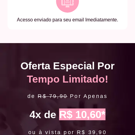
Acesso enviado para seu email Imediatamente.
Oferta Especial Por
Tempo Limitado!
de
R$ 79,90
Por Apenas
4x de
R$ 10,60*
ou à vista por R$ 39,90