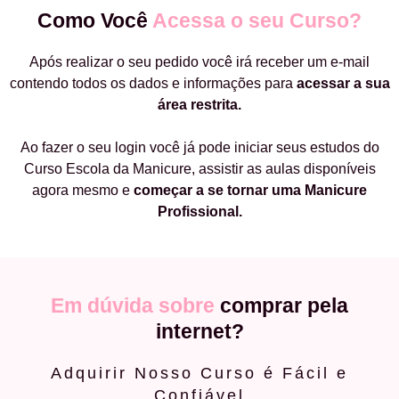
Como Você
Acessa o seu Curso?
Após realizar o seu pedido você irá receber um e-mail
contendo todos os dados e informações para
acessar a sua
área restrita.
Ao fazer o seu login você já pode iniciar seus estudos do
Curso Escola da Manicure, assistir as aulas disponíveis
agora mesmo e
começar a
se tornar uma Manicure
Profissional.
Em dúvida sobre
comprar pela
internet?
Adquirir Nosso Curso é Fácil e
Confiável