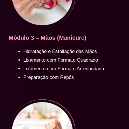
Módulo 3 – Mãos (Manicure)
Hidratação e Esfoliação das Mãos
Lixamento com Formato Quadrado
Lixamento com Formato Arredondado
Preparação com Repôs