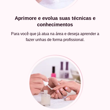
Aprimore e evolua suas técnicas e
conhecimentos
Para você que já atua na área e deseja aprender a
fazer unhas de forma profissional.