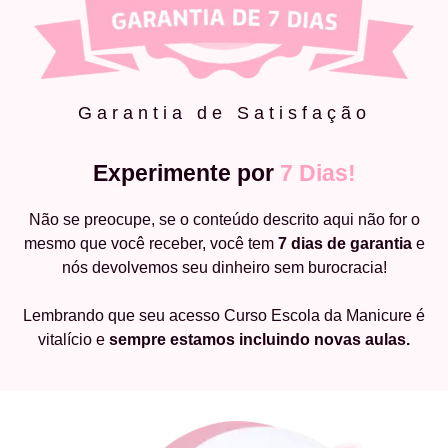
Garantia de Satisfação
Experimente por
7 Dias!
Não se preocupe, se o conteúdo descrito aqui não for o
mesmo que você receber, você tem
7 dias de garantia
e
nós devolvemos seu dinheiro sem burocracia!
Lembrando que seu acesso Curso Escola da Manicure é
vitalício e
sempre estamos incluindo novas aulas.