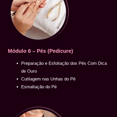
Módulo 6 – Pés (Pedicure)
Preparação e Esfoliação dos Pés Com Dica
de Ouro
Cutilagem nas Unhas do Pé
Esmaltação do Pé