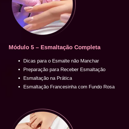
Módulo 5 – Esmaltação Completa
Dicas para o Esmalte não Manchar
Preparação para Receber Esmaltação
Esmaltação na Prática
Esmaltação Francesinha com Fundo Rosa