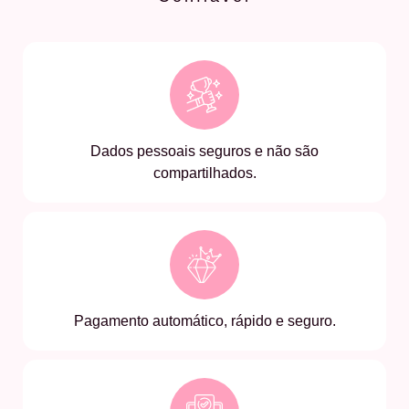
Dados pessoais seguros e não são
compartilhados.
Pagamento automático, rápido e seguro.