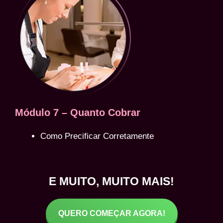
Módulo 7 – Quanto Cobrar
Como Precificar Corretamente
E MUITO, MUITO MAIS!
QUERO COMEÇAR AGORA!