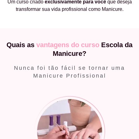
Um curso criado
exclusivamente
para você
que deseja
transformar sua vida profissional como Manicure.
Quais as
vantagens do curso
Escola da
Manicure?
Nunca foi tão fácil se tornar uma
Manicure Profissional