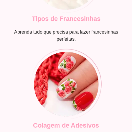
Tipos de Francesinhas
Aprenda tudo que precisa para fazer francesinhas
perfeitas.
Colagem de Adesivos