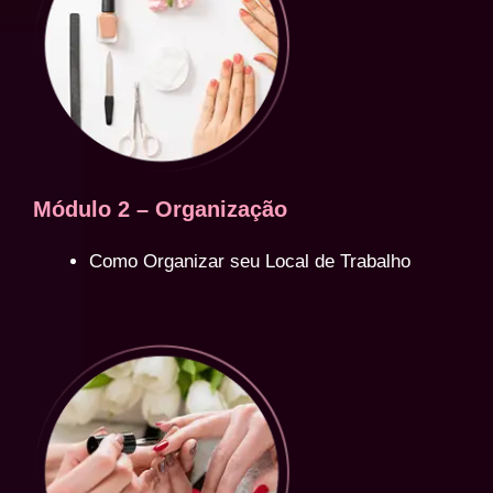
Módulo 2 – Organização
Como Organizar seu Local de Trabalho