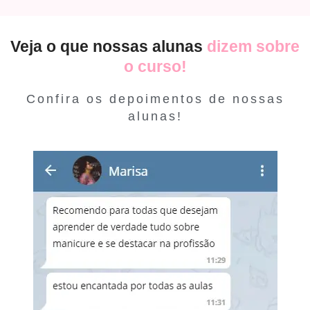
Veja o que nossas alunas
dizem sobre
o curso!
Confira os depoimentos de nossas
alunas!