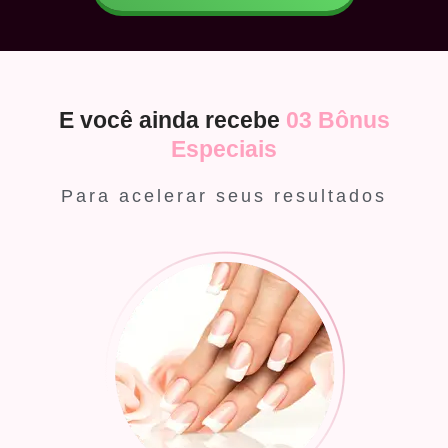
E você ainda recebe
03 Bônus
Especiais
Para acelerar seus resultados