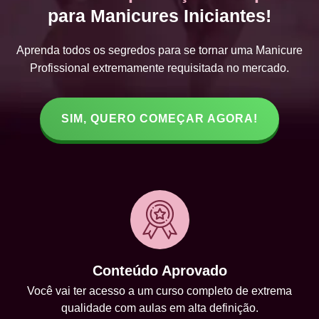
para Manicures Iniciantes!
Aprenda todos os segredos para se tornar uma Manicure
Profissional extremamente requisitada no mercado.
SIM, QUERO COMEÇAR AGORA!
Conteúdo Aprovado
Você vai ter acesso a um curso completo de extrema
qualidade com aulas em alta definição.