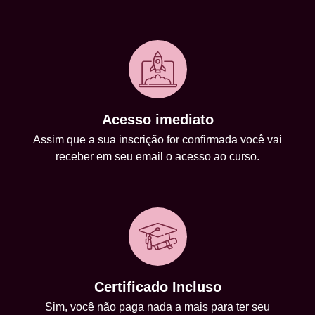
Acesso imediato
Assim que a sua inscrição for confirmada você vai
receber em seu email o acesso ao curso.
Certificado Incluso
Sim, você não paga nada a mais para ter seu