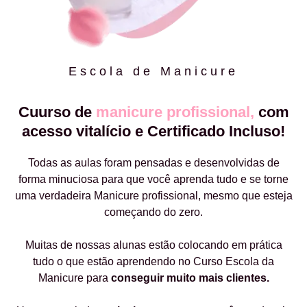
Escola de Manicure
Cuurso de
manicure profissional,
com
acesso vitalício e Certificado Incluso!
Todas as aulas foram pensadas e desenvolvidas de
forma minuciosa para que você aprenda tudo e se torne
uma verdadeira Manicure profissional, mesmo que esteja
começando do zero.
Muitas de nossas alunas estão colocando em prática
tudo o que estão aprendendo no Curso Escola da
Manicure para
conseguir muito mais clientes.