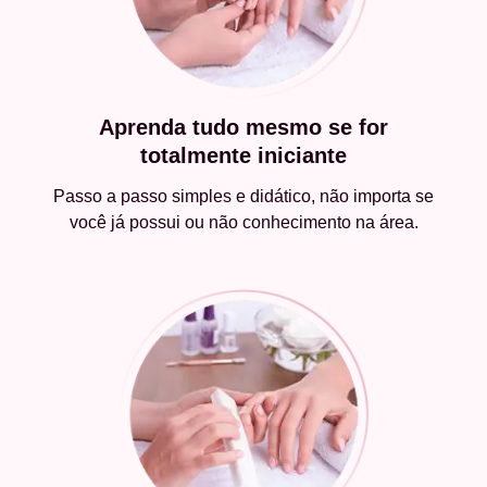
Aprenda tudo mesmo se for
totalmente iniciante
Passo a passo simples e didático, não importa se
você já possui ou não conhecimento na área.