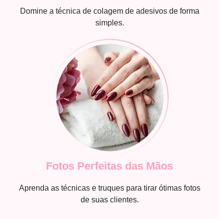
Domine a técnica de colagem de adesivos de forma
simples.
Fotos Perfeitas das Mãos
Aprenda as técnicas e truques para tirar ótimas fotos
de suas clientes.