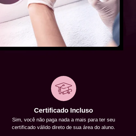
Certificado Incluso
Sim, você não paga nada a mais para ter seu
certificado válido direto de sua área do aluno.