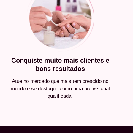
Conquiste muito mais clientes e
bons resultados
Atue no mercado que mais tem crescido no
mundo e se destaque como uma profissional
qualificada.