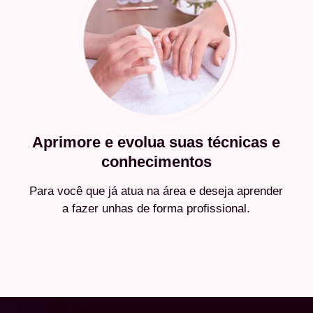
Aprimore e evolua suas técnicas e
conhecimentos
Para você que já atua na área e deseja aprender
a fazer unhas de forma profissional.