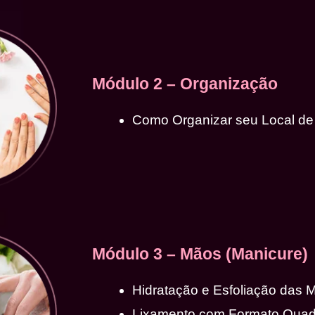
Módulo 2 – Organização
Como Organizar seu Local de
Módulo 3 – Mãos (Manicure)
Hidratação e Esfoliação das 
Lixamento com Formato Qua