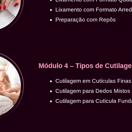
Lixamento com Formato Arre
Preparação com Repôs
Módulo 4 – Tipos de Cutilag
Cutilagem em Cutículas Finas
Cutilagem para Dedos Mistos
Cutilagem para Cutícula Fund