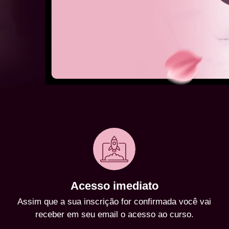
Acesso imediato
Assim que a sua inscrição for confirmada você vai
receber em seu email o acesso ao curso.