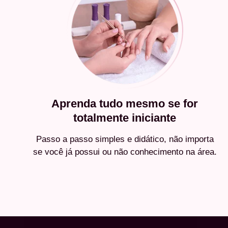
Aprenda tudo mesmo se for
totalmente iniciante
Passo a passo simples e didático, não importa
se você já possui ou não conhecimento na área.