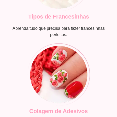
Tipos de Francesinhas
Aprenda tudo que precisa para fazer francesinhas
perfeitas.
Colagem de Adesivos