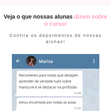
Veja o que nossas alunas
dizem sobre
o curso!
Confira os depoimentos de nossas
alunas!