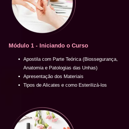
Módulo 1 - Iniciando o Curso
Apostila com Parte Teórica (Biossegurança,
Anatomia e Patologias das Unhas)
Apresentação dos Materiais
Tipos de Alicates e como Esterilizá-los