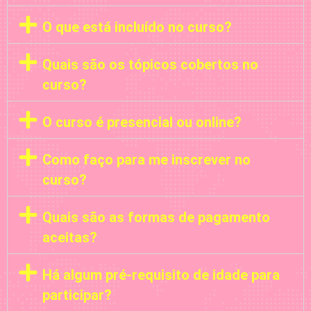
O que está incluído no curso?
Quais são os tópicos cobertos no
curso?
O curso é presencial ou online?
Como faço para me inscrever no
curso?
Quais são as formas de pagamento
aceitas?
Há algum pré-requisito de idade para
participar?