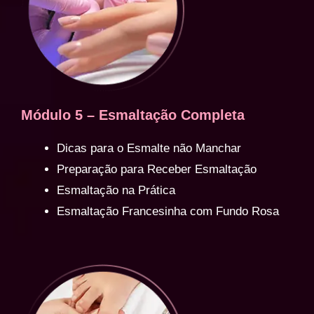
Módulo 5 – Esmaltação Completa
Dicas para o Esmalte não Manchar
Preparação para Receber Esmaltação
Esmaltação na Prática
Esmaltação Francesinha com Fundo Rosa