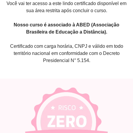
Você vai ter acesso a este lindo certificado disponível em
sua área restrita após concluir o curso.
Nosso curso é associado à ABED (Associação
Brasileira de Educação a Distância).
Certificado com carga horária, CNPJ e válido em todo
território nacional em conformidade com o Decreto
Presidencial N° 5.154.