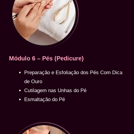
Módulo 6 – Pés (Pedicure)
Preparação e Esfoliação dos Pés Com Dica
de Ouro
Cutilagem nas Unhas do Pé
Esmaltação do Pé