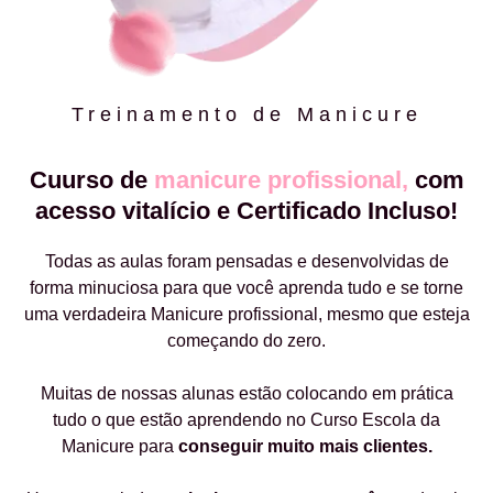
Treinamento de Manicure
Cuurso de
manicure profissional,
com
acesso vitalício e Certificado Incluso!
Todas as aulas foram pensadas e desenvolvidas de
forma minuciosa para que você aprenda tudo e se torne
uma verdadeira Manicure profissional, mesmo que esteja
começando do zero.
Muitas de nossas alunas estão colocando em prática
tudo o que estão aprendendo no Curso Escola da
Manicure para
conseguir muito mais clientes.