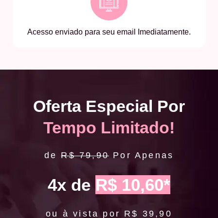
Acesso enviado para seu email Imediatamente.
Oferta Especial Por
Tempo Limitado!
de
R$ 79,90
Por Apenas
4x de
R$ 10,60*
ou à vista por R$ 39,90