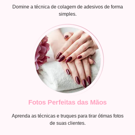
Domine a técnica de colagem de adesivos de forma
simples.
Fotos Perfeitas das Mãos
Aprenda as técnicas e truques para tirar ótimas fotos
de suas clientes.