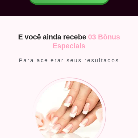
E você ainda recebe
03 Bônus
Especiais
Para acelerar seus resultados