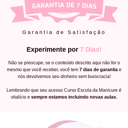
Garantia de Satisfação
Experimente por
7 Dias!
Não se preocupe, se o conteúdo descrito aqui não for o
mesmo que você receber, você tem
7 dias de garantia
e
nós devolvemos seu dinheiro sem burocracia!
Lembrando que seu acesso Curso Escola da Manicure é
vitalício e
sempre estamos incluindo novas aulas.