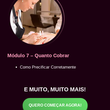
Módulo 7 – Quanto Cobrar
Como Precificar Corretamente
E MUITO, MUITO MAIS!
QUERO COMEÇAR AGORA!