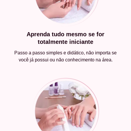
Aprenda tudo mesmo se for
totalmente iniciante
Passo a passo simples e didático, não importa se
você já possui ou não conhecimento na área.