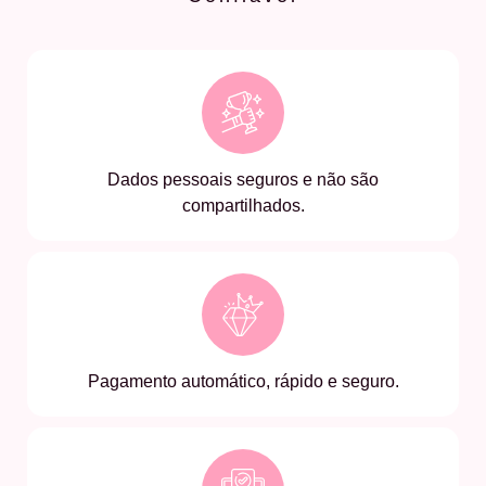
Dados pessoais seguros e não são
compartilhados.
Pagamento automático, rápido e seguro.