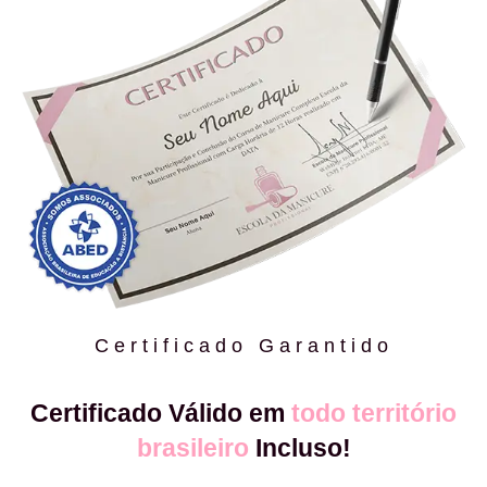
Certificado Garantido
Certificado Válido em
todo território
brasileiro
Incluso!