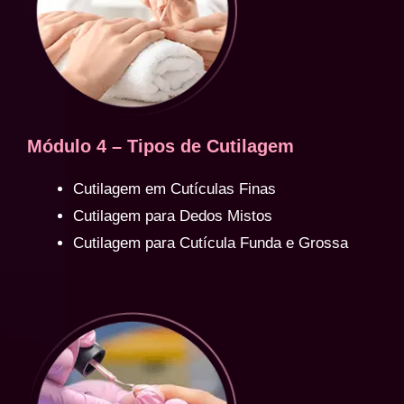
Módulo 4 – Tipos de Cutilagem
Cutilagem em Cutículas Finas
Cutilagem para Dedos Mistos
Cutilagem para Cutícula Funda e Grossa