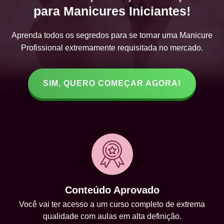
para Manicures Iniciantes!
Aprenda todos os segredos para se tornar uma Manicure
Profissional extremamente requisitada no mercado.
SIM, QUERO COMEÇAR AGORA!
Conteúdo Aprovado
Você vai ter acesso a um curso completo de extrema
qualidade com aulas em alta definição.