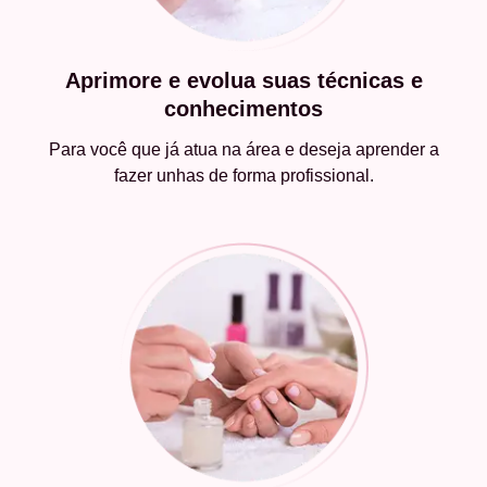
Aprimore e evolua suas técnicas e
conhecimentos
Para você que já atua na área e deseja aprender a
fazer unhas de forma profissional.