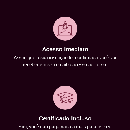
Acesso imediato
Assim que a sua inscrição for confirmada você vai
receber em seu email o acesso ao curso.
Certificado Incluso
Sim, você não paga nada a mais para ter seu