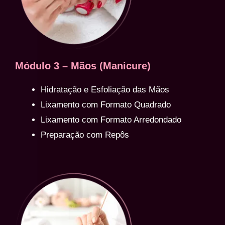
Módulo 3 – Mãos (Manicure)
Hidratação e Esfoliação das Mãos
Lixamento com Formato Quadrado
Lixamento com Formato Arredondado
Preparação com Repôs