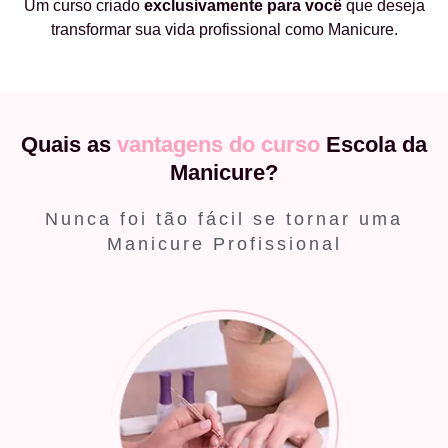
Um curso criado
exclusivamente
para você
que deseja
transformar sua vida profissional como Manicure.
Quais as
vantagens do curso
Escola da
Manicure?
Nunca foi tão fácil se tornar uma
Manicure Profissional