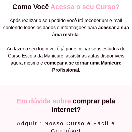
Como Você
Acessa o seu Curso?
Após realizar o seu pedido você irá receber um e-mail
contendo todos os dados e informações para
acessar a sua
área restrita.
Ao fazer o seu login você já pode iniciar seus estudos do
Curso Escola da Manicure, assistir as aulas disponíveis
agora mesmo e
começar a
se tornar uma Manicure
Profissional.
Em dúvida sobre
comprar pela
internet?
Adquirir Nosso Curso é Fácil e
Confiável