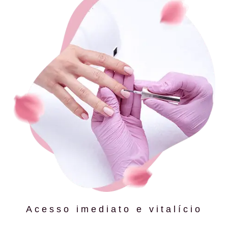
Acesso imediato e vitalício