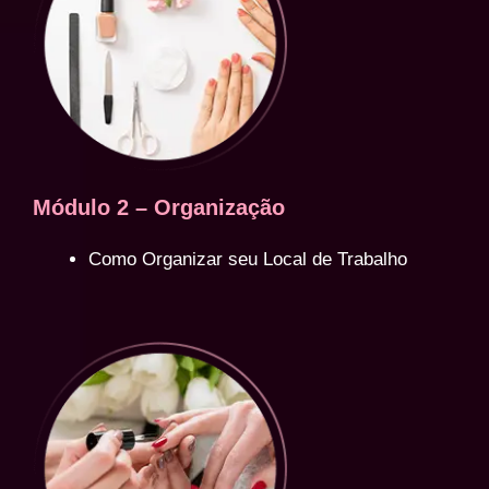
Módulo 2 – Organização
Como Organizar seu Local de Trabalho