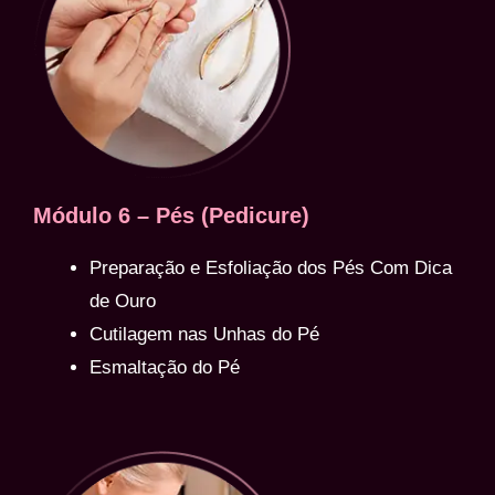
Módulo 6 – Pés (Pedicure)
Preparação e Esfoliação dos Pés Com Dica
de Ouro
Cutilagem nas Unhas do Pé
Esmaltação do Pé