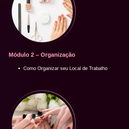
Módulo 2 – Organização
Como Organizar seu Local de Trabalho