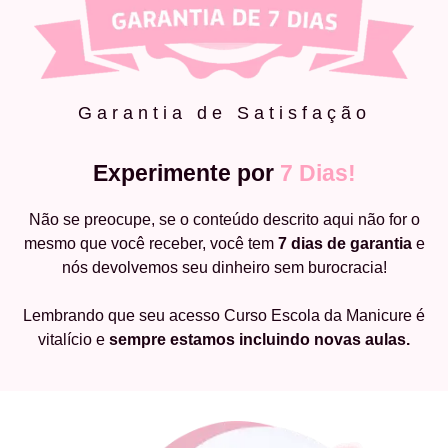
Garantia de Satisfação
Experimente por
7 Dias!
Não se preocupe, se o conteúdo descrito aqui não for o
mesmo que você receber, você tem
7 dias de garantia
e
nós devolvemos seu dinheiro sem burocracia!
Lembrando que seu acesso Curso Escola da Manicure é
vitalício e
sempre estamos incluindo novas aulas.