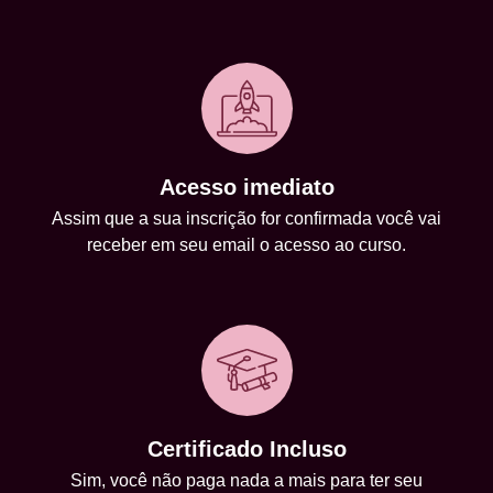
Acesso imediato
Assim que a sua inscrição for confirmada você vai
receber em seu email o acesso ao curso.
Certificado Incluso
Sim, você não paga nada a mais para ter seu