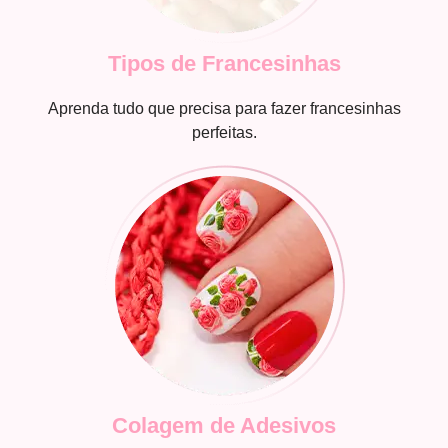
Tipos de Francesinhas
Aprenda tudo que precisa para fazer francesinhas
perfeitas.
Colagem de Adesivos