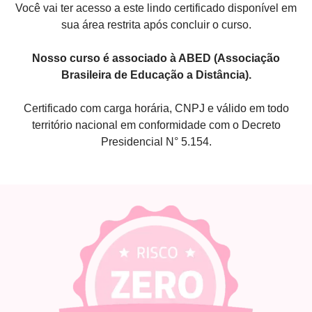
Você vai ter acesso a este lindo certificado disponível em
sua área restrita após concluir o curso.
Nosso curso é associado à ABED (Associação
Brasileira de Educação a Distância).
Certificado com carga horária, CNPJ e válido em todo
território nacional em conformidade com o Decreto
Presidencial N° 5.154.