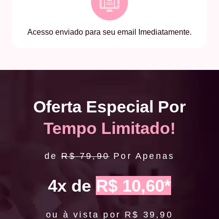
Acesso enviado para seu email Imediatamente.
Oferta Especial Por
Tempo Limitado!
de
R$ 79,90
Por Apenas
4x de
R$ 10,60*
ou à vista por R$ 39,90