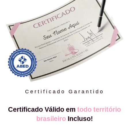
Certificado Garantido
Certificado Válido em
todo território
brasileiro
Incluso!