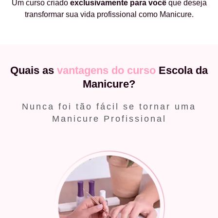
Um curso criado
exclusivamente
para você
que deseja
transformar sua vida profissional como Manicure.
Quais as
vantagens do curso
Escola da
Manicure?
Nunca foi tão fácil se tornar uma
Manicure Profissional