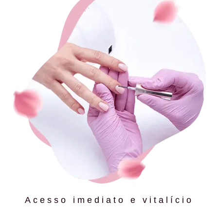
Acesso imediato e vitalício