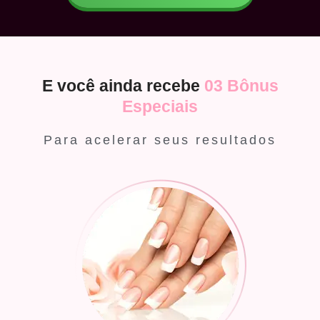
E você ainda recebe
03 Bônus
Especiais
Para acelerar seus resultados