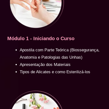
Módulo 1 - Iniciando o Curso
Apostila com Parte Teórica (Biossegurança,
Anatomia e Patologias das Unhas)
Apresentação dos Materiais
Tipos de Alicates e como Esterilizá-los