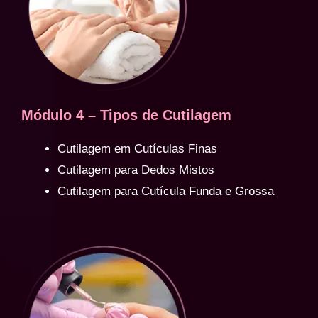
Módulo 4 – Tipos de Cutilagem
Cutilagem em Cutículas Finas
Cutilagem para Dedos Mistos
Cutilagem para Cutícula Funda e Grossa