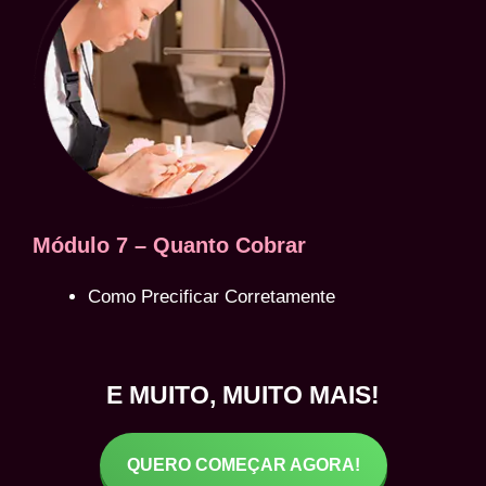
Módulo 7 – Quanto Cobrar
Como Precificar Corretamente
E MUITO, MUITO MAIS!
QUERO COMEÇAR AGORA!