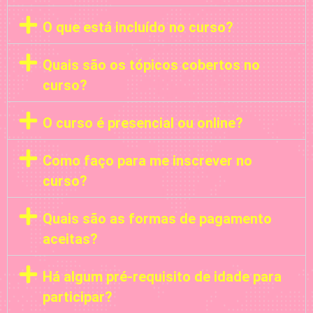
O que está incluído no curso?
Quais são os tópicos cobertos no
curso?
O curso é presencial ou online?
Como faço para me inscrever no
curso?
Quais são as formas de pagamento
aceitas?
Há algum pré-requisito de idade para
participar?