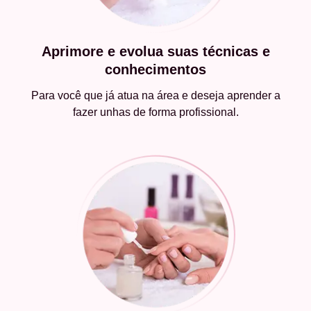
Aprimore e evolua suas técnicas e
conhecimentos
Para você que já atua na área e deseja aprender a
fazer unhas de forma profissional.