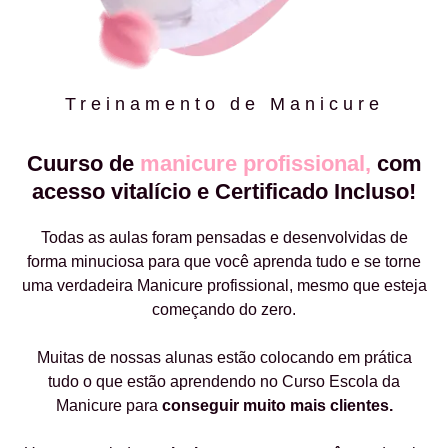
Treinamento de Manicure
Cuurso de
manicure profissional,
com
acesso vitalício e Certificado Incluso!
Todas as aulas foram pensadas e desenvolvidas de
forma minuciosa para que você aprenda tudo e se torne
uma verdadeira Manicure profissional, mesmo que esteja
começando do zero.
Muitas de nossas alunas estão colocando em prática
tudo o que estão aprendendo no Curso Escola da
Manicure para
conseguir muito mais clientes.