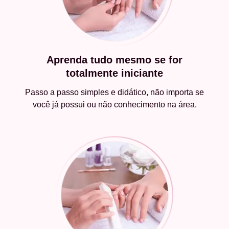
Aprenda tudo mesmo se for
totalmente iniciante
Passo a passo simples e didático, não importa se
você já possui ou não conhecimento na área.