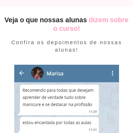
Veja o que nossas alunas
dizem sobre
o curso!
Confira os depoimentos de nossas
alunas!