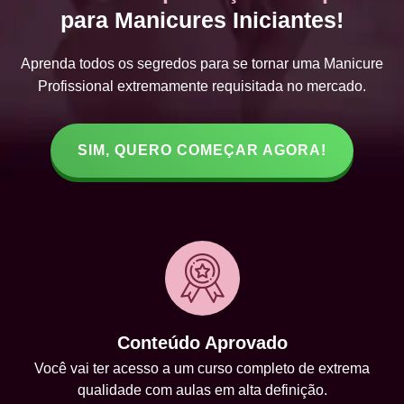
para Manicures Iniciantes!
Aprenda todos os segredos para se tornar uma Manicure
Profissional extremamente requisitada no mercado.
SIM, QUERO COMEÇAR AGORA!
Conteúdo Aprovado
Você vai ter acesso a um curso completo de extrema
qualidade com aulas em alta definição.