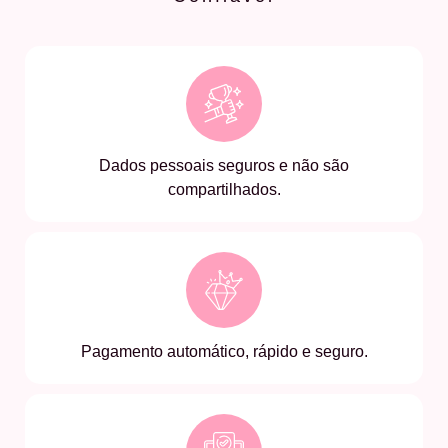
Dados pessoais seguros e não são
compartilhados.
Pagamento automático, rápido e seguro.