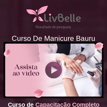
Resultado de pesquisa:
Curso De Manicure Bauru
Curso de
Capacitação Completo