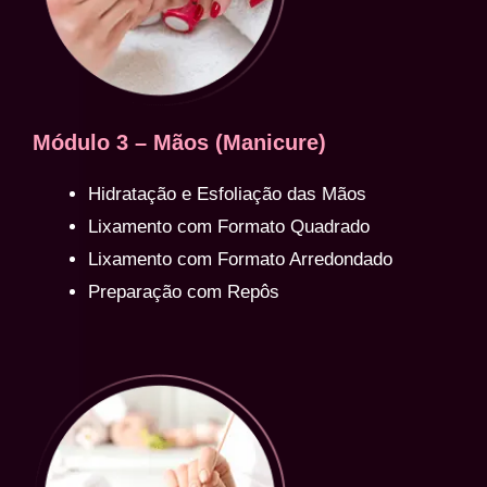
Módulo 3 – Mãos (Manicure)
Hidratação e Esfoliação das Mãos
Lixamento com Formato Quadrado
Lixamento com Formato Arredondado
Preparação com Repôs