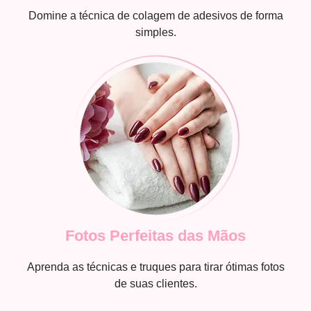
Domine a técnica de colagem de adesivos de forma
simples.
Fotos Perfeitas das Mãos
Aprenda as técnicas e truques para tirar ótimas fotos
de suas clientes.