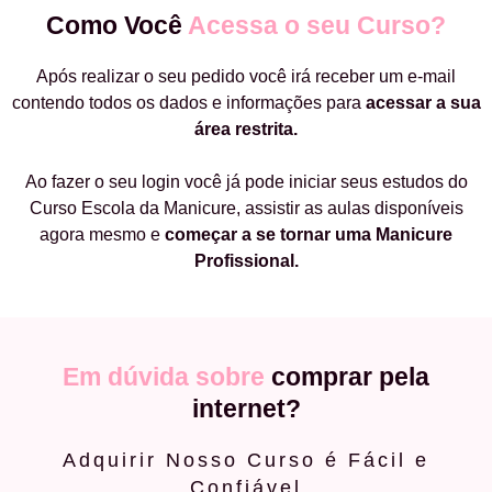
Como Você
Acessa o seu Curso?
Após realizar o seu pedido você irá receber um e-mail
contendo todos os dados e informações para
acessar a sua
área restrita.
Ao fazer o seu login você já pode iniciar seus estudos do
Curso Escola da Manicure, assistir as aulas disponíveis
agora mesmo e
começar a
se tornar uma Manicure
Profissional.
Em dúvida sobre
comprar pela
internet?
Adquirir Nosso Curso é Fácil e
Confiável