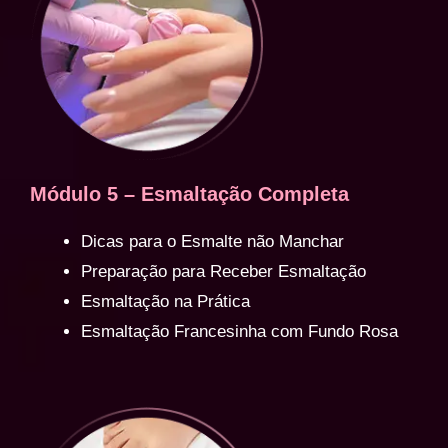
Módulo 5 – Esmaltação Completa
Dicas para o Esmalte não Manchar
Preparação para Receber Esmaltação
Esmaltação na Prática
Esmaltação Francesinha com Fundo Rosa