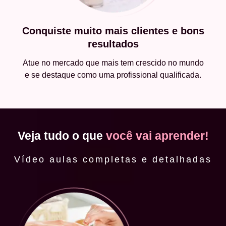
Conquiste muito mais clientes e bons
resultados
Atue no mercado que mais tem crescido no mundo
e se destaque como uma profissional qualificada.
Veja tudo o que
você vai aprender!
Vídeo aulas completas e detalhadas