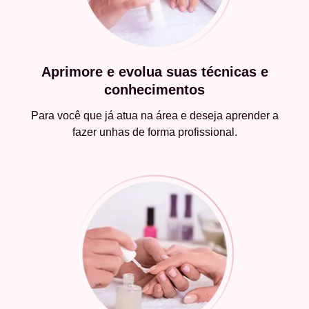
Aprimore e evolua suas técnicas e
conhecimentos
Para você que já atua na área e deseja aprender a
fazer unhas de forma profissional.