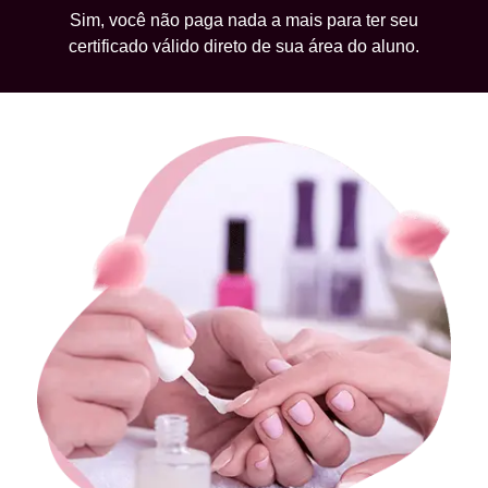
Sim, você não paga nada a mais para ter seu
certificado válido direto de sua área do aluno.