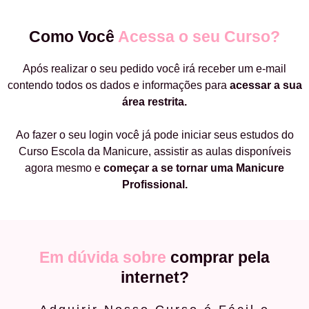
Como Você
Acessa o seu Curso?
Após realizar o seu pedido você irá receber um e-mail
contendo todos os dados e informações para
acessar a sua
área restrita.
Ao fazer o seu login você já pode iniciar seus estudos do
Curso Escola da Manicure, assistir as aulas disponíveis
agora mesmo e
começar a
se tornar uma Manicure
Profissional.
Em dúvida sobre
comprar pela
internet?