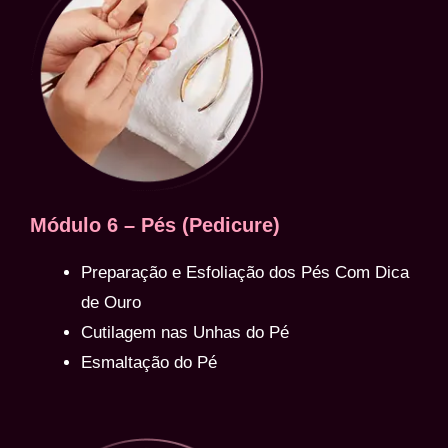
Módulo 6 – Pés (Pedicure)
Preparação e Esfoliação dos Pés Com Dica
de Ouro
Cutilagem nas Unhas do Pé
Esmaltação do Pé