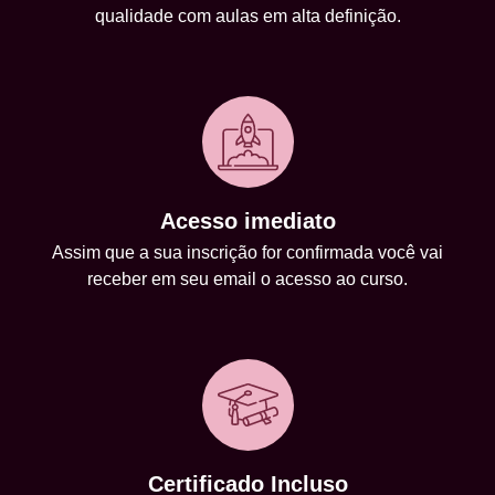
qualidade com aulas em alta definição.
Acesso imediato
Assim que a sua inscrição for confirmada você vai
receber em seu email o acesso ao curso.
Certificado Incluso