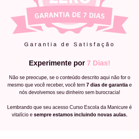
Garantia de Satisfação
Experimente por
7 Dias!
Não se preocupe, se o conteúdo descrito aqui não for o
mesmo que você receber, você tem
7 dias de garantia
e
nós devolvemos seu dinheiro sem burocracia!
Lembrando que seu acesso Curso Escola da Manicure é
vitalício e
sempre estamos incluindo novas aulas.