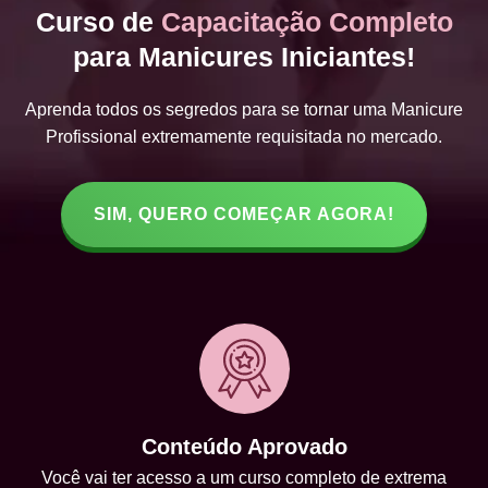
Curso de
Capacitação Completo
para Manicures Iniciantes!
Aprenda todos os segredos para se tornar uma Manicure
Profissional extremamente requisitada no mercado.
SIM, QUERO COMEÇAR AGORA!
Conteúdo Aprovado
Você vai ter acesso a um curso completo de extrema