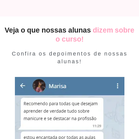
Veja o que nossas alunas
dizem sobre
o curso!
Confira os depoimentos de nossas
alunas!