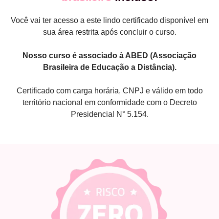
Você vai ter acesso a este lindo certificado disponível em
sua área restrita após concluir o curso.
Nosso curso é associado à ABED (Associação
Brasileira de Educação a Distância).
Certificado com carga horária, CNPJ e válido em todo
território nacional em conformidade com o Decreto
Presidencial N° 5.154.