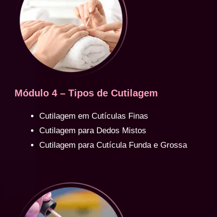
Módulo 4 – Tipos de Cutilagem
Cutilagem em Cutículas Finas
Cutilagem para Dedos Mistos
Cutilagem para Cutícula Funda e Grossa