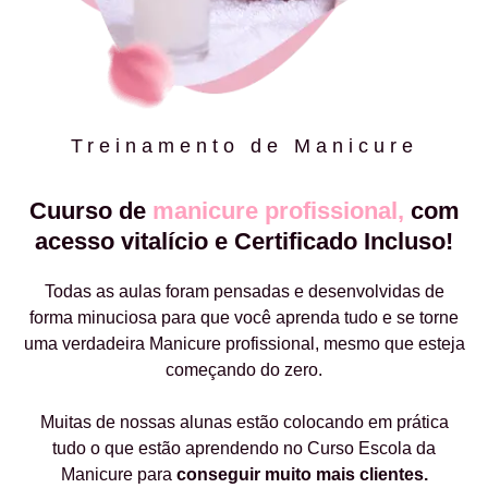
Treinamento de Manicure
Cuurso de
manicure profissional,
com
acesso vitalício e Certificado Incluso!
Todas as aulas foram pensadas e desenvolvidas de
forma minuciosa para que você aprenda tudo e se torne
uma verdadeira Manicure profissional, mesmo que esteja
começando do zero.
Muitas de nossas alunas estão colocando em prática
tudo o que estão aprendendo no Curso Escola da
Manicure para
conseguir muito mais clientes.