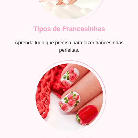
Tipos de Francesinhas
Aprenda tudo que precisa para fazer francesinhas
perfeitas.