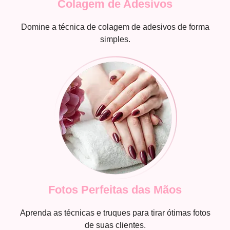
Colagem de Adesivos
Domine a técnica de colagem de adesivos de forma
simples.
Fotos Perfeitas das Mãos
Aprenda as técnicas e truques para tirar ótimas fotos
de suas clientes.