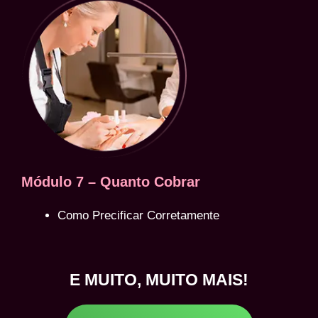
Módulo 7 – Quanto Cobrar
Como Precificar Corretamente
E MUITO, MUITO MAIS!