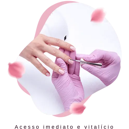
Acesso imediato e vitalício