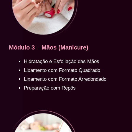
Módulo 3 – Mãos (Manicure)
Hidratação e Esfoliação das Mãos
Lixamento com Formato Quadrado
Lixamento com Formato Arredondado
Preparação com Repôs