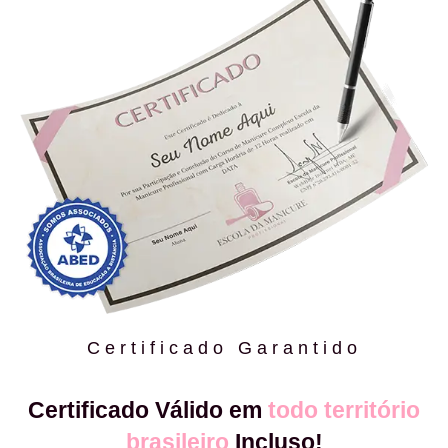
Certificado Garantido
Certificado Válido em
todo território
brasileiro
Incluso!