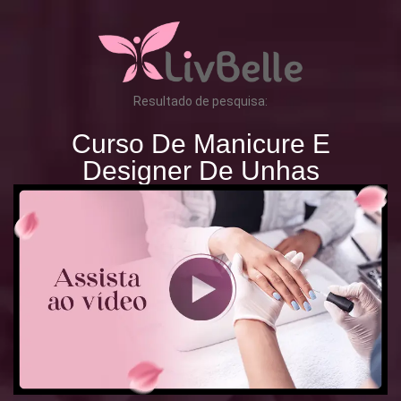
Resultado de pesquisa:
Curso De Manicure E
Designer De Unhas