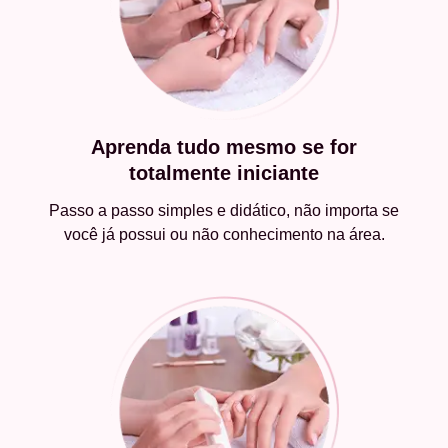
Aprenda tudo mesmo se for
totalmente iniciante
Passo a passo simples e didático, não importa se
você já possui ou não conhecimento na área.