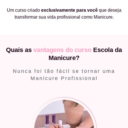
Um curso criado
exclusivamente
para você
que deseja
transformar sua vida profissional como Manicure.
Quais as
vantagens do curso
Escola da
Manicure?
Nunca foi tão fácil se tornar uma
Manicure Profissional