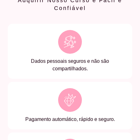
Adquirir Nosso Curso é Fácil e
Confiável
Dados pessoais seguros e não são
compartilhados.
Pagamento automático, rápido e seguro.