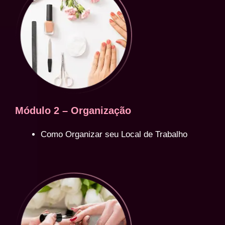
Módulo 2 – Organização
Como Organizar seu Local de Trabalho