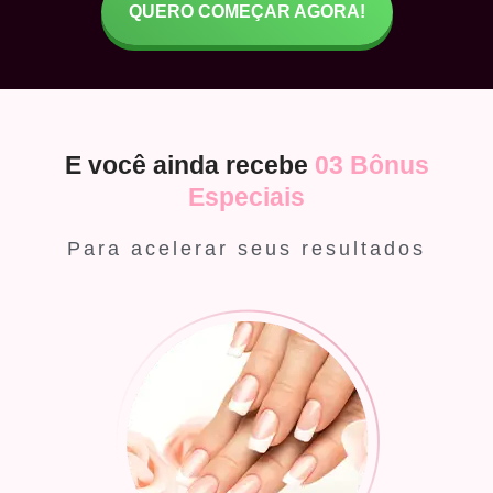
QUERO COMEÇAR AGORA!
E você ainda recebe
03 Bônus
Especiais
Para acelerar seus resultados