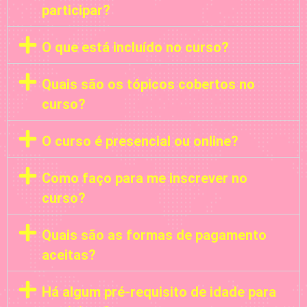
participar?
O que está incluído no curso?
Quais são os tópicos cobertos no
curso?
O curso é presencial ou online?
Como faço para me inscrever no
curso?
Quais são as formas de pagamento
aceitas?
Há algum pré-requisito de idade para