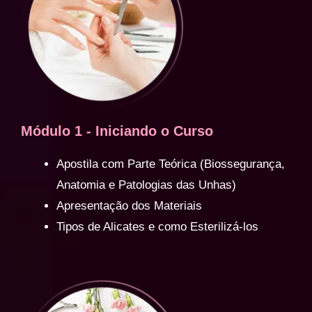
Módulo 1 - Iniciando o Curso
Apostila com Parte Teórica (Biossegurança,
Anatomia e Patologias das Unhas)
Apresentação dos Materiais
Tipos de Alicates e como Esterilizá-los