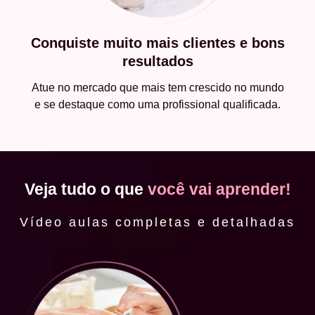
Conquiste muito mais clientes e bons
resultados
Atue no mercado que mais tem crescido no mundo
e se destaque como uma profissional qualificada.
Veja tudo o que
você vai aprender!
Vídeo aulas completas e detalhadas