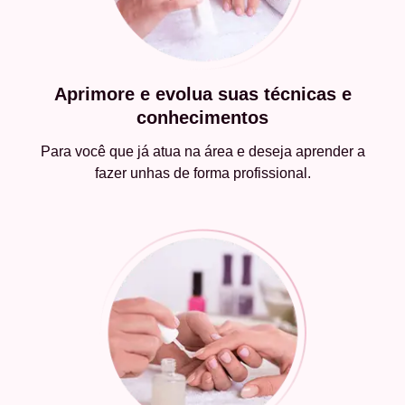
Aprimore e evolua suas técnicas e
conhecimentos
Para você que já atua na área e deseja aprender a
fazer unhas de forma profissional.