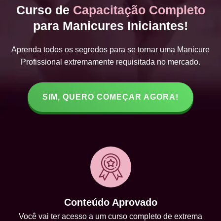
Curso de
Capacitação Completo
para Manicures Iniciantes!
Aprenda todos os segredos para se tornar uma Manicure
Profissional extremamente requisitada no mercado.
SIM, QUERO COMEÇAR AGORA!
Conteúdo Aprovado
Você vai ter acesso a um curso completo de extrema