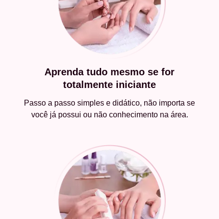
Aprenda tudo mesmo se for
totalmente iniciante
Passo a passo simples e didático, não importa se
você já possui ou não conhecimento na área.