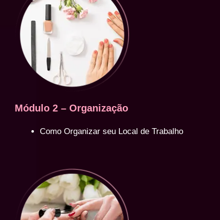
Módulo 2 – Organização
Como Organizar seu Local de Trabalho