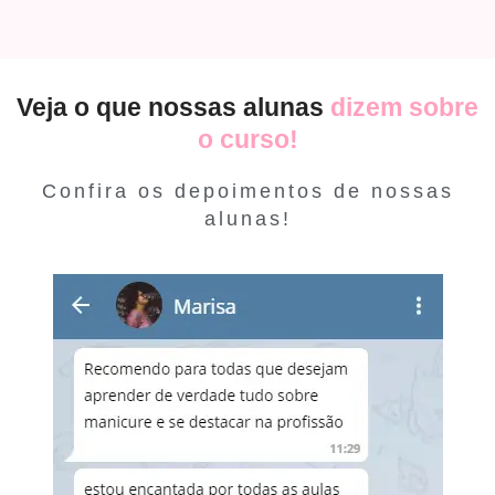
Veja o que nossas alunas
dizem sobre
o curso!
Confira os depoimentos de nossas
alunas!