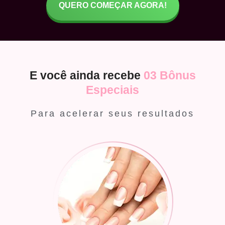
QUERO COMEÇAR AGORA!
E você ainda recebe
03 Bônus
Especiais
Para acelerar seus resultados