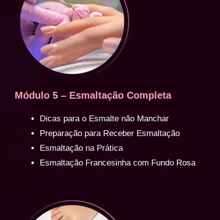
Módulo 5 – Esmaltação Completa
Dicas para o Esmalte não Manchar
Preparação para Receber Esmaltação
Esmaltação na Prática
Esmaltação Francesinha com Fundo Rosa