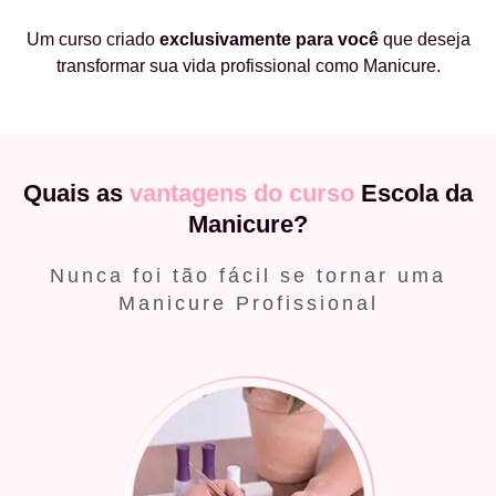
Um curso criado
exclusivamente
para você
que deseja
transformar sua vida profissional como Manicure.
Quais as
vantagens do curso
Escola da
Manicure?
Nunca foi tão fácil se tornar uma
Manicure Profissional