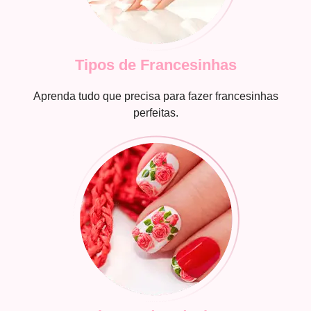
Tipos de Francesinhas
Aprenda tudo que precisa para fazer francesinhas
perfeitas.