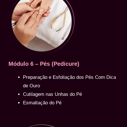
Módulo 6 – Pés (Pedicure)
Preparação e Esfoliação dos Pés Com Dica
de Ouro
Cutilagem nas Unhas do Pé
Esmaltação do Pé