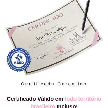
Certificado Garantido
Certificado Válido em
todo território
brasileiro
Incluso!