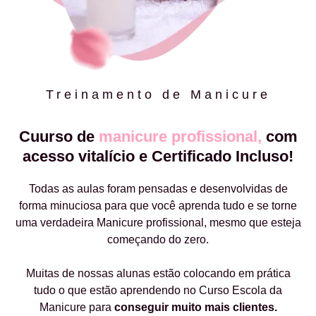
Treinamento de Manicure
Cuurso de
manicure profissional,
com
acesso vitalício e Certificado Incluso!
Todas as aulas foram pensadas e desenvolvidas de
forma minuciosa para que você aprenda tudo e se torne
uma verdadeira Manicure profissional, mesmo que esteja
começando do zero.
Muitas de nossas alunas estão colocando em prática
tudo o que estão aprendendo no Curso Escola da
Manicure para
conseguir muito mais clientes.