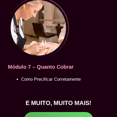
Módulo 7 – Quanto Cobrar
Como Precificar Corretamente
E MUITO, MUITO MAIS!