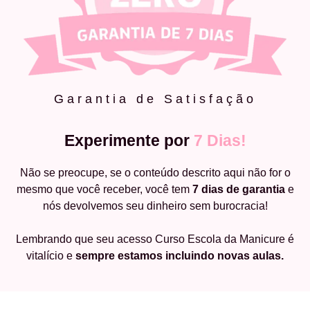
Garantia de Satisfação
Experimente por
7 Dias!
Não se preocupe, se o conteúdo descrito aqui não for o
mesmo que você receber, você tem
7 dias de garantia
e
nós devolvemos seu dinheiro sem burocracia!
Lembrando que seu acesso Curso Escola da Manicure é
vitalício e
sempre estamos incluindo novas aulas.