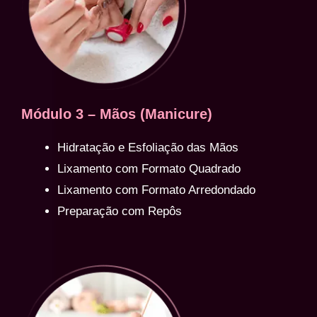
Módulo 3 – Mãos (Manicure)
Hidratação e Esfoliação das Mãos
Lixamento com Formato Quadrado
Lixamento com Formato Arredondado
Preparação com Repôs