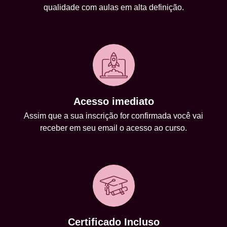
qualidade com aulas em alta definição.
Acesso imediato
Assim que a sua inscrição for confirmada você vai
receber em seu email o acesso ao curso.
Certificado Incluso