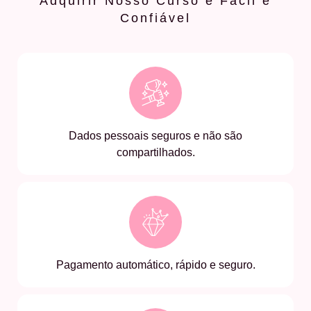
Adquirir Nosso Curso é Fácil e
Confiável
Dados pessoais seguros e não são
compartilhados.
Pagamento automático, rápido e seguro.