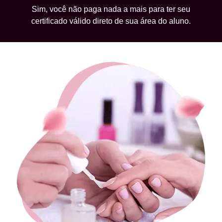
Sim, você não paga nada a mais para ter seu
certificado válido direto de sua área do aluno.