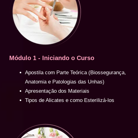
Módulo 1 - Iniciando o Curso
Apostila com Parte Teórica (Biossegurança,
Anatomia e Patologias das Unhas)
Apresentação dos Materiais
Tipos de Alicates e como Esterilizá-los