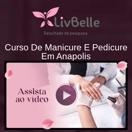
Resultado de pesquisa:
Curso De Manicure E Pedicure
Em Anapolis