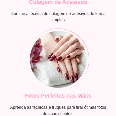
Colagem de Adesivos
Domine a técnica de colagem de adesivos de forma
simples.
Fotos Perfeitas das Mãos
Aprenda as técnicas e truques para tirar ótimas fotos
de suas clientes.