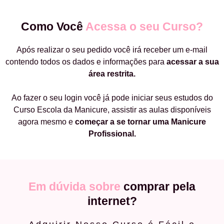
Como Você
Acessa o seu Curso?
Após realizar o seu pedido você irá receber um e-mail
contendo todos os dados e informações para
acessar a sua
área restrita.
Ao fazer o seu login você já pode iniciar seus estudos do
Curso Escola da Manicure, assistir as aulas disponíveis
agora mesmo e
começar a
se tornar uma Manicure
Profissional.
Em dúvida sobre
comprar pela
internet?