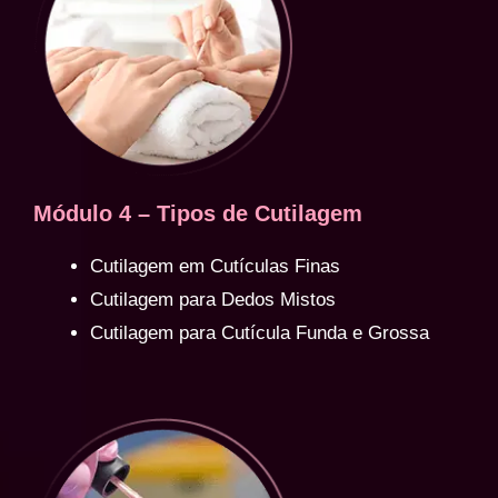
Módulo 4 – Tipos de Cutilagem
Cutilagem em Cutículas Finas
Cutilagem para Dedos Mistos
Cutilagem para Cutícula Funda e Grossa