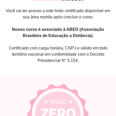
Você vai ter acesso a este lindo certificado disponível em
sua área restrita após concluir o curso.
Nosso curso é associado à ABED (Associação
Brasileira de Educação a Distância).
Certificado com carga horária, CNPJ e válido em todo
território nacional em conformidade com o Decreto
Presidencial N° 5.154.