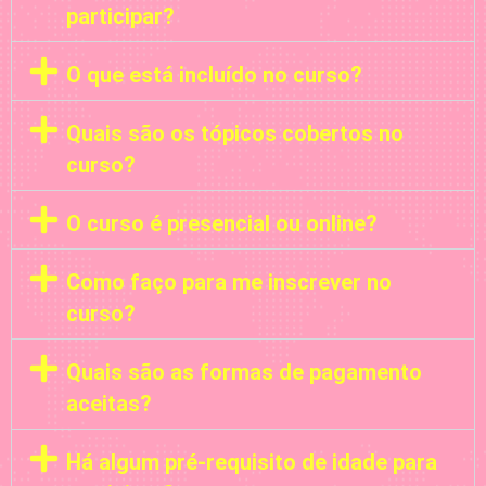
participar?
O que está incluído no curso?
Quais são os tópicos cobertos no
curso?
O curso é presencial ou online?
Como faço para me inscrever no
curso?
Quais são as formas de pagamento
aceitas?
Há algum pré-requisito de idade para