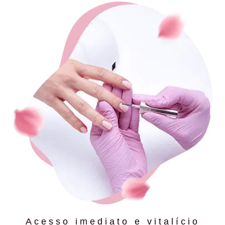
Acesso imediato e vitalício