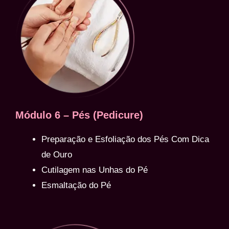
Módulo 6 – Pés (Pedicure)
Preparação e Esfoliação dos Pés Com Dica
de Ouro
Cutilagem nas Unhas do Pé
Esmaltação do Pé