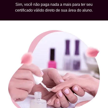
Sim, você não paga nada a mais para ter seu
certificado válido direto de sua área do aluno.