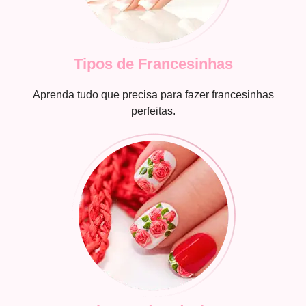
Tipos de Francesinhas
Aprenda tudo que precisa para fazer francesinhas
perfeitas.