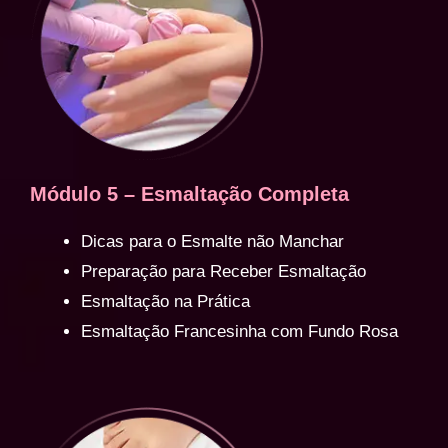
Módulo 5 – Esmaltação Completa
Dicas para o Esmalte não Manchar
Preparação para Receber Esmaltação
Esmaltação na Prática
Esmaltação Francesinha com Fundo Rosa