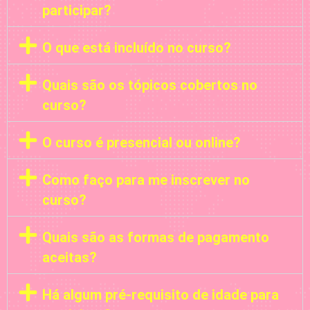
participar?
O que está incluído no curso?
Quais são os tópicos cobertos no
curso?
O curso é presencial ou online?
Como faço para me inscrever no
curso?
Quais são as formas de pagamento
aceitas?
Há algum pré-requisito de idade para