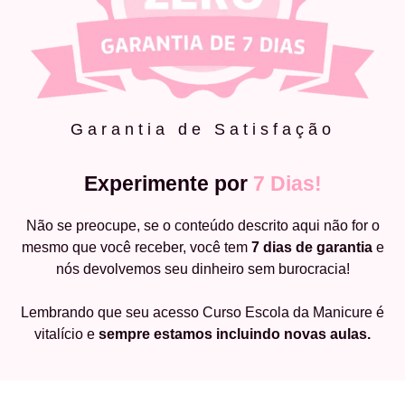
Garantia de Satisfação
Experimente por
7 Dias!
Não se preocupe, se o conteúdo descrito aqui não for o
mesmo que você receber, você tem
7 dias de garantia
e
nós devolvemos seu dinheiro sem burocracia!
Lembrando que seu acesso Curso Escola da Manicure é
vitalício e
sempre estamos incluindo novas aulas.