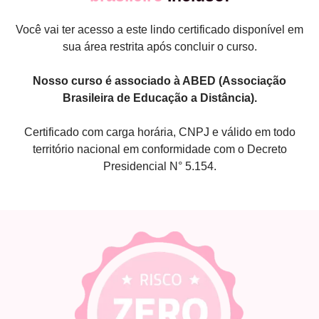
Você vai ter acesso a este lindo certificado disponível em
sua área restrita após concluir o curso.
Nosso curso é associado à ABED (Associação
Brasileira de Educação a Distância).
Certificado com carga horária, CNPJ e válido em todo
território nacional em conformidade com o Decreto
Presidencial N° 5.154.