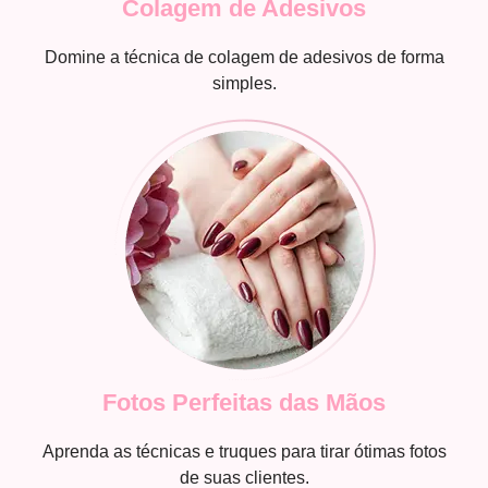
Colagem de Adesivos
Domine a técnica de colagem de adesivos de forma
simples.
Fotos Perfeitas das Mãos
Aprenda as técnicas e truques para tirar ótimas fotos
de suas clientes.