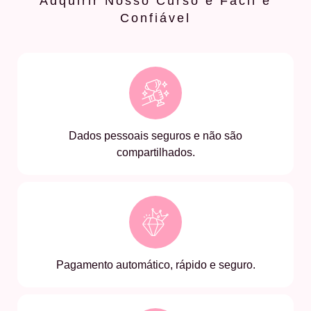
Adquirir Nosso Curso é Fácil e
Confiável
Dados pessoais seguros e não são
compartilhados.
Pagamento automático, rápido e seguro.