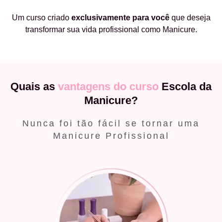
Um curso criado
exclusivamente
para você
que deseja
transformar sua vida profissional como Manicure.
Quais as
vantagens do curso
Escola da
Manicure?
Nunca foi tão fácil se tornar uma
Manicure Profissional