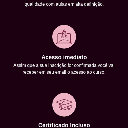
qualidade com aulas em alta definição.
Acesso imediato
Assim que a sua inscrição for confirmada você vai
receber em seu email o acesso ao curso.
Certificado Incluso