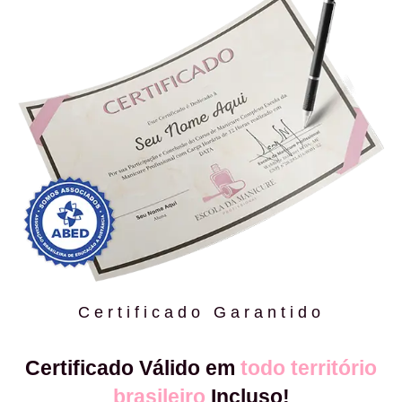
Certificado Garantido
Certificado Válido em
todo território
brasileiro
Incluso!