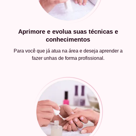
Aprimore e evolua suas técnicas e
conhecimentos
Para você que já atua na área e deseja aprender a
fazer unhas de forma profissional.