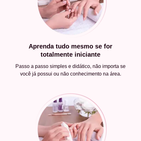
Aprenda tudo mesmo se for
totalmente iniciante
Passo a passo simples e didático, não importa se
você já possui ou não conhecimento na área.