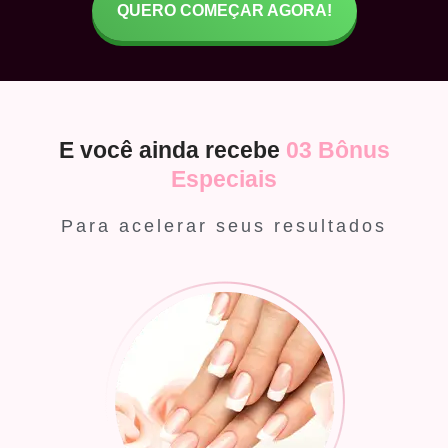
QUERO COMEÇAR AGORA!
E você ainda recebe
03 Bônus
Especiais
Para acelerar seus resultados