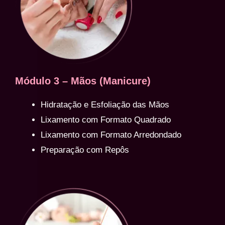
Módulo 3 – Mãos (Manicure)
Hidratação e Esfoliação das Mãos
Lixamento com Formato Quadrado
Lixamento com Formato Arredondado
Preparação com Repôs