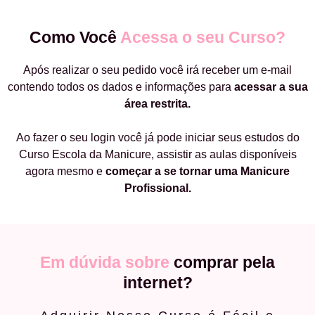
Como Você
Acessa o seu Curso?
Após realizar o seu pedido você irá receber um e-mail
contendo todos os dados e informações para
acessar a sua
área restrita.
Ao fazer o seu login você já pode iniciar seus estudos do
Curso Escola da Manicure, assistir as aulas disponíveis
agora mesmo e
começar a
se tornar uma Manicure
Profissional.
Em dúvida sobre
comprar pela
internet?