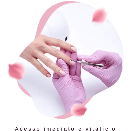
Acesso imediato e vitalício