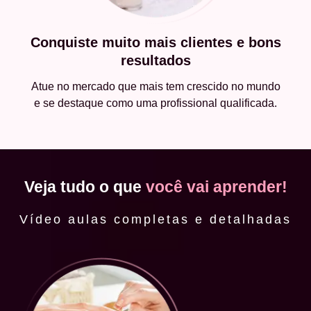
Conquiste muito mais clientes e bons
resultados
Atue no mercado que mais tem crescido no mundo
e se destaque como uma profissional qualificada.
Veja tudo o que
você vai aprender!
Vídeo aulas completas e detalhadas