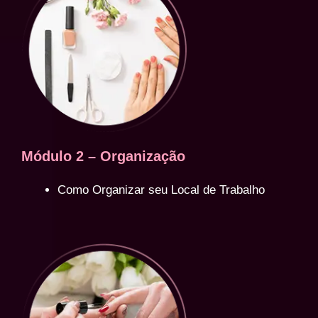
Módulo 2 – Organização
Como Organizar seu Local de Trabalho