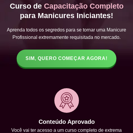
Curso de
Capacitação Completo
para Manicures Iniciantes!
Aprenda todos os segredos para se tornar uma Manicure
Profissional extremamente requisitada no mercado.
SIM, QUERO COMEÇAR AGORA!
Conteúdo Aprovado
Você vai ter acesso a um curso completo de extrema