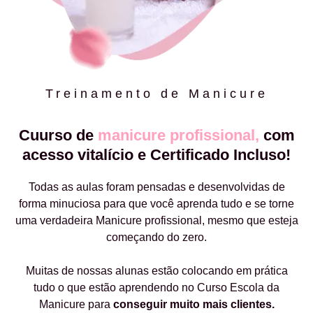
Treinamento de Manicure
Cuurso de
manicure profissional,
com
acesso vitalício e Certificado Incluso!
Todas as aulas foram pensadas e desenvolvidas de
forma minuciosa para que você aprenda tudo e se torne
uma verdadeira Manicure profissional, mesmo que esteja
começando do zero.
Muitas de nossas alunas estão colocando em prática
tudo o que estão aprendendo no Curso Escola da
Manicure para
conseguir muito mais clientes.