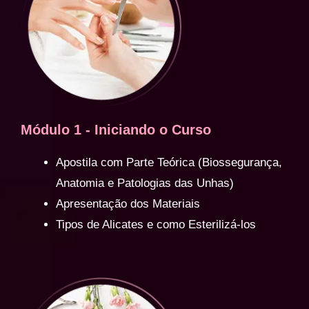
Módulo 1 - Iniciando o Curso
Apostila com Parte Teórica (Biossegurança,
Anatomia e Patologias das Unhas)
Apresentação dos Materiais
Tipos de Alicates e como Esterilizá-los