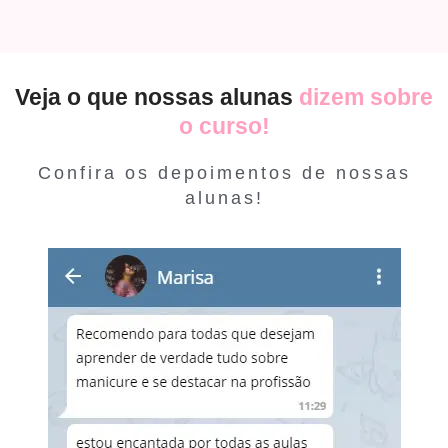
Veja o que nossas alunas
dizem sobre
o curso!
Confira os depoimentos de nossas
alunas!