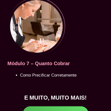
Módulo 7 – Quanto Cobrar
Como Precificar Corretamente
E MUITO, MUITO MAIS!