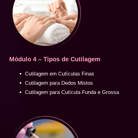
Módulo 4 – Tipos de Cutilagem
Cutilagem em Cutículas Finas
Cutilagem para Dedos Mistos
Cutilagem para Cutícula Funda e Grossa