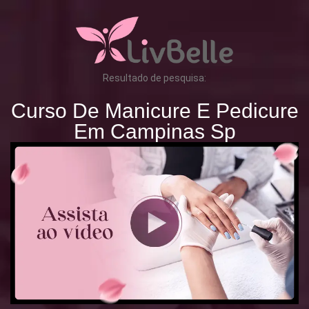
Resultado de pesquisa:
Curso De Manicure E Pedicure
Em Campinas Sp