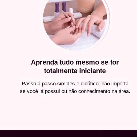
Aprenda tudo mesmo se for
totalmente iniciante
Passo a passo simples e didático, não importa
se você já possui ou não conhecimento na área.