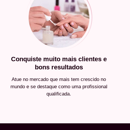
Conquiste muito mais clientes e
bons resultados
Atue no mercado que mais tem crescido no
mundo e se destaque como uma profissional
qualificada.