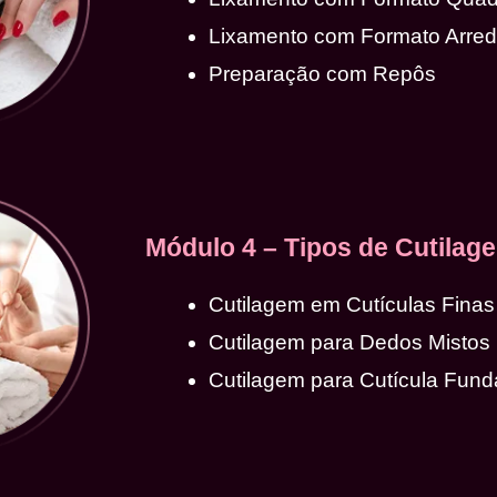
Lixamento com Formato Arre
Preparação com Repôs
Módulo 4 – Tipos de Cutilag
Cutilagem em Cutículas Finas
Cutilagem para Dedos Mistos
Cutilagem para Cutícula Fund