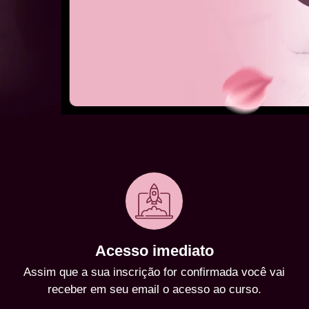
Acesso imediato
Assim que a sua inscrição for confirmada você vai
receber em seu email o acesso ao curso.