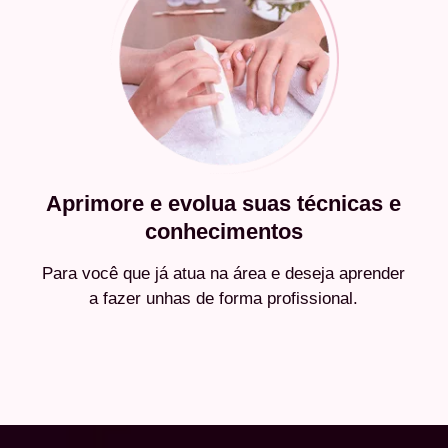
Aprimore e evolua suas técnicas e
conhecimentos
Para você que já atua na área e deseja aprender
a fazer unhas de forma profissional.