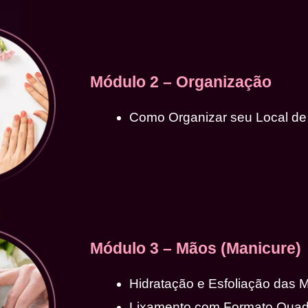
Módulo 2 – Organização
Como Organizar seu Local de
Módulo 3 – Mãos (Manicure)
Hidratação e Esfoliação das 
Lixamento com Formato Qua