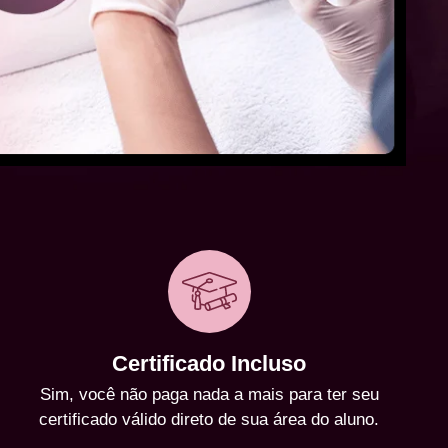
Certificado Incluso
Sim, você não paga nada a mais para ter seu
certificado válido direto de sua área do aluno.