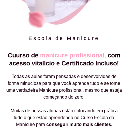
Escola de Manicure
Cuurso de
manicure profissional,
com
acesso vitalício e Certificado Incluso!
Todas as aulas foram pensadas e desenvolvidas de
forma minuciosa para que você aprenda tudo e se torne
uma verdadeira Manicure profissional, mesmo que esteja
começando do zero.
Muitas de nossas alunas estão colocando em prática
tudo o que estão aprendendo no Curso Escola da
Manicure para
conseguir muito mais clientes.