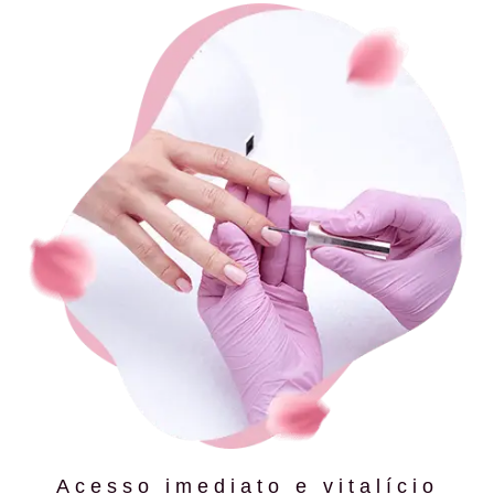
Acesso imediato e vitalício