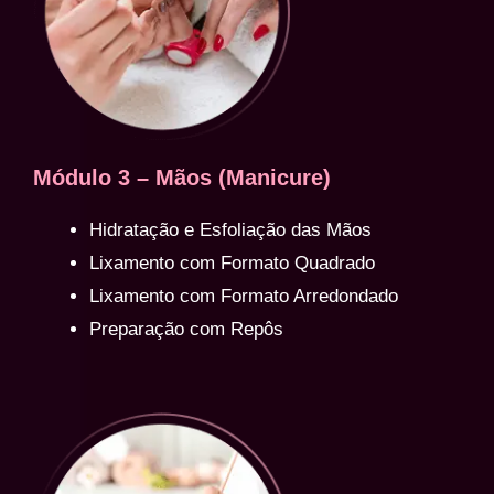
Módulo 3 – Mãos (Manicure)
Hidratação e Esfoliação das Mãos
Lixamento com Formato Quadrado
Lixamento com Formato Arredondado
Preparação com Repôs