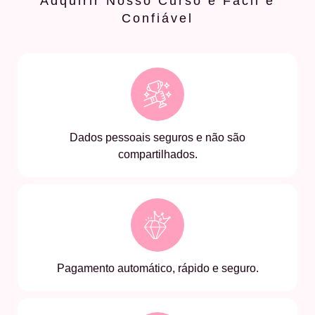
Adquirir Nosso Curso é Fácil e
Confiável
Dados pessoais seguros e não são
compartilhados.
Pagamento automático, rápido e seguro.