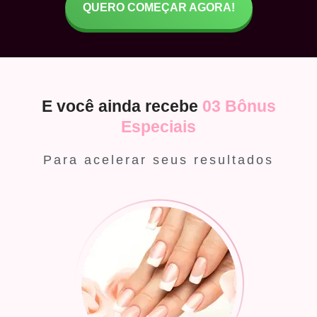
QUERO COMEÇAR AGORA!
E você ainda recebe
03 Bônus
Especiais
Para acelerar seus resultados