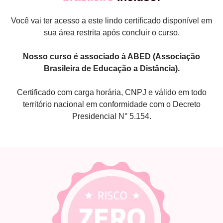
Você vai ter acesso a este lindo certificado disponível em
sua área restrita após concluir o curso.
Nosso curso é associado à ABED (Associação
Brasileira de Educação a Distância).
Certificado com carga horária, CNPJ e válido em todo
território nacional em conformidade com o Decreto
Presidencial N° 5.154.