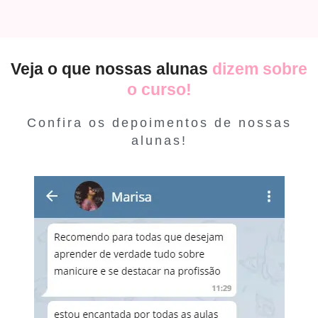
Veja o que nossas alunas
dizem sobre
o curso!
Confira os depoimentos de nossas
alunas!