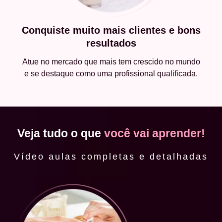
Conquiste muito mais clientes e bons
resultados
Atue no mercado que mais tem crescido no mundo
e se destaque como uma profissional qualificada.
Veja tudo o que
você vai aprender!
Vídeo aulas completas e detalhadas