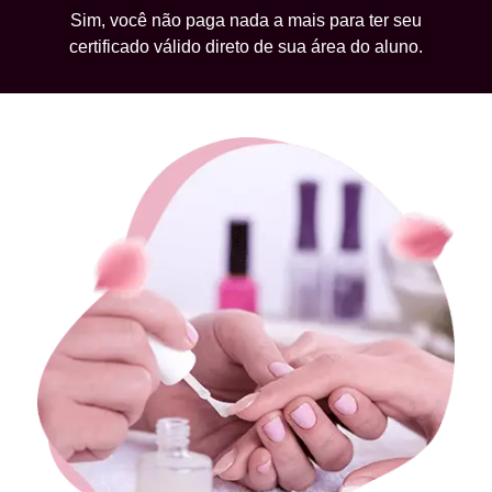
Sim, você não paga nada a mais para ter seu
certificado válido direto de sua área do aluno.