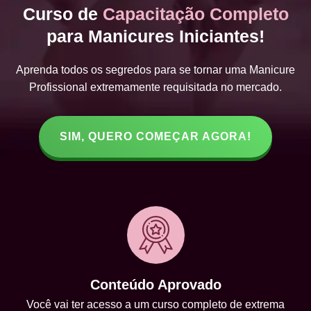
Curso de
Capacitação Completo
para Manicures Iniciantes!
Aprenda todos os segredos para se tornar uma Manicure
Profissional extremamente requisitada no mercado.
SIM, QUERO COMEÇAR AGORA!
Conteúdo Aprovado
Você vai ter acesso a um curso completo de extrema