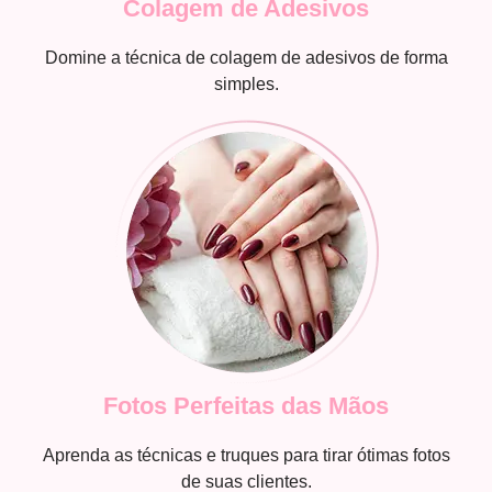
Colagem de Adesivos
Domine a técnica de colagem de adesivos de forma
simples.
Fotos Perfeitas das Mãos
Aprenda as técnicas e truques para tirar ótimas fotos
de suas clientes.