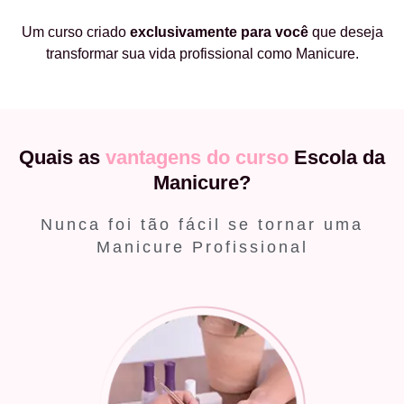
Um curso criado
exclusivamente
para você
que deseja
transformar sua vida profissional como Manicure.
Quais as
vantagens do curso
Escola da
Manicure?
Nunca foi tão fácil se tornar uma
Manicure Profissional