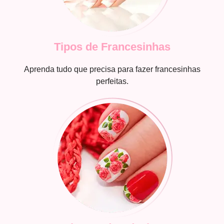
Tipos de Francesinhas
Aprenda tudo que precisa para fazer francesinhas
perfeitas.