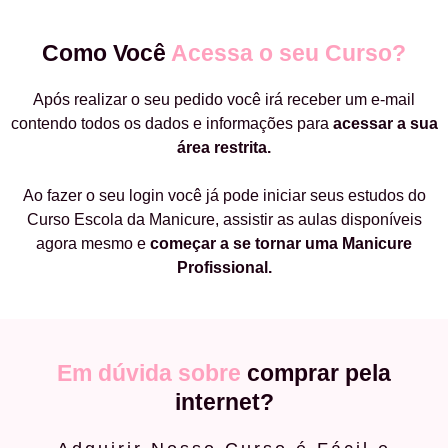
Como Você
Acessa o seu Curso?
Após realizar o seu pedido você irá receber um e-mail
contendo todos os dados e informações para
acessar a sua
área restrita.
Ao fazer o seu login você já pode iniciar seus estudos do
Curso Escola da Manicure, assistir as aulas disponíveis
agora mesmo e
começar a
se tornar uma Manicure
Profissional.
Em dúvida sobre
comprar pela
internet?