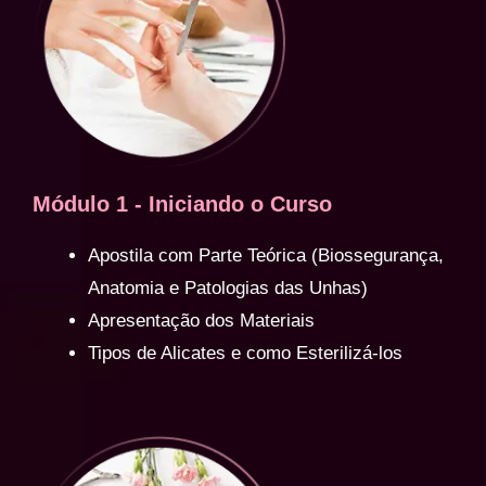
Módulo 1 - Iniciando o Curso
Apostila com Parte Teórica (Biossegurança,
Anatomia e Patologias das Unhas)
Apresentação dos Materiais
Tipos de Alicates e como Esterilizá-los