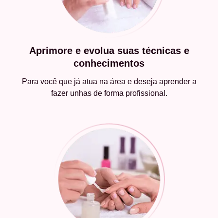
Aprimore e evolua suas técnicas e
conhecimentos
Para você que já atua na área e deseja aprender a
fazer unhas de forma profissional.