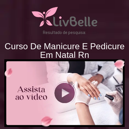
Resultado de pesquisa:
Curso De Manicure E Pedicure
Em Natal Rn