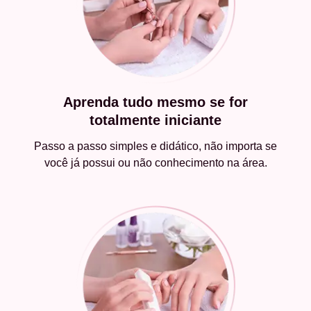
Aprenda tudo mesmo se for
totalmente iniciante
Passo a passo simples e didático, não importa se
você já possui ou não conhecimento na área.