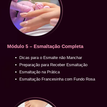
Módulo 5 – Esmaltação Completa
Dicas para o Esmalte não Manchar
Preparação para Receber Esmaltação
Esmaltação na Prática
Esmaltação Francesinha com Fundo Rosa