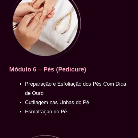
Módulo 6 – Pés (Pedicure)
Preparação e Esfoliação dos Pés Com Dica
de Ouro
Cutilagem nas Unhas do Pé
Esmaltação do Pé