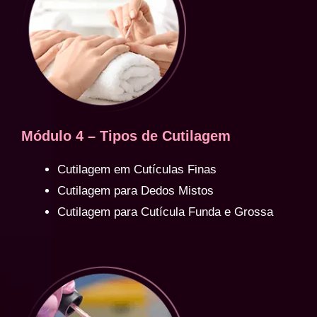
Módulo 4 – Tipos de Cutilagem
Cutilagem em Cutículas Finas
Cutilagem para Dedos Mistos
Cutilagem para Cutícula Funda e Grossa