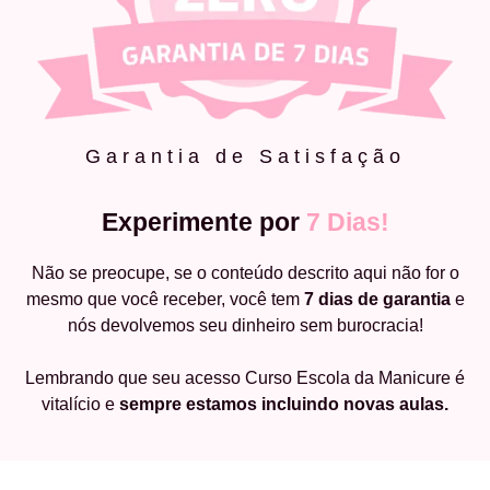
Garantia de Satisfação
Experimente por
7 Dias!
Não se preocupe, se o conteúdo descrito aqui não for o
mesmo que você receber, você tem
7 dias de garantia
e
nós devolvemos seu dinheiro sem burocracia!
Lembrando que seu acesso Curso Escola da Manicure é
vitalício e
sempre estamos incluindo novas aulas.