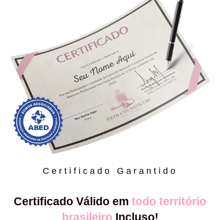
Certificado Garantido
Certificado Válido em
todo território
brasileiro
Incluso!