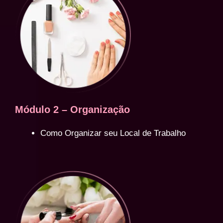
Módulo 2 – Organização
Como Organizar seu Local de Trabalho