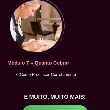
Módulo 7 – Quanto Cobrar
Como Precificar Corretamente
E MUITO, MUITO MAIS!