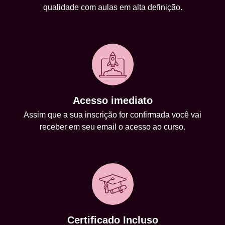
qualidade com aulas em alta definição.
Acesso imediato
Assim que a sua inscrição for confirmada você vai
receber em seu email o acesso ao curso.
Certificado Incluso