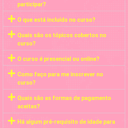
participar?
O que está incluído no curso?
Quais são os tópicos cobertos no
curso?
O curso é presencial ou online?
Como faço para me inscrever no
curso?
Quais são as formas de pagamento
aceitas?
Há algum pré-requisito de idade para