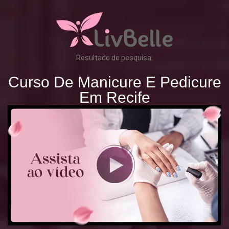
Resultado de pesquisa:
Curso De Manicure E Pedicure
Em Recife