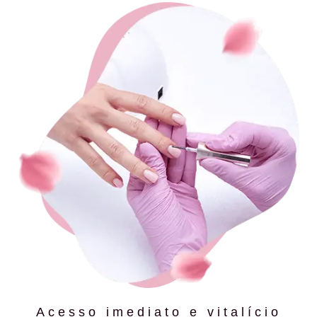
Acesso imediato e vitalício