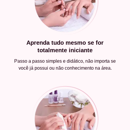
Aprenda tudo mesmo se for
totalmente iniciante
Passo a passo simples e didático, não importa se
você já possui ou não conhecimento na área.