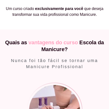
Um curso criado
exclusivamente
para você
que deseja
transformar sua vida profissional como Manicure.
Quais as
vantagens do curso
Escola da
Manicure?
Nunca foi tão fácil se tornar uma
Manicure Profissional