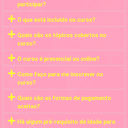
participar?
O que está incluído no curso?
Quais são os tópicos cobertos no
curso?
O curso é presencial ou online?
Como faço para me inscrever no
curso?
Quais são as formas de pagamento
aceitas?
Há algum pré-requisito de idade para