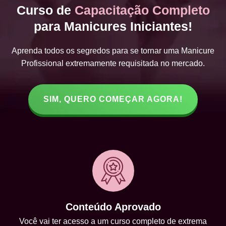
Curso de
Capacitação Completo
para Manicures Iniciantes!
Aprenda todos os segredos para se tornar uma Manicure
Profissional extremamente requisitada no mercado.
SIM, QUERO COMEÇAR AGORA!
Conteúdo Aprovado
Você vai ter acesso a um curso completo de extrema