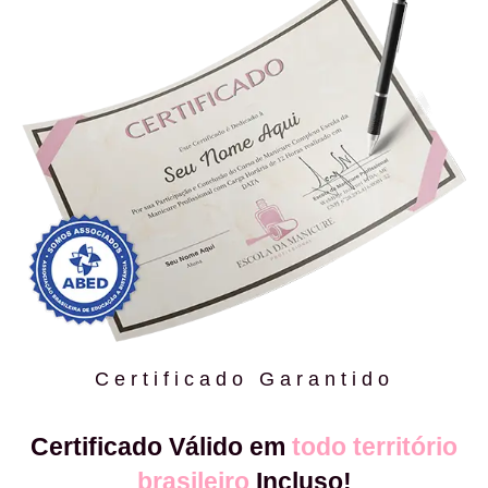
Certificado Garantido
Certificado Válido em
todo território
brasileiro
Incluso!