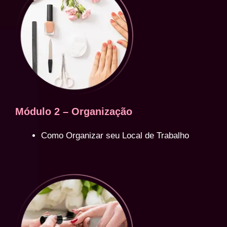
Módulo 2 – Organização
Como Organizar seu Local de Trabalho