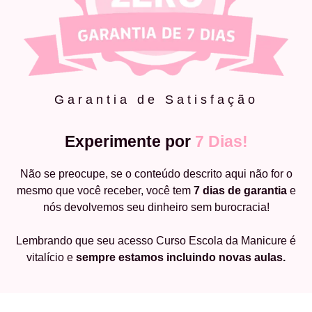
Garantia de Satisfação
Experimente por
7 Dias!
Não se preocupe, se o conteúdo descrito aqui não for o
mesmo que você receber, você tem
7 dias de garantia
e
nós devolvemos seu dinheiro sem burocracia!
Lembrando que seu acesso Curso Escola da Manicure é
vitalício e
sempre estamos incluindo novas aulas.