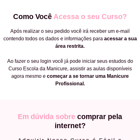
Como Você
Acessa o seu Curso?
Após realizar o seu pedido você irá receber um e-mail
contendo todos os dados e informações para
acessar a sua
área restrita.
Ao fazer o seu login você já pode iniciar seus estudos do
Curso Escola da Manicure, assistir as aulas disponíveis
agora mesmo e
começar a
se tornar uma Manicure
Profissional.
Em dúvida sobre
comprar pela
internet?