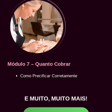
Módulo 7 – Quanto Cobrar
Como Precificar Corretamente
E MUITO, MUITO MAIS!