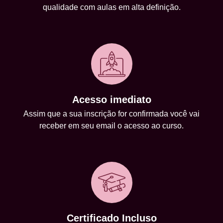
qualidade com aulas em alta definição.
Acesso imediato
Assim que a sua inscrição for confirmada você vai
receber em seu email o acesso ao curso.
Certificado Incluso