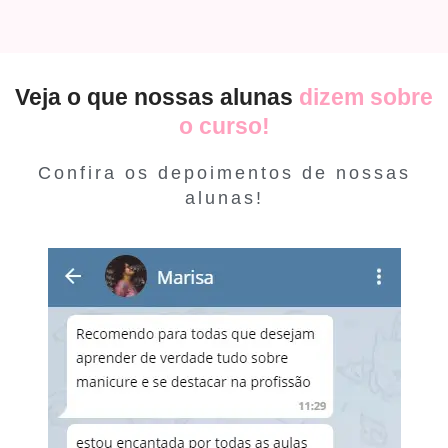
Veja o que nossas alunas
dizem sobre
o curso!
Confira os depoimentos de nossas
alunas!