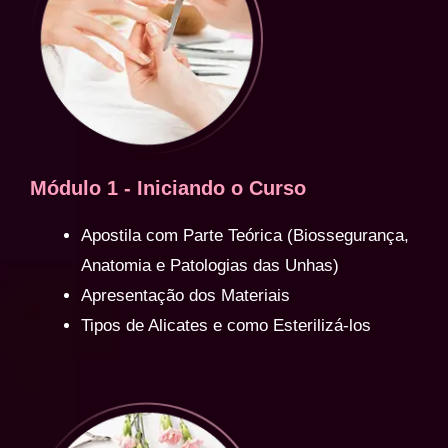
Módulo 1 - Iniciando o Curso
Apostila com Parte Teórica (Biossegurança,
Anatomia e Patologias das Unhas)
Apresentação dos Materiais
Tipos de Alicates e como Esterilizá-los