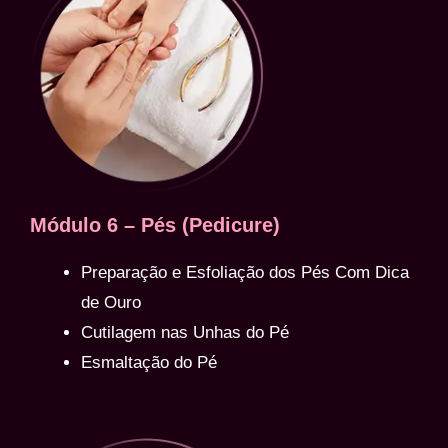
Módulo 6 – Pés (Pedicure)
Preparação e Esfoliação dos Pés Com Dica
de Ouro
Cutilagem nas Unhas do Pé
Esmaltação do Pé