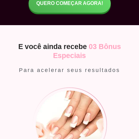
QUERO COMEÇAR AGORA!
E você ainda recebe
03 Bônus
Especiais
Para acelerar seus resultados