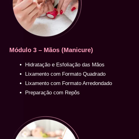
Módulo 3 – Mãos (Manicure)
Hidratação e Esfoliação das Mãos
Lixamento com Formato Quadrado
Lixamento com Formato Arredondado
Preparação com Repôs