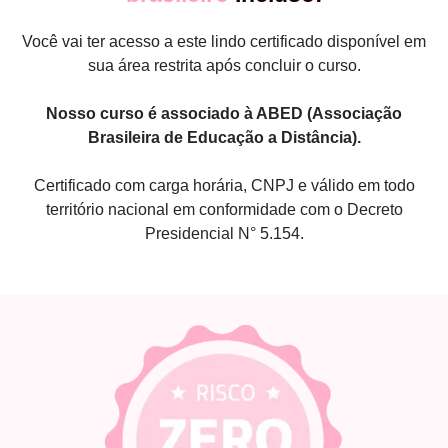
Você vai ter acesso a este lindo certificado disponível em
sua área restrita após concluir o curso.
Nosso curso é associado à ABED (Associação
Brasileira de Educação a Distância).
Certificado com carga horária, CNPJ e válido em todo
território nacional em conformidade com o Decreto
Presidencial N° 5.154.