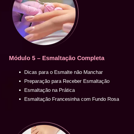
Módulo 5 – Esmaltação Completa
Dicas para o Esmalte não Manchar
Preparação para Receber Esmaltação
Esmaltação na Prática
Esmaltação Francesinha com Fundo Rosa