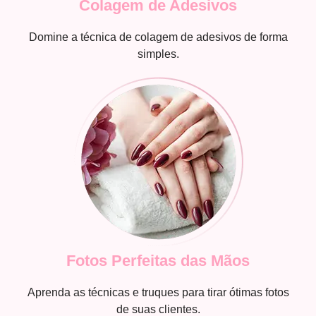
Colagem de Adesivos
Domine a técnica de colagem de adesivos de forma
simples.
Fotos Perfeitas das Mãos
Aprenda as técnicas e truques para tirar ótimas fotos
de suas clientes.