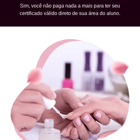
Sim, você não paga nada a mais para ter seu
certificado válido direto de sua área do aluno.