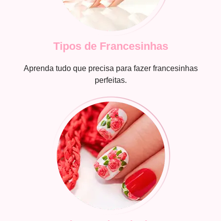
Tipos de Francesinhas
Aprenda tudo que precisa para fazer francesinhas
perfeitas.