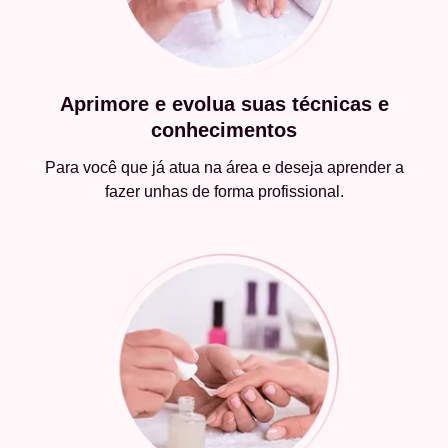
Aprimore e evolua suas técnicas e
conhecimentos
Para você que já atua na área e deseja aprender a
fazer unhas de forma profissional.