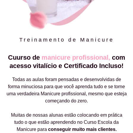
Treinamento de Manicure
Cuurso de
manicure profissional,
com
acesso vitalício e Certificado Incluso!
Todas as aulas foram pensadas e desenvolvidas de
forma minuciosa para que você aprenda tudo e se torne
uma verdadeira Manicure profissional, mesmo que esteja
começando do zero.
Muitas de nossas alunas estão colocando em prática
tudo o que estão aprendendo no Curso Escola da
Manicure para
conseguir muito mais clientes.