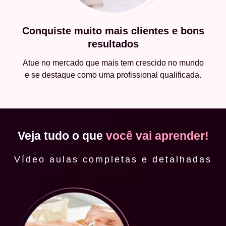
Conquiste muito mais clientes e bons
resultados
Atue no mercado que mais tem crescido no mundo
e se destaque como uma profissional qualificada.
Veja tudo o que
você vai aprender!
Vídeo aulas completas e detalhadas