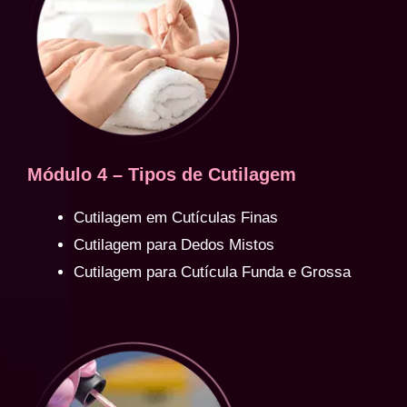
Módulo 4 – Tipos de Cutilagem
Cutilagem em Cutículas Finas
Cutilagem para Dedos Mistos
Cutilagem para Cutícula Funda e Grossa