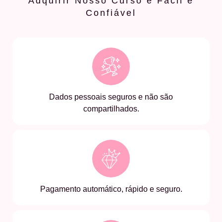
Adquirir Nosso Curso é Fácil e
Confiável
Dados pessoais seguros e não são
compartilhados.
Pagamento automático, rápido e seguro.