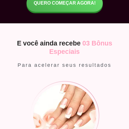
QUERO COMEÇAR AGORA!
E você ainda recebe
03 Bônus
Especiais
Para acelerar seus resultados