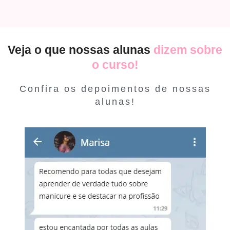
Veja o que nossas alunas
dizem sobre
o curso!
Confira os depoimentos de nossas
alunas!