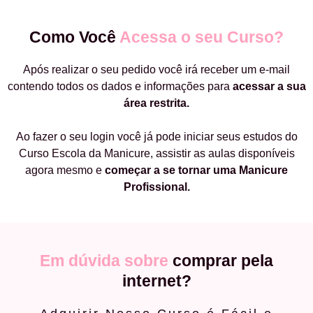
Como Você
Acessa o seu Curso?
Após realizar o seu pedido você irá receber um e-mail
contendo todos os dados e informações para
acessar a sua
área restrita.
Ao fazer o seu login você já pode iniciar seus estudos do
Curso Escola da Manicure, assistir as aulas disponíveis
agora mesmo e
começar a
se tornar uma Manicure
Profissional.
Em dúvida sobre
comprar pela
internet?