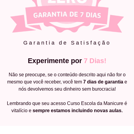
Garantia de Satisfação
Experimente por
7 Dias!
Não se preocupe, se o conteúdo descrito aqui não for o
mesmo que você receber, você tem
7 dias de garantia
e
nós devolvemos seu dinheiro sem burocracia!
Lembrando que seu acesso Curso Escola da Manicure é
vitalício e
sempre estamos incluindo novas aulas.