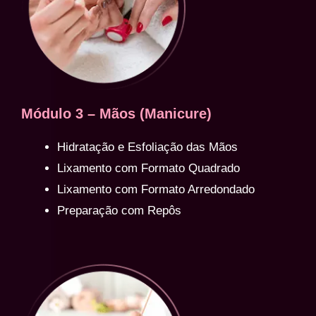
Módulo 3 – Mãos (Manicure)
Hidratação e Esfoliação das Mãos
Lixamento com Formato Quadrado
Lixamento com Formato Arredondado
Preparação com Repôs