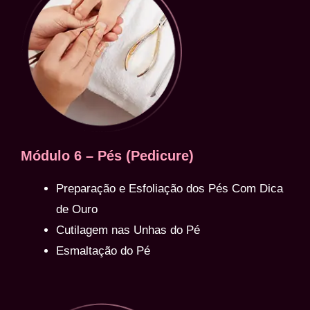
Módulo 6 – Pés (Pedicure)
Preparação e Esfoliação dos Pés Com Dica
de Ouro
Cutilagem nas Unhas do Pé
Esmaltação do Pé