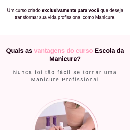
Um curso criado
exclusivamente
para você
que deseja
transformar sua vida profissional como Manicure.
Quais as
vantagens do curso
Escola da
Manicure?
Nunca foi tão fácil se tornar uma
Manicure Profissional