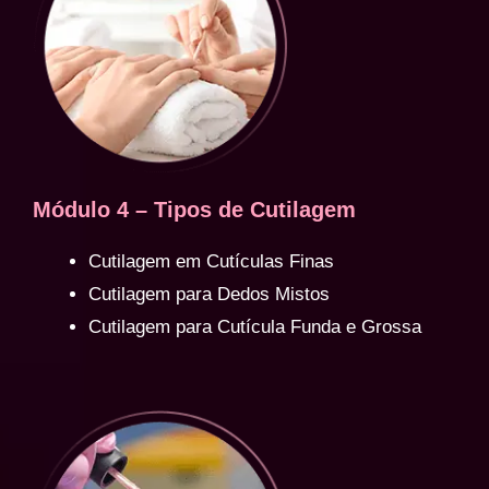
Módulo 4 – Tipos de Cutilagem
Cutilagem em Cutículas Finas
Cutilagem para Dedos Mistos
Cutilagem para Cutícula Funda e Grossa