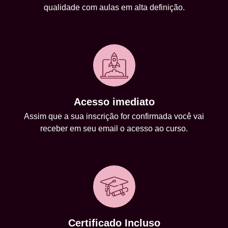
qualidade com aulas em alta definição.
Acesso imediato
Assim que a sua inscrição for confirmada você vai
receber em seu email o acesso ao curso.
Certificado Incluso