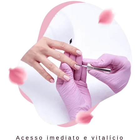
Acesso imediato e vitalício