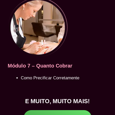
Módulo 7 – Quanto Cobrar
Como Precificar Corretamente
E MUITO, MUITO MAIS!