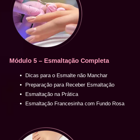
Módulo 5 – Esmaltação Completa
Dicas para o Esmalte não Manchar
Preparação para Receber Esmaltação
Esmaltação na Prática
Esmaltação Francesinha com Fundo Rosa