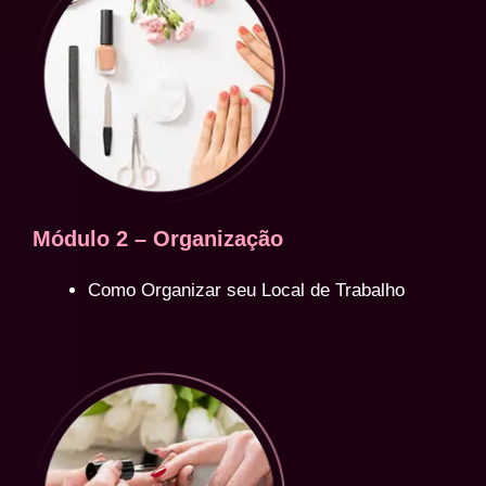
Módulo 2 – Organização
Como Organizar seu Local de Trabalho