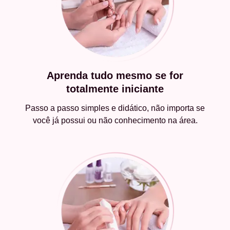
Aprenda tudo mesmo se for
totalmente iniciante
Passo a passo simples e didático, não importa se
você já possui ou não conhecimento na área.