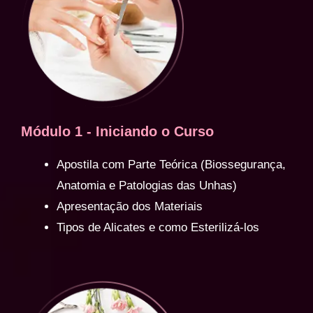
Módulo 1 - Iniciando o Curso
Apostila com Parte Teórica (Biossegurança,
Anatomia e Patologias das Unhas)
Apresentação dos Materiais
Tipos de Alicates e como Esterilizá-los