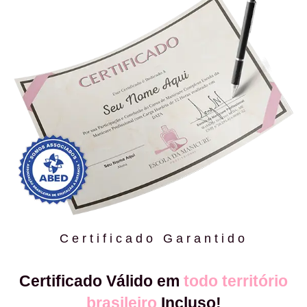
Certificado Garantido
Certificado Válido em
todo território
brasileiro
Incluso!