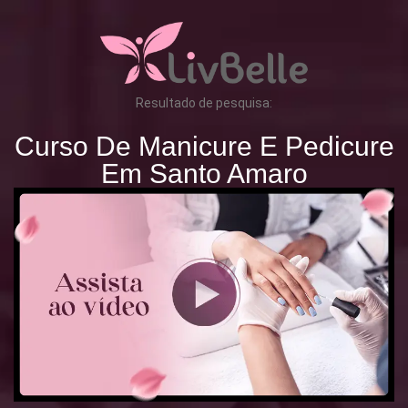
Resultado de pesquisa:
Curso De Manicure E Pedicure
Em Santo Amaro