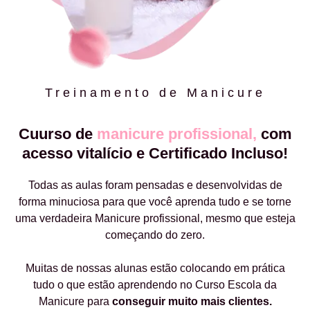
Treinamento de Manicure
Cuurso de
manicure profissional,
com
acesso vitalício e Certificado Incluso!
Todas as aulas foram pensadas e desenvolvidas de
forma minuciosa para que você aprenda tudo e se torne
uma verdadeira Manicure profissional, mesmo que esteja
começando do zero.
Muitas de nossas alunas estão colocando em prática
tudo o que estão aprendendo no Curso Escola da
Manicure para
conseguir muito mais clientes.