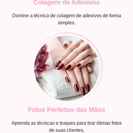
Colagem de Adesivos
Domine a técnica de colagem de adesivos de forma
simples.
Fotos Perfeitas das Mãos
Aprenda as técnicas e truques para tirar ótimas fotos
de suas clientes.