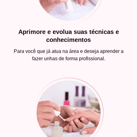
Aprimore e evolua suas técnicas e
conhecimentos
Para você que já atua na área e deseja aprender a
fazer unhas de forma profissional.