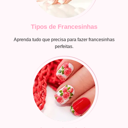
Tipos de Francesinhas
Aprenda tudo que precisa para fazer francesinhas
perfeitas.