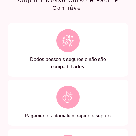
Adquirir Nosso Curso é Fácil e
Confiável
Dados pessoais seguros e não são
compartilhados.
Pagamento automático, rápido e seguro.