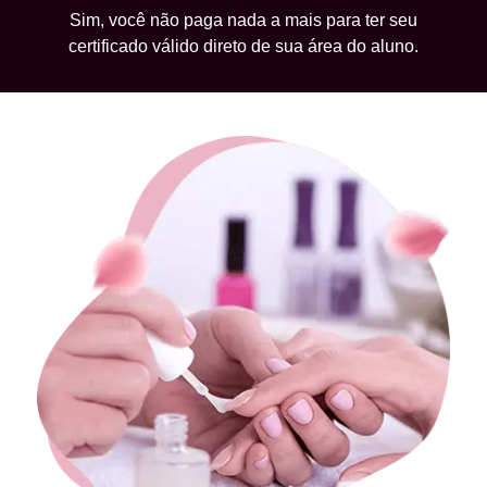
Sim, você não paga nada a mais para ter seu
certificado válido direto de sua área do aluno.