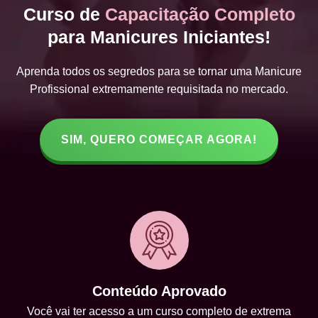
Curso de
Capacitação Completo
para Manicures Iniciantes!
Aprenda todos os segredos para se tornar uma Manicure
Profissional extremamente requisitada no mercado.
SIM, QUERO COMEÇAR AGORA!
Conteúdo Aprovado
Você vai ter acesso a um curso completo de extrema