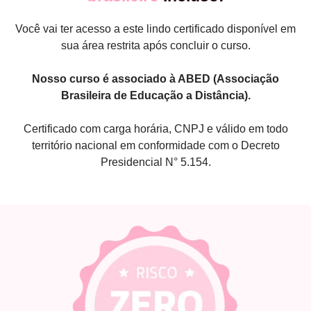
Você vai ter acesso a este lindo certificado disponível em
sua área restrita após concluir o curso.
Nosso curso é associado à ABED (Associação
Brasileira de Educação a Distância).
Certificado com carga horária, CNPJ e válido em todo
território nacional em conformidade com o Decreto
Presidencial N° 5.154.