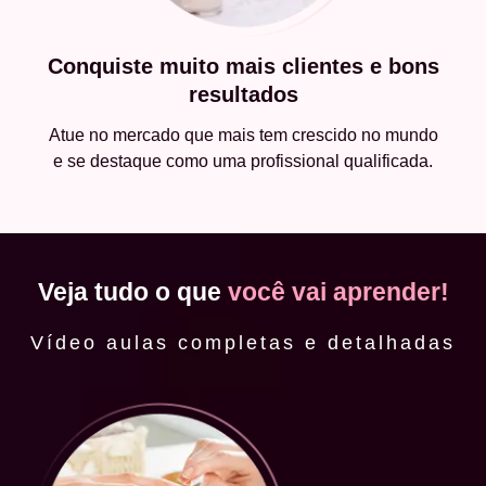
Conquiste muito mais clientes e bons
resultados
Atue no mercado que mais tem crescido no mundo
e se destaque como uma profissional qualificada.
Veja tudo o que
você vai aprender!
Vídeo aulas completas e detalhadas