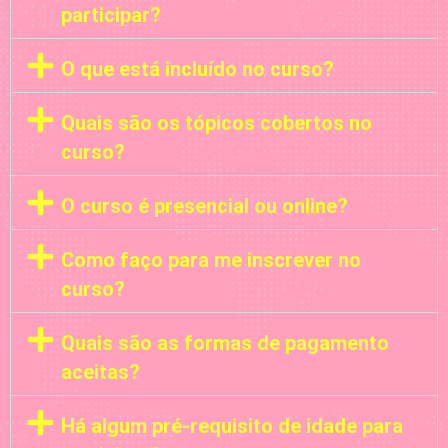
participar?
O que está incluído no curso?
Quais são os tópicos cobertos no
curso?
O curso é presencial ou online?
Como faço para me inscrever no
curso?
Quais são as formas de pagamento
aceitas?
Há algum pré-requisito de idade para