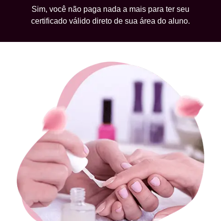
Sim, você não paga nada a mais para ter seu
certificado válido direto de sua área do aluno.