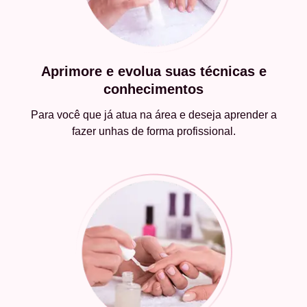
Aprimore e evolua suas técnicas e
conhecimentos
Para você que já atua na área e deseja aprender a
fazer unhas de forma profissional.