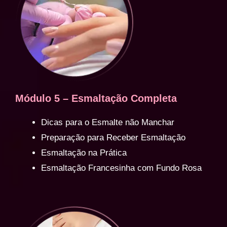
Módulo 5 – Esmaltação Completa
Dicas para o Esmalte não Manchar
Preparação para Receber Esmaltação
Esmaltação na Prática
Esmaltação Francesinha com Fundo Rosa