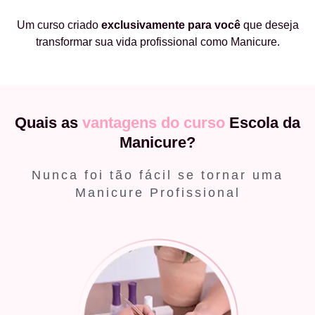
Um curso criado
exclusivamente
para você
que deseja
transformar sua vida profissional como Manicure.
Quais as
vantagens do curso
Escola da
Manicure?
Nunca foi tão fácil se tornar uma
Manicure Profissional