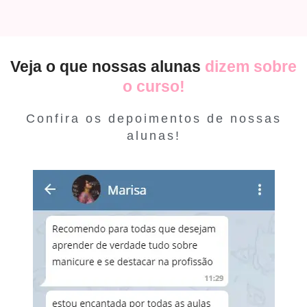
Veja o que nossas alunas
dizem sobre
o curso!
Confira os depoimentos de nossas
alunas!