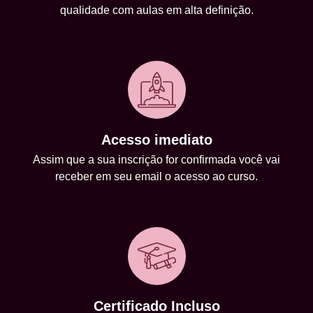
qualidade com aulas em alta definição.
Acesso imediato
Assim que a sua inscrição for confirmada você vai
receber em seu email o acesso ao curso.
Certificado Incluso