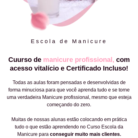
Escola de Manicure
Cuurso de
manicure profissional,
com
acesso vitalício e Certificado Incluso!
Todas as aulas foram pensadas e desenvolvidas de
forma minuciosa para que você aprenda tudo e se torne
uma verdadeira Manicure profissional, mesmo que esteja
começando do zero.
Muitas de nossas alunas estão colocando em prática
tudo o que estão aprendendo no Curso Escola da
Manicure para
conseguir muito mais clientes.