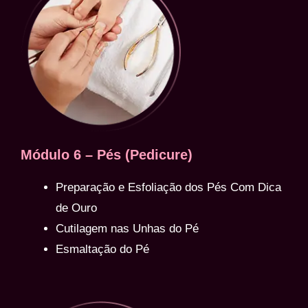
Módulo 6 – Pés (Pedicure)
Preparação e Esfoliação dos Pés Com Dica
de Ouro
Cutilagem nas Unhas do Pé
Esmaltação do Pé