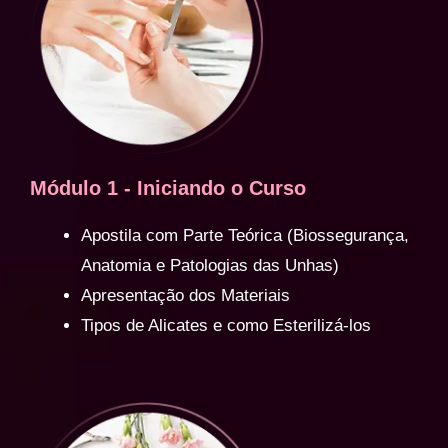
Módulo 1 - Iniciando o Curso
Apostila com Parte Teórica (Biossegurança,
Anatomia e Patologias das Unhas)
Apresentação dos Materiais
Tipos de Alicates e como Esterilizá-los