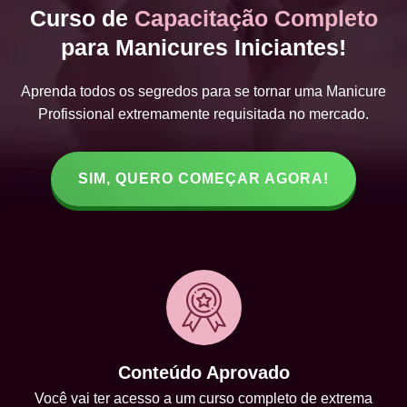
Curso de
Capacitação Completo
para Manicures Iniciantes!
Aprenda todos os segredos para se tornar uma Manicure
Profissional extremamente requisitada no mercado.
SIM, QUERO COMEÇAR AGORA!
Conteúdo Aprovado
Você vai ter acesso a um curso completo de extrema