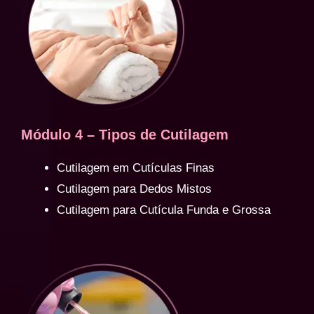
Módulo 4 – Tipos de Cutilagem
Cutilagem em Cutículas Finas
Cutilagem para Dedos Mistos
Cutilagem para Cutícula Funda e Grossa