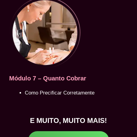
Módulo 7 – Quanto Cobrar
Como Precificar Corretamente
E MUITO, MUITO MAIS!