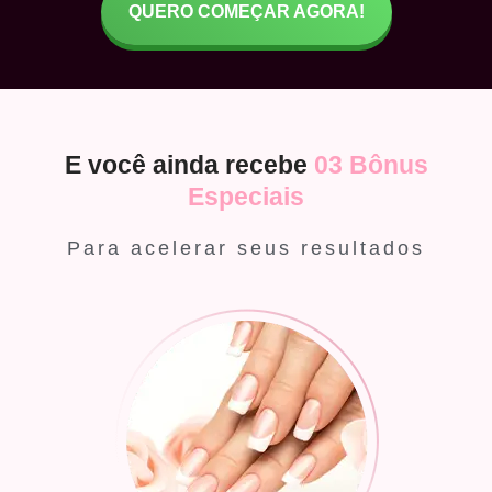
QUERO COMEÇAR AGORA!
E você ainda recebe
03 Bônus
Especiais
Para acelerar seus resultados