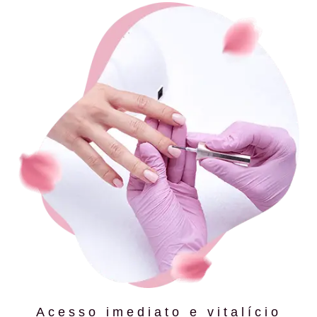
Acesso imediato e vitalício