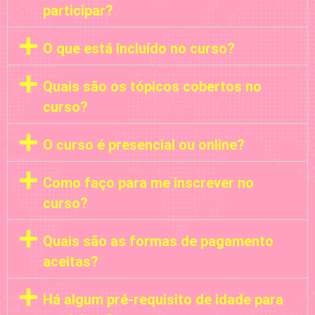
participar?
O que está incluído no curso?
Quais são os tópicos cobertos no
curso?
O curso é presencial ou online?
Como faço para me inscrever no
curso?
Quais são as formas de pagamento
aceitas?
Há algum pré-requisito de idade para