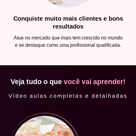
Conquiste muito mais clientes e bons
resultados
Atue no mercado que mais tem crescido no mundo
e se destaque como uma profissional qualificada.
Veja tudo o que
você vai aprender!
Vídeo aulas completas e detalhadas