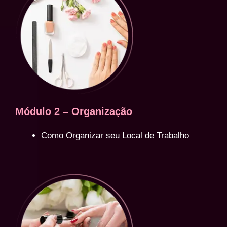
Módulo 2 – Organização
Como Organizar seu Local de Trabalho