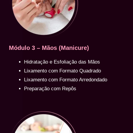
Módulo 3 – Mãos (Manicure)
Hidratação e Esfoliação das Mãos
Lixamento com Formato Quadrado
Lixamento com Formato Arredondado
Preparação com Repôs