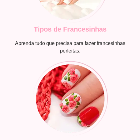
Tipos de Francesinhas
Aprenda tudo que precisa para fazer francesinhas
perfeitas.