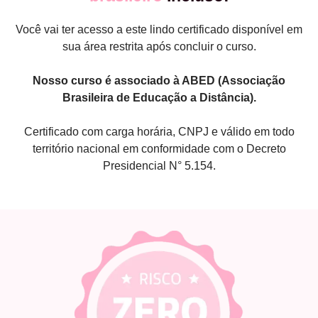
Você vai ter acesso a este lindo certificado disponível em
sua área restrita após concluir o curso.
Nosso curso é associado à ABED (Associação
Brasileira de Educação a Distância).
Certificado com carga horária, CNPJ e válido em todo
território nacional em conformidade com o Decreto
Presidencial N° 5.154.