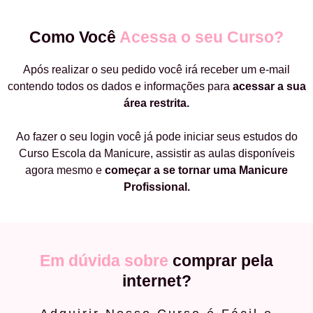
Como Você
Acessa o seu Curso?
Após realizar o seu pedido você irá receber um e-mail
contendo todos os dados e informações para
acessar a sua
área restrita.
Ao fazer o seu login você já pode iniciar seus estudos do
Curso Escola da Manicure, assistir as aulas disponíveis
agora mesmo e
começar a
se tornar uma Manicure
Profissional.
Em dúvida sobre
comprar pela
internet?