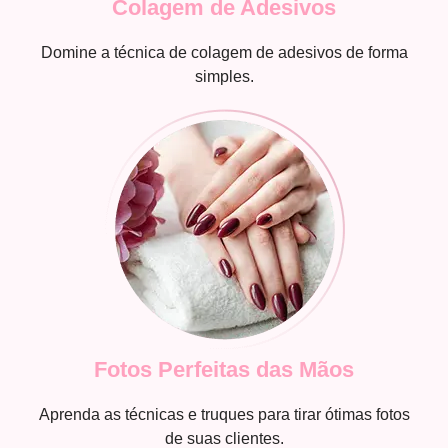
Colagem de Adesivos
Domine a técnica de colagem de adesivos de forma
simples.
Fotos Perfeitas das Mãos
Aprenda as técnicas e truques para tirar ótimas fotos
de suas clientes.