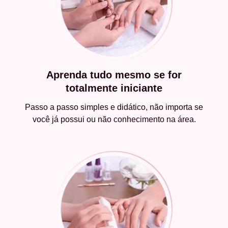
Aprenda tudo mesmo se for
totalmente iniciante
Passo a passo simples e didático, não importa se
você já possui ou não conhecimento na área.