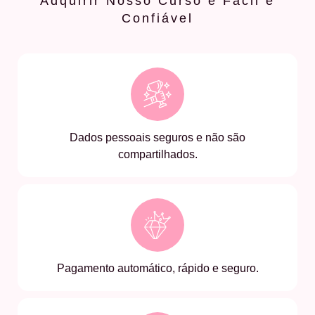
Adquirir Nosso Curso é Fácil e
Confiável
Dados pessoais seguros e não são
compartilhados.
Pagamento automático, rápido e seguro.