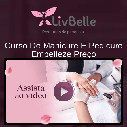
Resultado de pesquisa:
Curso De Manicure E Pedicure
Embelleze Preço