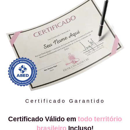
Certificado Garantido
Certificado Válido em
todo território
brasileiro
Incluso!