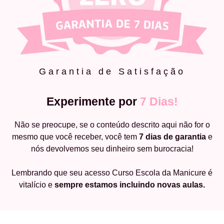
Garantia de Satisfação
Experimente por
7 Dias!
Não se preocupe, se o conteúdo descrito aqui não for o
mesmo que você receber, você tem
7 dias de garantia
e
nós devolvemos seu dinheiro sem burocracia!
Lembrando que seu acesso Curso Escola da Manicure é
vitalício e
sempre estamos incluindo novas aulas.