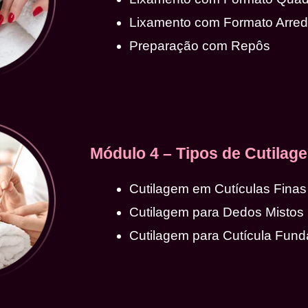
Lixamento com Formato Arre
Preparação com Repôs
Módulo 4 – Tipos de Cutilag
Cutilagem em Cutículas Finas
Cutilagem para Dedos Mistos
Cutilagem para Cutícula Fund