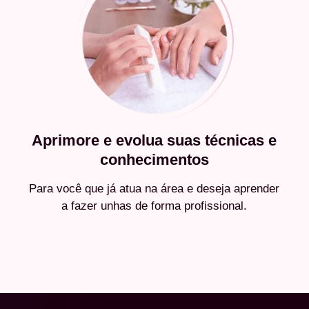
Aprimore e evolua suas técnicas e
conhecimentos
Para você que já atua na área e deseja aprender
a fazer unhas de forma profissional.