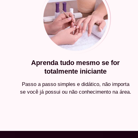
Aprenda tudo mesmo se for
totalmente iniciante
Passo a passo simples e didático, não importa
se você já possui ou não conhecimento na área.