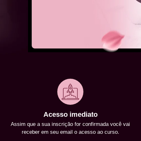
Acesso imediato
Assim que a sua inscrição for confirmada você vai
receber em seu email o acesso ao curso.