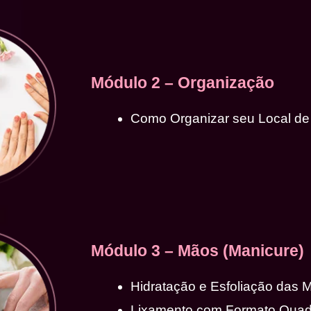
Módulo 2 – Organização
Como Organizar seu Local de
Módulo 3 – Mãos (Manicure)
Hidratação e Esfoliação das 
Lixamento com Formato Qua