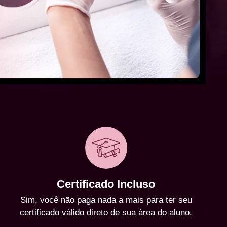
Certificado Incluso
Sim, você não paga nada a mais para ter seu
certificado válido direto de sua área do aluno.