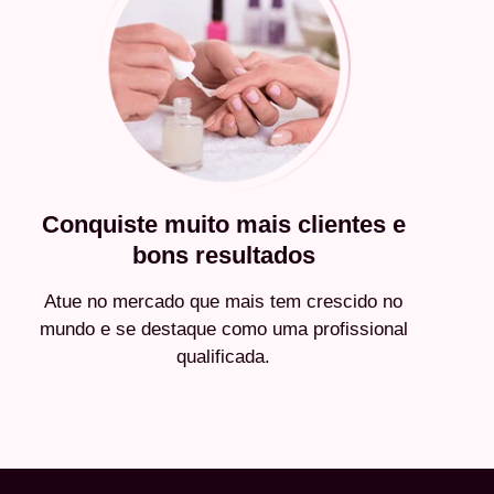
Conquiste muito mais clientes e
bons resultados
Atue no mercado que mais tem crescido no
mundo e se destaque como uma profissional
qualificada.