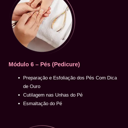
Módulo 6 – Pés (Pedicure)
Preparação e Esfoliação dos Pés Com Dica
de Ouro
Cutilagem nas Unhas do Pé
Esmaltação do Pé