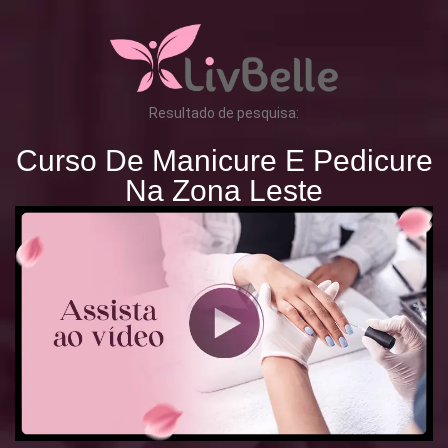
Resultado de pesquisa:
Curso De Manicure E Pedicure
Na Zona Leste