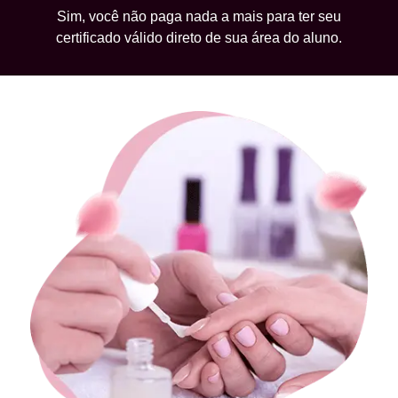
Sim, você não paga nada a mais para ter seu
certificado válido direto de sua área do aluno.