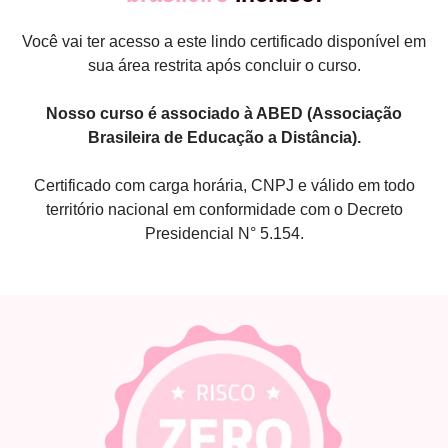
Você vai ter acesso a este lindo certificado disponível em
sua área restrita após concluir o curso.
Nosso curso é associado à ABED (Associação
Brasileira de Educação a Distância).
Certificado com carga horária, CNPJ e válido em todo
território nacional em conformidade com o Decreto
Presidencial N° 5.154.