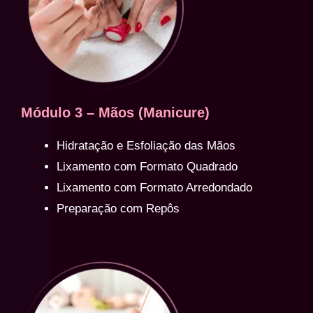
Módulo 3 – Mãos (Manicure)
Hidratação e Esfoliação das Mãos
Lixamento com Formato Quadrado
Lixamento com Formato Arredondado
Preparação com Repôs