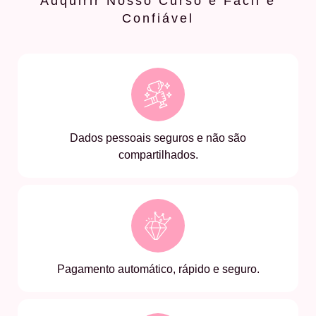
Adquirir Nosso Curso é Fácil e
Confiável
Dados pessoais seguros e não são
compartilhados.
Pagamento automático, rápido e seguro.