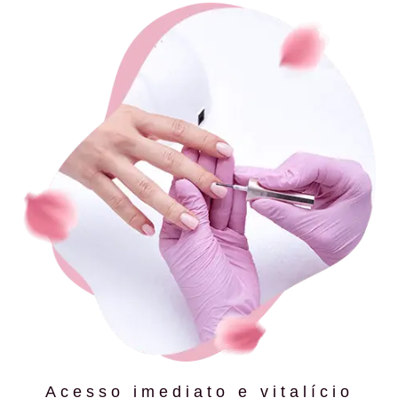
Acesso imediato e vitalício