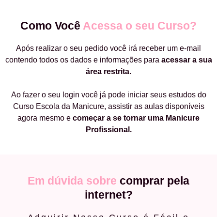
Como Você
Acessa o seu Curso?
Após realizar o seu pedido você irá receber um e-mail
contendo todos os dados e informações para
acessar a sua
área restrita.
Ao fazer o seu login você já pode iniciar seus estudos do
Curso Escola da Manicure, assistir as aulas disponíveis
agora mesmo e
começar a
se tornar uma Manicure
Profissional.
Em dúvida sobre
comprar pela
internet?