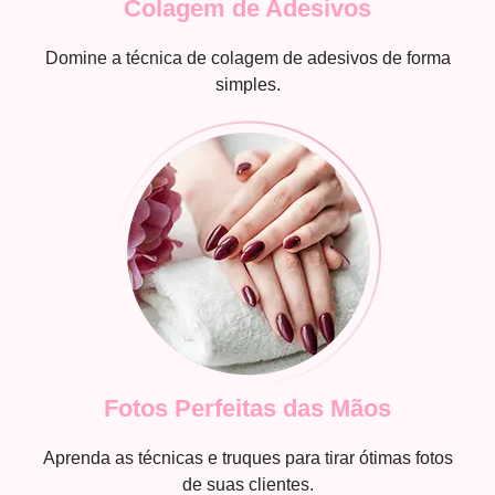
Colagem de Adesivos
Domine a técnica de colagem de adesivos de forma
simples.
Fotos Perfeitas das Mãos
Aprenda as técnicas e truques para tirar ótimas fotos
de suas clientes.