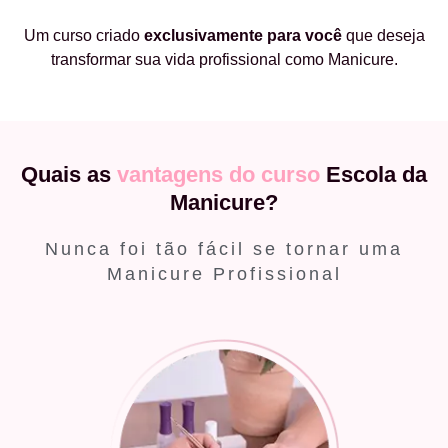
Um curso criado
exclusivamente
para você
que deseja
transformar sua vida profissional como Manicure.
Quais as
vantagens do curso
Escola da
Manicure?
Nunca foi tão fácil se tornar uma
Manicure Profissional