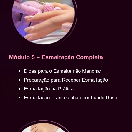
Módulo 5 – Esmaltação Completa
Dicas para o Esmalte não Manchar
Preparação para Receber Esmaltação
Esmaltação na Prática
Esmaltação Francesinha com Fundo Rosa