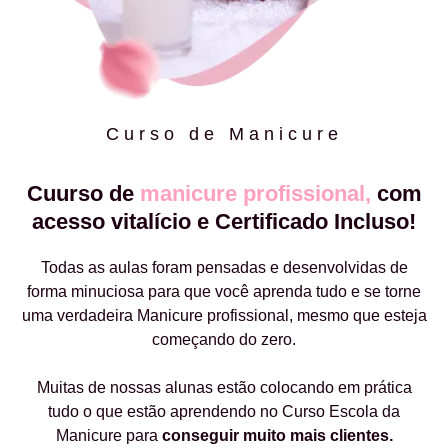
Curso de Manicure
Cuurso de
manicure profissional,
com
acesso vitalício e Certificado Incluso!
Todas as aulas foram pensadas e desenvolvidas de
forma minuciosa para que você aprenda tudo e se torne
uma verdadeira Manicure profissional, mesmo que esteja
começando do zero.
Muitas de nossas alunas estão colocando em prática
tudo o que estão aprendendo no Curso Escola da
Manicure para
conseguir muito mais clientes.