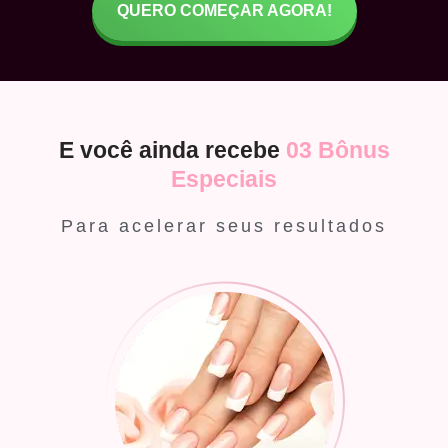
QUERO COMEÇAR AGORA!
E você ainda recebe
03 Bônus
Especiais
Para acelerar seus resultados