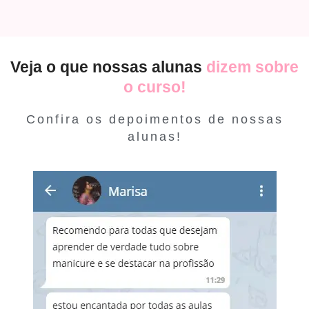
Veja o que nossas alunas
dizem sobre
o curso!
Confira os depoimentos de nossas
alunas!