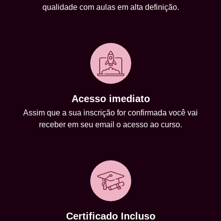
qualidade com aulas em alta definição.
Acesso imediato
Assim que a sua inscrição for confirmada você vai
receber em seu email o acesso ao curso.
Certificado Incluso