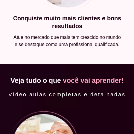
Conquiste muito mais clientes e bons
resultados
Atue no mercado que mais tem crescido no mundo
e se destaque como uma profissional qualificada.
Veja tudo o que
você vai aprender!
Vídeo aulas completas e detalhadas