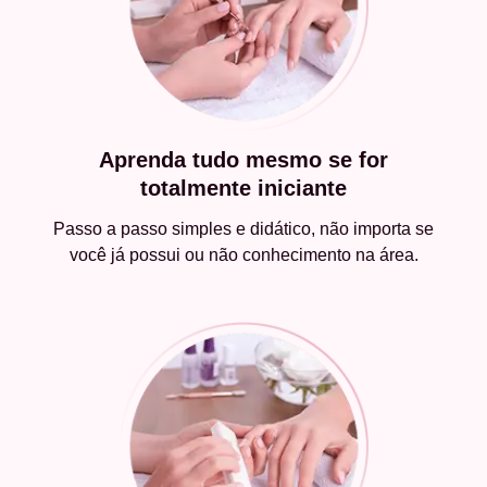
Aprenda tudo mesmo se for
totalmente iniciante
Passo a passo simples e didático, não importa se
você já possui ou não conhecimento na área.