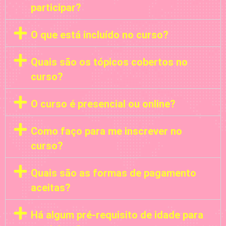
participar?
O que está incluído no curso?
Quais são os tópicos cobertos no
curso?
O curso é presencial ou online?
Como faço para me inscrever no
curso?
Quais são as formas de pagamento
aceitas?
Há algum pré-requisito de idade para