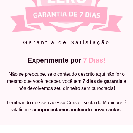
Garantia de Satisfação
Experimente por
7 Dias!
Não se preocupe, se o conteúdo descrito aqui não for o
mesmo que você receber, você tem
7 dias de garantia
e
nós devolvemos seu dinheiro sem burocracia!
Lembrando que seu acesso Curso Escola da Manicure é
vitalício e
sempre estamos incluindo novas aulas.