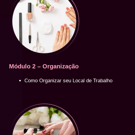
Módulo 2 – Organização
Como Organizar seu Local de Trabalho