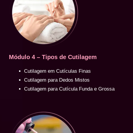
Módulo 4 – Tipos de Cutilagem
Cutilagem em Cutículas Finas
Cutilagem para Dedos Mistos
Cutilagem para Cutícula Funda e Grossa