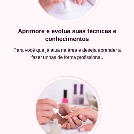
Aprimore e evolua suas técnicas e
conhecimentos
Para você que já atua na área e deseja aprender a
fazer unhas de forma profissional.