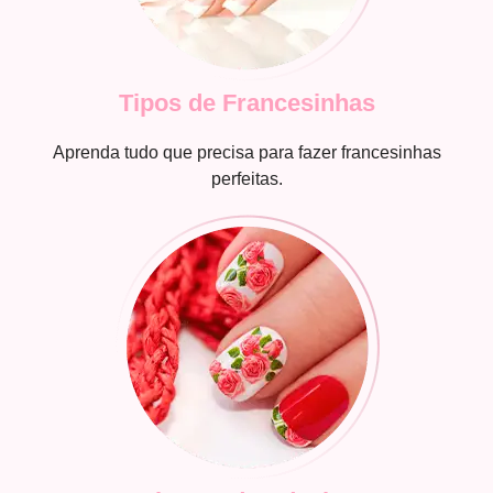
Tipos de Francesinhas
Aprenda tudo que precisa para fazer francesinhas
perfeitas.