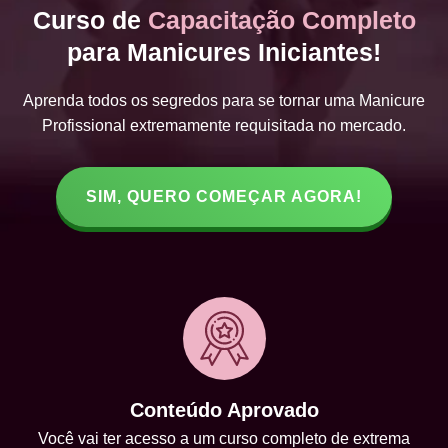
Curso de
Capacitação Completo
para Manicures Iniciantes!
Aprenda todos os segredos para se tornar uma Manicure
Profissional extremamente requisitada no mercado.
SIM, QUERO COMEÇAR AGORA!
Conteúdo Aprovado
Você vai ter acesso a um curso completo de extrema