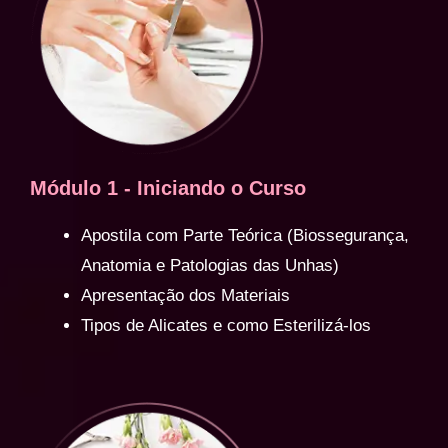
Módulo 1 - Iniciando o Curso
Apostila com Parte Teórica (Biossegurança,
Anatomia e Patologias das Unhas)
Apresentação dos Materiais
Tipos de Alicates e como Esterilizá-los