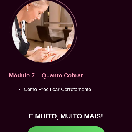
Módulo 7 – Quanto Cobrar
Como Precificar Corretamente
E MUITO, MUITO MAIS!