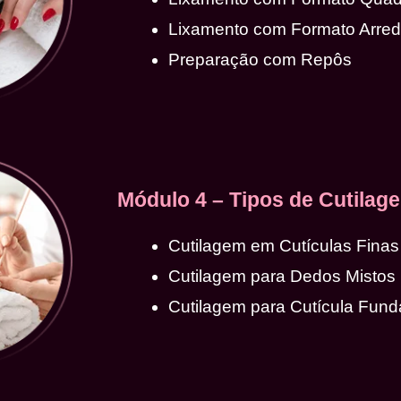
Lixamento com Formato Arre
Preparação com Repôs
Módulo 4 – Tipos de Cutilag
Cutilagem em Cutículas Finas
Cutilagem para Dedos Mistos
Cutilagem para Cutícula Fund