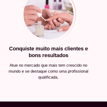
Conquiste muito mais clientes e
bons resultados
Atue no mercado que mais tem crescido no
mundo e se destaque como uma profissional
qualificada.