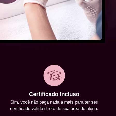
Certificado Incluso
Sim, você não paga nada a mais para ter seu
certificado válido direto de sua área do aluno.