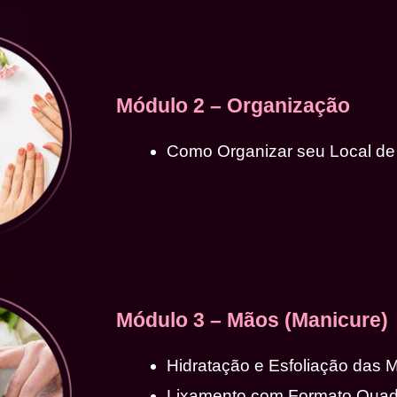
Módulo 2 – Organização
Como Organizar seu Local de
Módulo 3 – Mãos (Manicure)
Hidratação e Esfoliação das 
Lixamento com Formato Qua