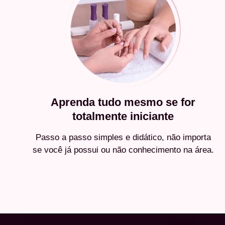
Aprenda tudo mesmo se for
totalmente iniciante
Passo a passo simples e didático, não importa
se você já possui ou não conhecimento na área.