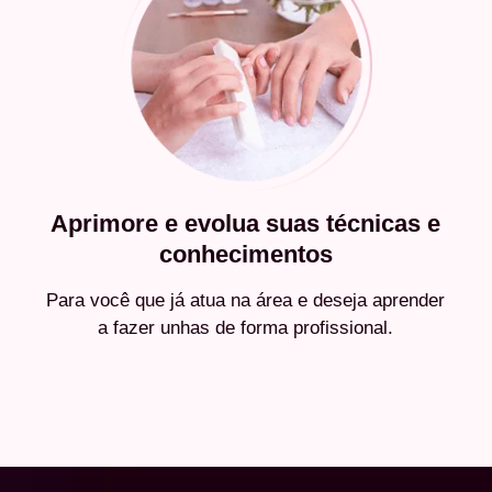
Aprimore e evolua suas técnicas e
conhecimentos
Para você que já atua na área e deseja aprender
a fazer unhas de forma profissional.