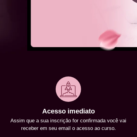
Acesso imediato
Assim que a sua inscrição for confirmada você vai
receber em seu email o acesso ao curso.