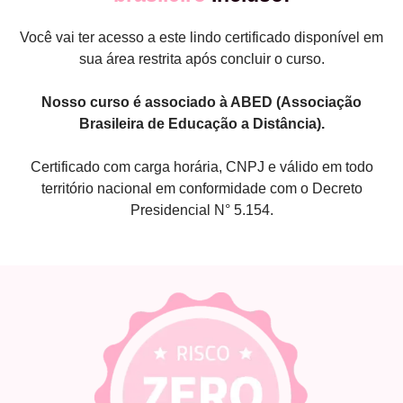
Você vai ter acesso a este lindo certificado disponível em
sua área restrita após concluir o curso.
Nosso curso é associado à ABED (Associação
Brasileira de Educação a Distância).
Certificado com carga horária, CNPJ e válido em todo
território nacional em conformidade com o Decreto
Presidencial N° 5.154.