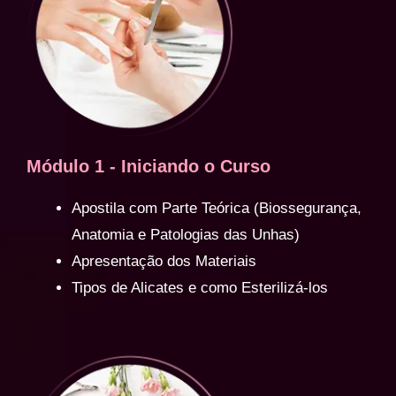
Módulo 1 - Iniciando o Curso
Apostila com Parte Teórica (Biossegurança,
Anatomia e Patologias das Unhas)
Apresentação dos Materiais
Tipos de Alicates e como Esterilizá-los