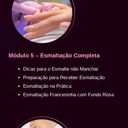
Módulo 5 – Esmaltação Completa
Dicas para o Esmalte não Manchar
Preparação para Receber Esmaltação
Esmaltação na Prática
Esmaltação Francesinha com Fundo Rosa