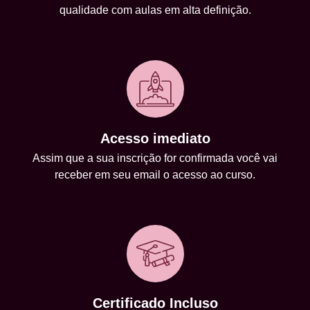
qualidade com aulas em alta definição.
Acesso imediato
Assim que a sua inscrição for confirmada você vai
receber em seu email o acesso ao curso.
Certificado Incluso