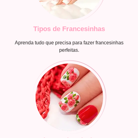
Tipos de Francesinhas
Aprenda tudo que precisa para fazer francesinhas
perfeitas.