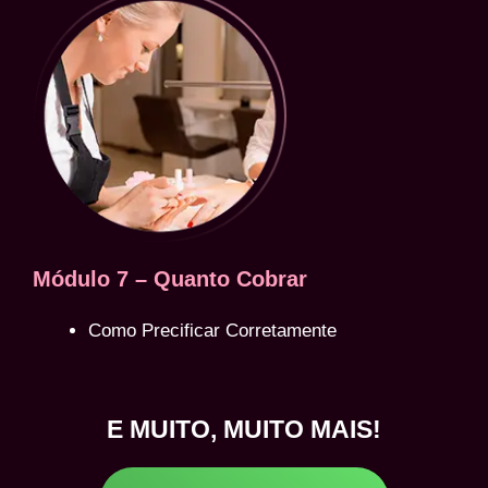
Módulo 7 – Quanto Cobrar
Como Precificar Corretamente
E MUITO, MUITO MAIS!