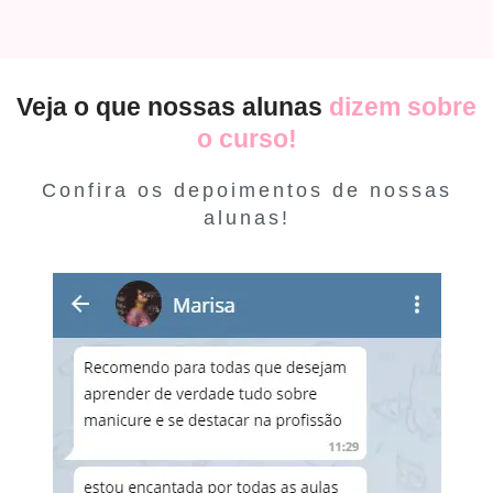
Veja o que nossas alunas
dizem sobre
o curso!
Confira os depoimentos de nossas
alunas!