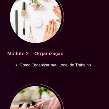
Módulo 2 – Organização
Como Organizar seu Local de Trabalho