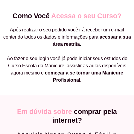
Como Você
Acessa o seu Curso?
Após realizar o seu pedido você irá receber um e-mail
contendo todos os dados e informações para
acessar a sua
área restrita.
Ao fazer o seu login você já pode iniciar seus estudos do
Curso Escola da Manicure, assistir as aulas disponíveis
agora mesmo e
começar a
se tornar uma Manicure
Profissional.
Em dúvida sobre
comprar pela
internet?