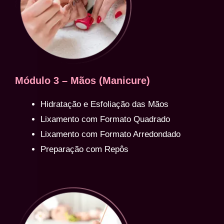
Módulo 3 – Mãos (Manicure)
Hidratação e Esfoliação das Mãos
Lixamento com Formato Quadrado
Lixamento com Formato Arredondado
Preparação com Repôs