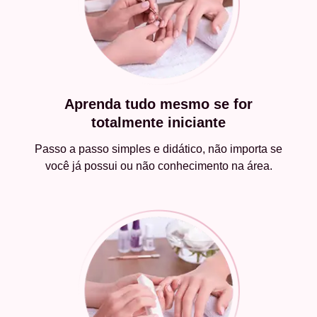
Aprenda tudo mesmo se for
totalmente iniciante
Passo a passo simples e didático, não importa se
você já possui ou não conhecimento na área.