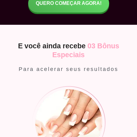
QUERO COMEÇAR AGORA!
E você ainda recebe
03 Bônus
Especiais
Para acelerar seus resultados