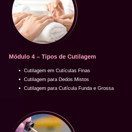
Módulo 4 – Tipos de Cutilagem
Cutilagem em Cutículas Finas
Cutilagem para Dedos Mistos
Cutilagem para Cutícula Funda e Grossa