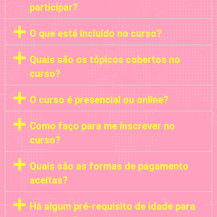
participar?
O que está incluído no curso?
Quais são os tópicos cobertos no
curso?
O curso é presencial ou online?
Como faço para me inscrever no
curso?
Quais são as formas de pagamento
aceitas?
Há algum pré-requisito de idade para