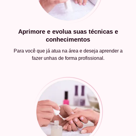
Aprimore e evolua suas técnicas e
conhecimentos
Para você que já atua na área e deseja aprender a
fazer unhas de forma profissional.