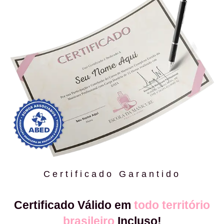
Certificado Garantido
Certificado Válido em
todo território
brasileiro
Incluso!