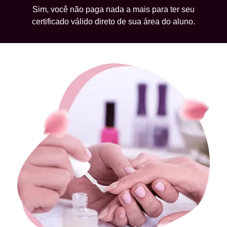
Sim, você não paga nada a mais para ter seu
certificado válido direto de sua área do aluno.