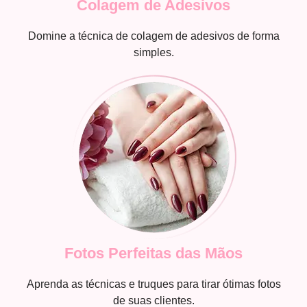
Colagem de Adesivos
Domine a técnica de colagem de adesivos de forma
simples.
Fotos Perfeitas das Mãos
Aprenda as técnicas e truques para tirar ótimas fotos
de suas clientes.