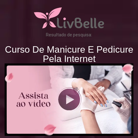
Resultado de pesquisa:
Curso De Manicure E Pedicure
Pela Internet