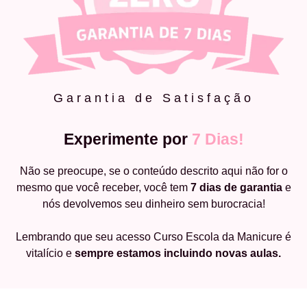
Garantia de Satisfação
Experimente por
7 Dias!
Não se preocupe, se o conteúdo descrito aqui não for o
mesmo que você receber, você tem
7 dias de garantia
e
nós devolvemos seu dinheiro sem burocracia!
Lembrando que seu acesso Curso Escola da Manicure é
vitalício e
sempre estamos incluindo novas aulas.