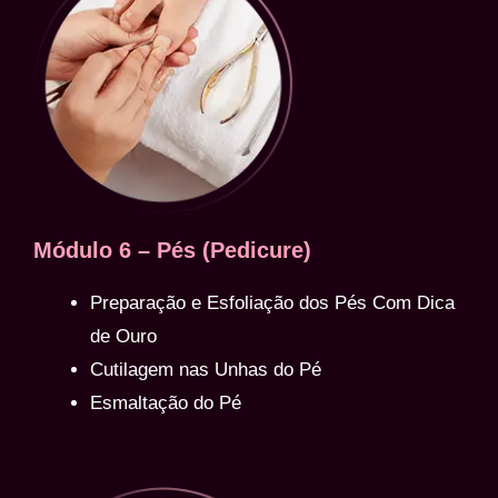
Módulo 6 – Pés (Pedicure)
Preparação e Esfoliação dos Pés Com Dica
de Ouro
Cutilagem nas Unhas do Pé
Esmaltação do Pé