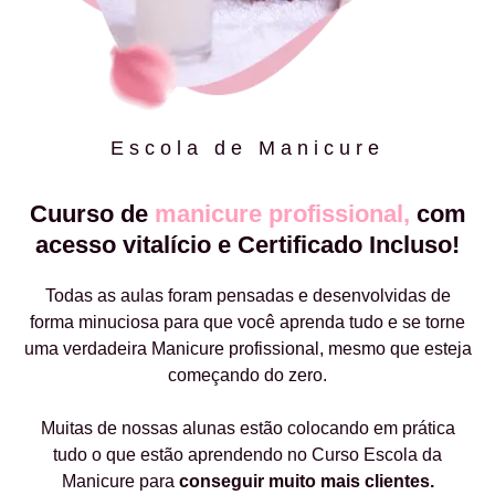
Escola de Manicure
Cuurso de
manicure profissional,
com
acesso vitalício e Certificado Incluso!
Todas as aulas foram pensadas e desenvolvidas de
forma minuciosa para que você aprenda tudo e se torne
uma verdadeira Manicure profissional, mesmo que esteja
começando do zero.
Muitas de nossas alunas estão colocando em prática
tudo o que estão aprendendo no Curso Escola da
Manicure para
conseguir muito mais clientes.