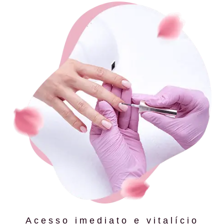
Acesso imediato e vitalício