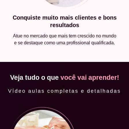
Conquiste muito mais clientes e bons
resultados
Atue no mercado que mais tem crescido no mundo
e se destaque como uma profissional qualificada.
Veja tudo o que
você vai aprender!
Vídeo aulas completas e detalhadas