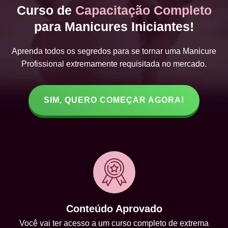
Curso de
Capacitação Completo
para Manicures Iniciantes!
Aprenda todos os segredos para se tornar uma Manicure
Profissional extremamente requisitada no mercado.
SIM, QUERO COMEÇAR AGORA!
Conteúdo Aprovado
Você vai ter acesso a um curso completo de extrema