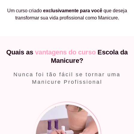
Um curso criado
exclusivamente
para você
que deseja
transformar sua vida profissional como Manicure.
Quais as
vantagens do curso
Escola da
Manicure?
Nunca foi tão fácil se tornar uma
Manicure Profissional