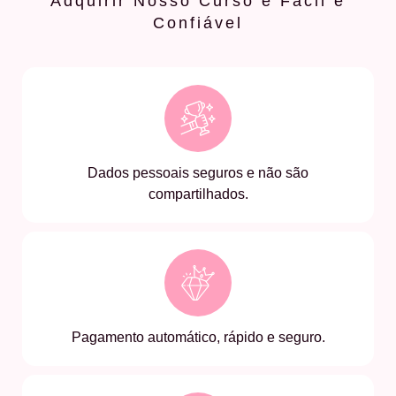
Adquirir Nosso Curso é Fácil e
Confiável
Dados pessoais seguros e não são
compartilhados.
Pagamento automático, rápido e seguro.