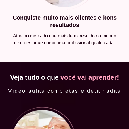
Conquiste muito mais clientes e bons
resultados
Atue no mercado que mais tem crescido no mundo
e se destaque como uma profissional qualificada.
Veja tudo o que
você vai aprender!
Vídeo aulas completas e detalhadas