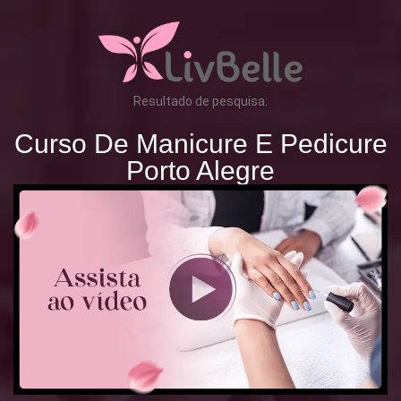
Resultado de pesquisa:
Curso De Manicure E Pedicure
Porto Alegre