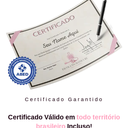
Certificado Garantido
Certificado Válido em
todo território
brasileiro
Incluso!