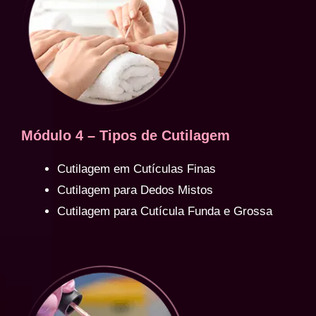
Módulo 4 – Tipos de Cutilagem
Cutilagem em Cutículas Finas
Cutilagem para Dedos Mistos
Cutilagem para Cutícula Funda e Grossa