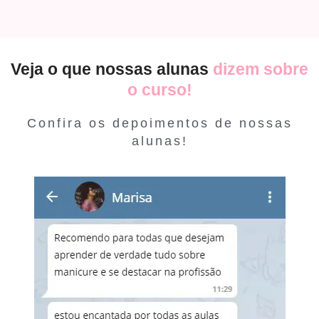
Veja o que nossas alunas
dizem sobre
o curso!
Confira os depoimentos de nossas
alunas!