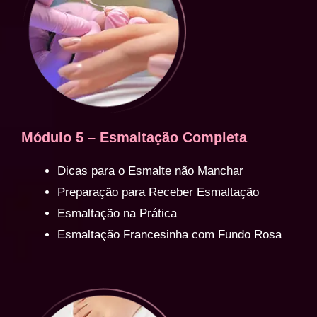
Módulo 5 – Esmaltação Completa
Dicas para o Esmalte não Manchar
Preparação para Receber Esmaltação
Esmaltação na Prática
Esmaltação Francesinha com Fundo Rosa