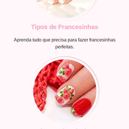
Tipos de Francesinhas
Aprenda tudo que precisa para fazer francesinhas
perfeitas.