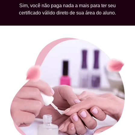
Sim, você não paga nada a mais para ter seu
certificado válido direto de sua área do aluno.