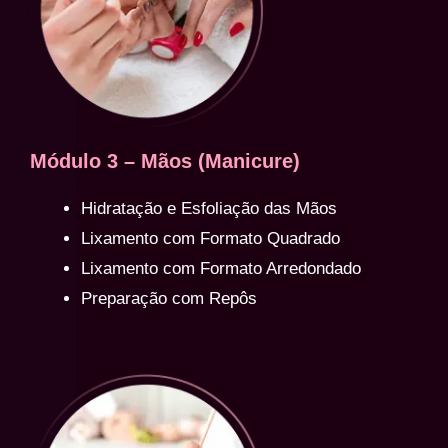
Módulo 3 – Mãos (Manicure)
Hidratação e Esfoliação das Mãos
Lixamento com Formato Quadrado
Lixamento com Formato Arredondado
Preparação com Repôs