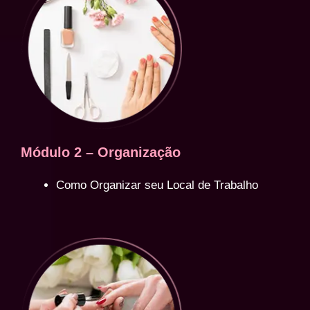
Módulo 2 – Organização
Como Organizar seu Local de Trabalho