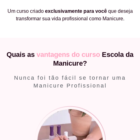
Um curso criado
exclusivamente
para você
que deseja
transformar sua vida profissional como Manicure.
Quais as
vantagens do curso
Escola da
Manicure?
Nunca foi tão fácil se tornar uma
Manicure Profissional