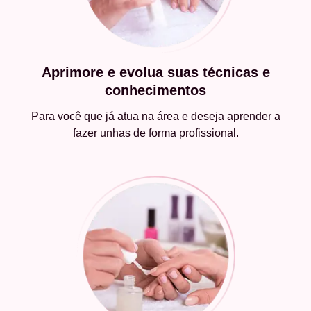
Aprimore e evolua suas técnicas e
conhecimentos
Para você que já atua na área e deseja aprender a
fazer unhas de forma profissional.