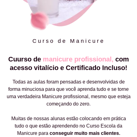
Curso de Manicure
Cuurso de
manicure profissional,
com
acesso vitalício e Certificado Incluso!
Todas as aulas foram pensadas e desenvolvidas de
forma minuciosa para que você aprenda tudo e se torne
uma verdadeira Manicure profissional, mesmo que esteja
começando do zero.
Muitas de nossas alunas estão colocando em prática
tudo o que estão aprendendo no Curso Escola da
Manicure para
conseguir muito mais clientes.