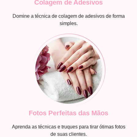
Colagem de Adesivos
Domine a técnica de colagem de adesivos de forma
simples.
Fotos Perfeitas das Mãos
Aprenda as técnicas e truques para tirar ótimas fotos
de suas clientes.