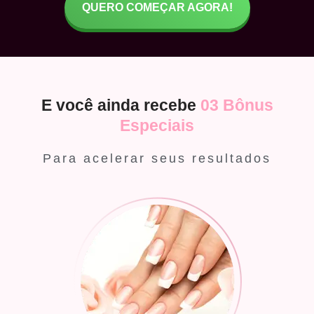
QUERO COMEÇAR AGORA!
E você ainda recebe
03 Bônus
Especiais
Para acelerar seus resultados