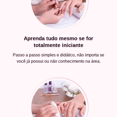
Aprenda tudo mesmo se for
totalmente iniciante
Passo a passo simples e didático, não importa se
você já possui ou não conhecimento na área.