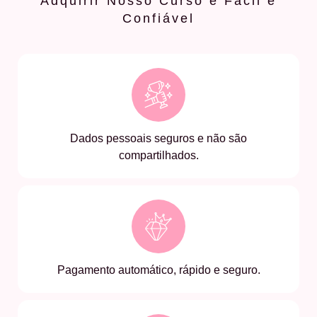
Adquirir Nosso Curso é Fácil e
Confiável
Dados pessoais seguros e não são
compartilhados.
Pagamento automático, rápido e seguro.