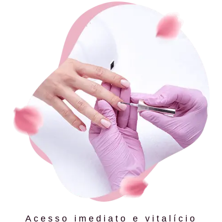
Acesso imediato e vitalício