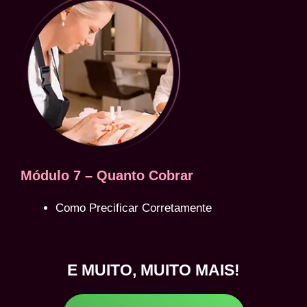
Módulo 7 – Quanto Cobrar
Como Precificar Corretamente
E MUITO, MUITO MAIS!