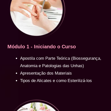
Módulo 1 - Iniciando o Curso
Apostila com Parte Teórica (Biossegurança,
Anatomia e Patologias das Unhas)
Apresentação dos Materiais
Tipos de Alicates e como Esterilizá-los