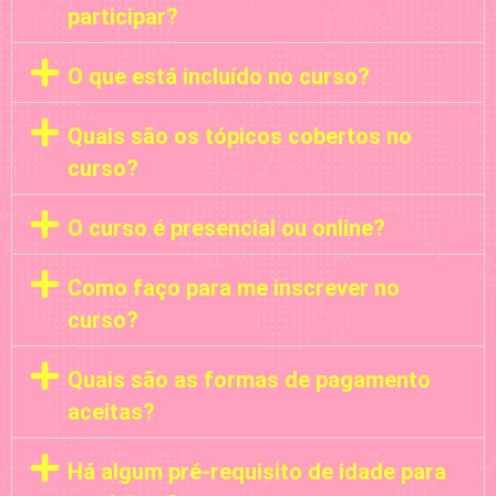
participar?
O que está incluído no curso?
Quais são os tópicos cobertos no
curso?
O curso é presencial ou online?
Como faço para me inscrever no
curso?
Quais são as formas de pagamento
aceitas?
Há algum pré-requisito de idade para