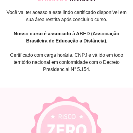
Você vai ter acesso a este lindo certificado disponível em
sua área restrita após concluir o curso.
Nosso curso é associado à ABED (Associação
Brasileira de Educação a Distância).
Certificado com carga horária, CNPJ e válido em todo
território nacional em conformidade com o Decreto
Presidencial N° 5.154.