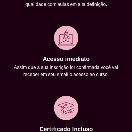
qualidade com aulas em alta definição.
Acesso imediato
Assim que a sua inscrição for confirmada você vai
receber em seu email o acesso ao curso.
Certificado Incluso