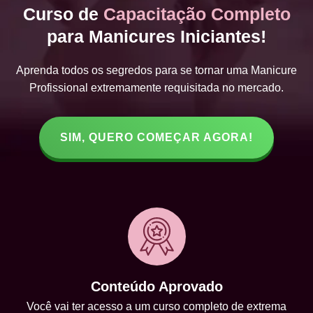
Curso de
Capacitação Completo
para Manicures Iniciantes!
Aprenda todos os segredos para se tornar uma Manicure
Profissional extremamente requisitada no mercado.
SIM, QUERO COMEÇAR AGORA!
Conteúdo Aprovado
Você vai ter acesso a um curso completo de extrema