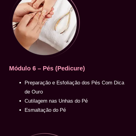
Módulo 6 – Pés (Pedicure)
Preparação e Esfoliação dos Pés Com Dica
de Ouro
Cutilagem nas Unhas do Pé
Esmaltação do Pé