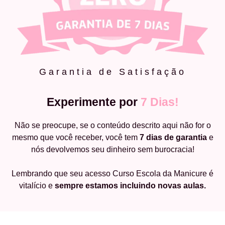
Garantia de Satisfação
Experimente por
7 Dias!
Não se preocupe, se o conteúdo descrito aqui não for o
mesmo que você receber, você tem
7 dias de garantia
e
nós devolvemos seu dinheiro sem burocracia!
Lembrando que seu acesso Curso Escola da Manicure é
vitalício e
sempre estamos incluindo novas aulas.