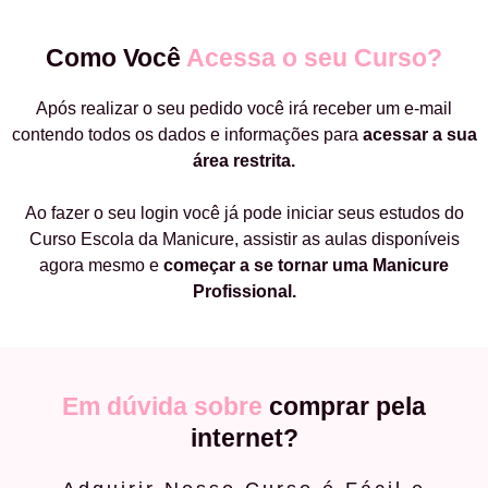
Como Você
Acessa o seu Curso?
Após realizar o seu pedido você irá receber um e-mail
contendo todos os dados e informações para
acessar a sua
área restrita.
Ao fazer o seu login você já pode iniciar seus estudos do
Curso Escola da Manicure, assistir as aulas disponíveis
agora mesmo e
começar a
se tornar uma Manicure
Profissional.
Em dúvida sobre
comprar pela
internet?