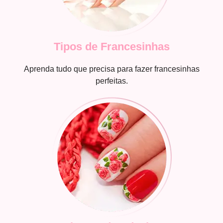
Tipos de Francesinhas
Aprenda tudo que precisa para fazer francesinhas
perfeitas.