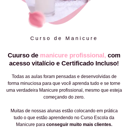
Curso de Manicure
Cuurso de
manicure profissional,
com
acesso vitalício e Certificado Incluso!
Todas as aulas foram pensadas e desenvolvidas de
forma minuciosa para que você aprenda tudo e se torne
uma verdadeira Manicure profissional, mesmo que esteja
começando do zero.
Muitas de nossas alunas estão colocando em prática
tudo o que estão aprendendo no Curso Escola da
Manicure para
conseguir muito mais clientes.