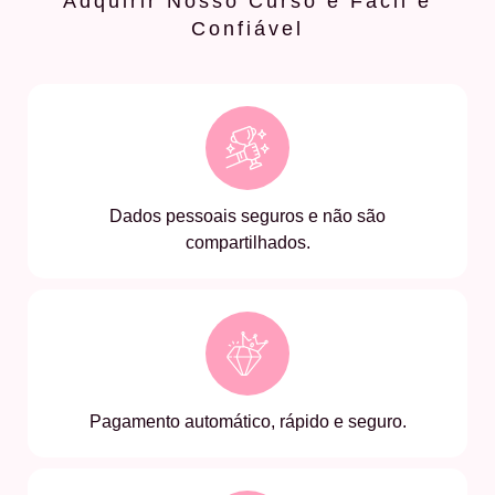
Adquirir Nosso Curso é Fácil e
Confiável
Dados pessoais seguros e não são
compartilhados.
Pagamento automático, rápido e seguro.