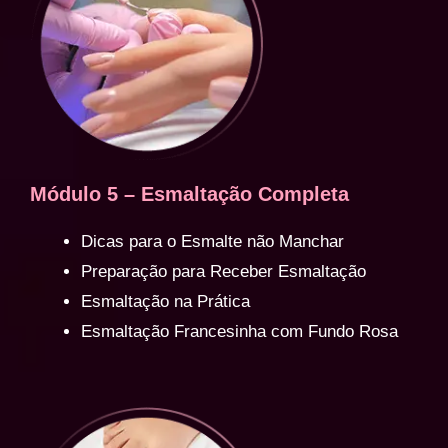
Módulo 5 – Esmaltação Completa
Dicas para o Esmalte não Manchar
Preparação para Receber Esmaltação
Esmaltação na Prática
Esmaltação Francesinha com Fundo Rosa