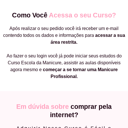
Como Você
Acessa o seu Curso?
Após realizar o seu pedido você irá receber um e-mail
contendo todos os dados e informações para
acessar a sua
área restrita.
Ao fazer o seu login você já pode iniciar seus estudos do
Curso Escola da Manicure, assistir as aulas disponíveis
agora mesmo e
começar a
se tornar uma Manicure
Profissional.
Em dúvida sobre
comprar pela
internet?