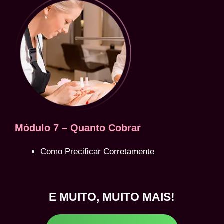
Módulo 7 – Quanto Cobrar
Como Precificar Corretamente
E MUITO, MUITO MAIS!