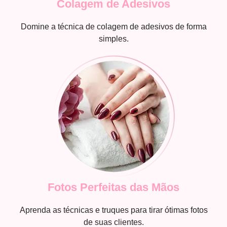
Colagem de Adesivos
Domine a técnica de colagem de adesivos de forma
simples.
Fotos Perfeitas das Mãos
Aprenda as técnicas e truques para tirar ótimas fotos
de suas clientes.