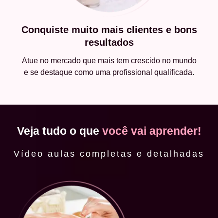
Conquiste muito mais clientes e bons
resultados
Atue no mercado que mais tem crescido no mundo
e se destaque como uma profissional qualificada.
Veja tudo o que
você vai aprender!
Vídeo aulas completas e detalhadas