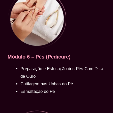
Módulo 6 – Pés (Pedicure)
Preparação e Esfoliação dos Pés Com Dica
de Ouro
Cutilagem nas Unhas do Pé
Esmaltação do Pé