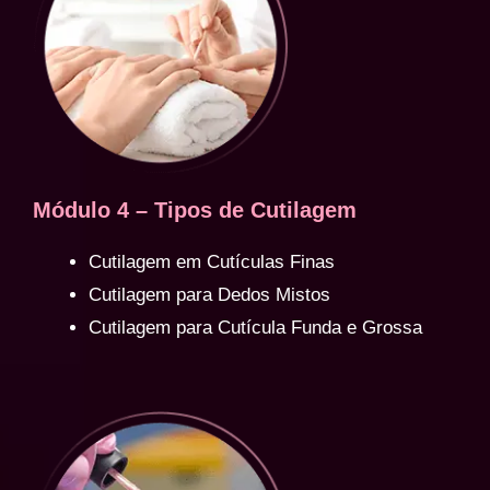
Módulo 4 – Tipos de Cutilagem
Cutilagem em Cutículas Finas
Cutilagem para Dedos Mistos
Cutilagem para Cutícula Funda e Grossa