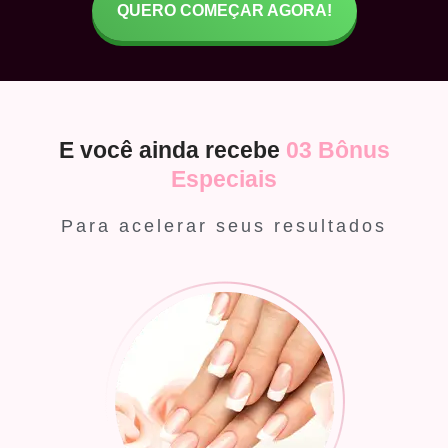
QUERO COMEÇAR AGORA!
E você ainda recebe
03 Bônus
Especiais
Para acelerar seus resultados