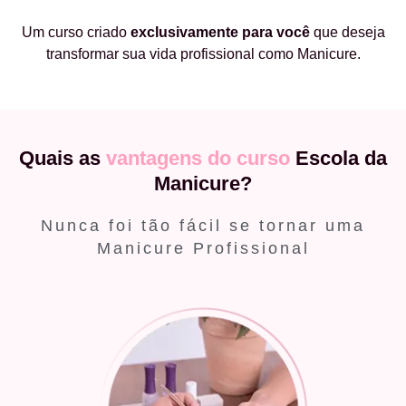
Um curso criado
exclusivamente
para você
que deseja
transformar sua vida profissional como Manicure.
Quais as
vantagens do curso
Escola da
Manicure?
Nunca foi tão fácil se tornar uma
Manicure Profissional