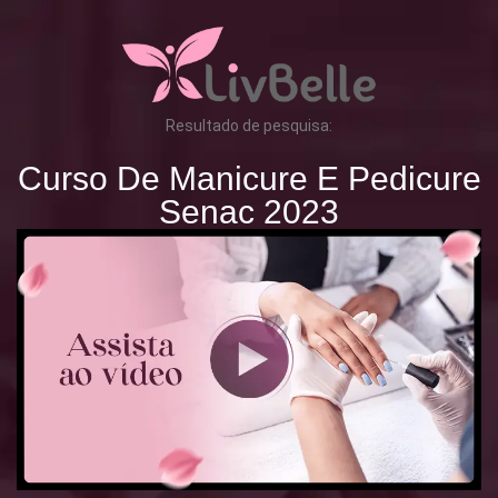
Resultado de pesquisa:
Curso De Manicure E Pedicure
Senac 2023