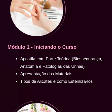
Módulo 1 - Iniciando o Curso
Apostila com Parte Teórica (Biossegurança,
Anatomia e Patologias das Unhas)
Apresentação dos Materiais
Tipos de Alicates e como Esterilizá-los