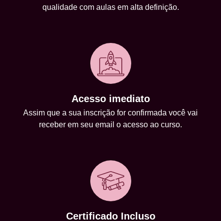
qualidade com aulas em alta definição.
Acesso imediato
Assim que a sua inscrição for confirmada você vai
receber em seu email o acesso ao curso.
Certificado Incluso