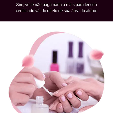
Sim, você não paga nada a mais para ter seu
certificado válido direto de sua área do aluno.