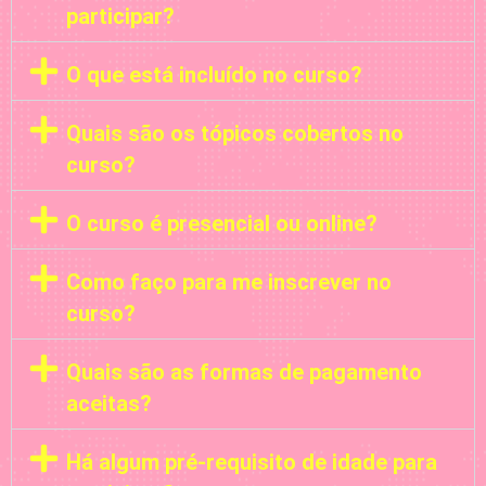
participar?
O que está incluído no curso?
Quais são os tópicos cobertos no
curso?
O curso é presencial ou online?
Como faço para me inscrever no
curso?
Quais são as formas de pagamento
aceitas?
Há algum pré-requisito de idade para