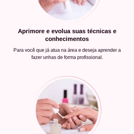
Aprimore e evolua suas técnicas e
conhecimentos
Para você que já atua na área e deseja aprender a
fazer unhas de forma profissional.