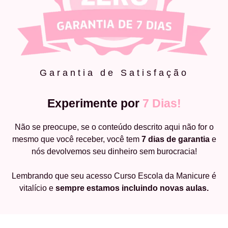
Garantia de Satisfação
Experimente por
7 Dias!
Não se preocupe, se o conteúdo descrito aqui não for o
mesmo que você receber, você tem
7 dias de garantia
e
nós devolvemos seu dinheiro sem burocracia!
Lembrando que seu acesso Curso Escola da Manicure é
vitalício e
sempre estamos incluindo novas aulas.