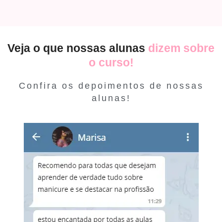
Veja o que nossas alunas
dizem sobre
o curso!
Confira os depoimentos de nossas
alunas!