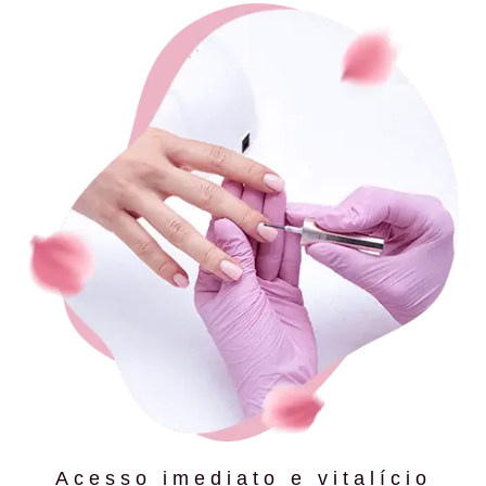
Acesso imediato e vitalício