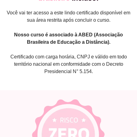
Você vai ter acesso a este lindo certificado disponível em
sua área restrita após concluir o curso.
Nosso curso é associado à ABED (Associação
Brasileira de Educação a Distância).
Certificado com carga horária, CNPJ e válido em todo
território nacional em conformidade com o Decreto
Presidencial N° 5.154.