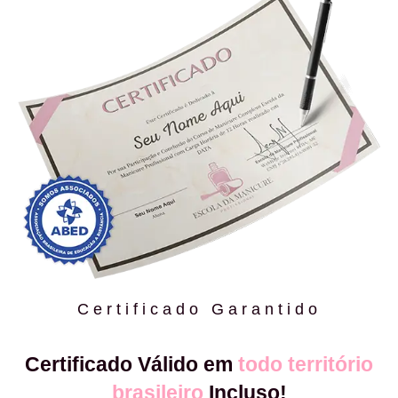
Certificado Garantido
Certificado Válido em
todo território
brasileiro
Incluso!