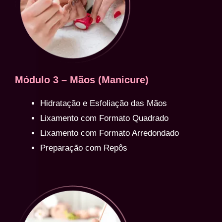
Módulo 3 – Mãos (Manicure)
Hidratação e Esfoliação das Mãos
Lixamento com Formato Quadrado
Lixamento com Formato Arredondado
Preparação com Repôs