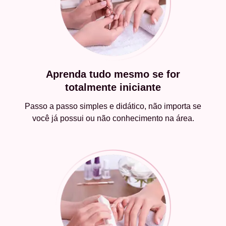
Aprenda tudo mesmo se for
totalmente iniciante
Passo a passo simples e didático, não importa se
você já possui ou não conhecimento na área.