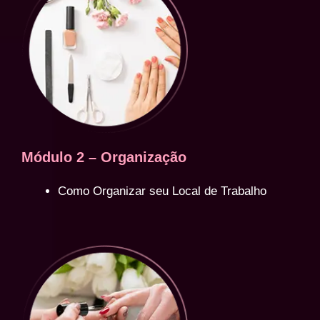
Módulo 2 – Organização
Como Organizar seu Local de Trabalho