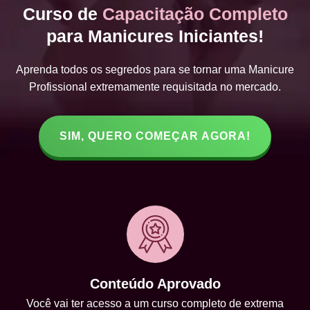
Curso de
Capacitação Completo
para Manicures Iniciantes!
Aprenda todos os segredos para se tornar uma Manicure
Profissional extremamente requisitada no mercado.
SIM, QUERO COMEÇAR AGORA!
Conteúdo Aprovado
Você vai ter acesso a um curso completo de extrema