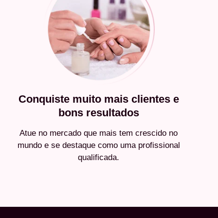
Conquiste muito mais clientes e
bons resultados
Atue no mercado que mais tem crescido no
mundo e se destaque como uma profissional
qualificada.