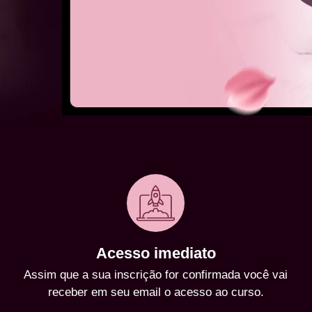
Acesso imediato
Assim que a sua inscrição for confirmada você vai
receber em seu email o acesso ao curso.