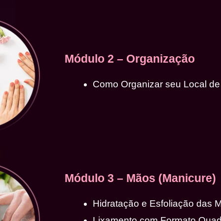
Módulo 2 – Organização
Como Organizar seu Local de
Módulo 3 – Mãos (Manicure)
Hidratação e Esfoliação das 
Lixamento com Formato Qua