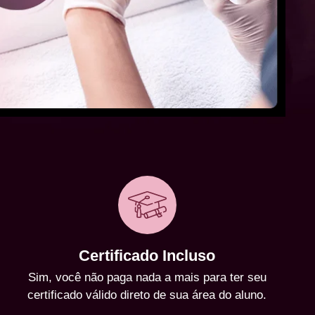
Certificado Incluso
Sim, você não paga nada a mais para ter seu
certificado válido direto de sua área do aluno.