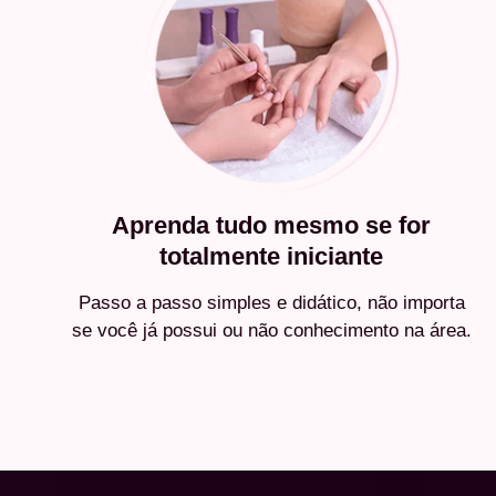
Aprenda tudo mesmo se for
totalmente iniciante
Passo a passo simples e didático, não importa
se você já possui ou não conhecimento na área.