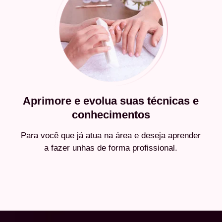
Aprimore e evolua suas técnicas e
conhecimentos
Para você que já atua na área e deseja aprender
a fazer unhas de forma profissional.