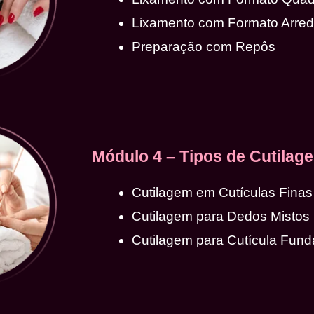
Lixamento com Formato Arre
Preparação com Repôs
Módulo 4 – Tipos de Cutilag
Cutilagem em Cutículas Finas
Cutilagem para Dedos Mistos
Cutilagem para Cutícula Fund