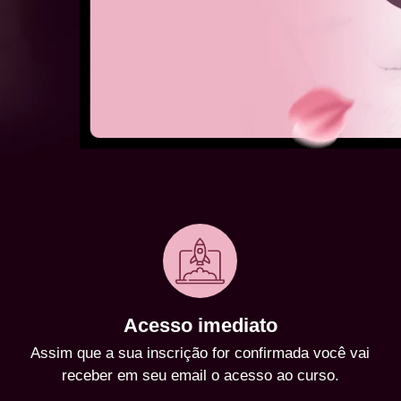
Acesso imediato
Assim que a sua inscrição for confirmada você vai
receber em seu email o acesso ao curso.