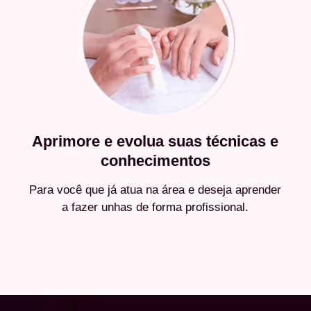
Aprimore e evolua suas técnicas e
conhecimentos
Para você que já atua na área e deseja aprender
a fazer unhas de forma profissional.