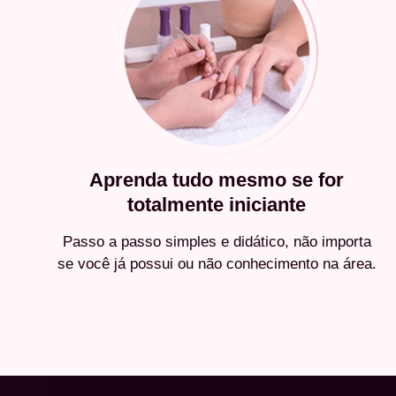
Aprenda tudo mesmo se for
totalmente iniciante
Passo a passo simples e didático, não importa
se você já possui ou não conhecimento na área.