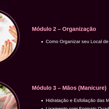
Módulo 2 – Organização
Como Organizar seu Local de
Módulo 3 – Mãos (Manicure)
Hidratação e Esfoliação das 
Lixamento com Formato Qua