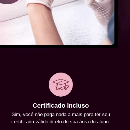
Certificado Incluso
Sim, você não paga nada a mais para ter seu
certificado válido direto de sua área do aluno.