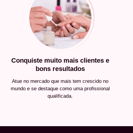
Conquiste muito mais clientes e
bons resultados
Atue no mercado que mais tem crescido no
mundo e se destaque como uma profissional
qualificada.