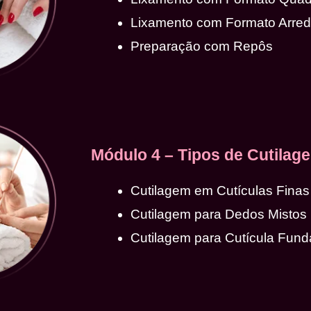
Lixamento com Formato Arre
Preparação com Repôs
Módulo 4 – Tipos de Cutilag
Cutilagem em Cutículas Finas
Cutilagem para Dedos Mistos
Cutilagem para Cutícula Fund