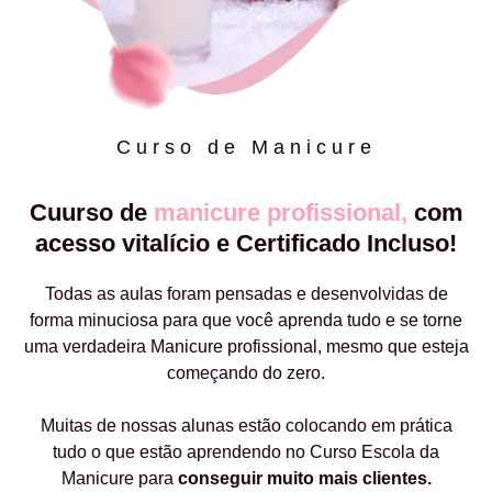
Curso de Manicure
Cuurso de
manicure profissional,
com
acesso vitalício e Certificado Incluso!
Todas as aulas foram pensadas e desenvolvidas de
forma minuciosa para que você aprenda tudo e se torne
uma verdadeira Manicure profissional, mesmo que esteja
começando do zero.
Muitas de nossas alunas estão colocando em prática
tudo o que estão aprendendo no Curso Escola da
Manicure para
conseguir muito mais clientes.