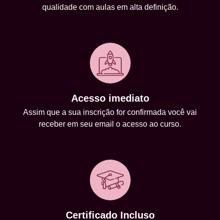
qualidade com aulas em alta definição.
Acesso imediato
Assim que a sua inscrição for confirmada você vai
receber em seu email o acesso ao curso.
Certificado Incluso