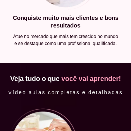
Conquiste muito mais clientes e bons
resultados
Atue no mercado que mais tem crescido no mundo
e se destaque como uma profissional qualificada.
Veja tudo o que
você vai aprender!
Vídeo aulas completas e detalhadas