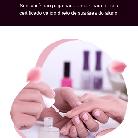
Sim, você não paga nada a mais para ter seu
certificado válido direto de sua área do aluno.