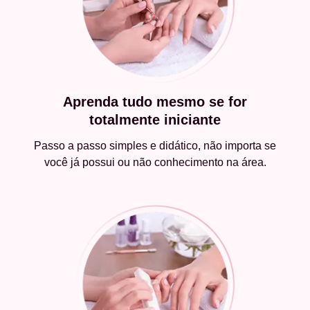
Aprenda tudo mesmo se for
totalmente iniciante
Passo a passo simples e didático, não importa se
você já possui ou não conhecimento na área.