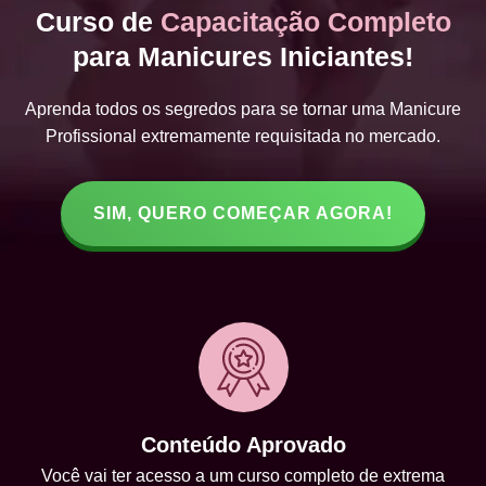
Curso de
Capacitação Completo
para Manicures Iniciantes!
Aprenda todos os segredos para se tornar uma Manicure
Profissional extremamente requisitada no mercado.
SIM, QUERO COMEÇAR AGORA!
Conteúdo Aprovado
Você vai ter acesso a um curso completo de extrema