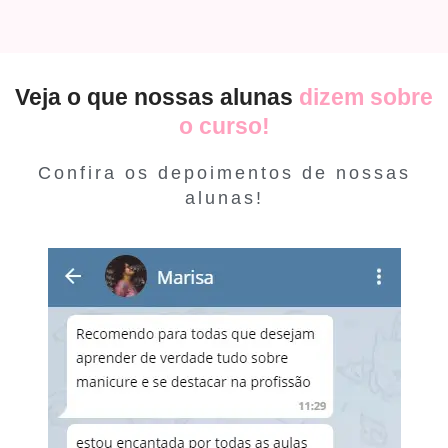
Veja o que nossas alunas
dizem sobre
o curso!
Confira os depoimentos de nossas
alunas!