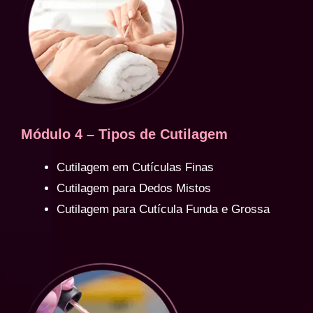
Módulo 4 – Tipos de Cutilagem
Cutilagem em Cutículas Finas
Cutilagem para Dedos Mistos
Cutilagem para Cutícula Funda e Grossa