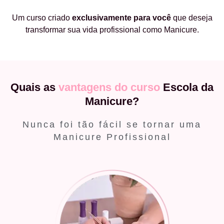
Um curso criado
exclusivamente
para você
que deseja
transformar sua vida profissional como Manicure.
Quais as
vantagens do curso
Escola da
Manicure?
Nunca foi tão fácil se tornar uma
Manicure Profissional