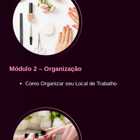
Módulo 2 – Organização
Como Organizar seu Local de Trabalho