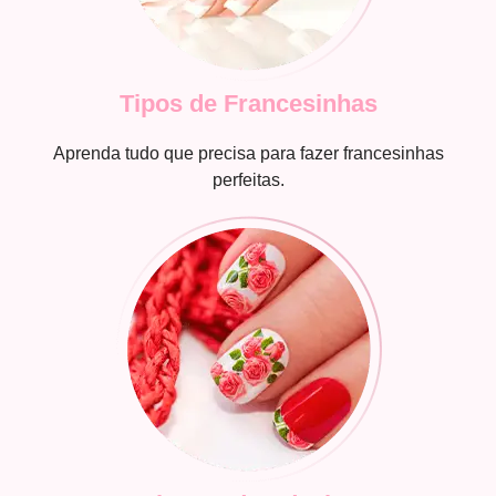
Tipos de Francesinhas
Aprenda tudo que precisa para fazer francesinhas
perfeitas.