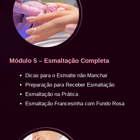
Módulo 5 – Esmaltação Completa
Dicas para o Esmalte não Manchar
Preparação para Receber Esmaltação
Esmaltação na Prática
Esmaltação Francesinha com Fundo Rosa