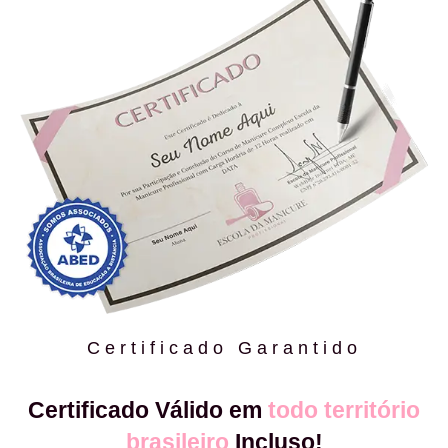
Certificado Garantido
Certificado Válido em
todo território
brasileiro
Incluso!