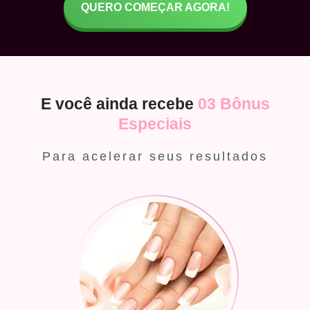
QUERO COMEÇAR AGORA!
E você ainda recebe
03 Bônus
Especiais
Para acelerar seus resultados