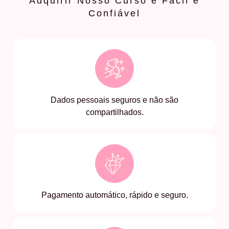
Adquirir Nosso Curso é Fácil e
Confiável
Dados pessoais seguros e não são
compartilhados.
Pagamento automático, rápido e seguro.