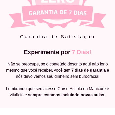
Garantia de Satisfação
Experimente por
7 Dias!
Não se preocupe, se o conteúdo descrito aqui não for o
mesmo que você receber, você tem
7 dias de garantia
e
nós devolvemos seu dinheiro sem burocracia!
Lembrando que seu acesso Curso Escola da Manicure é
vitalício e
sempre estamos incluindo novas aulas.