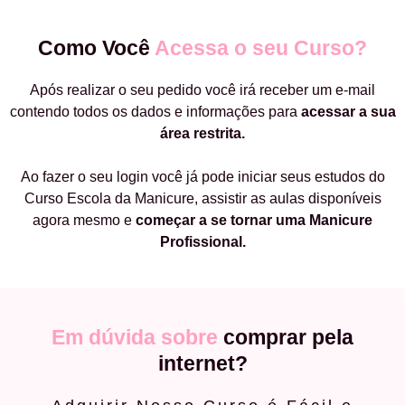
Como Você
Acessa o seu Curso?
Após realizar o seu pedido você irá receber um e-mail
contendo todos os dados e informações para
acessar a sua
área restrita.
Ao fazer o seu login você já pode iniciar seus estudos do
Curso Escola da Manicure, assistir as aulas disponíveis
agora mesmo e
começar a
se tornar uma Manicure
Profissional.
Em dúvida sobre
comprar pela
internet?