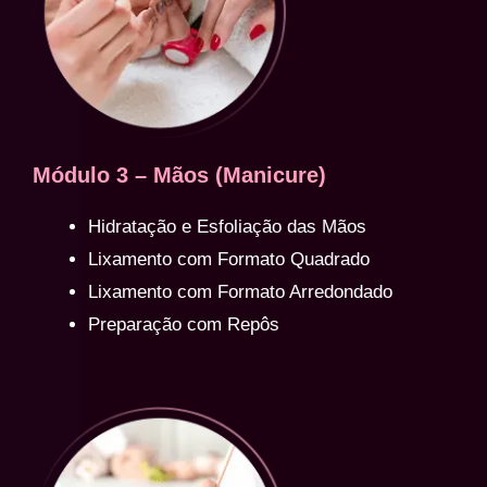
Módulo 3 – Mãos (Manicure)
Hidratação e Esfoliação das Mãos
Lixamento com Formato Quadrado
Lixamento com Formato Arredondado
Preparação com Repôs