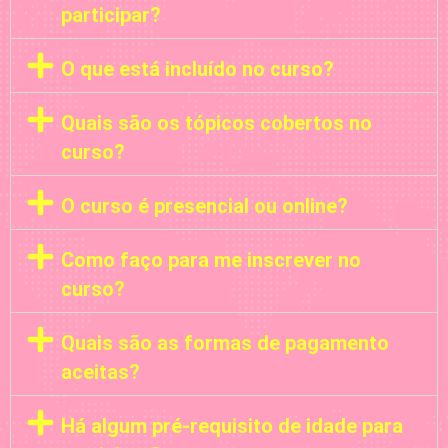
participar?
O que está incluído no curso?
Quais são os tópicos cobertos no
curso?
O curso é presencial ou online?
Como faço para me inscrever no
curso?
Quais são as formas de pagamento
aceitas?
Há algum pré-requisito de idade para