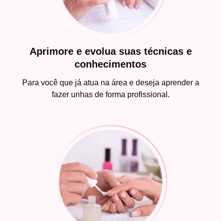
Aprimore e evolua suas técnicas e
conhecimentos
Para você que já atua na área e deseja aprender a
fazer unhas de forma profissional.