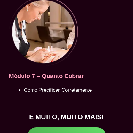
Módulo 7 – Quanto Cobrar
Como Precificar Corretamente
E MUITO, MUITO MAIS!