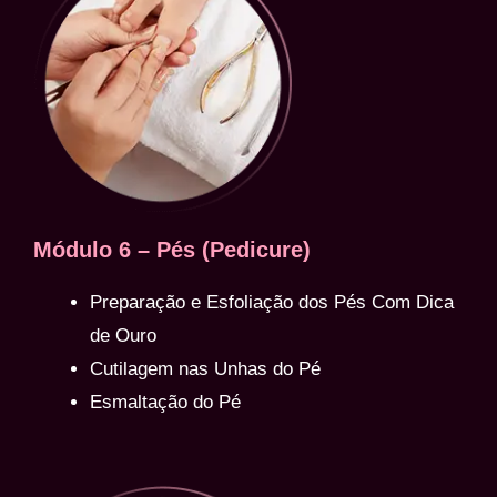
Módulo 6 – Pés (Pedicure)
Preparação e Esfoliação dos Pés Com Dica
de Ouro
Cutilagem nas Unhas do Pé
Esmaltação do Pé