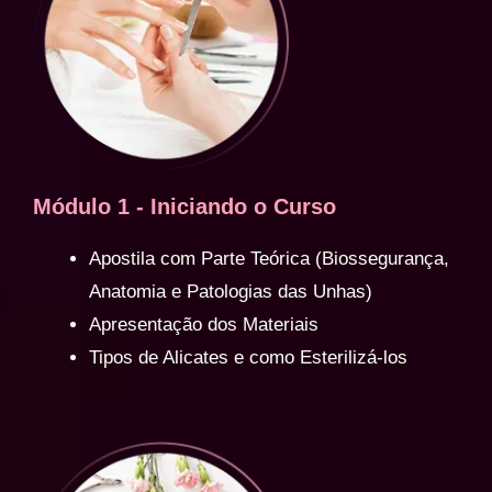
Módulo 1 - Iniciando o Curso
Apostila com Parte Teórica (Biossegurança,
Anatomia e Patologias das Unhas)
Apresentação dos Materiais
Tipos de Alicates e como Esterilizá-los