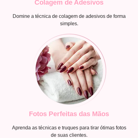
Colagem de Adesivos
Domine a técnica de colagem de adesivos de forma
simples.
Fotos Perfeitas das Mãos
Aprenda as técnicas e truques para tirar ótimas fotos
de suas clientes.