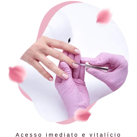
Acesso imediato e vitalício