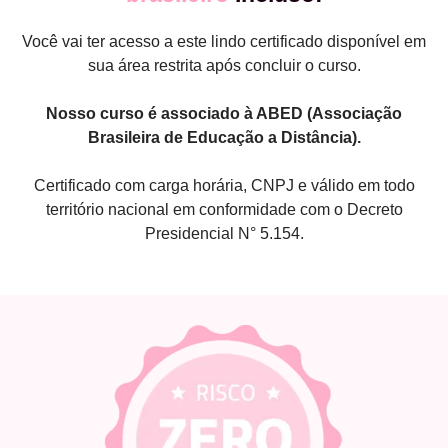
Você vai ter acesso a este lindo certificado disponível em
sua área restrita após concluir o curso.
Nosso curso é associado à ABED (Associação
Brasileira de Educação a Distância).
Certificado com carga horária, CNPJ e válido em todo
território nacional em conformidade com o Decreto
Presidencial N° 5.154.