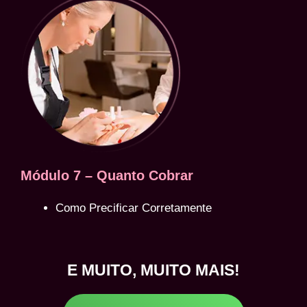
Módulo 7 – Quanto Cobrar
Como Precificar Corretamente
E MUITO, MUITO MAIS!