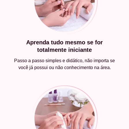
Aprenda tudo mesmo se for
totalmente iniciante
Passo a passo simples e didático, não importa se
você já possui ou não conhecimento na área.