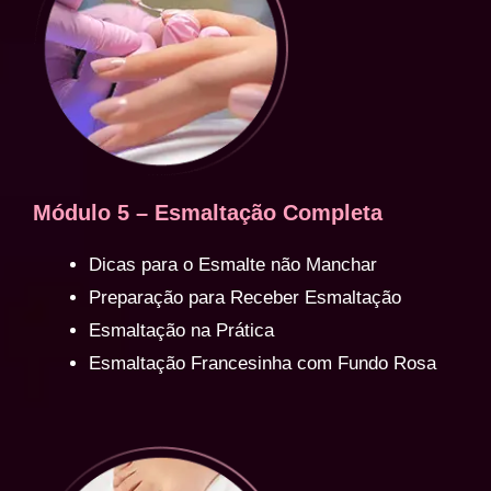
Módulo 5 – Esmaltação Completa
Dicas para o Esmalte não Manchar
Preparação para Receber Esmaltação
Esmaltação na Prática
Esmaltação Francesinha com Fundo Rosa