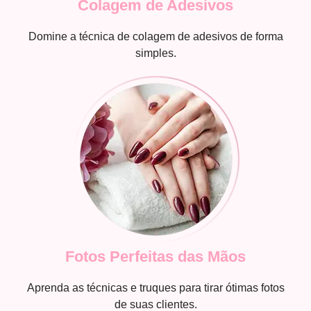
Colagem de Adesivos
Domine a técnica de colagem de adesivos de forma
simples.
Fotos Perfeitas das Mãos
Aprenda as técnicas e truques para tirar ótimas fotos
de suas clientes.