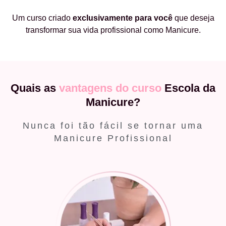
Um curso criado
exclusivamente
para você
que deseja
transformar sua vida profissional como Manicure.
Quais as
vantagens do curso
Escola da
Manicure?
Nunca foi tão fácil se tornar uma
Manicure Profissional