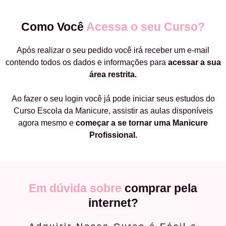
Como Você
Acessa o seu Curso?
Após realizar o seu pedido você irá receber um e-mail
contendo todos os dados e informações para
acessar a sua
área restrita.
Ao fazer o seu login você já pode iniciar seus estudos do
Curso Escola da Manicure, assistir as aulas disponíveis
agora mesmo e
começar a
se tornar uma Manicure
Profissional.
Em dúvida sobre
comprar pela
internet?