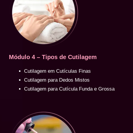
Módulo 4 – Tipos de Cutilagem
Cutilagem em Cutículas Finas
Cutilagem para Dedos Mistos
Cutilagem para Cutícula Funda e Grossa