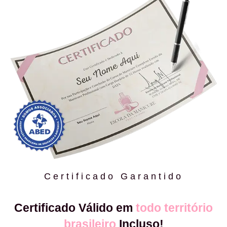
Certificado Garantido
Certificado Válido em
todo território
brasileiro
Incluso!