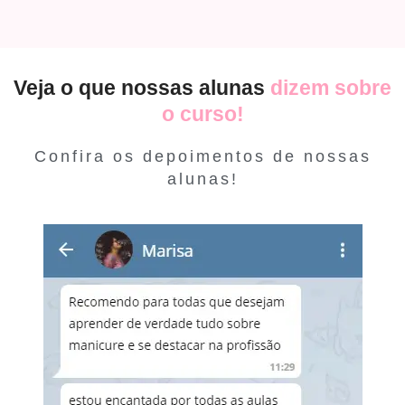
Veja o que nossas alunas
dizem sobre
o curso!
Confira os depoimentos de nossas
alunas!