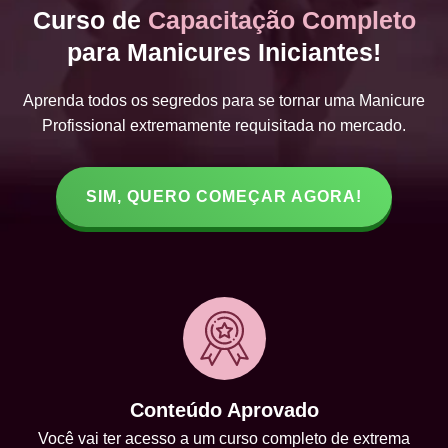
Curso de
Capacitação Completo
para Manicures Iniciantes!
Aprenda todos os segredos para se tornar uma Manicure
Profissional extremamente requisitada no mercado.
SIM, QUERO COMEÇAR AGORA!
Conteúdo Aprovado
Você vai ter acesso a um curso completo de extrema