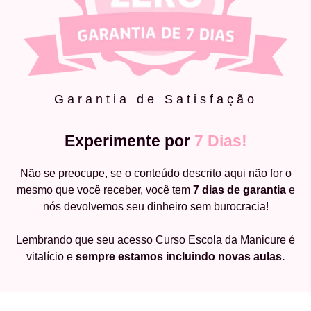
Garantia de Satisfação
Experimente por
7 Dias!
Não se preocupe, se o conteúdo descrito aqui não for o
mesmo que você receber, você tem
7 dias de garantia
e
nós devolvemos seu dinheiro sem burocracia!
Lembrando que seu acesso Curso Escola da Manicure é
vitalício e
sempre estamos incluindo novas aulas.