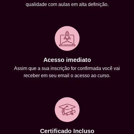
qualidade com aulas em alta definição.
Acesso imediato
Assim que a sua inscrição for confirmada você vai
receber em seu email o acesso ao curso.
Certificado Incluso