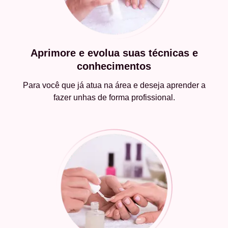
Aprimore e evolua suas técnicas e
conhecimentos
Para você que já atua na área e deseja aprender a
fazer unhas de forma profissional.