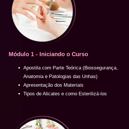
Módulo 1 - Iniciando o Curso
Apostila com Parte Teórica (Biossegurança,
Anatomia e Patologias das Unhas)
Apresentação dos Materiais
Tipos de Alicates e como Esterilizá-los