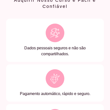
Adquirir Nosso Curso é Fácil e
Confiável
Dados pessoais seguros e não são
compartilhados.
Pagamento automático, rápido e seguro.