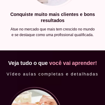
Conquiste muito mais clientes e bons
resultados
Atue no mercado que mais tem crescido no mundo
e se destaque como uma profissional qualificada.
Veja tudo o que
você vai aprender!
Vídeo aulas completas e detalhadas