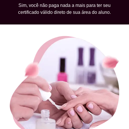
Sim, você não paga nada a mais para ter seu
certificado válido direto de sua área do aluno.