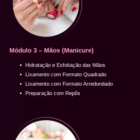
Módulo 3 – Mãos (Manicure)
Hidratação e Esfoliação das Mãos
Lixamento com Formato Quadrado
Lixamento com Formato Arredondado
Preparação com Repôs