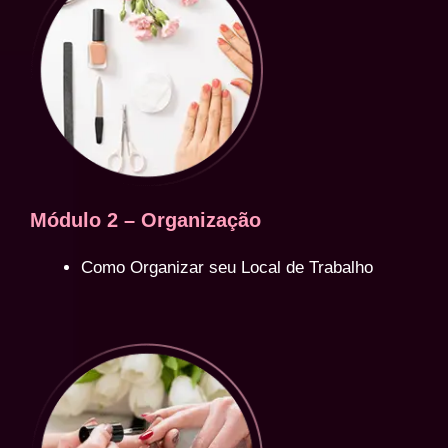
Módulo 2 – Organização
Como Organizar seu Local de Trabalho