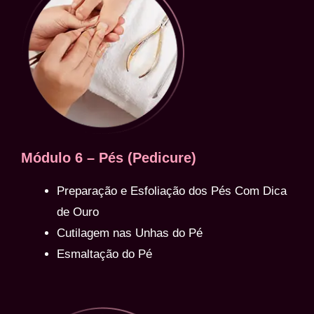
Módulo 6 – Pés (Pedicure)
Preparação e Esfoliação dos Pés Com Dica
de Ouro
Cutilagem nas Unhas do Pé
Esmaltação do Pé