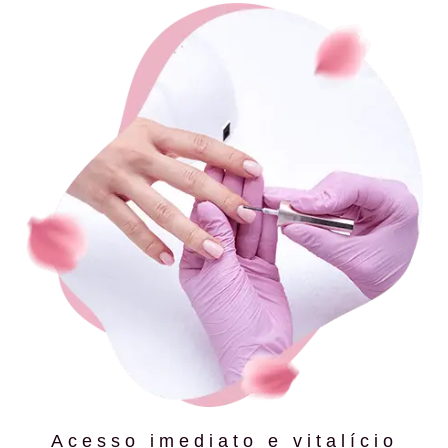
Acesso imediato e vitalício