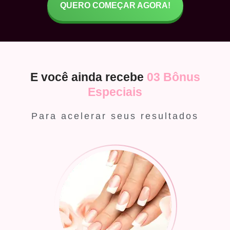
QUERO COMEÇAR AGORA!
E você ainda recebe
03 Bônus
Especiais
Para acelerar seus resultados