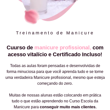
Treinamento de Manicure
Cuurso de
manicure profissional,
com
acesso vitalício e Certificado Incluso!
Todas as aulas foram pensadas e desenvolvidas de
forma minuciosa para que você aprenda tudo e se torne
uma verdadeira Manicure profissional, mesmo que esteja
começando do zero.
Muitas de nossas alunas estão colocando em prática
tudo o que estão aprendendo no Curso Escola da
Manicure para
conseguir muito mais clientes.