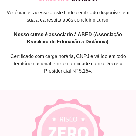
Você vai ter acesso a este lindo certificado disponível em
sua área restrita após concluir o curso.
Nosso curso é associado à ABED (Associação
Brasileira de Educação a Distância).
Certificado com carga horária, CNPJ e válido em todo
território nacional em conformidade com o Decreto
Presidencial N° 5.154.