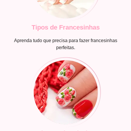
Tipos de Francesinhas
Aprenda tudo que precisa para fazer francesinhas
perfeitas.