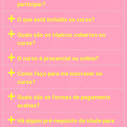
participar?
O que está incluído no curso?
Quais são os tópicos cobertos no
curso?
O curso é presencial ou online?
Como faço para me inscrever no
curso?
Quais são as formas de pagamento
aceitas?
Há algum pré-requisito de idade para