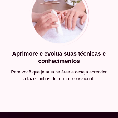
Aprimore e evolua suas técnicas e
conhecimentos
Para você que já atua na área e deseja aprender
a fazer unhas de forma profissional.