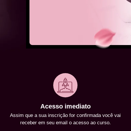
Acesso imediato
Assim que a sua inscrição for confirmada você vai
receber em seu email o acesso ao curso.