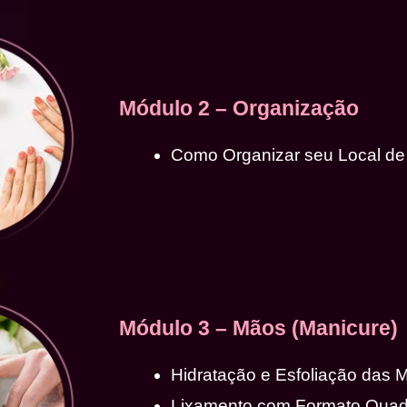
Módulo 2 – Organização
Como Organizar seu Local de
Módulo 3 – Mãos (Manicure)
Hidratação e Esfoliação das 
Lixamento com Formato Qua