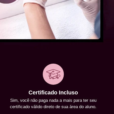
Certificado Incluso
Sim, você não paga nada a mais para ter seu
certificado válido direto de sua área do aluno.