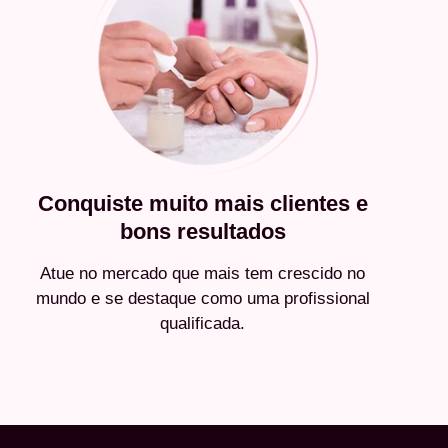
Conquiste muito mais clientes e
bons resultados
Atue no mercado que mais tem crescido no
mundo e se destaque como uma profissional
qualificada.