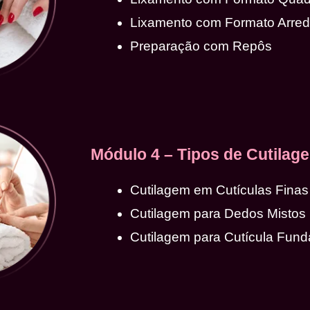
Lixamento com Formato Arre
Preparação com Repôs
Módulo 4 – Tipos de Cutilag
Cutilagem em Cutículas Finas
Cutilagem para Dedos Mistos
Cutilagem para Cutícula Fund