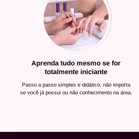
Aprenda tudo mesmo se for
totalmente iniciante
Passo a passo simples e didático, não importa
se você já possui ou não conhecimento na área.