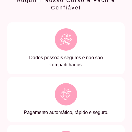
Adquirir Nosso Curso é Fácil e
Confiável
Dados pessoais seguros e não são
compartilhados.
Pagamento automático, rápido e seguro.