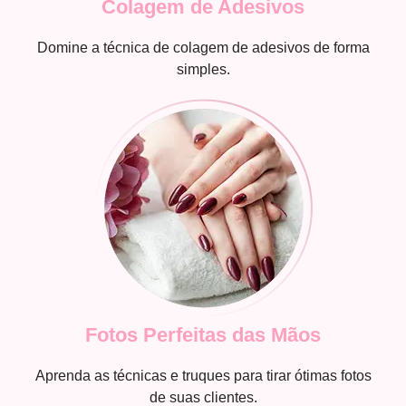
Colagem de Adesivos
Domine a técnica de colagem de adesivos de forma
simples.
Fotos Perfeitas das Mãos
Aprenda as técnicas e truques para tirar ótimas fotos
de suas clientes.