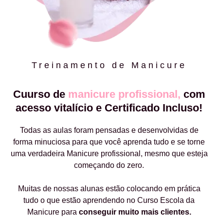
Treinamento de Manicure
Cuurso de
manicure profissional,
com
acesso vitalício e Certificado Incluso!
Todas as aulas foram pensadas e desenvolvidas de
forma minuciosa para que você aprenda tudo e se torne
uma verdadeira Manicure profissional, mesmo que esteja
começando do zero.
Muitas de nossas alunas estão colocando em prática
tudo o que estão aprendendo no Curso Escola da
Manicure para
conseguir muito mais clientes.