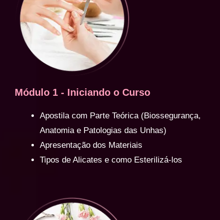
Módulo 1 - Iniciando o Curso
Apostila com Parte Teórica (Biossegurança,
Anatomia e Patologias das Unhas)
Apresentação dos Materiais
Tipos de Alicates e como Esterilizá-los