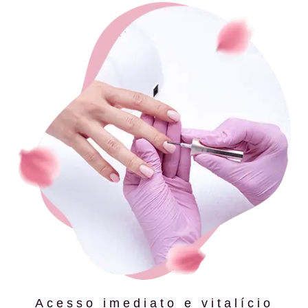
Acesso imediato e vitalício