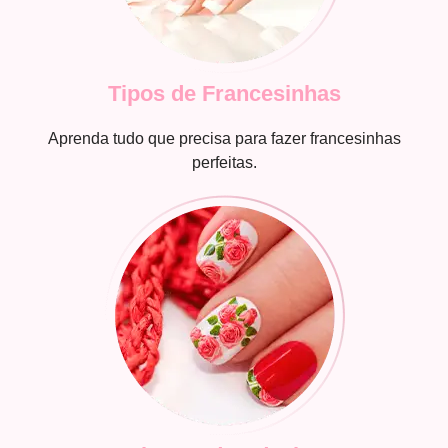
Tipos de Francesinhas
Aprenda tudo que precisa para fazer francesinhas
perfeitas.