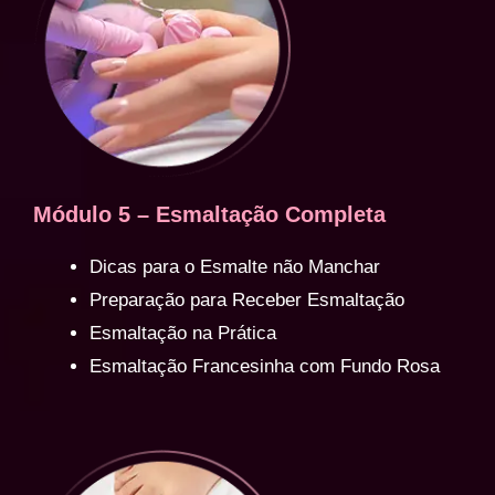
Módulo 5 – Esmaltação Completa
Dicas para o Esmalte não Manchar
Preparação para Receber Esmaltação
Esmaltação na Prática
Esmaltação Francesinha com Fundo Rosa