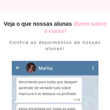
Veja o que nossas alunas
dizem sobre
o curso!
Confira os depoimentos de nossas
alunas!