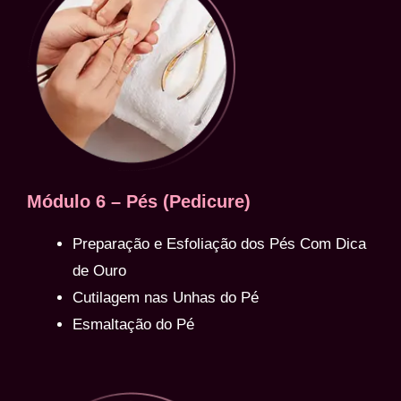
Módulo 6 – Pés (Pedicure)
Preparação e Esfoliação dos Pés Com Dica
de Ouro
Cutilagem nas Unhas do Pé
Esmaltação do Pé