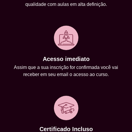
qualidade com aulas em alta definição.
Acesso imediato
Assim que a sua inscrição for confirmada você vai
receber em seu email o acesso ao curso.
Certificado Incluso