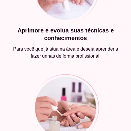
Aprimore e evolua suas técnicas e
conhecimentos
Para você que já atua na área e deseja aprender a
fazer unhas de forma profissional.