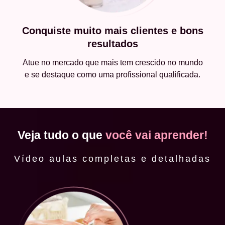
Conquiste muito mais clientes e bons
resultados
Atue no mercado que mais tem crescido no mundo
e se destaque como uma profissional qualificada.
Veja tudo o que
você vai aprender!
Vídeo aulas completas e detalhadas