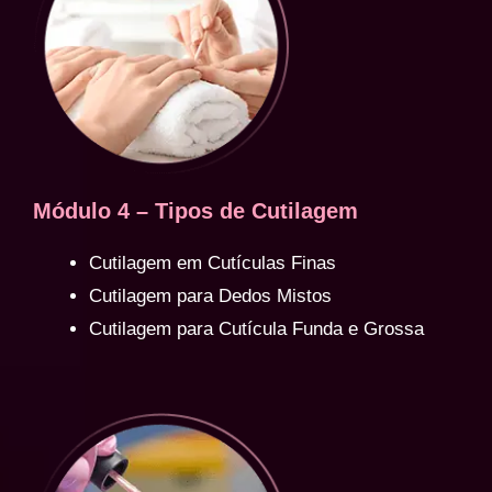
Módulo 4 – Tipos de Cutilagem
Cutilagem em Cutículas Finas
Cutilagem para Dedos Mistos
Cutilagem para Cutícula Funda e Grossa