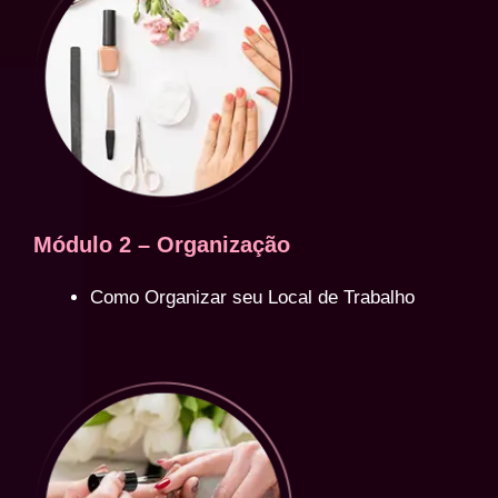
Módulo 2 – Organização
Como Organizar seu Local de Trabalho