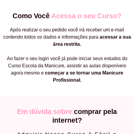
Como Você
Acessa o seu Curso?
Após realizar o seu pedido você irá receber um e-mail
contendo todos os dados e informações para
acessar a sua
área restrita.
Ao fazer o seu login você já pode iniciar seus estudos do
Curso Escola da Manicure, assistir as aulas disponíveis
agora mesmo e
começar a
se tornar uma Manicure
Profissional.
Em dúvida sobre
comprar pela
internet?