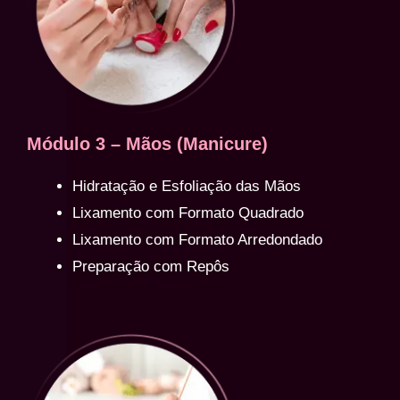
Módulo 3 – Mãos (Manicure)
Hidratação e Esfoliação das Mãos
Lixamento com Formato Quadrado
Lixamento com Formato Arredondado
Preparação com Repôs