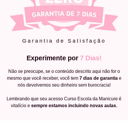
Garantia de Satisfação
Experimente por
7 Dias!
Não se preocupe, se o conteúdo descrito aqui não for o
mesmo que você receber, você tem
7 dias de garantia
e
nós devolvemos seu dinheiro sem burocracia!
Lembrando que seu acesso Curso Escola da Manicure é
vitalício e
sempre estamos incluindo novas aulas.