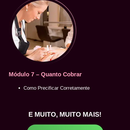
Módulo 7 – Quanto Cobrar
Como Precificar Corretamente
E MUITO, MUITO MAIS!