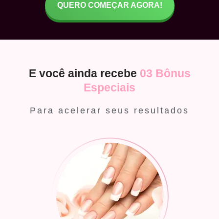
QUERO COMEÇAR AGORA!
E você ainda recebe
03 Bônus
Especiais
Para acelerar seus resultados