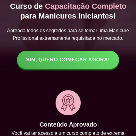
Curso de
Capacitação Completo
para Manicures Iniciantes!
Aprenda todos os segredos para se tornar uma Manicure
Profissional extremamente requisitada no mercado.
SIM, QUERO COMEÇAR AGORA!
Conteúdo Aprovado
Você vai ter acesso a um curso completo de extrema