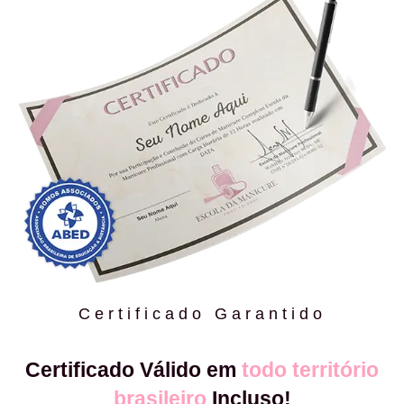
Certificado Garantido
Certificado Válido em
todo território
brasileiro
Incluso!