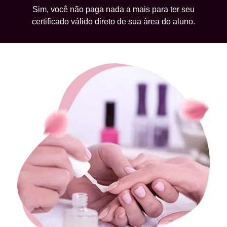
Sim, você não paga nada a mais para ter seu
certificado válido direto de sua área do aluno.