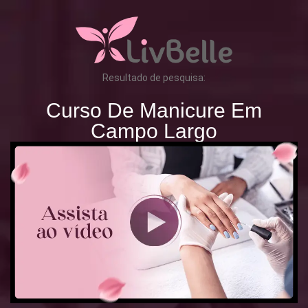
Resultado de pesquisa:
Curso De Manicure Em
Campo Largo