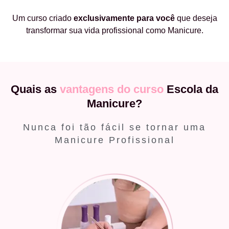
Um curso criado
exclusivamente
para você
que deseja
transformar sua vida profissional como Manicure.
Quais as
vantagens do curso
Escola da
Manicure?
Nunca foi tão fácil se tornar uma
Manicure Profissional