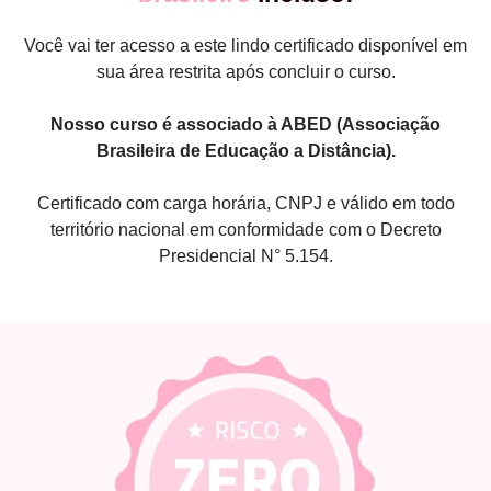
Você vai ter acesso a este lindo certificado disponível em
sua área restrita após concluir o curso.
Nosso curso é associado à ABED (Associação
Brasileira de Educação a Distância).
Certificado com carga horária, CNPJ e válido em todo
território nacional em conformidade com o Decreto
Presidencial N° 5.154.