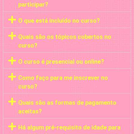
participar?
O que está incluído no curso?
Quais são os tópicos cobertos no
curso?
O curso é presencial ou online?
Como faço para me inscrever no
curso?
Quais são as formas de pagamento
aceitas?
Há algum pré-requisito de idade para