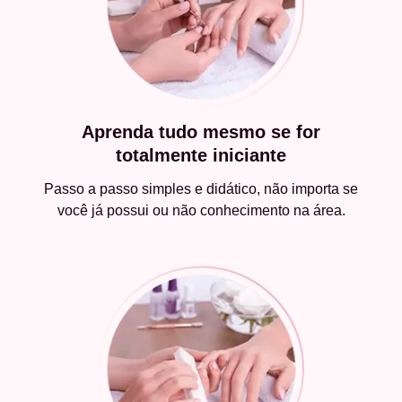
Aprenda tudo mesmo se for
totalmente iniciante
Passo a passo simples e didático, não importa se
você já possui ou não conhecimento na área.