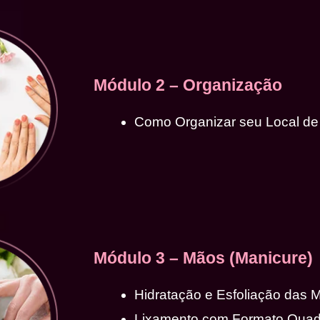
Módulo 2 – Organização
Como Organizar seu Local de
Módulo 3 – Mãos (Manicure)
Hidratação e Esfoliação das 
Lixamento com Formato Qua