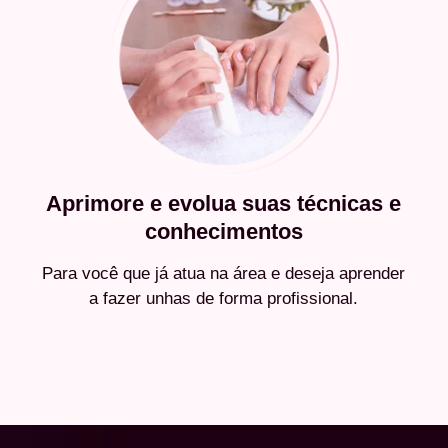
Aprimore e evolua suas técnicas e
conhecimentos
Para você que já atua na área e deseja aprender
a fazer unhas de forma profissional.