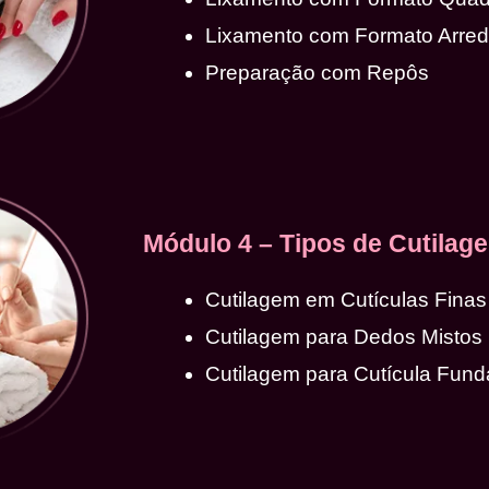
Lixamento com Formato Arre
Preparação com Repôs
Módulo 4 – Tipos de Cutilag
Cutilagem em Cutículas Finas
Cutilagem para Dedos Mistos
Cutilagem para Cutícula Fund