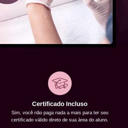
Certificado Incluso
Sim, você não paga nada a mais para ter seu
certificado válido direto de sua área do aluno.