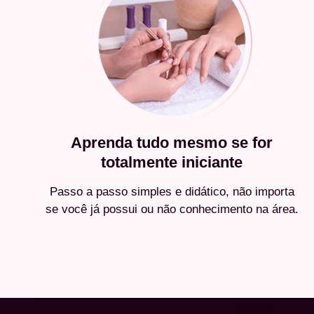
Aprenda tudo mesmo se for
totalmente iniciante
Passo a passo simples e didático, não importa
se você já possui ou não conhecimento na área.