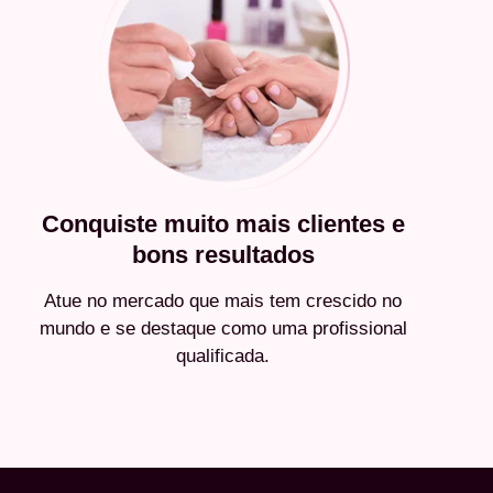
Conquiste muito mais clientes e
bons resultados
Atue no mercado que mais tem crescido no
mundo e se destaque como uma profissional
qualificada.