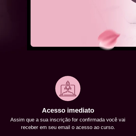
Acesso imediato
Assim que a sua inscrição for confirmada você vai
receber em seu email o acesso ao curso.