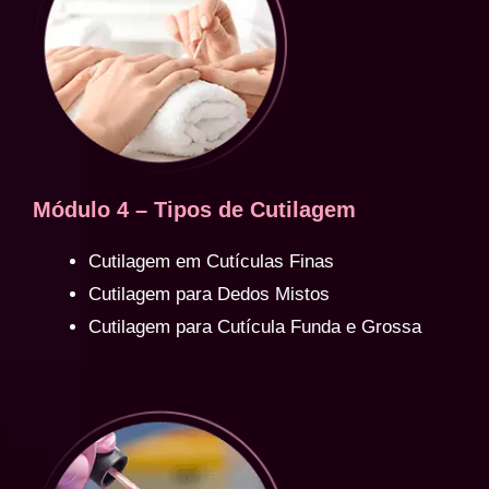
Módulo 4 – Tipos de Cutilagem
Cutilagem em Cutículas Finas
Cutilagem para Dedos Mistos
Cutilagem para Cutícula Funda e Grossa