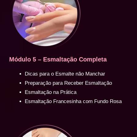
Módulo 5 – Esmaltação Completa
Dicas para o Esmalte não Manchar
Preparação para Receber Esmaltação
Esmaltação na Prática
Esmaltação Francesinha com Fundo Rosa