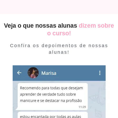
Veja o que nossas alunas
dizem sobre
o curso!
Confira os depoimentos de nossas
alunas!