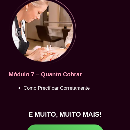
Módulo 7 – Quanto Cobrar
Como Precificar Corretamente
E MUITO, MUITO MAIS!