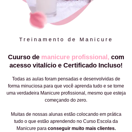
Treinamento de Manicure
Cuurso de
manicure profissional,
com
acesso vitalício e Certificado Incluso!
Todas as aulas foram pensadas e desenvolvidas de
forma minuciosa para que você aprenda tudo e se torne
uma verdadeira Manicure profissional, mesmo que esteja
começando do zero.
Muitas de nossas alunas estão colocando em prática
tudo o que estão aprendendo no Curso Escola da
Manicure para
conseguir muito mais clientes.