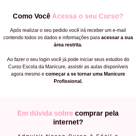
Como Você
Acessa o seu Curso?
Após realizar o seu pedido você irá receber um e-mail
contendo todos os dados e informações para
acessar a sua
área restrita.
Ao fazer o seu login você já pode iniciar seus estudos do
Curso Escola da Manicure, assistir as aulas disponíveis
agora mesmo e
começar a
se tornar uma Manicure
Profissional.
Em dúvida sobre
comprar pela
internet?