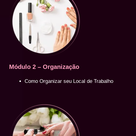
Módulo 2 – Organização
Como Organizar seu Local de Trabalho