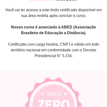
Você vai ter acesso a este lindo certificado disponível em
sua área restrita após concluir o curso.
Nosso curso é associado à ABED (Associação
Brasileira de Educação a Distância).
Certificado com carga horária, CNPJ e válido em todo
território nacional em conformidade com o Decreto
Presidencial N° 5.154.