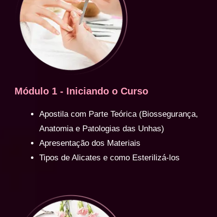
Módulo 1 - Iniciando o Curso
Apostila com Parte Teórica (Biossegurança,
Anatomia e Patologias das Unhas)
Apresentação dos Materiais
Tipos de Alicates e como Esterilizá-los