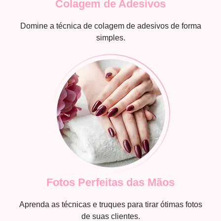
Colagem de Adesivos
Domine a técnica de colagem de adesivos de forma
simples.
Fotos Perfeitas das Mãos
Aprenda as técnicas e truques para tirar ótimas fotos
de suas clientes.