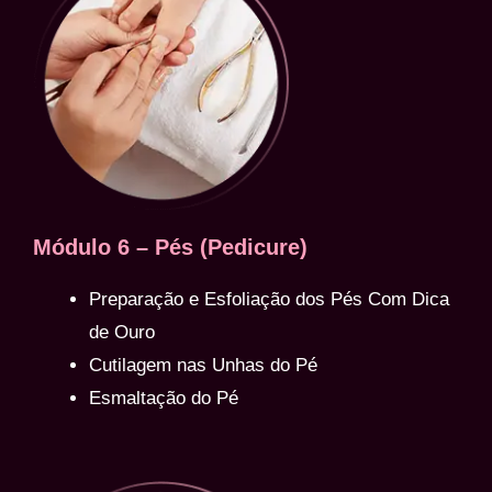
Módulo 6 – Pés (Pedicure)
Preparação e Esfoliação dos Pés Com Dica
de Ouro
Cutilagem nas Unhas do Pé
Esmaltação do Pé