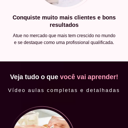
Conquiste muito mais clientes e bons
resultados
Atue no mercado que mais tem crescido no mundo
e se destaque como uma profissional qualificada.
Veja tudo o que
você vai aprender!
Vídeo aulas completas e detalhadas