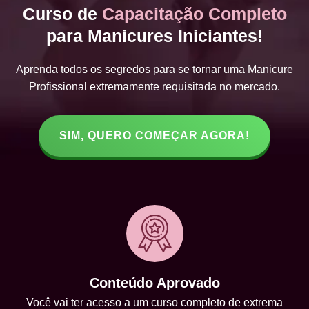
Curso de
Capacitação Completo
para Manicures Iniciantes!
Aprenda todos os segredos para se tornar uma Manicure
Profissional extremamente requisitada no mercado.
SIM, QUERO COMEÇAR AGORA!
Conteúdo Aprovado
Você vai ter acesso a um curso completo de extrema