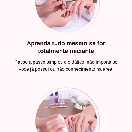
Aprenda tudo mesmo se for
totalmente iniciante
Passo a passo simples e didático, não importa se
você já possui ou não conhecimento na área.