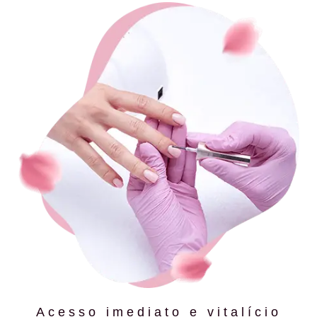
Acesso imediato e vitalício