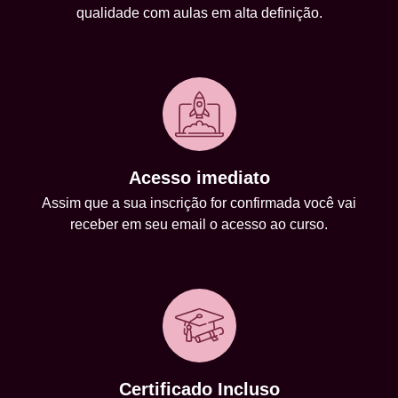
qualidade com aulas em alta definição.
Acesso imediato
Assim que a sua inscrição for confirmada você vai
receber em seu email o acesso ao curso.
Certificado Incluso