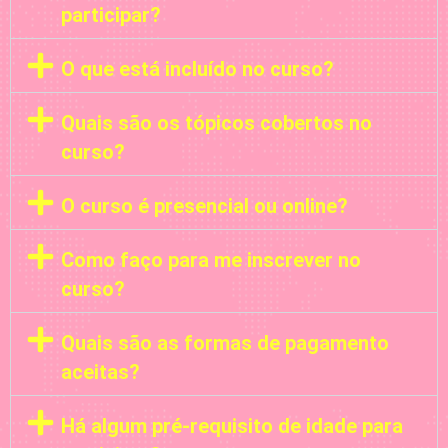
participar?
O que está incluído no curso?
Quais são os tópicos cobertos no
curso?
O curso é presencial ou online?
Como faço para me inscrever no
curso?
Quais são as formas de pagamento
aceitas?
Há algum pré-requisito de idade para