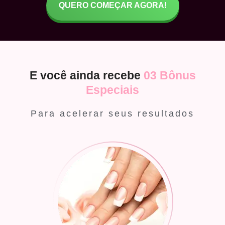
QUERO COMEÇAR AGORA!
E você ainda recebe
03 Bônus
Especiais
Para acelerar seus resultados