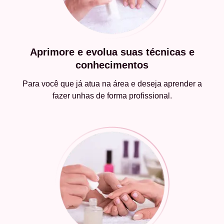
Aprimore e evolua suas técnicas e
conhecimentos
Para você que já atua na área e deseja aprender a
fazer unhas de forma profissional.