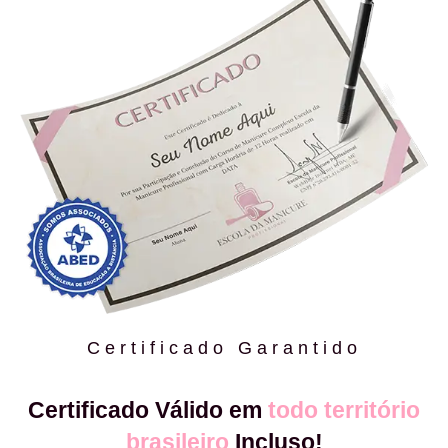
Certificado Garantido
Certificado Válido em
todo território
brasileiro
Incluso!