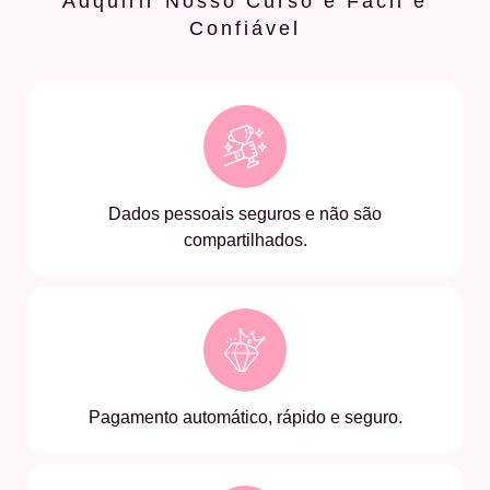
Adquirir Nosso Curso é Fácil e
Confiável
Dados pessoais seguros e não são
compartilhados.
Pagamento automático, rápido e seguro.