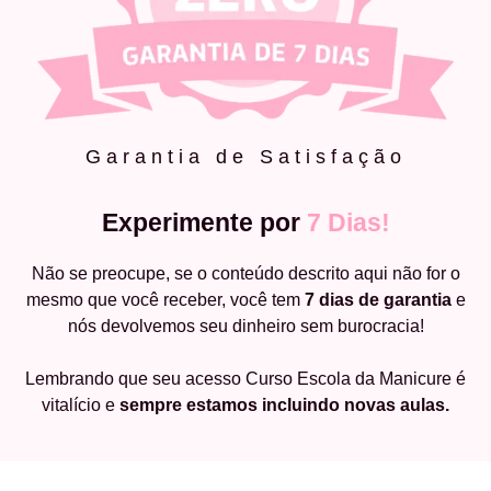
Garantia de Satisfação
Experimente por
7 Dias!
Não se preocupe, se o conteúdo descrito aqui não for o
mesmo que você receber, você tem
7 dias de garantia
e
nós devolvemos seu dinheiro sem burocracia!
Lembrando que seu acesso Curso Escola da Manicure é
vitalício e
sempre estamos incluindo novas aulas.