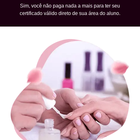
Sim, você não paga nada a mais para ter seu
certificado válido direto de sua área do aluno.