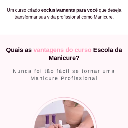
Um curso criado
exclusivamente
para você
que deseja
transformar sua vida profissional como Manicure.
Quais as
vantagens do curso
Escola da
Manicure?
Nunca foi tão fácil se tornar uma
Manicure Profissional