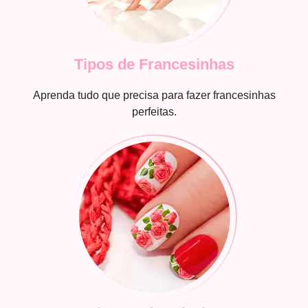
Tipos de Francesinhas
Aprenda tudo que precisa para fazer francesinhas
perfeitas.