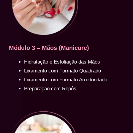
Módulo 3 – Mãos (Manicure)
Hidratação e Esfoliação das Mãos
Lixamento com Formato Quadrado
Lixamento com Formato Arredondado
Preparação com Repôs