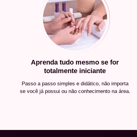
Aprenda tudo mesmo se for
totalmente iniciante
Passo a passo simples e didático, não importa
se você já possui ou não conhecimento na área.