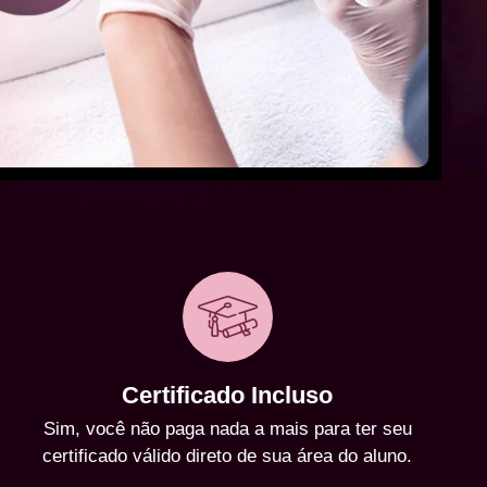
Certificado Incluso
Sim, você não paga nada a mais para ter seu
certificado válido direto de sua área do aluno.