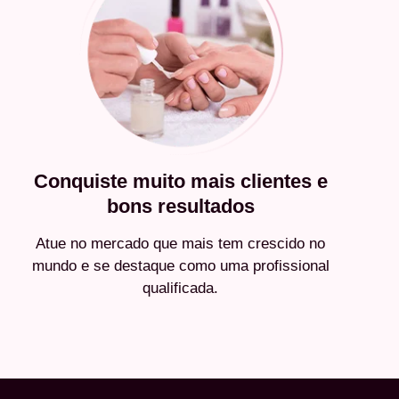
Conquiste muito mais clientes e
bons resultados
Atue no mercado que mais tem crescido no
mundo e se destaque como uma profissional
qualificada.