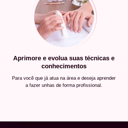
Aprimore e evolua suas técnicas e
conhecimentos
Para você que já atua na área e deseja aprender
a fazer unhas de forma profissional.