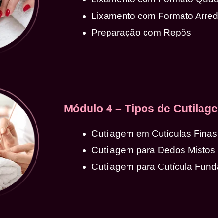
Lixamento com Formato Arre
Preparação com Repôs
Módulo 4 – Tipos de Cutilag
Cutilagem em Cutículas Finas
Cutilagem para Dedos Mistos
Cutilagem para Cutícula Fund