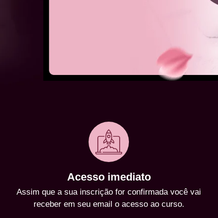
Acesso imediato
Assim que a sua inscrição for confirmada você vai
receber em seu email o acesso ao curso.