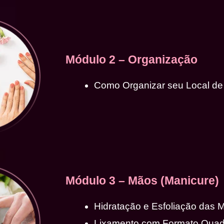
Módulo 2 – Organização
Como Organizar seu Local de
Módulo 3 – Mãos (Manicure)
Hidratação e Esfoliação das 
Lixamento com Formato Qua