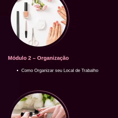
Módulo 2 – Organização
Como Organizar seu Local de Trabalho