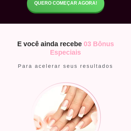
QUERO COMEÇAR AGORA!
E você ainda recebe
03 Bônus
Especiais
Para acelerar seus resultados