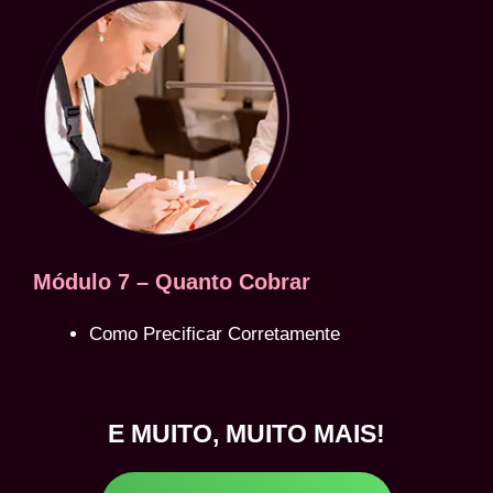
Módulo 7 – Quanto Cobrar
Como Precificar Corretamente
E MUITO, MUITO MAIS!