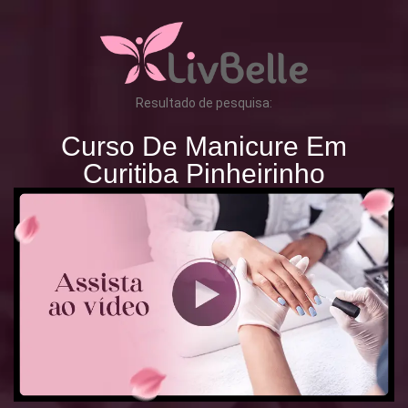
Resultado de pesquisa:
Curso De Manicure Em
Curitiba Pinheirinho