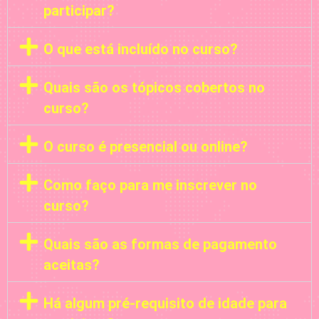
participar?
O que está incluído no curso?
Quais são os tópicos cobertos no
curso?
O curso é presencial ou online?
Como faço para me inscrever no
curso?
Quais são as formas de pagamento
aceitas?
Há algum pré-requisito de idade para