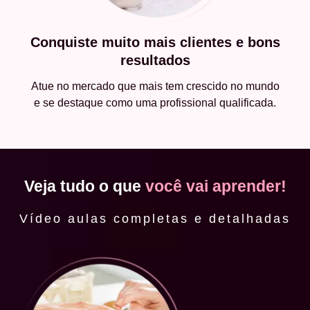
Conquiste muito mais clientes e bons
resultados
Atue no mercado que mais tem crescido no mundo
e se destaque como uma profissional qualificada.
Veja tudo o que
você vai aprender!
Vídeo aulas completas e detalhadas