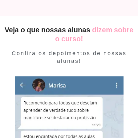
Veja o que nossas alunas
dizem sobre
o curso!
Confira os depoimentos de nossas
alunas!