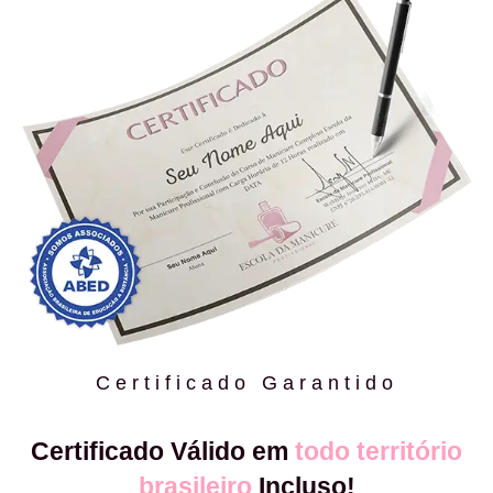
Certificado Garantido
Certificado Válido em
todo território
brasileiro
Incluso!