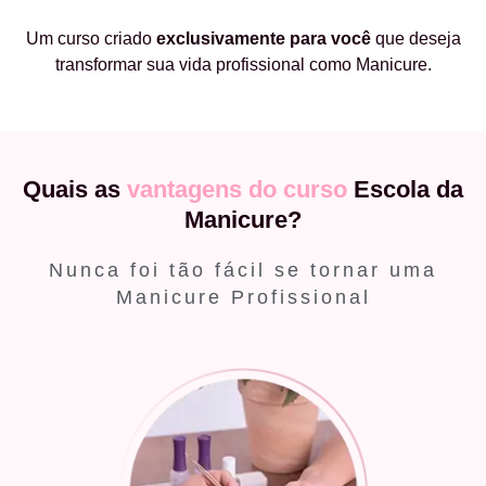
Um curso criado
exclusivamente
para você
que deseja
transformar sua vida profissional como Manicure.
Quais as
vantagens do curso
Escola da
Manicure?
Nunca foi tão fácil se tornar uma
Manicure Profissional