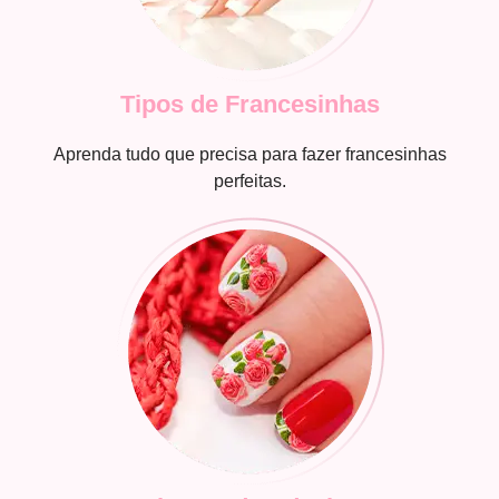
Tipos de Francesinhas
Aprenda tudo que precisa para fazer francesinhas
perfeitas.