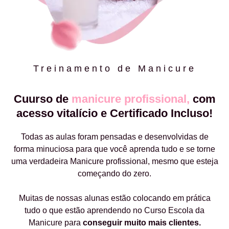
Treinamento de Manicure
Cuurso de
manicure profissional,
com
acesso vitalício e Certificado Incluso!
Todas as aulas foram pensadas e desenvolvidas de
forma minuciosa para que você aprenda tudo e se torne
uma verdadeira Manicure profissional, mesmo que esteja
começando do zero.
Muitas de nossas alunas estão colocando em prática
tudo o que estão aprendendo no Curso Escola da
Manicure para
conseguir muito mais clientes.