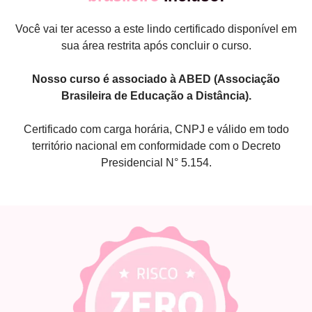
Você vai ter acesso a este lindo certificado disponível em
sua área restrita após concluir o curso.
Nosso curso é associado à ABED (Associação
Brasileira de Educação a Distância).
Certificado com carga horária, CNPJ e válido em todo
território nacional em conformidade com o Decreto
Presidencial N° 5.154.