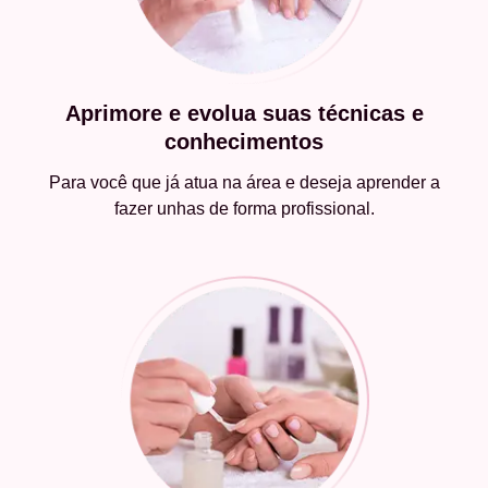
Aprimore e evolua suas técnicas e
conhecimentos
Para você que já atua na área e deseja aprender a
fazer unhas de forma profissional.