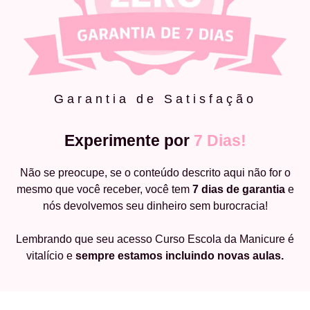
Garantia de Satisfação
Experimente por
7 Dias!
Não se preocupe, se o conteúdo descrito aqui não for o
mesmo que você receber, você tem
7 dias de garantia
e
nós devolvemos seu dinheiro sem burocracia!
Lembrando que seu acesso Curso Escola da Manicure é
vitalício e
sempre estamos incluindo novas aulas.