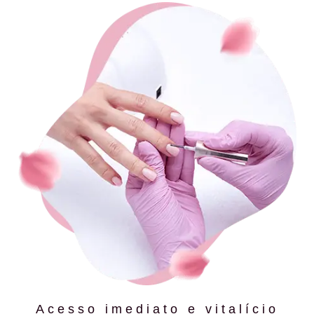
Acesso imediato e vitalício