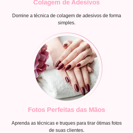
Colagem de Adesivos
Domine a técnica de colagem de adesivos de forma
simples.
Fotos Perfeitas das Mãos
Aprenda as técnicas e truques para tirar ótimas fotos
de suas clientes.