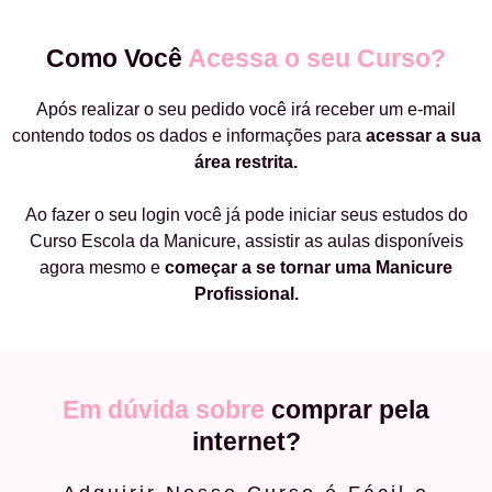
Como Você
Acessa o seu Curso?
Após realizar o seu pedido você irá receber um e-mail
contendo todos os dados e informações para
acessar a sua
área restrita.
Ao fazer o seu login você já pode iniciar seus estudos do
Curso Escola da Manicure, assistir as aulas disponíveis
agora mesmo e
começar a
se tornar uma Manicure
Profissional.
Em dúvida sobre
comprar pela
internet?