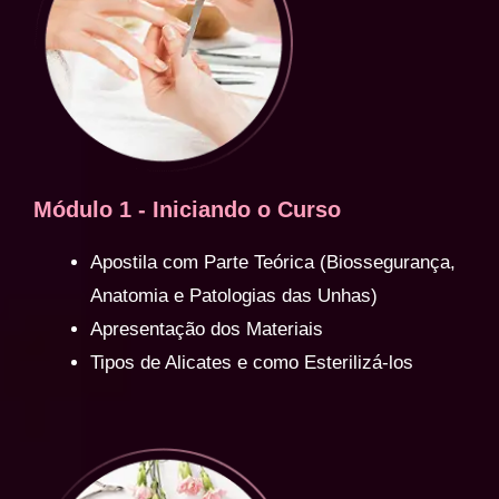
Módulo 1 - Iniciando o Curso
Apostila com Parte Teórica (Biossegurança,
Anatomia e Patologias das Unhas)
Apresentação dos Materiais
Tipos de Alicates e como Esterilizá-los