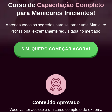
Curso de
Capacitação Completo
para Manicures Iniciantes!
Aprenda todos os segredos para se tornar uma Manicure
Profissional extremamente requisitada no mercado.
SIM, QUERO COMEÇAR AGORA!
Conteúdo Aprovado
Você vai ter acesso a um curso completo de extrema