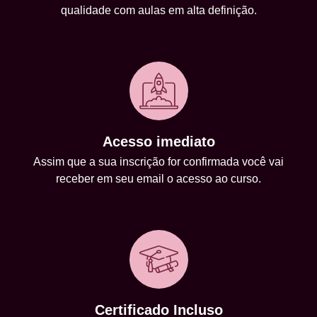
qualidade com aulas em alta definição.
Acesso imediato
Assim que a sua inscrição for confirmada você vai
receber em seu email o acesso ao curso.
Certificado Incluso