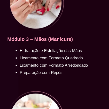
Módulo 3 – Mãos (Manicure)
Hidratação e Esfoliação das Mãos
Lixamento com Formato Quadrado
Lixamento com Formato Arredondado
Preparação com Repôs