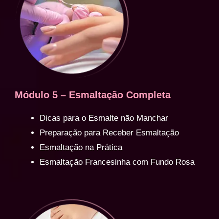
Módulo 5 – Esmaltação Completa
Dicas para o Esmalte não Manchar
Preparação para Receber Esmaltação
Esmaltação na Prática
Esmaltação Francesinha com Fundo Rosa