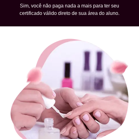
Sim, você não paga nada a mais para ter seu
certificado válido direto de sua área do aluno.