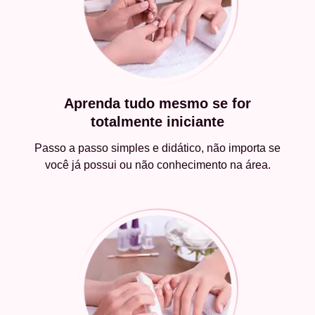
Aprenda tudo mesmo se for
totalmente iniciante
Passo a passo simples e didático, não importa se
você já possui ou não conhecimento na área.