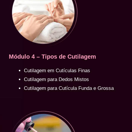
Módulo 4 – Tipos de Cutilagem
Cutilagem em Cutículas Finas
Cutilagem para Dedos Mistos
Cutilagem para Cutícula Funda e Grossa