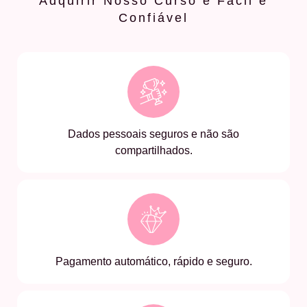
Adquirir Nosso Curso é Fácil e
Confiável
Dados pessoais seguros e não são
compartilhados.
Pagamento automático, rápido e seguro.