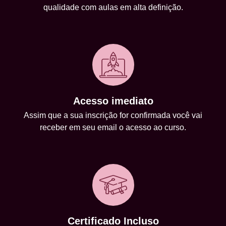
qualidade com aulas em alta definição.
Acesso imediato
Assim que a sua inscrição for confirmada você vai
receber em seu email o acesso ao curso.
Certificado Incluso