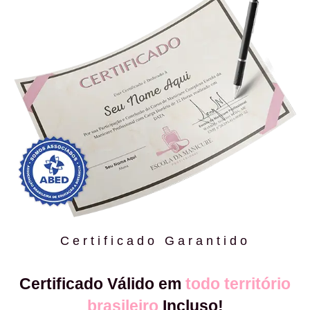
Certificado Garantido
Certificado Válido em
todo território
brasileiro
Incluso!