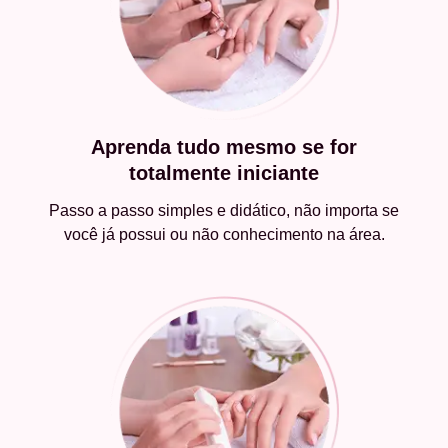
Aprenda tudo mesmo se for
totalmente iniciante
Passo a passo simples e didático, não importa se
você já possui ou não conhecimento na área.