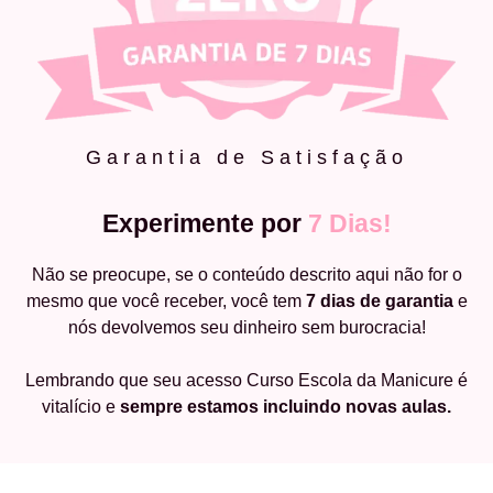
Garantia de Satisfação
Experimente por
7 Dias!
Não se preocupe, se o conteúdo descrito aqui não for o
mesmo que você receber, você tem
7 dias de garantia
e
nós devolvemos seu dinheiro sem burocracia!
Lembrando que seu acesso Curso Escola da Manicure é
vitalício e
sempre estamos incluindo novas aulas.