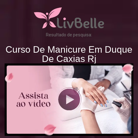
Resultado de pesquisa:
Curso De Manicure Em Duque
De Caxias Rj