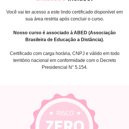
Você vai ter acesso a este lindo certificado disponível em
sua área restrita após concluir o curso.
Nosso curso é associado à ABED (Associação
Brasileira de Educação a Distância).
Certificado com carga horária, CNPJ e válido em todo
território nacional em conformidade com o Decreto
Presidencial N° 5.154.