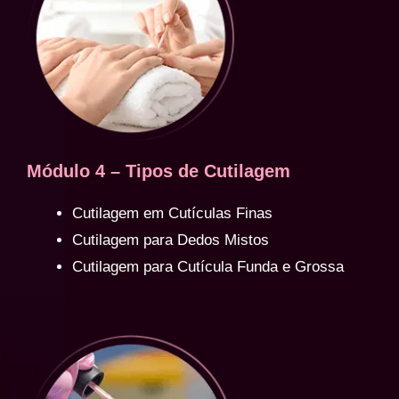
Módulo 4 – Tipos de Cutilagem
Cutilagem em Cutículas Finas
Cutilagem para Dedos Mistos
Cutilagem para Cutícula Funda e Grossa