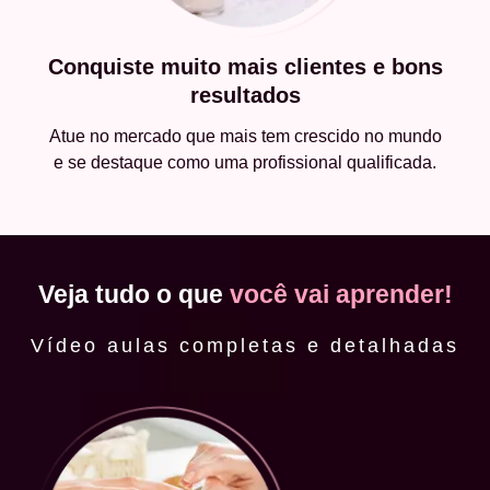
Conquiste muito mais clientes e bons
resultados
Atue no mercado que mais tem crescido no mundo
e se destaque como uma profissional qualificada.
Veja tudo o que
você vai aprender!
Vídeo aulas completas e detalhadas