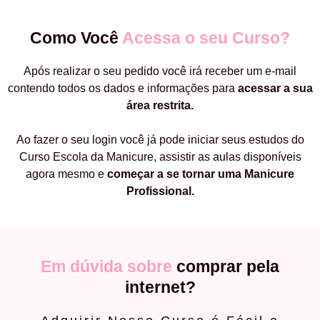
Como Você
Acessa o seu Curso?
Após realizar o seu pedido você irá receber um e-mail
contendo todos os dados e informações para
acessar a sua
área restrita.
Ao fazer o seu login você já pode iniciar seus estudos do
Curso Escola da Manicure, assistir as aulas disponíveis
agora mesmo e
começar a
se tornar uma Manicure
Profissional.
Em dúvida sobre
comprar pela
internet?