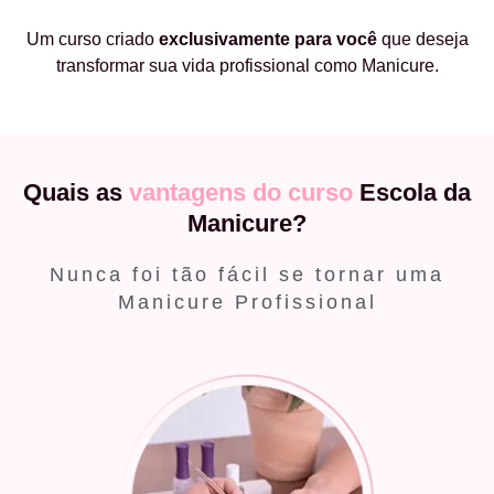
Um curso criado
exclusivamente
para você
que deseja
transformar sua vida profissional como Manicure.
Quais as
vantagens do curso
Escola da
Manicure?
Nunca foi tão fácil se tornar uma
Manicure Profissional