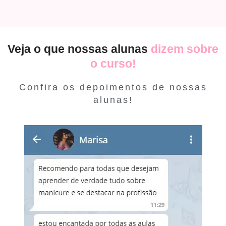
Veja o que nossas alunas
dizem sobre
o curso!
Confira os depoimentos de nossas
alunas!