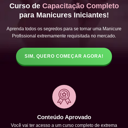
Curso de
Capacitação Completo
para Manicures Iniciantes!
Aprenda todos os segredos para se tornar uma Manicure
Profissional extremamente requisitada no mercado.
SIM, QUERO COMEÇAR AGORA!
Conteúdo Aprovado
Você vai ter acesso a um curso completo de extrema