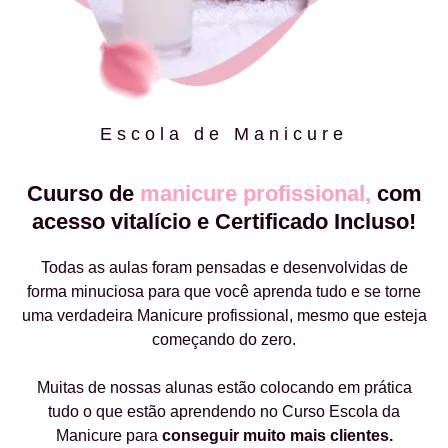
Escola de Manicure
Cuurso de
manicure profissional,
com
acesso vitalício e Certificado Incluso!
Todas as aulas foram pensadas e desenvolvidas de
forma minuciosa para que você aprenda tudo e se torne
uma verdadeira Manicure profissional, mesmo que esteja
começando do zero.
Muitas de nossas alunas estão colocando em prática
tudo o que estão aprendendo no Curso Escola da
Manicure para
conseguir muito mais clientes.