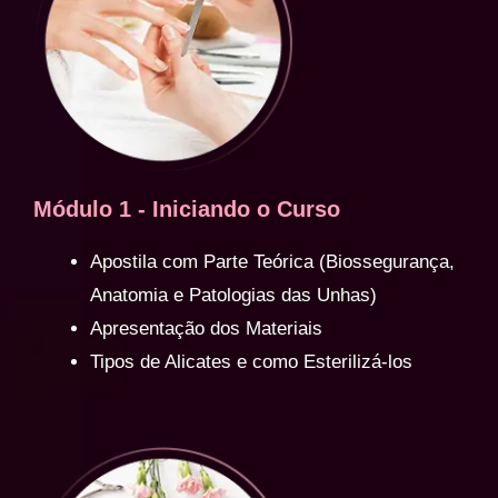
Módulo 1 - Iniciando o Curso
Apostila com Parte Teórica (Biossegurança,
Anatomia e Patologias das Unhas)
Apresentação dos Materiais
Tipos de Alicates e como Esterilizá-los