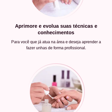
Aprimore e evolua suas técnicas e
conhecimentos
Para você que já atua na área e deseja aprender a
fazer unhas de forma profissional.