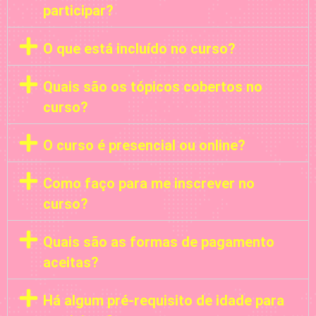
participar?
O que está incluído no curso?
Quais são os tópicos cobertos no
curso?
O curso é presencial ou online?
Como faço para me inscrever no
curso?
Quais são as formas de pagamento
aceitas?
Há algum pré-requisito de idade para