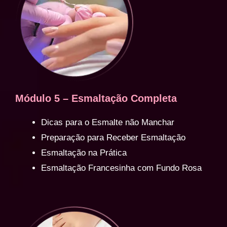
Módulo 5 – Esmaltação Completa
Dicas para o Esmalte não Manchar
Preparação para Receber Esmaltação
Esmaltação na Prática
Esmaltação Francesinha com Fundo Rosa