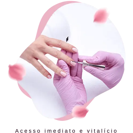
Acesso imediato e vitalício