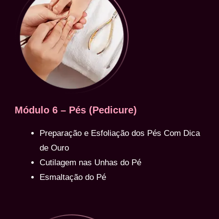
Módulo 6 – Pés (Pedicure)
Preparação e Esfoliação dos Pés Com Dica
de Ouro
Cutilagem nas Unhas do Pé
Esmaltação do Pé