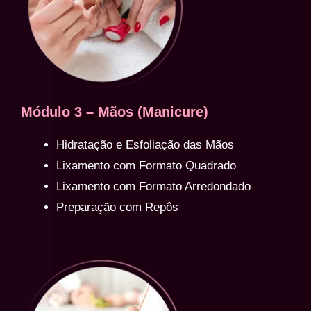
Módulo 3 – Mãos (Manicure)
Hidratação e Esfoliação das Mãos
Lixamento com Formato Quadrado
Lixamento com Formato Arredondado
Preparação com Repôs