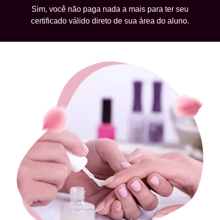
Sim, você não paga nada a mais para ter seu
certificado válido direto de sua área do aluno.