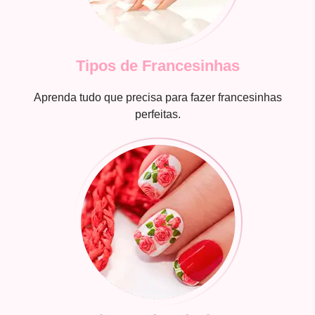
Tipos de Francesinhas
Aprenda tudo que precisa para fazer francesinhas
perfeitas.