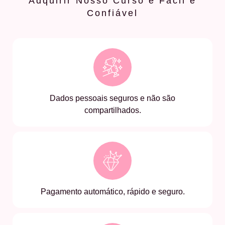
Adquirir Nosso Curso é Fácil e
Confiável
Dados pessoais seguros e não são
compartilhados.
Pagamento automático, rápido e seguro.