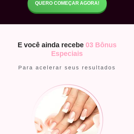
QUERO COMEÇAR AGORA!
E você ainda recebe
03 Bônus
Especiais
Para acelerar seus resultados