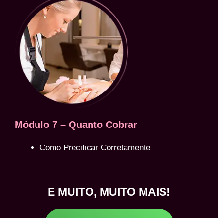
Módulo 7 – Quanto Cobrar
Como Precificar Corretamente
E MUITO, MUITO MAIS!