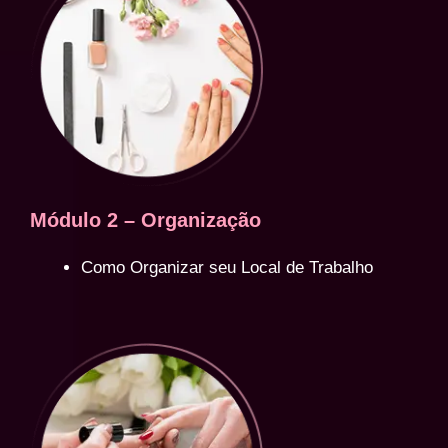
Módulo 2 – Organização
Como Organizar seu Local de Trabalho