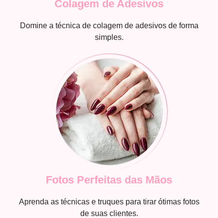
Colagem de Adesivos
Domine a técnica de colagem de adesivos de forma
simples.
Fotos Perfeitas das Mãos
Aprenda as técnicas e truques para tirar ótimas fotos
de suas clientes.