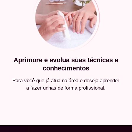
Aprimore e evolua suas técnicas e
conhecimentos
Para você que já atua na área e deseja aprender
a fazer unhas de forma profissional.