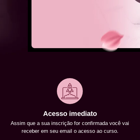
Acesso imediato
Assim que a sua inscrição for confirmada você vai
receber em seu email o acesso ao curso.