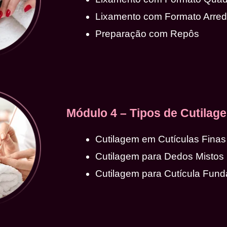
Lixamento com Formato Arre
Preparação com Repôs
Módulo 4 – Tipos de Cutilag
Cutilagem em Cutículas Finas
Cutilagem para Dedos Mistos
Cutilagem para Cutícula Fund