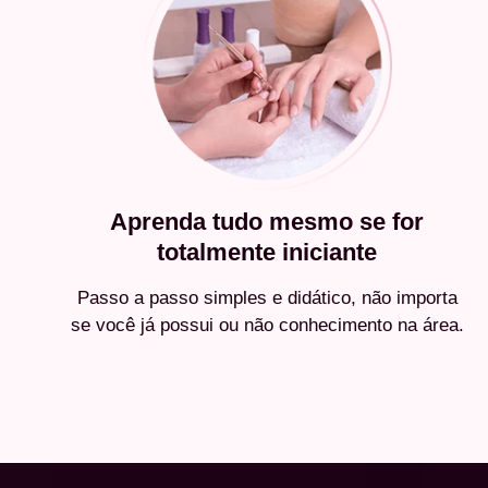
Aprenda tudo mesmo se for
totalmente iniciante
Passo a passo simples e didático, não importa
se você já possui ou não conhecimento na área.