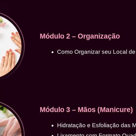
Módulo 2 – Organização
Como Organizar seu Local de
Módulo 3 – Mãos (Manicure)
Hidratação e Esfoliação das 
Lixamento com Formato Qua