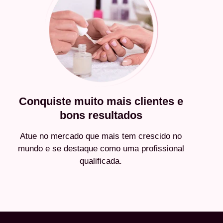
Conquiste muito mais clientes e
bons resultados
Atue no mercado que mais tem crescido no
mundo e se destaque como uma profissional
qualificada.