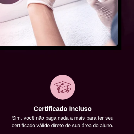
Certificado Incluso
Sim, você não paga nada a mais para ter seu
certificado válido direto de sua área do aluno.