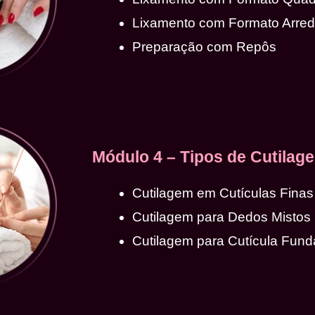
Lixamento com Formato Arre
Preparação com Repôs
Módulo 4 – Tipos de Cutilag
Cutilagem em Cutículas Finas
Cutilagem para Dedos Mistos
Cutilagem para Cutícula Fund