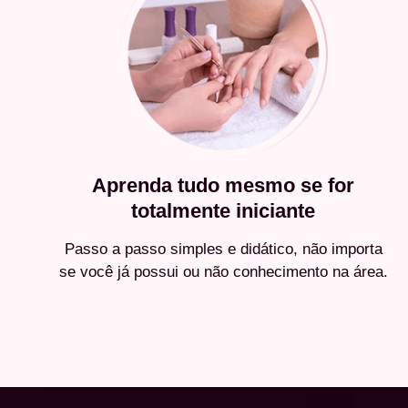
Aprenda tudo mesmo se for
totalmente iniciante
Passo a passo simples e didático, não importa
se você já possui ou não conhecimento na área.