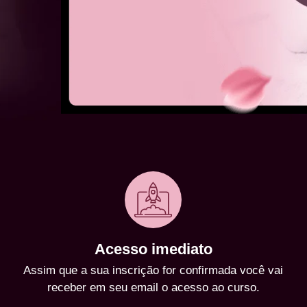
Acesso imediato
Assim que a sua inscrição for confirmada você vai
receber em seu email o acesso ao curso.