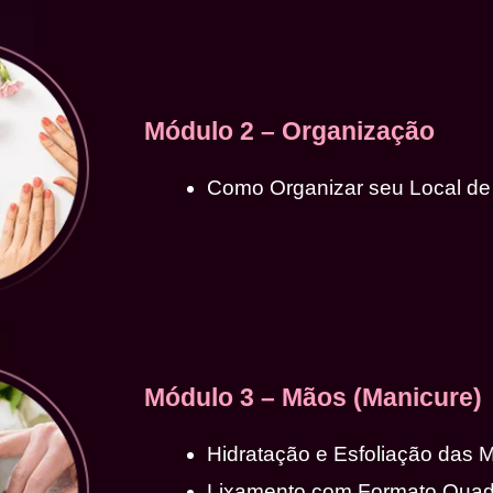
Módulo 2 – Organização
Como Organizar seu Local de
Módulo 3 – Mãos (Manicure)
Hidratação e Esfoliação das 
Lixamento com Formato Qua