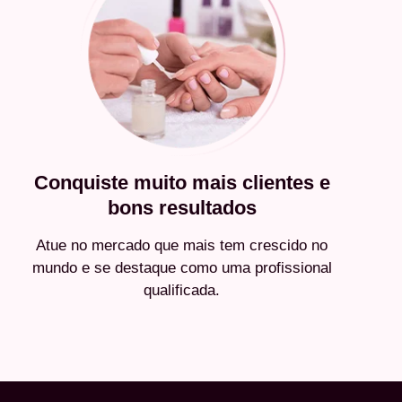
Conquiste muito mais clientes e
bons resultados
Atue no mercado que mais tem crescido no
mundo e se destaque como uma profissional
qualificada.