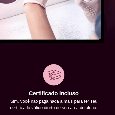
Certificado Incluso
Sim, você não paga nada a mais para ter seu
certificado válido direto de sua área do aluno.