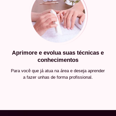
Aprimore e evolua suas técnicas e
conhecimentos
Para você que já atua na área e deseja aprender
a fazer unhas de forma profissional.