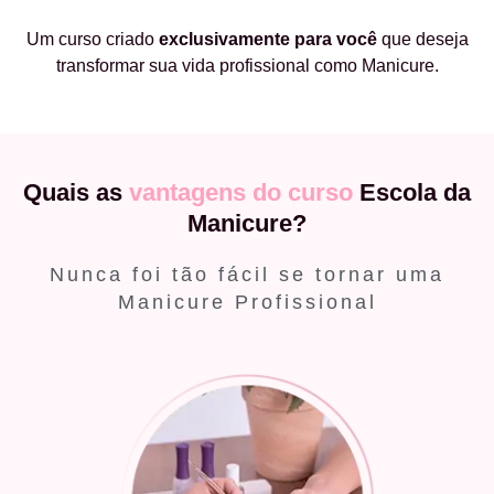
Um curso criado
exclusivamente
para você
que deseja
transformar sua vida profissional como Manicure.
Quais as
vantagens do curso
Escola da
Manicure?
Nunca foi tão fácil se tornar uma
Manicure Profissional