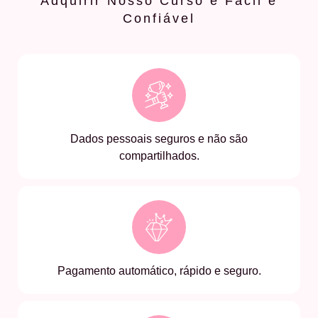
Adquirir Nosso Curso é Fácil e
Confiável
Dados pessoais seguros e não são
compartilhados.
Pagamento automático, rápido e seguro.