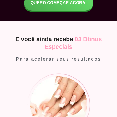
QUERO COMEÇAR AGORA!
E você ainda recebe
03 Bônus
Especiais
Para acelerar seus resultados