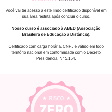
Você vai ter acesso a este lindo certificado disponível em
sua área restrita após concluir o curso.
Nosso curso é associado à ABED (Associação
Brasileira de Educação a Distância).
Certificado com carga horária, CNPJ e válido em todo
território nacional em conformidade com o Decreto
Presidencial N° 5.154.