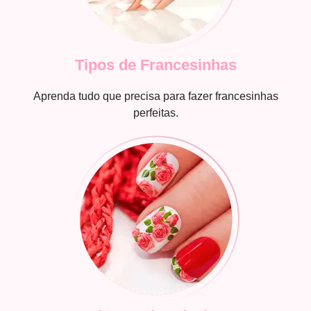
Tipos de Francesinhas
Aprenda tudo que precisa para fazer francesinhas
perfeitas.