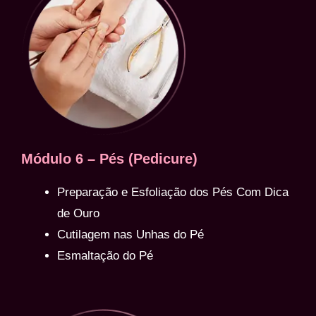
Módulo 6 – Pés (Pedicure)
Preparação e Esfoliação dos Pés Com Dica
de Ouro
Cutilagem nas Unhas do Pé
Esmaltação do Pé