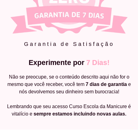
Garantia de Satisfação
Experimente por
7 Dias!
Não se preocupe, se o conteúdo descrito aqui não for o
mesmo que você receber, você tem
7 dias de garantia
e
nós devolvemos seu dinheiro sem burocracia!
Lembrando que seu acesso Curso Escola da Manicure é
vitalício e
sempre estamos incluindo novas aulas.