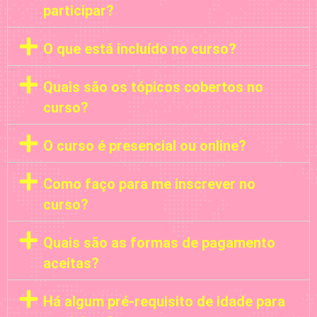
participar?
O que está incluído no curso?
Quais são os tópicos cobertos no
curso?
O curso é presencial ou online?
Como faço para me inscrever no
curso?
Quais são as formas de pagamento
aceitas?
Há algum pré-requisito de idade para