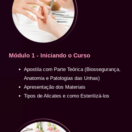
Módulo 1 - Iniciando o Curso
Apostila com Parte Teórica (Biossegurança,
Anatomia e Patologias das Unhas)
Apresentação dos Materiais
Tipos de Alicates e como Esterilizá-los