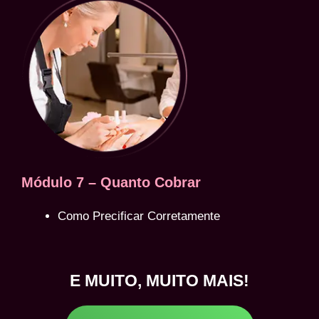
Módulo 7 – Quanto Cobrar
Como Precificar Corretamente
E MUITO, MUITO MAIS!