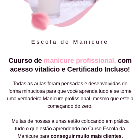
Escola de Manicure
Cuurso de
manicure profissional,
com
acesso vitalício e Certificado Incluso!
Todas as aulas foram pensadas e desenvolvidas de
forma minuciosa para que você aprenda tudo e se torne
uma verdadeira Manicure profissional, mesmo que esteja
começando do zero.
Muitas de nossas alunas estão colocando em prática
tudo o que estão aprendendo no Curso Escola da
Manicure para
conseguir muito mais clientes.