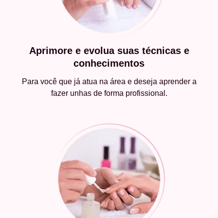
Aprimore e evolua suas técnicas e
conhecimentos
Para você que já atua na área e deseja aprender a
fazer unhas de forma profissional.