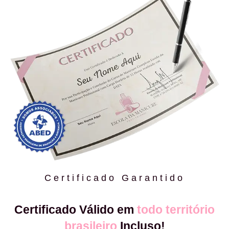
Certificado Garantido
Certificado Válido em
todo território
brasileiro
Incluso!