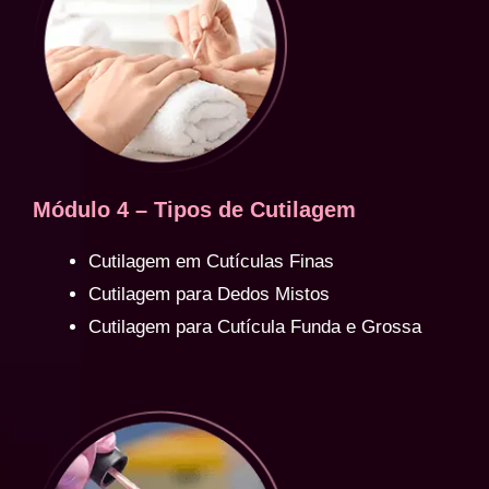
Módulo 4 – Tipos de Cutilagem
Cutilagem em Cutículas Finas
Cutilagem para Dedos Mistos
Cutilagem para Cutícula Funda e Grossa