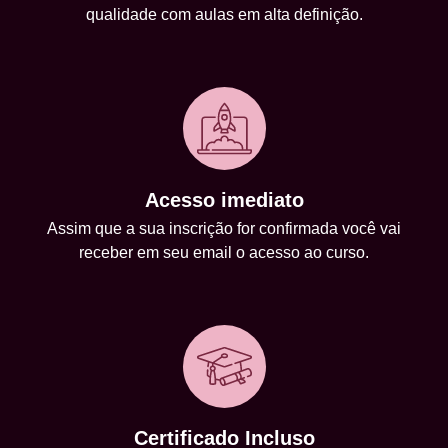
qualidade com aulas em alta definição.
Acesso imediato
Assim que a sua inscrição for confirmada você vai
receber em seu email o acesso ao curso.
Certificado Incluso