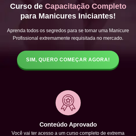
Curso de
Capacitação Completo
para Manicures Iniciantes!
Aprenda todos os segredos para se tornar uma Manicure
Profissional extremamente requisitada no mercado.
SIM, QUERO COMEÇAR AGORA!
Conteúdo Aprovado
Você vai ter acesso a um curso completo de extrema