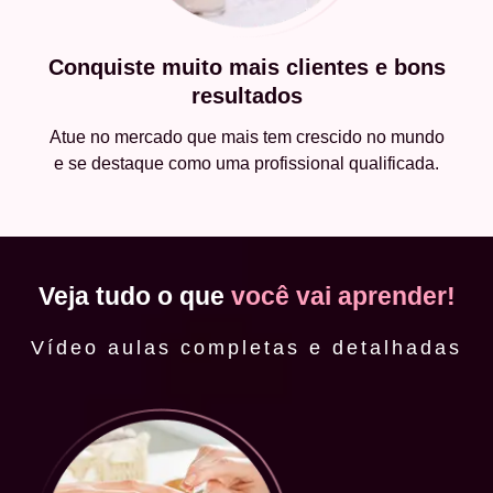
Conquiste muito mais clientes e bons
resultados
Atue no mercado que mais tem crescido no mundo
e se destaque como uma profissional qualificada.
Veja tudo o que
você vai aprender!
Vídeo aulas completas e detalhadas