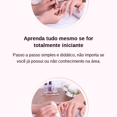
Aprenda tudo mesmo se for
totalmente iniciante
Passo a passo simples e didático, não importa se
você já possui ou não conhecimento na área.