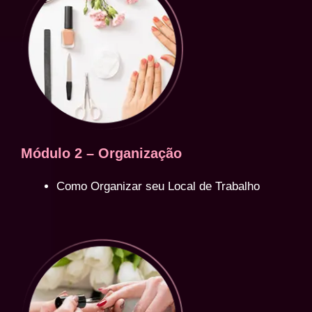
Módulo 2 – Organização
Como Organizar seu Local de Trabalho