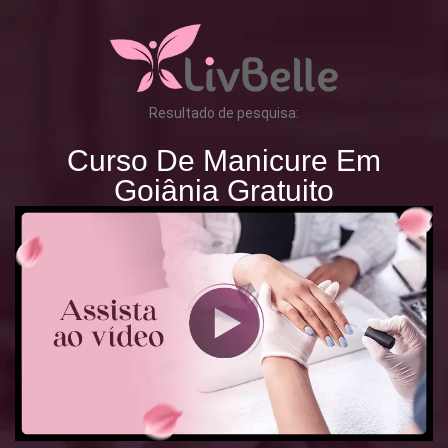
Resultado de pesquisa:
Curso De Manicure Em
Goiânia Gratuito