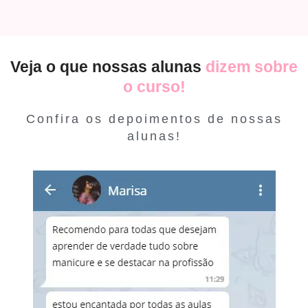
Veja o que nossas alunas
dizem sobre
o curso!
Confira os depoimentos de nossas
alunas!