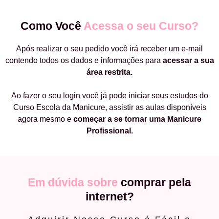
Como Você
Acessa o seu Curso?
Após realizar o seu pedido você irá receber um e-mail
contendo todos os dados e informações para
acessar a sua
área restrita.
Ao fazer o seu login você já pode iniciar seus estudos do
Curso Escola da Manicure, assistir as aulas disponíveis
agora mesmo e
começar a
se tornar uma Manicure
Profissional.
Em dúvida sobre
comprar pela
internet?