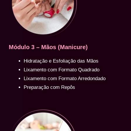
Módulo 3 – Mãos (Manicure)
Hidratação e Esfoliação das Mãos
Lixamento com Formato Quadrado
Lixamento com Formato Arredondado
Preparação com Repôs