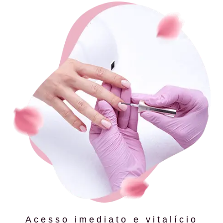
Acesso imediato e vitalício