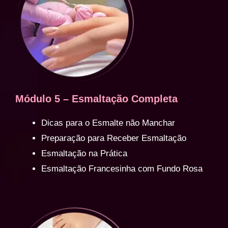
Módulo 5 – Esmaltação Completa
Dicas para o Esmalte não Manchar
Preparação para Receber Esmaltação
Esmaltação na Prática
Esmaltação Francesinha com Fundo Rosa