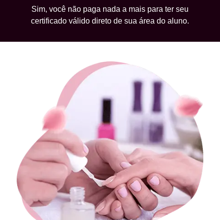
Sim, você não paga nada a mais para ter seu
certificado válido direto de sua área do aluno.