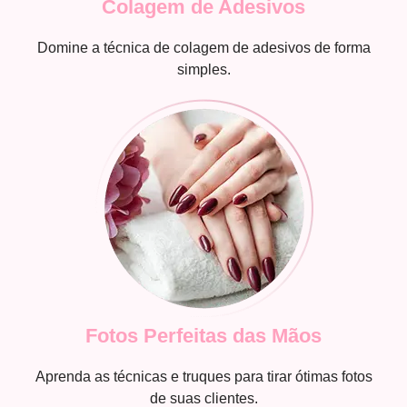
Colagem de Adesivos
Domine a técnica de colagem de adesivos de forma
simples.
Fotos Perfeitas das Mãos
Aprenda as técnicas e truques para tirar ótimas fotos
de suas clientes.