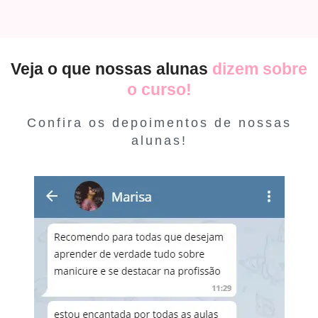
Veja o que nossas alunas
dizem sobre
o curso!
Confira os depoimentos de nossas
alunas!