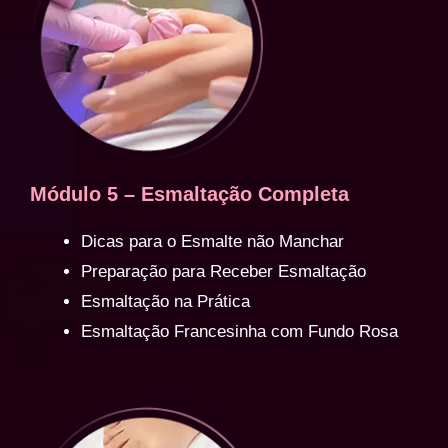
Módulo 5 – Esmaltação Completa
Dicas para o Esmalte não Manchar
Preparação para Receber Esmaltação
Esmaltação na Prática
Esmaltação Francesinha com Fundo Rosa