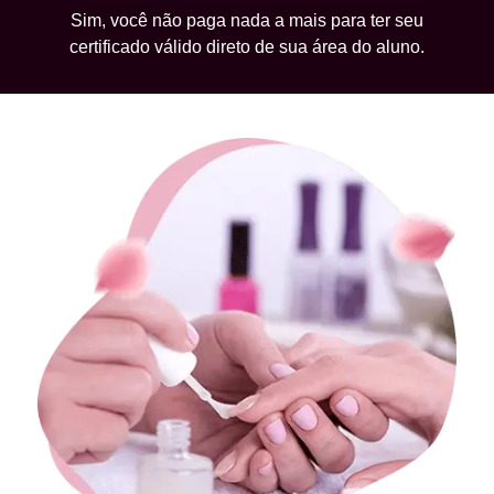
Sim, você não paga nada a mais para ter seu
certificado válido direto de sua área do aluno.