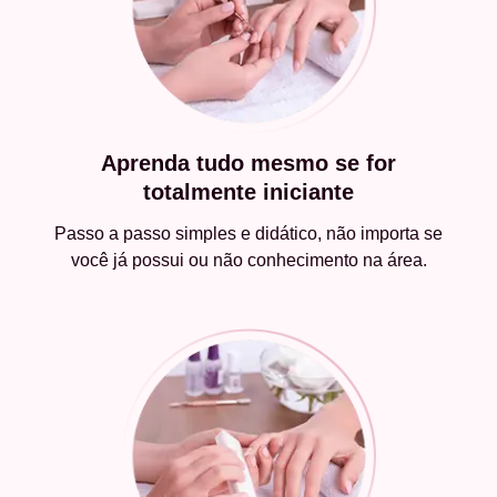
Aprenda tudo mesmo se for
totalmente iniciante
Passo a passo simples e didático, não importa se
você já possui ou não conhecimento na área.