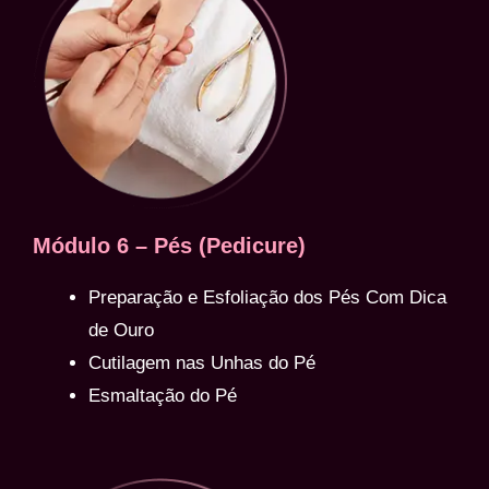
Módulo 6 – Pés (Pedicure)
Preparação e Esfoliação dos Pés Com Dica
de Ouro
Cutilagem nas Unhas do Pé
Esmaltação do Pé