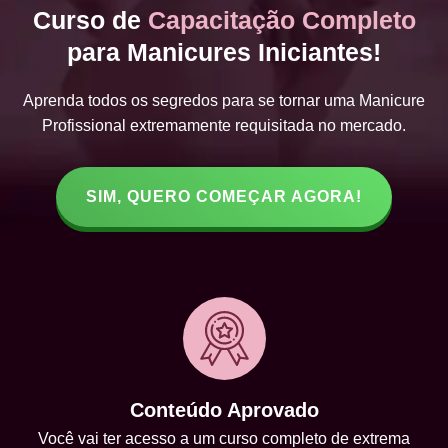
Curso de
Capacitação Completo
para Manicures Iniciantes!
Aprenda todos os segredos para se tornar uma Manicure
Profissional extremamente requisitada no mercado.
SIM, QUERO COMEÇAR AGORA!
Conteúdo Aprovado
Você vai ter acesso a um curso completo de extrema