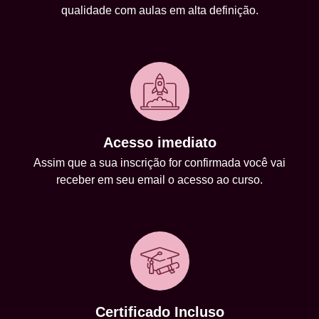
qualidade com aulas em alta definição.
Acesso imediato
Assim que a sua inscrição for confirmada você vai
receber em seu email o acesso ao curso.
Certificado Incluso