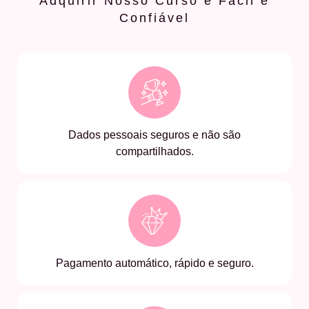
Adquirir Nosso Curso é Fácil e
Confiável
Dados pessoais seguros e não são
compartilhados.
Pagamento automático, rápido e seguro.