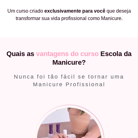
Um curso criado
exclusivamente
para você
que deseja
transformar sua vida profissional como Manicure.
Quais as
vantagens do curso
Escola da
Manicure?
Nunca foi tão fácil se tornar uma
Manicure Profissional