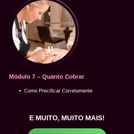
Módulo 7 – Quanto Cobrar
Como Precificar Corretamente
E MUITO, MUITO MAIS!