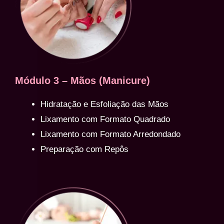
Módulo 3 – Mãos (Manicure)
Hidratação e Esfoliação das Mãos
Lixamento com Formato Quadrado
Lixamento com Formato Arredondado
Preparação com Repôs