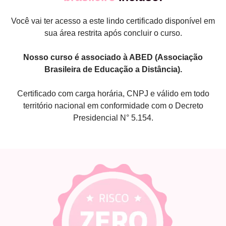
Você vai ter acesso a este lindo certificado disponível em
sua área restrita após concluir o curso.
Nosso curso é associado à ABED (Associação
Brasileira de Educação a Distância).
Certificado com carga horária, CNPJ e válido em todo
território nacional em conformidade com o Decreto
Presidencial N° 5.154.