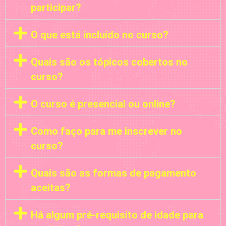
participar?
O que está incluído no curso?
Quais são os tópicos cobertos no
curso?
O curso é presencial ou online?
Como faço para me inscrever no
curso?
Quais são as formas de pagamento
aceitas?
Há algum pré-requisito de idade para