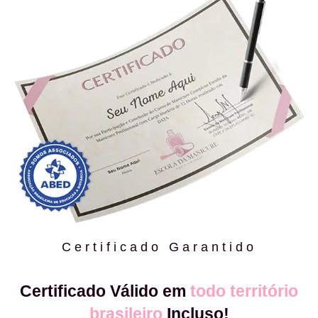
Certificado Garantido
Certificado Válido em
todo território
brasileiro
Incluso!