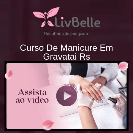
Resultado de pesquisa:
Curso De Manicure Em
Gravatai Rs