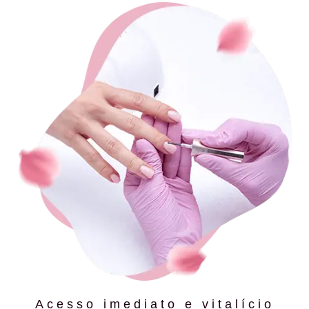
Acesso imediato e vitalício