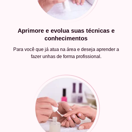
Aprimore e evolua suas técnicas e
conhecimentos
Para você que já atua na área e deseja aprender a
fazer unhas de forma profissional.