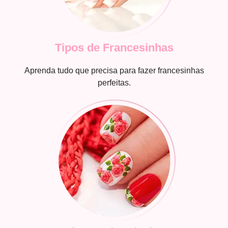
Tipos de Francesinhas
Aprenda tudo que precisa para fazer francesinhas
perfeitas.