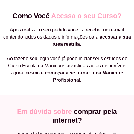
Como Você
Acessa o seu Curso?
Após realizar o seu pedido você irá receber um e-mail
contendo todos os dados e informações para
acessar a sua
área restrita.
Ao fazer o seu login você já pode iniciar seus estudos do
Curso Escola da Manicure, assistir as aulas disponíveis
agora mesmo e
começar a
se tornar uma Manicure
Profissional.
Em dúvida sobre
comprar pela
internet?