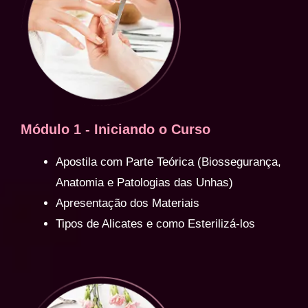
Módulo 1 - Iniciando o Curso
Apostila com Parte Teórica (Biossegurança,
Anatomia e Patologias das Unhas)
Apresentação dos Materiais
Tipos de Alicates e como Esterilizá-los