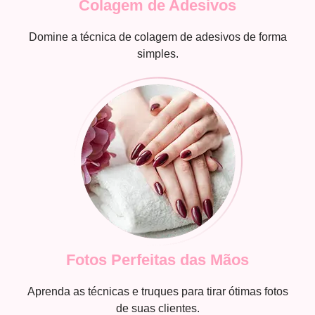
Colagem de Adesivos
Domine a técnica de colagem de adesivos de forma
simples.
Fotos Perfeitas das Mãos
Aprenda as técnicas e truques para tirar ótimas fotos
de suas clientes.