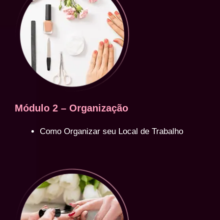
Módulo 2 – Organização
Como Organizar seu Local de Trabalho