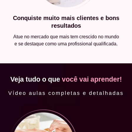
Conquiste muito mais clientes e bons
resultados
Atue no mercado que mais tem crescido no mundo
e se destaque como uma profissional qualificada.
Veja tudo o que
você vai aprender!
Vídeo aulas completas e detalhadas