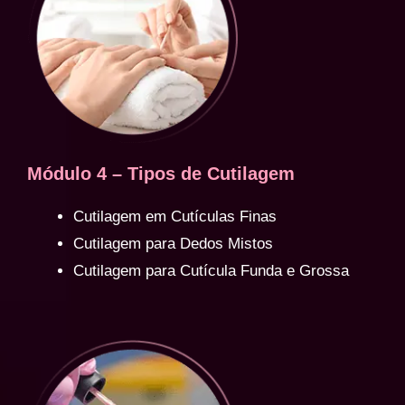
Módulo 4 – Tipos de Cutilagem
Cutilagem em Cutículas Finas
Cutilagem para Dedos Mistos
Cutilagem para Cutícula Funda e Grossa