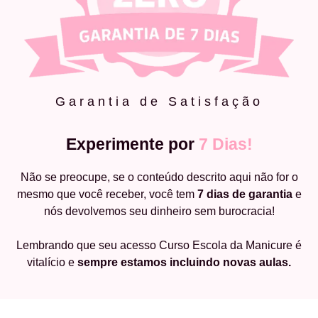
Garantia de Satisfação
Experimente por
7 Dias!
Não se preocupe, se o conteúdo descrito aqui não for o
mesmo que você receber, você tem
7 dias de garantia
e
nós devolvemos seu dinheiro sem burocracia!
Lembrando que seu acesso Curso Escola da Manicure é
vitalício e
sempre estamos incluindo novas aulas.