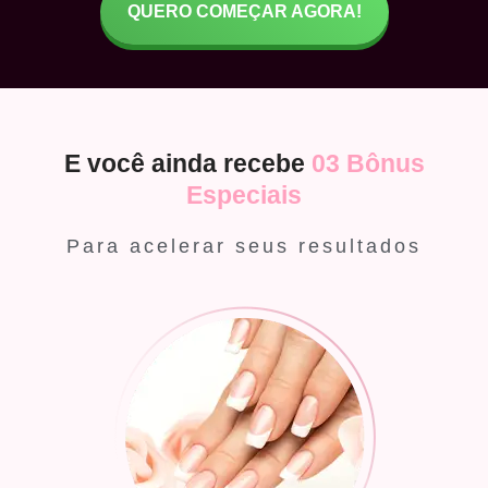
QUERO COMEÇAR AGORA!
E você ainda recebe
03 Bônus
Especiais
Para acelerar seus resultados