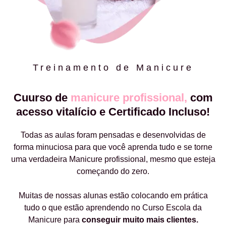
Treinamento de Manicure
Cuurso de
manicure profissional,
com
acesso vitalício e Certificado Incluso!
Todas as aulas foram pensadas e desenvolvidas de
forma minuciosa para que você aprenda tudo e se torne
uma verdadeira Manicure profissional, mesmo que esteja
começando do zero.
Muitas de nossas alunas estão colocando em prática
tudo o que estão aprendendo no Curso Escola da
Manicure para
conseguir muito mais clientes.