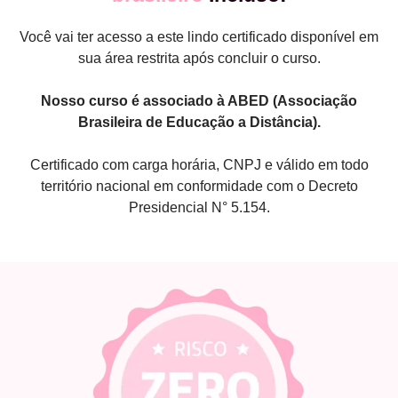
Você vai ter acesso a este lindo certificado disponível em
sua área restrita após concluir o curso.
Nosso curso é associado à ABED (Associação
Brasileira de Educação a Distância).
Certificado com carga horária, CNPJ e válido em todo
território nacional em conformidade com o Decreto
Presidencial N° 5.154.