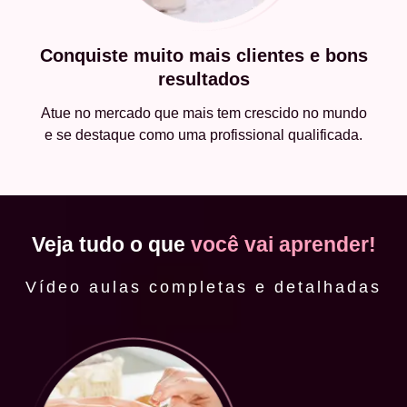
Conquiste muito mais clientes e bons
resultados
Atue no mercado que mais tem crescido no mundo
e se destaque como uma profissional qualificada.
Veja tudo o que
você vai aprender!
Vídeo aulas completas e detalhadas