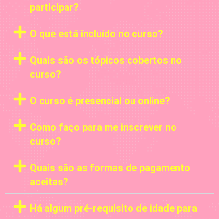
participar?
O que está incluído no curso?
Quais são os tópicos cobertos no
curso?
O curso é presencial ou online?
Como faço para me inscrever no
curso?
Quais são as formas de pagamento
aceitas?
Há algum pré-requisito de idade para