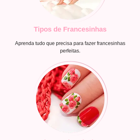
Tipos de Francesinhas
Aprenda tudo que precisa para fazer francesinhas
perfeitas.