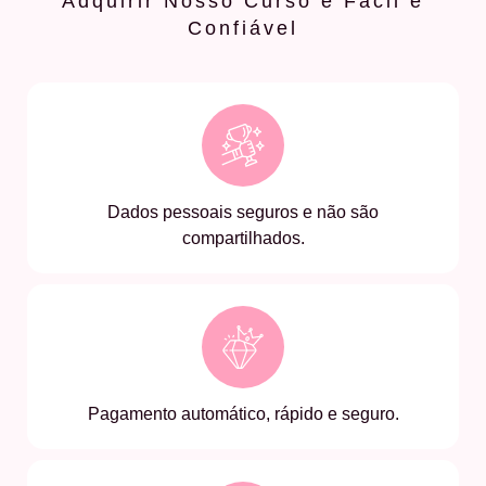
Adquirir Nosso Curso é Fácil e
Confiável
Dados pessoais seguros e não são
compartilhados.
Pagamento automático, rápido e seguro.