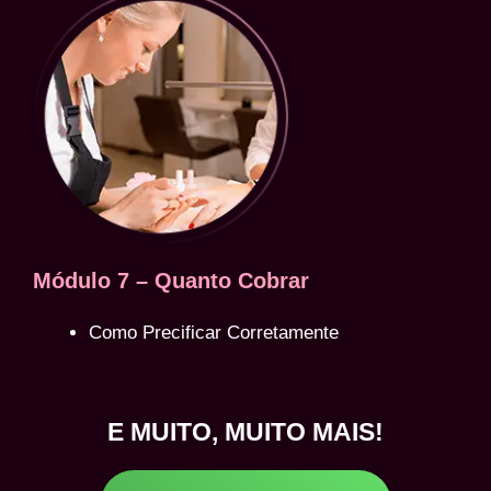
Módulo 7 – Quanto Cobrar
Como Precificar Corretamente
E MUITO, MUITO MAIS!