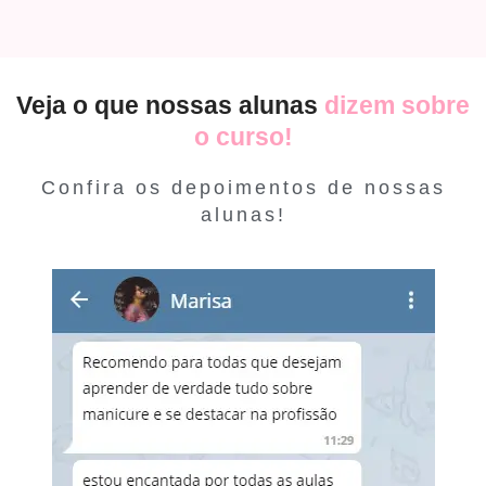
Veja o que nossas alunas
dizem sobre
o curso!
Confira os depoimentos de nossas
alunas!