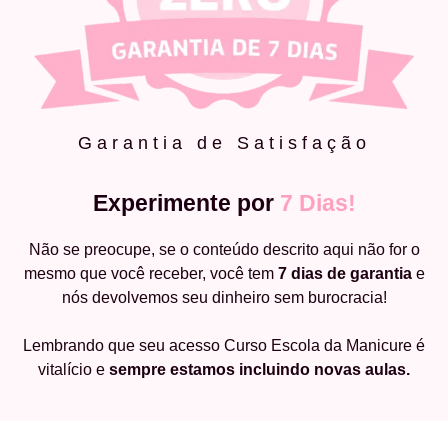
Garantia de Satisfação
Experimente por
7 Dias!
Não se preocupe, se o conteúdo descrito aqui não for o
mesmo que você receber, você tem
7 dias de garantia
e
nós devolvemos seu dinheiro sem burocracia!
Lembrando que seu acesso Curso Escola da Manicure é
vitalício e
sempre estamos incluindo novas aulas.