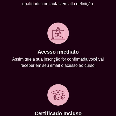
qualidade com aulas em alta definição.
Acesso imediato
Assim que a sua inscrição for confirmada você vai
receber em seu email o acesso ao curso.
Certificado Incluso