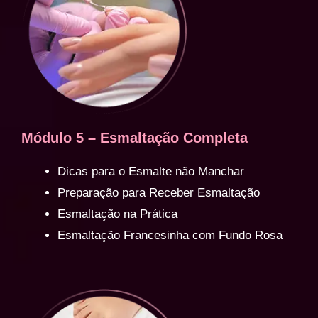
Módulo 5 – Esmaltação Completa
Dicas para o Esmalte não Manchar
Preparação para Receber Esmaltação
Esmaltação na Prática
Esmaltação Francesinha com Fundo Rosa