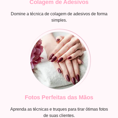
Colagem de Adesivos
Domine a técnica de colagem de adesivos de forma
simples.
Fotos Perfeitas das Mãos
Aprenda as técnicas e truques para tirar ótimas fotos
de suas clientes.