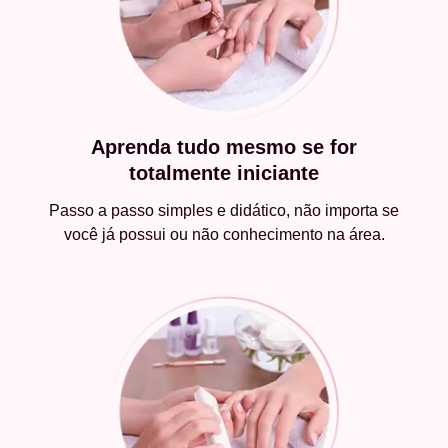
Aprenda tudo mesmo se for
totalmente iniciante
Passo a passo simples e didático, não importa se
você já possui ou não conhecimento na área.