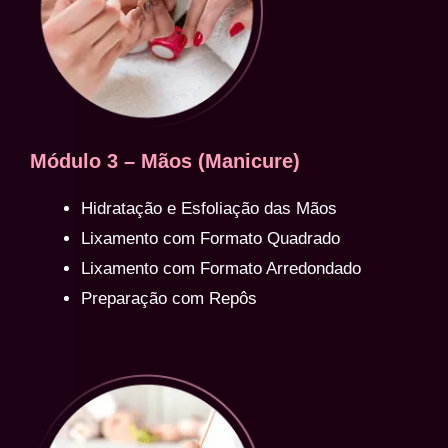
Módulo 3 – Mãos (Manicure)
Hidratação e Esfoliação das Mãos
Lixamento com Formato Quadrado
Lixamento com Formato Arredondado
Preparação com Repôs