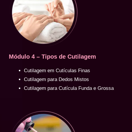
Módulo 4 – Tipos de Cutilagem
Cutilagem em Cutículas Finas
Cutilagem para Dedos Mistos
Cutilagem para Cutícula Funda e Grossa