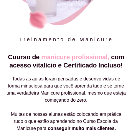
Treinamento de Manicure
Cuurso de
manicure profissional,
com
acesso vitalício e Certificado Incluso!
Todas as aulas foram pensadas e desenvolvidas de
forma minuciosa para que você aprenda tudo e se torne
uma verdadeira Manicure profissional, mesmo que esteja
começando do zero.
Muitas de nossas alunas estão colocando em prática
tudo o que estão aprendendo no Curso Escola da
Manicure para
conseguir muito mais clientes.