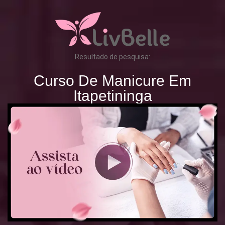
Resultado de pesquisa:
Curso De Manicure Em
Itapetininga