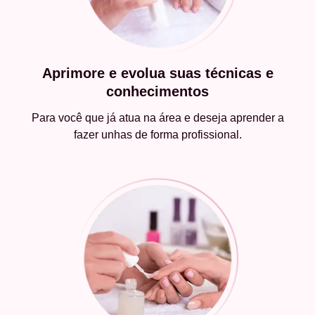
Aprimore e evolua suas técnicas e
conhecimentos
Para você que já atua na área e deseja aprender a
fazer unhas de forma profissional.