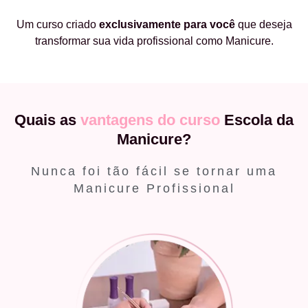
Um curso criado
exclusivamente
para você
que deseja
transformar sua vida profissional como Manicure.
Quais as
vantagens do curso
Escola da
Manicure?
Nunca foi tão fácil se tornar uma
Manicure Profissional