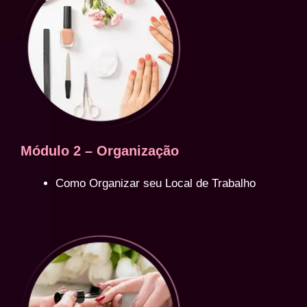
Módulo 2 – Organização
Como Organizar seu Local de Trabalho