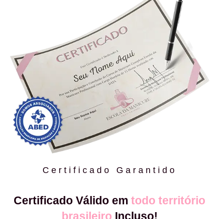
Certificado Garantido
Certificado Válido em
todo território
brasileiro
Incluso!