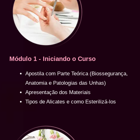
Módulo 1 - Iniciando o Curso
Apostila com Parte Teórica (Biossegurança,
Anatomia e Patologias das Unhas)
Apresentação dos Materiais
Tipos de Alicates e como Esterilizá-los