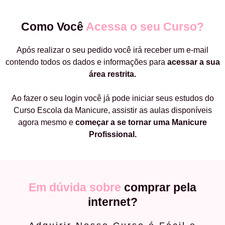
Como Você
Acessa o seu Curso?
Após realizar o seu pedido você irá receber um e-mail
contendo todos os dados e informações para
acessar a sua
área restrita.
Ao fazer o seu login você já pode iniciar seus estudos do
Curso Escola da Manicure, assistir as aulas disponíveis
agora mesmo e
começar a
se tornar uma Manicure
Profissional.
Em dúvida sobre
comprar pela
internet?