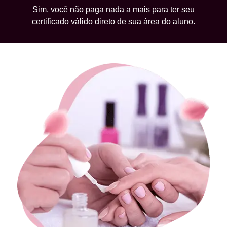
Sim, você não paga nada a mais para ter seu
certificado válido direto de sua área do aluno.