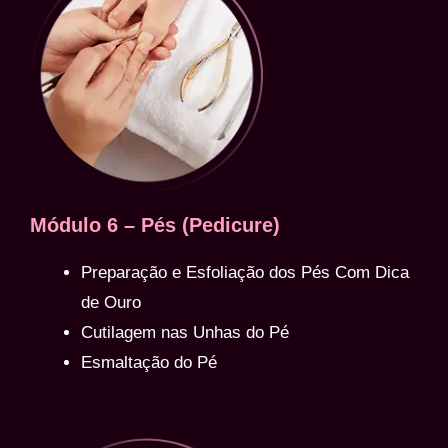
Módulo 6 – Pés (Pedicure)
Preparação e Esfoliação dos Pés Com Dica
de Ouro
Cutilagem nas Unhas do Pé
Esmaltação do Pé