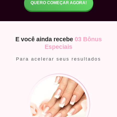
QUERO COMEÇAR AGORA!
E você ainda recebe
03 Bônus
Especiais
Para acelerar seus resultados