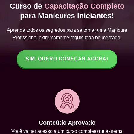
Curso de
Capacitação Completo
para Manicures Iniciantes!
Aprenda todos os segredos para se tornar uma Manicure
Profissional extremamente requisitada no mercado.
SIM, QUERO COMEÇAR AGORA!
Conteúdo Aprovado
Você vai ter acesso a um curso completo de extrema