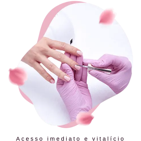
Acesso imediato e vitalício