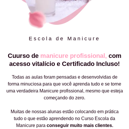
Escola de Manicure
Cuurso de
manicure profissional,
com
acesso vitalício e Certificado Incluso!
Todas as aulas foram pensadas e desenvolvidas de
forma minuciosa para que você aprenda tudo e se torne
uma verdadeira Manicure profissional, mesmo que esteja
começando do zero.
Muitas de nossas alunas estão colocando em prática
tudo o que estão aprendendo no Curso Escola da
Manicure para
conseguir muito mais clientes.