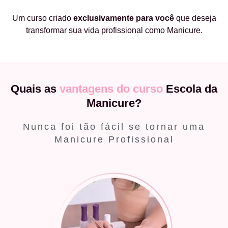
Um curso criado
exclusivamente
para você
que deseja
transformar sua vida profissional como Manicure.
Quais as
vantagens do curso
Escola da
Manicure?
Nunca foi tão fácil se tornar uma
Manicure Profissional