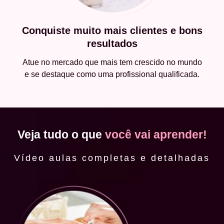
Conquiste muito mais clientes e bons
resultados
Atue no mercado que mais tem crescido no mundo
e se destaque como uma profissional qualificada.
Veja tudo o que
você vai aprender!
Vídeo aulas completas e detalhadas