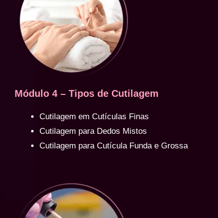
Módulo 4 – Tipos de Cutilagem
Cutilagem em Cutículas Finas
Cutilagem para Dedos Mistos
Cutilagem para Cutícula Funda e Grossa