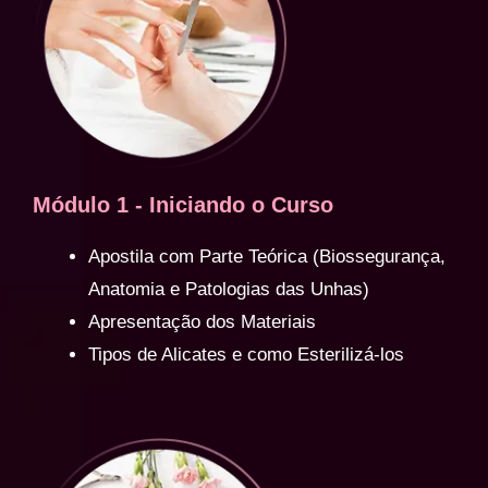
Módulo 1 - Iniciando o Curso
Apostila com Parte Teórica (Biossegurança,
Anatomia e Patologias das Unhas)
Apresentação dos Materiais
Tipos de Alicates e como Esterilizá-los