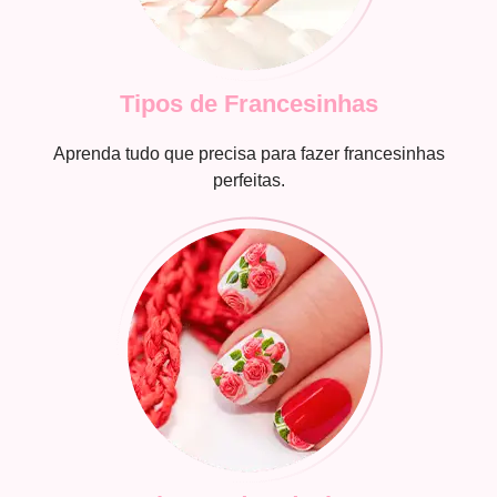
Tipos de Francesinhas
Aprenda tudo que precisa para fazer francesinhas
perfeitas.