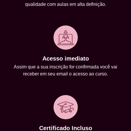
qualidade com aulas em alta definição.
Acesso imediato
Assim que a sua inscrição for confirmada você vai
receber em seu email o acesso ao curso.
Certificado Incluso