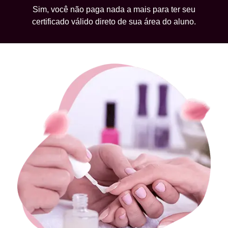
Sim, você não paga nada a mais para ter seu
certificado válido direto de sua área do aluno.