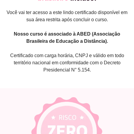
Você vai ter acesso a este lindo certificado disponível em
sua área restrita após concluir o curso.
Nosso curso é associado à ABED (Associação
Brasileira de Educação a Distância).
Certificado com carga horária, CNPJ e válido em todo
território nacional em conformidade com o Decreto
Presidencial N° 5.154.