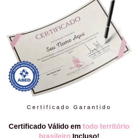
Certificado Garantido
Certificado Válido em
todo território
brasileiro
Incluso!