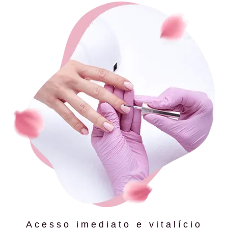
Acesso imediato e vitalício