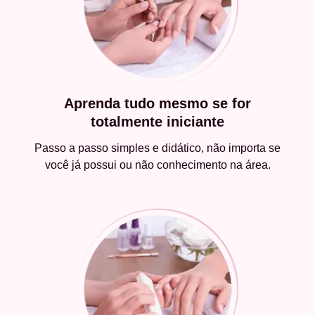
Aprenda tudo mesmo se for
totalmente iniciante
Passo a passo simples e didático, não importa se
você já possui ou não conhecimento na área.