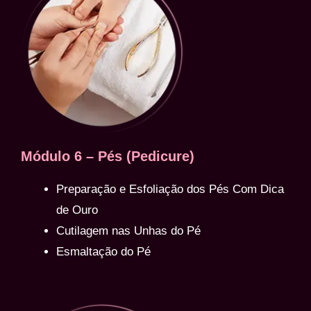
Módulo 6 – Pés (Pedicure)
Preparação e Esfoliação dos Pés Com Dica
de Ouro
Cutilagem nas Unhas do Pé
Esmaltação do Pé