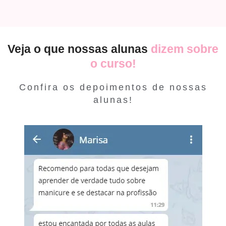
Veja o que nossas alunas
dizem sobre
o curso!
Confira os depoimentos de nossas
alunas!