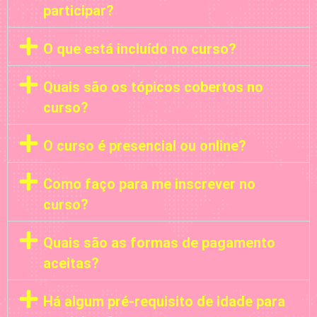
participar?
O que está incluído no curso?
Quais são os tópicos cobertos no
curso?
O curso é presencial ou online?
Como faço para me inscrever no
curso?
Quais são as formas de pagamento
aceitas?
Há algum pré-requisito de idade para