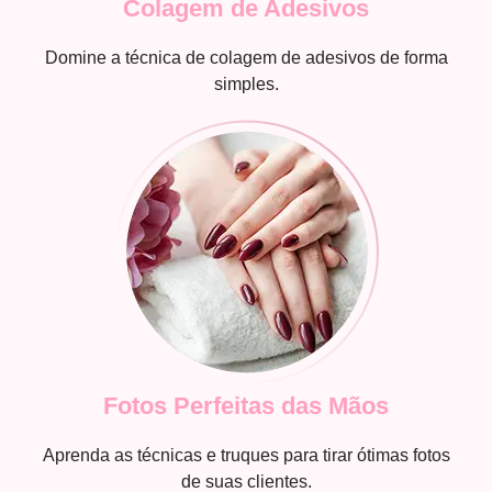
Colagem de Adesivos
Domine a técnica de colagem de adesivos de forma
simples.
Fotos Perfeitas das Mãos
Aprenda as técnicas e truques para tirar ótimas fotos
de suas clientes.