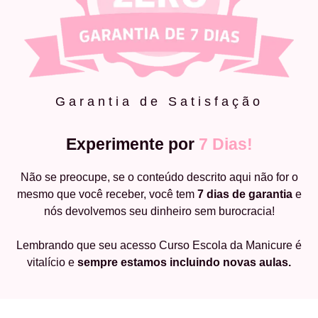
Garantia de Satisfação
Experimente por
7 Dias!
Não se preocupe, se o conteúdo descrito aqui não for o
mesmo que você receber, você tem
7 dias de garantia
e
nós devolvemos seu dinheiro sem burocracia!
Lembrando que seu acesso Curso Escola da Manicure é
vitalício e
sempre estamos incluindo novas aulas.