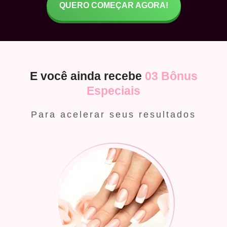
QUERO COMEÇAR AGORA!
E você ainda recebe
03 Bônus
Especiais
Para acelerar seus resultados