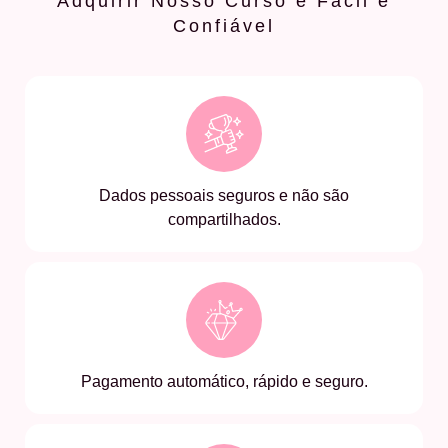
Adquirir Nosso Curso é Fácil e
Confiável
Dados pessoais seguros e não são
compartilhados.
Pagamento automático, rápido e seguro.