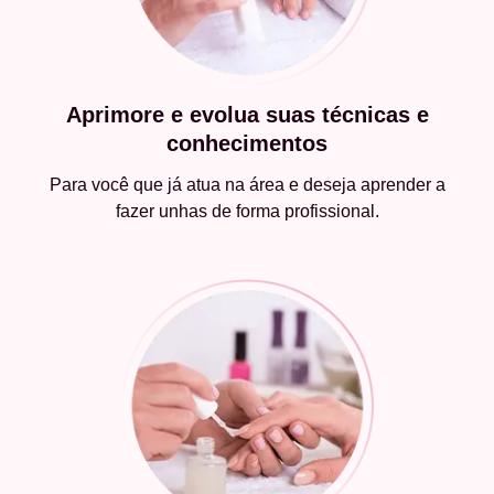
Aprimore e evolua suas técnicas e
conhecimentos
Para você que já atua na área e deseja aprender a
fazer unhas de forma profissional.