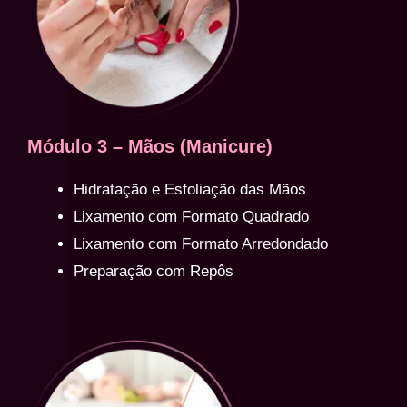
Módulo 3 – Mãos (Manicure)
Hidratação e Esfoliação das Mãos
Lixamento com Formato Quadrado
Lixamento com Formato Arredondado
Preparação com Repôs