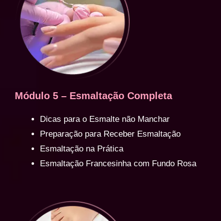
Módulo 5 – Esmaltação Completa
Dicas para o Esmalte não Manchar
Preparação para Receber Esmaltação
Esmaltação na Prática
Esmaltação Francesinha com Fundo Rosa