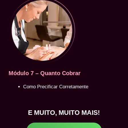
Módulo 7 – Quanto Cobrar
Como Precificar Corretamente
E MUITO, MUITO MAIS!