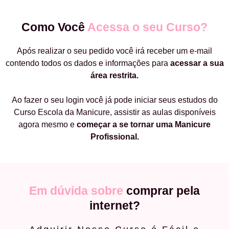
Como Você
Acessa o seu Curso?
Após realizar o seu pedido você irá receber um e-mail
contendo todos os dados e informações para
acessar a sua
área restrita.
Ao fazer o seu login você já pode iniciar seus estudos do
Curso Escola da Manicure, assistir as aulas disponíveis
agora mesmo e
começar a
se tornar uma Manicure
Profissional.
Em dúvida sobre
comprar pela
internet?