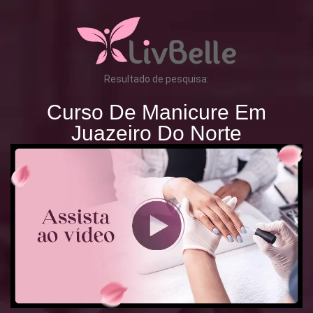
Resultado de pesquisa:
Curso De Manicure Em
Juazeiro Do Norte