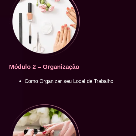
Módulo 2 – Organização
Como Organizar seu Local de Trabalho