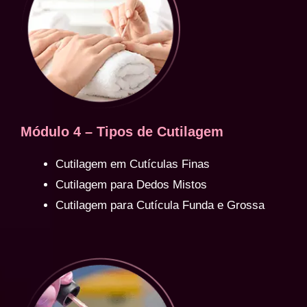
Módulo 4 – Tipos de Cutilagem
Cutilagem em Cutículas Finas
Cutilagem para Dedos Mistos
Cutilagem para Cutícula Funda e Grossa