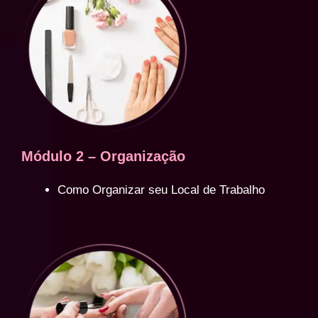
Módulo 2 – Organização
Como Organizar seu Local de Trabalho