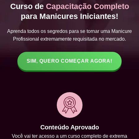
Curso de
Capacitação Completo
para Manicures Iniciantes!
Aprenda todos os segredos para se tornar uma Manicure
Profissional extremamente requisitada no mercado.
SIM, QUERO COMEÇAR AGORA!
Conteúdo Aprovado
Você vai ter acesso a um curso completo de extrema