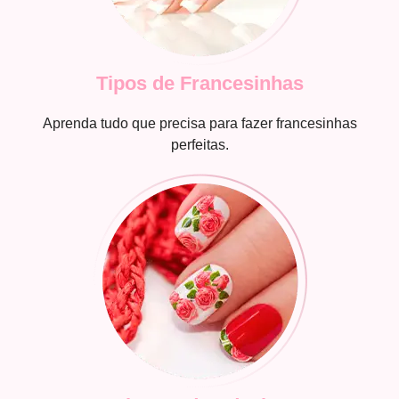
Tipos de Francesinhas
Aprenda tudo que precisa para fazer francesinhas
perfeitas.