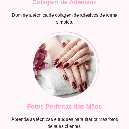
Colagem de Adesivos
Domine a técnica de colagem de adesivos de forma
simples.
Fotos Perfeitas das Mãos
Aprenda as técnicas e truques para tirar ótimas fotos
de suas clientes.