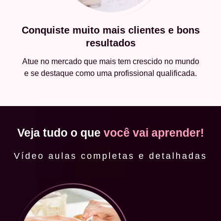
Conquiste muito mais clientes e bons
resultados
Atue no mercado que mais tem crescido no mundo
e se destaque como uma profissional qualificada.
Veja tudo o que
você vai aprender!
Vídeo aulas completas e detalhadas