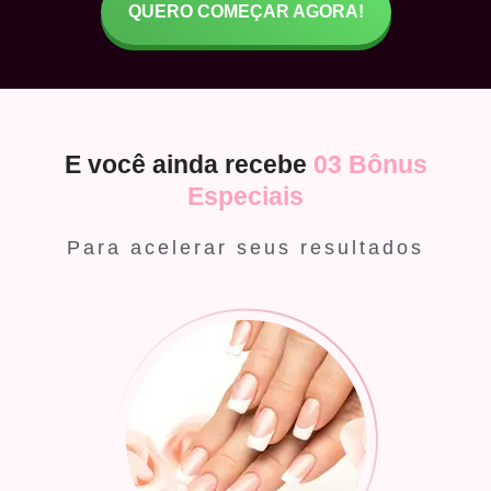
QUERO COMEÇAR AGORA!
E você ainda recebe
03 Bônus
Especiais
Para acelerar seus resultados