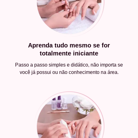
Aprenda tudo mesmo se for
totalmente iniciante
Passo a passo simples e didático, não importa se
você já possui ou não conhecimento na área.