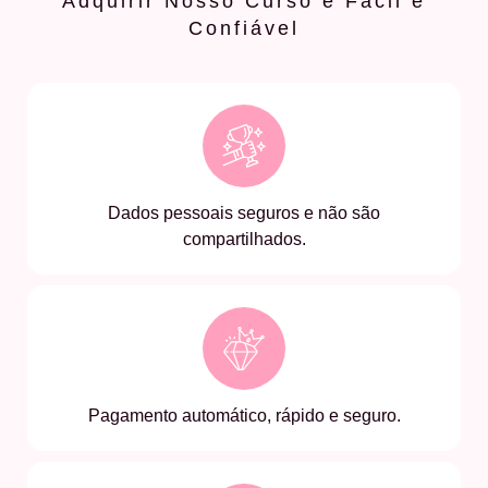
Adquirir Nosso Curso é Fácil e
Confiável
Dados pessoais seguros e não são
compartilhados.
Pagamento automático, rápido e seguro.