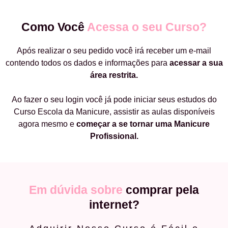
Como Você
Acessa o seu Curso?
Após realizar o seu pedido você irá receber um e-mail
contendo todos os dados e informações para
acessar a sua
área restrita.
Ao fazer o seu login você já pode iniciar seus estudos do
Curso Escola da Manicure, assistir as aulas disponíveis
agora mesmo e
começar a
se tornar uma Manicure
Profissional.
Em dúvida sobre
comprar pela
internet?