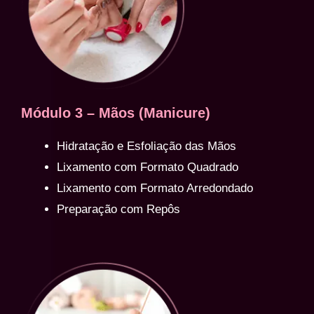
Módulo 3 – Mãos (Manicure)
Hidratação e Esfoliação das Mãos
Lixamento com Formato Quadrado
Lixamento com Formato Arredondado
Preparação com Repôs