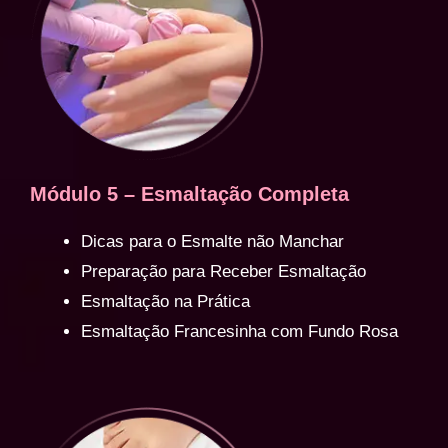
Módulo 5 – Esmaltação Completa
Dicas para o Esmalte não Manchar
Preparação para Receber Esmaltação
Esmaltação na Prática
Esmaltação Francesinha com Fundo Rosa