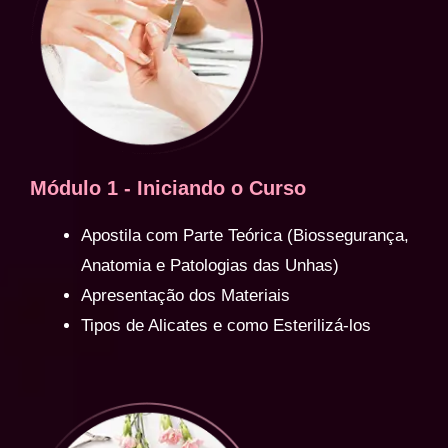
Módulo 1 - Iniciando o Curso
Apostila com Parte Teórica (Biossegurança,
Anatomia e Patologias das Unhas)
Apresentação dos Materiais
Tipos de Alicates e como Esterilizá-los