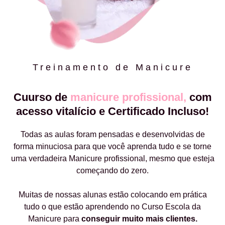
Treinamento de Manicure
Cuurso de
manicure profissional,
com
acesso vitalício e Certificado Incluso!
Todas as aulas foram pensadas e desenvolvidas de
forma minuciosa para que você aprenda tudo e se torne
uma verdadeira Manicure profissional, mesmo que esteja
começando do zero.
Muitas de nossas alunas estão colocando em prática
tudo o que estão aprendendo no Curso Escola da
Manicure para
conseguir muito mais clientes.