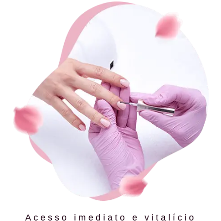
Acesso imediato e vitalício