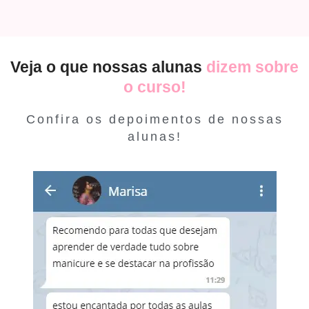
Veja o que nossas alunas
dizem sobre
o curso!
Confira os depoimentos de nossas
alunas!