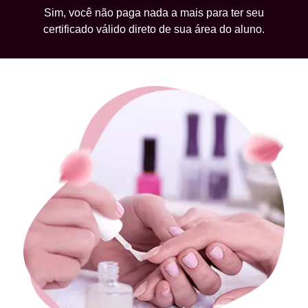
Sim, você não paga nada a mais para ter seu
certificado válido direto de sua área do aluno.