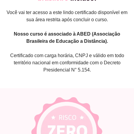
Você vai ter acesso a este lindo certificado disponível em
sua área restrita após concluir o curso.
Nosso curso é associado à ABED (Associação
Brasileira de Educação a Distância).
Certificado com carga horária, CNPJ e válido em todo
território nacional em conformidade com o Decreto
Presidencial N° 5.154.