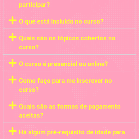
participar?
O que está incluído no curso?
Quais são os tópicos cobertos no
curso?
O curso é presencial ou online?
Como faço para me inscrever no
curso?
Quais são as formas de pagamento
aceitas?
Há algum pré-requisito de idade para