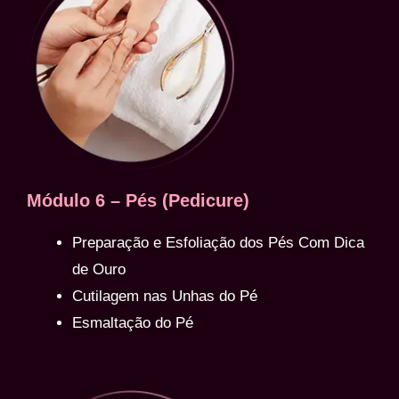
Módulo 6 – Pés (Pedicure)
Preparação e Esfoliação dos Pés Com Dica
de Ouro
Cutilagem nas Unhas do Pé
Esmaltação do Pé