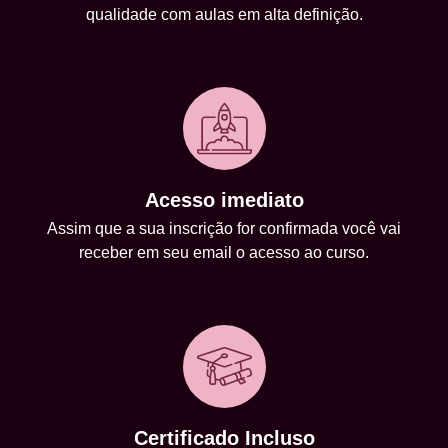
qualidade com aulas em alta definição.
Acesso imediato
Assim que a sua inscrição for confirmada você vai
receber em seu email o acesso ao curso.
Certificado Incluso