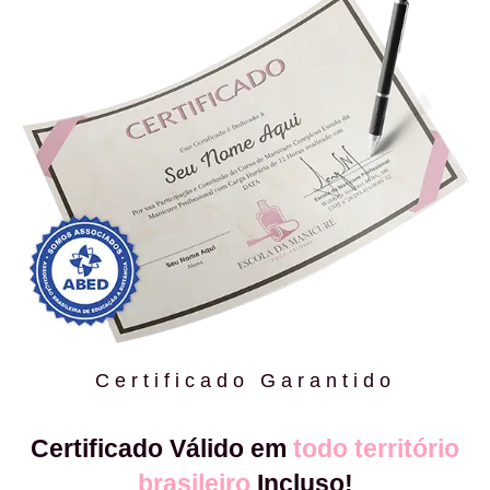
Certificado Garantido
Certificado Válido em
todo território
brasileiro
Incluso!