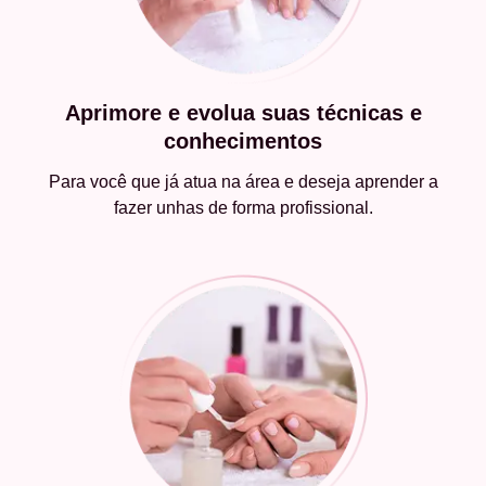
Aprimore e evolua suas técnicas e
conhecimentos
Para você que já atua na área e deseja aprender a
fazer unhas de forma profissional.