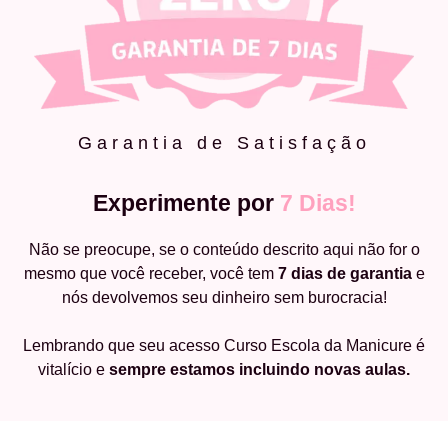
Garantia de Satisfação
Experimente por
7 Dias!
Não se preocupe, se o conteúdo descrito aqui não for o
mesmo que você receber, você tem
7 dias de garantia
e
nós devolvemos seu dinheiro sem burocracia!
Lembrando que seu acesso Curso Escola da Manicure é
vitalício e
sempre estamos incluindo novas aulas.