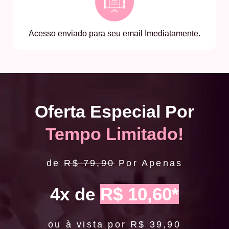
Acesso enviado para seu email Imediatamente.
Oferta Especial Por
Tempo Limitado!
de
R$ 79,90
Por Apenas
4x de
R$ 10,60*
ou à vista por R$ 39,90