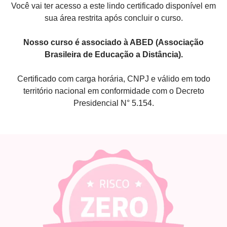
Você vai ter acesso a este lindo certificado disponível em
sua área restrita após concluir o curso.
Nosso curso é associado à ABED (Associação
Brasileira de Educação a Distância).
Certificado com carga horária, CNPJ e válido em todo
território nacional em conformidade com o Decreto
Presidencial N° 5.154.