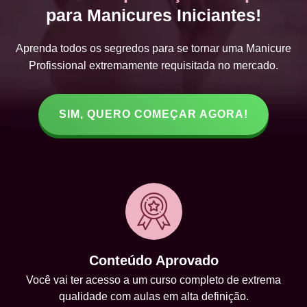
para Manicures Iniciantes!
Aprenda todos os segredos para se tornar uma Manicure
Profissional extremamente requisitada no mercado.
SIM, QUERO COMEÇAR AGORA!
Conteúdo Aprovado
Você vai ter acesso a um curso completo de extrema
qualidade com aulas em alta definição.