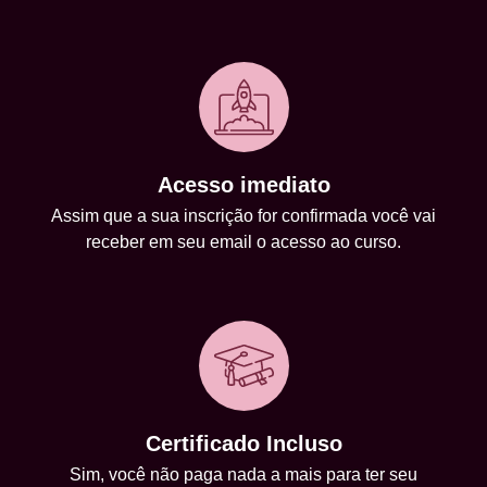
Acesso imediato
Assim que a sua inscrição for confirmada você vai
receber em seu email o acesso ao curso.
Certificado Incluso
Sim, você não paga nada a mais para ter seu