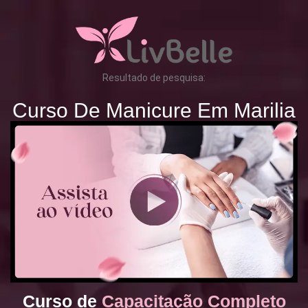
Resultado de pesquisa:
Curso De Manicure Em Marilia
Curso de
Capacitação Completo