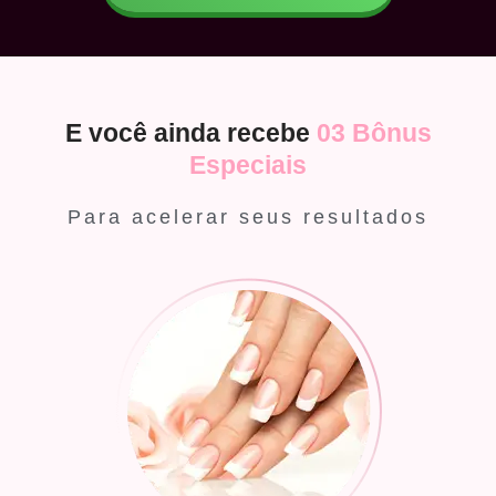
E você ainda recebe
03 Bônus
Especiais
Para acelerar seus resultados