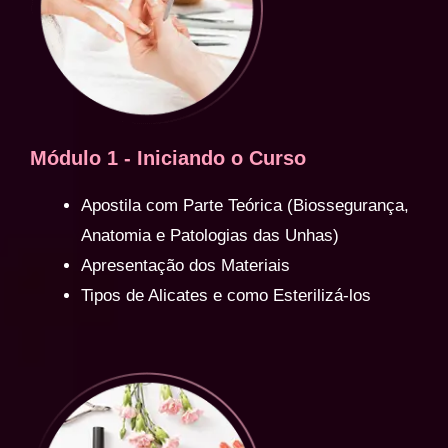
Módulo 1 - Iniciando o Curso
Apostila com Parte Teórica (Biossegurança,
Anatomia e Patologias das Unhas)
Apresentação dos Materiais
Tipos de Alicates e como Esterilizá-los