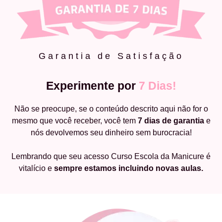
Garantia de Satisfação
Experimente por
7 Dias!
Não se preocupe, se o conteúdo descrito aqui não for o
mesmo que você receber, você tem
7 dias de garantia
e
nós devolvemos seu dinheiro sem burocracia!
Lembrando que seu acesso Curso Escola da Manicure é
vitalício e
sempre estamos incluindo novas aulas.