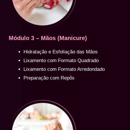
Módulo 3 – Mãos (Manicure)
Hidratação e Esfoliação das Mãos
Lixamento com Formato Quadrado
Lixamento com Formato Arredondado
Preparação com Repôs