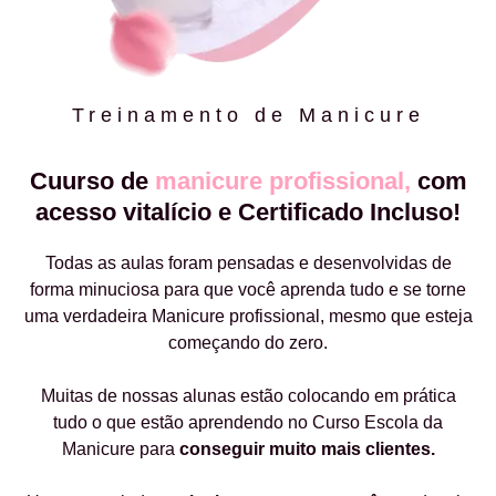
Treinamento de Manicure
Cuurso de
manicure profissional,
com
acesso vitalício e Certificado Incluso!
Todas as aulas foram pensadas e desenvolvidas de
forma minuciosa para que você aprenda tudo e se torne
uma verdadeira Manicure profissional, mesmo que esteja
começando do zero.
Muitas de nossas alunas estão colocando em prática
tudo o que estão aprendendo no Curso Escola da
Manicure para
conseguir muito mais clientes.