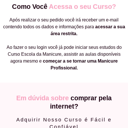
Como Você
Acessa o seu Curso?
Após realizar o seu pedido você irá receber um e-mail
contendo todos os dados e informações para
acessar a sua
área restrita.
Ao fazer o seu login você já pode iniciar seus estudos do
Curso Escola da Manicure, assistir as aulas disponíveis
agora mesmo e
começar a
se tornar uma Manicure
Profissional.
Em dúvida sobre
comprar pela
internet?
Adquirir Nosso Curso é Fácil e
Confiável