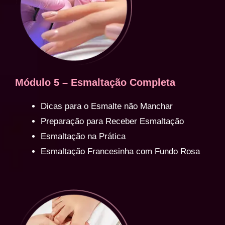
Módulo 5 – Esmaltação Completa
Dicas para o Esmalte não Manchar
Preparação para Receber Esmaltação
Esmaltação na Prática
Esmaltação Francesinha com Fundo Rosa