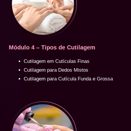
Módulo 4 – Tipos de Cutilagem
Cutilagem em Cutículas Finas
Cutilagem para Dedos Mistos
Cutilagem para Cutícula Funda e Grossa