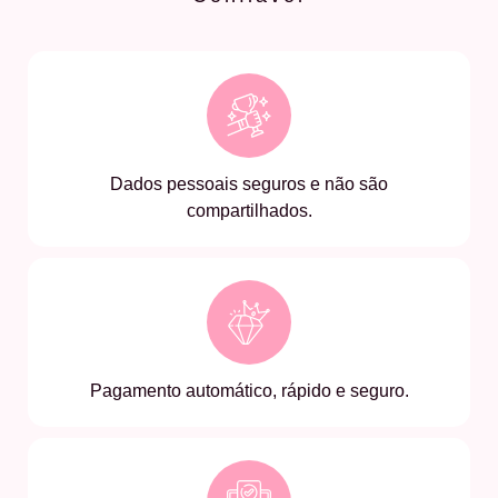
Dados pessoais seguros e não são
compartilhados.
Pagamento automático, rápido e seguro.