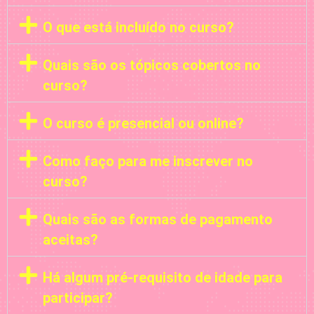
O que está incluído no curso?
Quais são os tópicos cobertos no
curso?
O curso é presencial ou online?
Como faço para me inscrever no
curso?
Quais são as formas de pagamento
aceitas?
Há algum pré-requisito de idade para
participar?