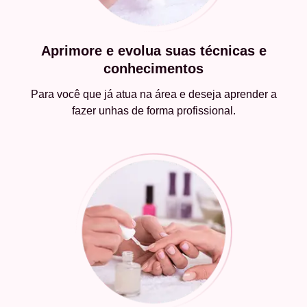
Aprimore e evolua suas técnicas e
conhecimentos
Para você que já atua na área e deseja aprender a
fazer unhas de forma profissional.