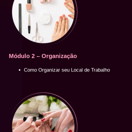
Módulo 2 – Organização
Como Organizar seu Local de Trabalho