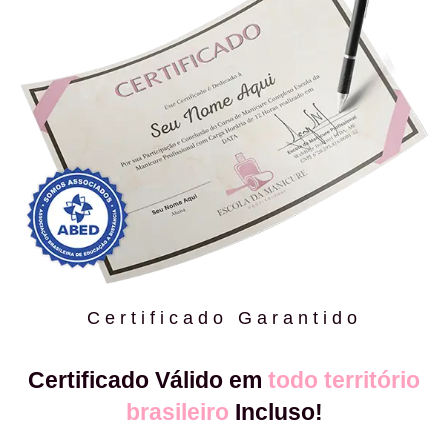
Certificado Garantido
Certificado Válido em
todo território
brasileiro
Incluso!