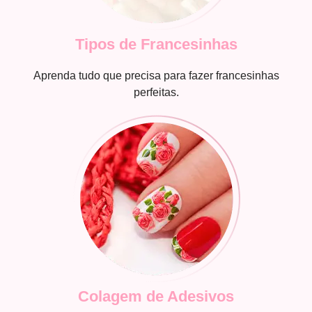
Tipos de Francesinhas
Aprenda tudo que precisa para fazer francesinhas
perfeitas.
Colagem de Adesivos