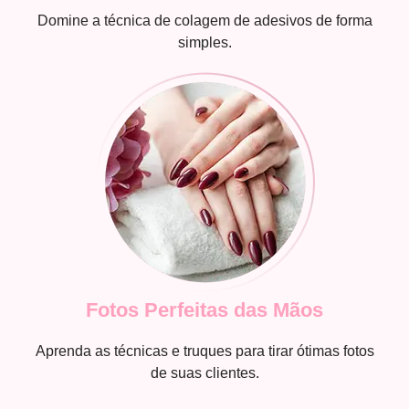
Domine a técnica de colagem de adesivos de forma
simples.
Fotos Perfeitas das Mãos
Aprenda as técnicas e truques para tirar ótimas fotos
de suas clientes.