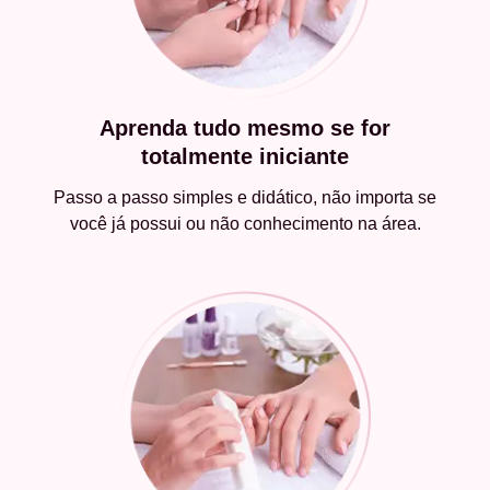
Aprenda tudo mesmo se for
totalmente iniciante
Passo a passo simples e didático, não importa se
você já possui ou não conhecimento na área.