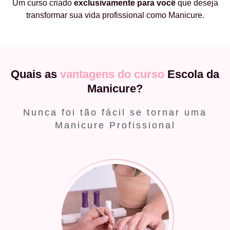
Um curso criado
exclusivamente
para você
que deseja
transformar sua vida profissional como Manicure.
Quais as
vantagens do curso
Escola da
Manicure?
Nunca foi tão fácil se tornar uma
Manicure Profissional