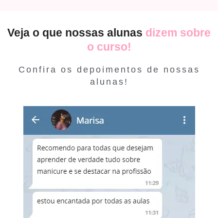
Veja o que nossas alunas
dizem sobre
o curso!
Confira os depoimentos de nossas
alunas!