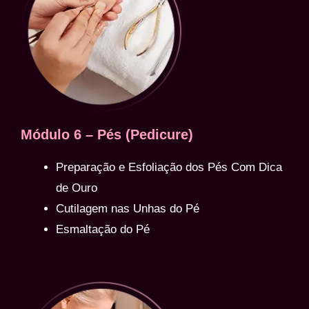
Módulo 6 – Pés (Pedicure)
Preparação e Esfoliação dos Pés Com Dica
de Ouro
Cutilagem nas Unhas do Pé
Esmaltação do Pé