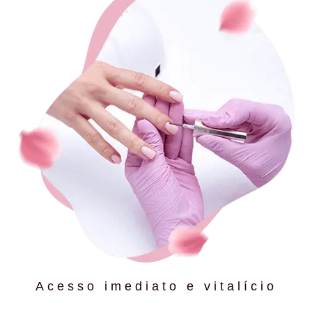
Acesso imediato e vitalício