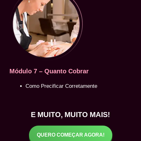
Módulo 7 – Quanto Cobrar
Como Precificar Corretamente
E MUITO, MUITO MAIS!
QUERO COMEÇAR AGORA!