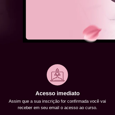
Acesso imediato
Assim que a sua inscrição for confirmada você vai
receber em seu email o acesso ao curso.