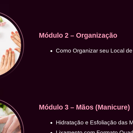
Módulo 2 – Organização
Como Organizar seu Local de
Módulo 3 – Mãos (Manicure)
Hidratação e Esfoliação das 
Lixamento com Formato Qua