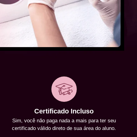
Certificado Incluso
Sim, você não paga nada a mais para ter seu
certificado válido direto de sua área do aluno.