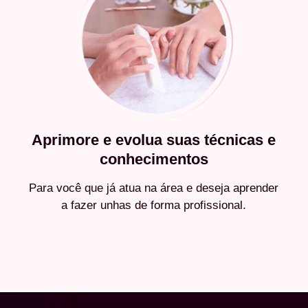
Aprimore e evolua suas técnicas e
conhecimentos
Para você que já atua na área e deseja aprender
a fazer unhas de forma profissional.