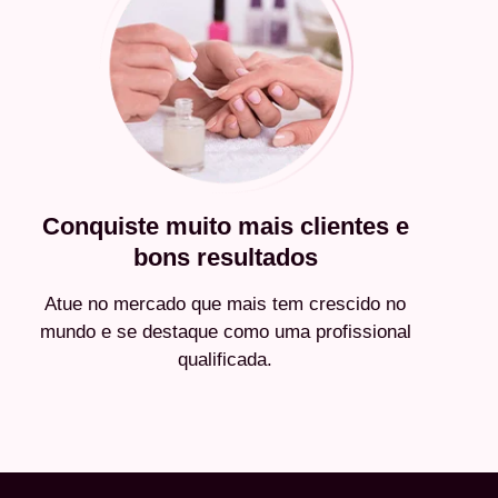
Conquiste muito mais clientes e
bons resultados
Atue no mercado que mais tem crescido no
mundo e se destaque como uma profissional
qualificada.