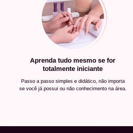
Aprenda tudo mesmo se for
totalmente iniciante
Passo a passo simples e didático, não importa
se você já possui ou não conhecimento na área.