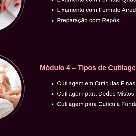
Lixamento com Formato Arre
Preparação com Repôs
Módulo 4 – Tipos de Cutilag
Cutilagem em Cutículas Finas
Cutilagem para Dedos Mistos
Cutilagem para Cutícula Fund