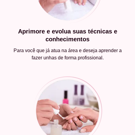
Aprimore e evolua suas técnicas e
conhecimentos
Para você que já atua na área e deseja aprender a
fazer unhas de forma profissional.