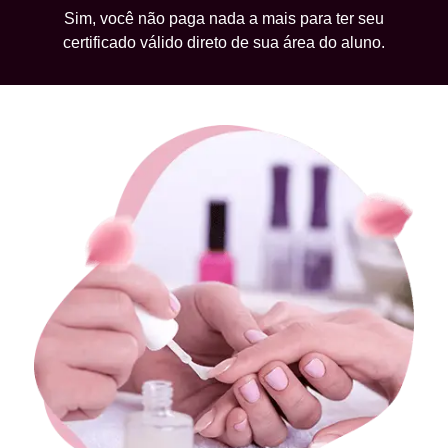
Sim, você não paga nada a mais para ter seu
certificado válido direto de sua área do aluno.