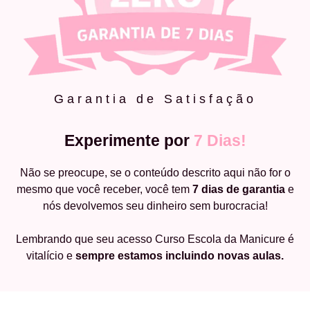
Garantia de Satisfação
Experimente por
7 Dias!
Não se preocupe, se o conteúdo descrito aqui não for o
mesmo que você receber, você tem
7 dias de garantia
e
nós devolvemos seu dinheiro sem burocracia!
Lembrando que seu acesso Curso Escola da Manicure é
vitalício e
sempre estamos incluindo novas aulas.