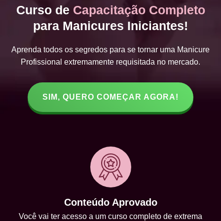
Curso de
Capacitação Completo
para Manicures Iniciantes!
Aprenda todos os segredos para se tornar uma Manicure
Profissional extremamente requisitada no mercado.
SIM, QUERO COMEÇAR AGORA!
Conteúdo Aprovado
Você vai ter acesso a um curso completo de extrema