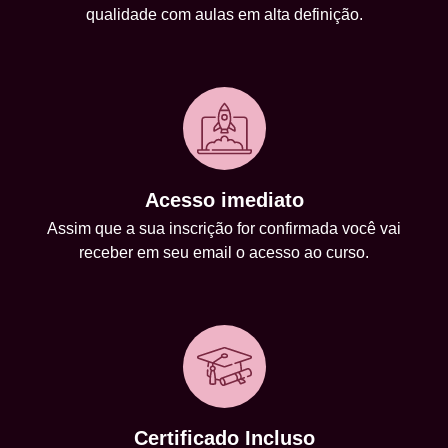
qualidade com aulas em alta definição.
Acesso imediato
Assim que a sua inscrição for confirmada você vai
receber em seu email o acesso ao curso.
Certificado Incluso