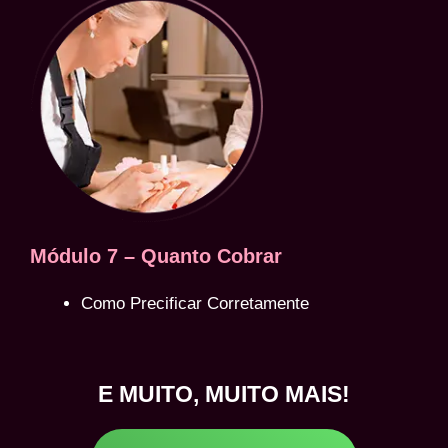
Módulo 7 – Quanto Cobrar
Como Precificar Corretamente
E MUITO, MUITO MAIS!