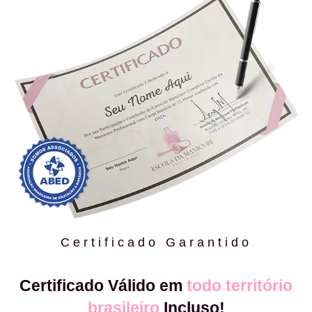
Certificado Garantido
Certificado Válido em
todo território
brasileiro
Incluso!