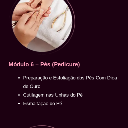
Módulo 6 – Pés (Pedicure)
Preparação e Esfoliação dos Pés Com Dica
de Ouro
Cutilagem nas Unhas do Pé
Esmaltação do Pé