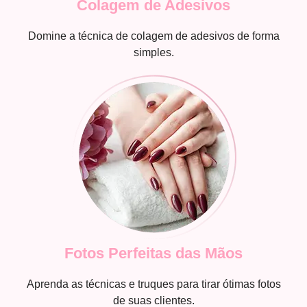
Colagem de Adesivos
Domine a técnica de colagem de adesivos de forma
simples.
Fotos Perfeitas das Mãos
Aprenda as técnicas e truques para tirar ótimas fotos
de suas clientes.