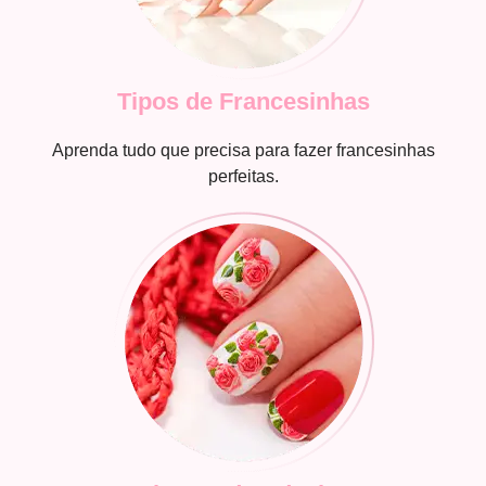
Tipos de Francesinhas
Aprenda tudo que precisa para fazer francesinhas
perfeitas.