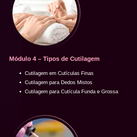
Módulo 4 – Tipos de Cutilagem
Cutilagem em Cutículas Finas
Cutilagem para Dedos Mistos
Cutilagem para Cutícula Funda e Grossa