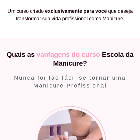
Um curso criado
exclusivamente
para você
que deseja
transformar sua vida profissional como Manicure.
Quais as
vantagens do curso
Escola da
Manicure?
Nunca foi tão fácil se tornar uma
Manicure Profissional