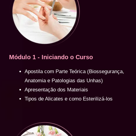
Módulo 1 - Iniciando o Curso
Apostila com Parte Teórica (Biossegurança,
Anatomia e Patologias das Unhas)
Apresentação dos Materiais
Tipos de Alicates e como Esterilizá-los