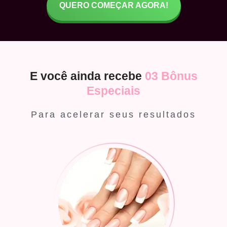
QUERO COMEÇAR AGORA!
E você ainda recebe
03 Bônus
Especiais
Para acelerar seus resultados