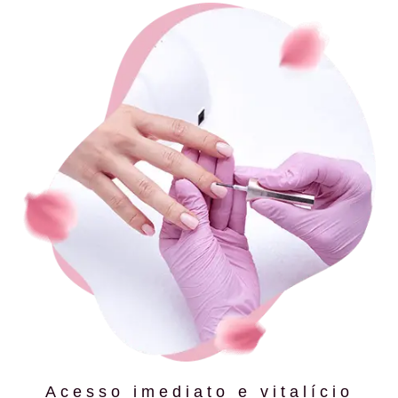
Acesso imediato e vitalício