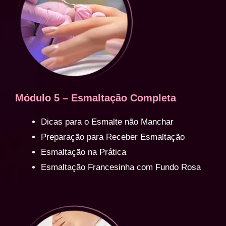
Módulo 5 – Esmaltação Completa
Dicas para o Esmalte não Manchar
Preparação para Receber Esmaltação
Esmaltação na Prática
Esmaltação Francesinha com Fundo Rosa