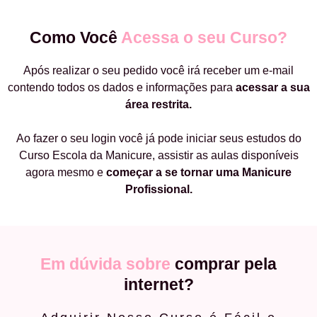
Como Você
Acessa o seu Curso?
Após realizar o seu pedido você irá receber um e-mail
contendo todos os dados e informações para
acessar a sua
área restrita.
Ao fazer o seu login você já pode iniciar seus estudos do
Curso Escola da Manicure, assistir as aulas disponíveis
agora mesmo e
começar a
se tornar uma Manicure
Profissional.
Em dúvida sobre
comprar pela
internet?