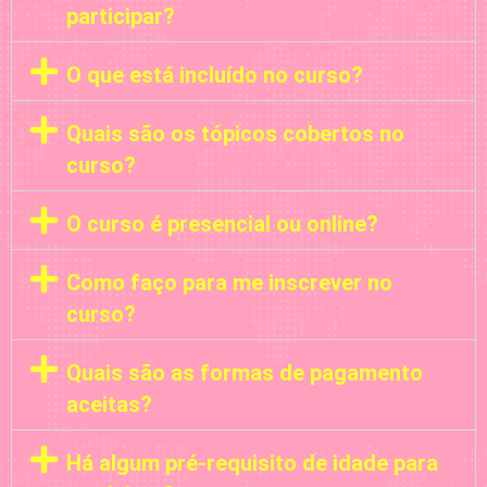
participar?
O que está incluído no curso?
Quais são os tópicos cobertos no
curso?
O curso é presencial ou online?
Como faço para me inscrever no
curso?
Quais são as formas de pagamento
aceitas?
Há algum pré-requisito de idade para