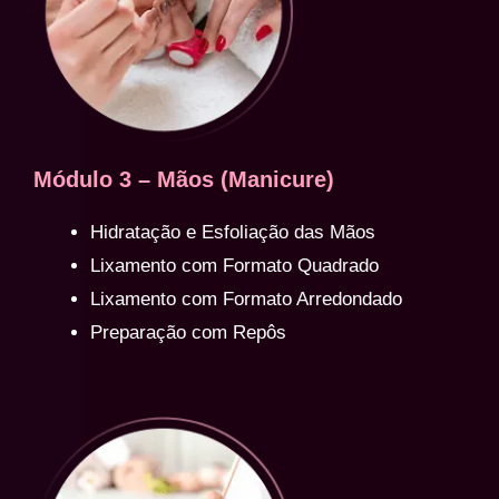
Módulo 3 – Mãos (Manicure)
Hidratação e Esfoliação das Mãos
Lixamento com Formato Quadrado
Lixamento com Formato Arredondado
Preparação com Repôs