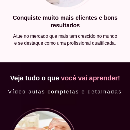
Conquiste muito mais clientes e bons
resultados
Atue no mercado que mais tem crescido no mundo
e se destaque como uma profissional qualificada.
Veja tudo o que
você vai aprender!
Vídeo aulas completas e detalhadas