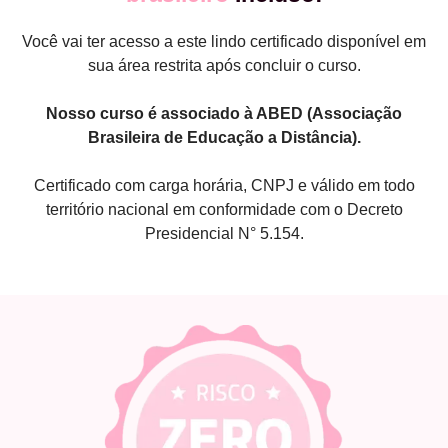
Você vai ter acesso a este lindo certificado disponível em
sua área restrita após concluir o curso.
Nosso curso é associado à ABED (Associação
Brasileira de Educação a Distância).
Certificado com carga horária, CNPJ e válido em todo
território nacional em conformidade com o Decreto
Presidencial N° 5.154.