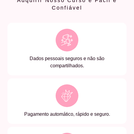
Adquirir Nosso Curso é Fácil e
Confiável
Dados pessoais seguros e não são
compartilhados.
Pagamento automático, rápido e seguro.