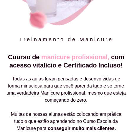
Treinamento de Manicure
Cuurso de
manicure profissional,
com
acesso vitalício e Certificado Incluso!
Todas as aulas foram pensadas e desenvolvidas de
forma minuciosa para que você aprenda tudo e se torne
uma verdadeira Manicure profissional, mesmo que esteja
começando do zero.
Muitas de nossas alunas estão colocando em prática
tudo o que estão aprendendo no Curso Escola da
Manicure para
conseguir muito mais clientes.