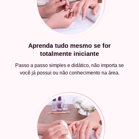
Aprenda tudo mesmo se for
totalmente iniciante
Passo a passo simples e didático, não importa se
você já possui ou não conhecimento na área.