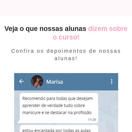
Veja o que nossas alunas
dizem sobre
o curso!
Confira os depoimentos de nossas
alunas!