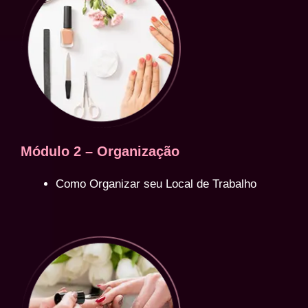
Módulo 2 – Organização
Como Organizar seu Local de Trabalho