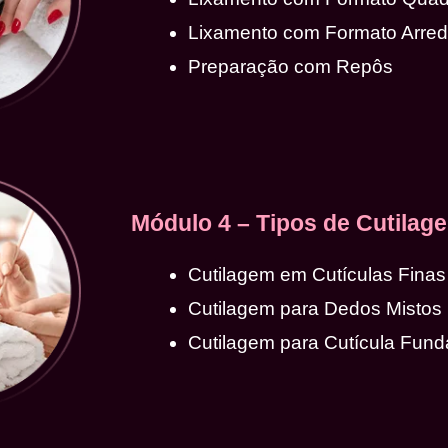
Lixamento com Formato Arre
Preparação com Repôs
Módulo 4 – Tipos de Cutilag
Cutilagem em Cutículas Finas
Cutilagem para Dedos Mistos
Cutilagem para Cutícula Fund