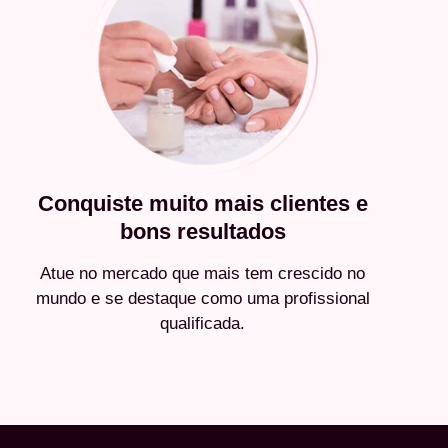
Conquiste muito mais clientes e
bons resultados
Atue no mercado que mais tem crescido no
mundo e se destaque como uma profissional
qualificada.