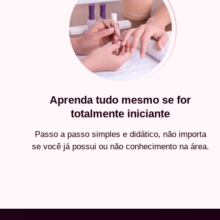
Aprenda tudo mesmo se for
totalmente iniciante
Passo a passo simples e didático, não importa
se você já possui ou não conhecimento na área.