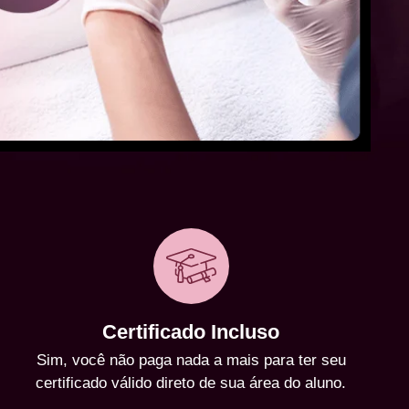
Certificado Incluso
Sim, você não paga nada a mais para ter seu
certificado válido direto de sua área do aluno.