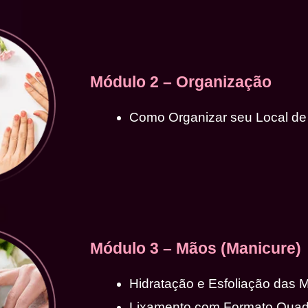
Módulo 2 – Organização
Como Organizar seu Local de
Módulo 3 – Mãos (Manicure)
Hidratação e Esfoliação das 
Lixamento com Formato Qua