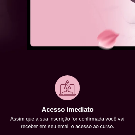
Acesso imediato
Assim que a sua inscrição for confirmada você vai
receber em seu email o acesso ao curso.