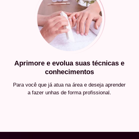
Aprimore e evolua suas técnicas e
conhecimentos
Para você que já atua na área e deseja aprender
a fazer unhas de forma profissional.