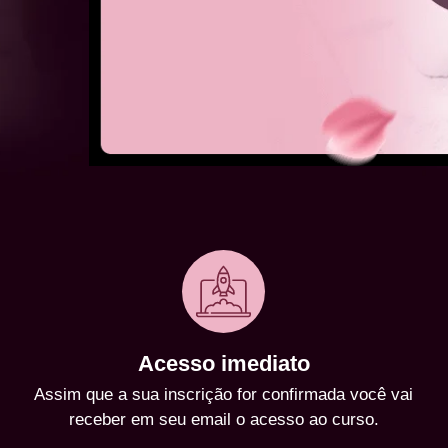
Acesso imediato
Assim que a sua inscrição for confirmada você vai
receber em seu email o acesso ao curso.