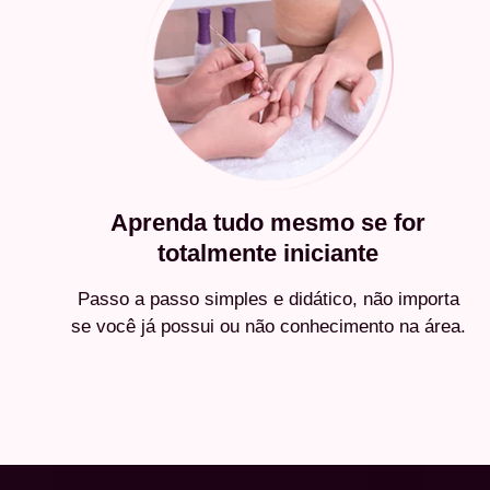
Aprenda tudo mesmo se for
totalmente iniciante
Passo a passo simples e didático, não importa
se você já possui ou não conhecimento na área.