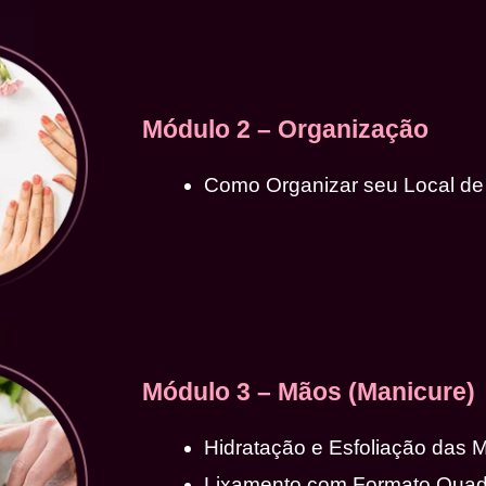
Módulo 2 – Organização
Como Organizar seu Local de
Módulo 3 – Mãos (Manicure)
Hidratação e Esfoliação das 
Lixamento com Formato Qua