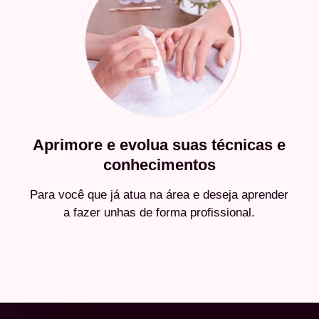
Aprimore e evolua suas técnicas e
conhecimentos
Para você que já atua na área e deseja aprender
a fazer unhas de forma profissional.