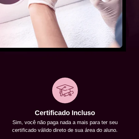
Certificado Incluso
Sim, você não paga nada a mais para ter seu
certificado válido direto de sua área do aluno.