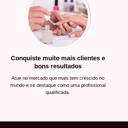
Conquiste muito mais clientes e
bons resultados
Atue no mercado que mais tem crescido no
mundo e se destaque como uma profissional
qualificada.