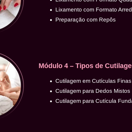
Lixamento com Formato Arre
Preparação com Repôs
Módulo 4 – Tipos de Cutilag
Cutilagem em Cutículas Finas
Cutilagem para Dedos Mistos
Cutilagem para Cutícula Fund