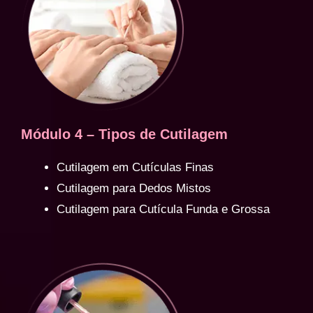
Módulo 4 – Tipos de Cutilagem
Cutilagem em Cutículas Finas
Cutilagem para Dedos Mistos
Cutilagem para Cutícula Funda e Grossa