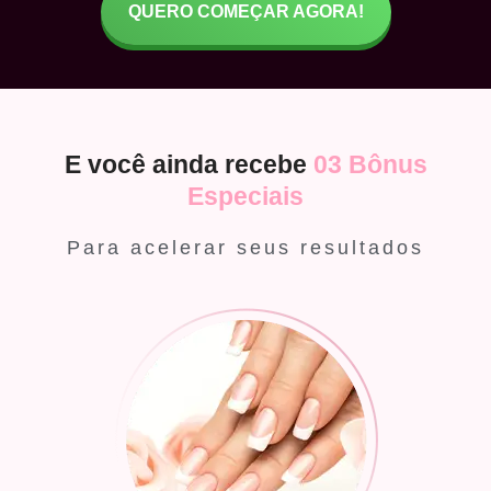
QUERO COMEÇAR AGORA!
E você ainda recebe
03 Bônus
Especiais
Para acelerar seus resultados