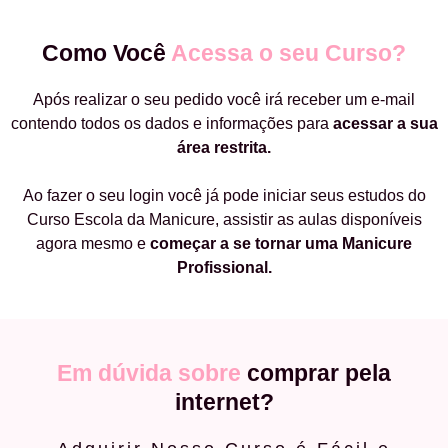
Como Você
Acessa o seu Curso?
Após realizar o seu pedido você irá receber um e-mail
contendo todos os dados e informações para
acessar a sua
área restrita.
Ao fazer o seu login você já pode iniciar seus estudos do
Curso Escola da Manicure, assistir as aulas disponíveis
agora mesmo e
começar a
se tornar uma Manicure
Profissional.
Em dúvida sobre
comprar pela
internet?