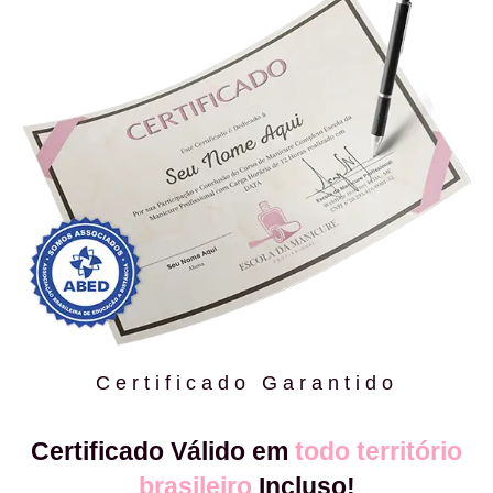
Certificado Garantido
Certificado Válido em
todo território
brasileiro
Incluso!