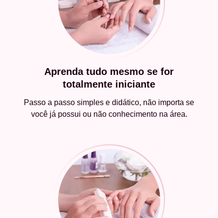
Aprenda tudo mesmo se for
totalmente iniciante
Passo a passo simples e didático, não importa se
você já possui ou não conhecimento na área.