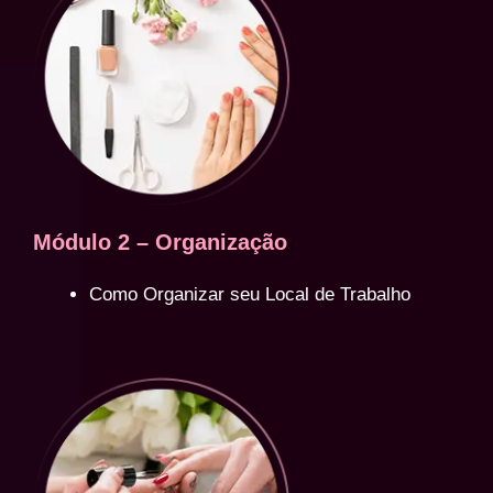
Módulo 2 – Organização
Como Organizar seu Local de Trabalho