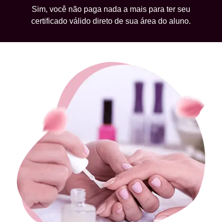
Sim, você não paga nada a mais para ter seu
certificado válido direto de sua área do aluno.