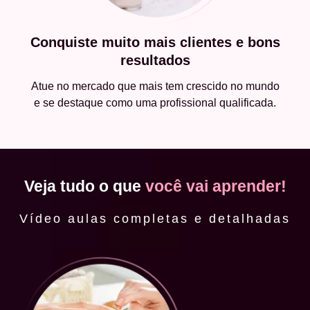
Conquiste muito mais clientes e bons
resultados
Atue no mercado que mais tem crescido no mundo
e se destaque como uma profissional qualificada.
Veja tudo o que
você vai aprender!
Vídeo aulas completas e detalhadas