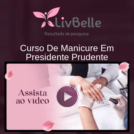
Resultado de pesquisa:
Curso De Manicure Em
Presidente Prudente