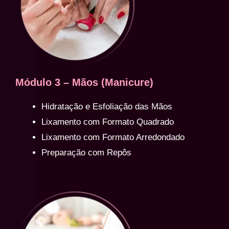
Módulo 3 – Mãos (Manicure)
Hidratação e Esfoliação das Mãos
Lixamento com Formato Quadrado
Lixamento com Formato Arredondado
Preparação com Repôs