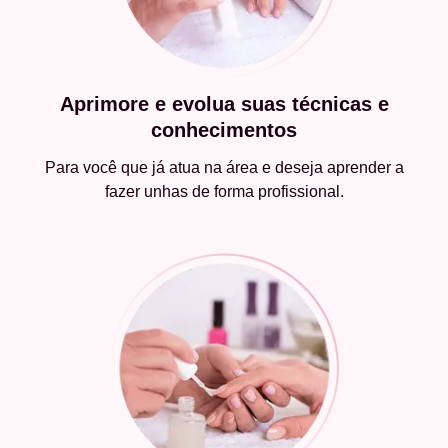
Aprimore e evolua suas técnicas e
conhecimentos
Para você que já atua na área e deseja aprender a
fazer unhas de forma profissional.