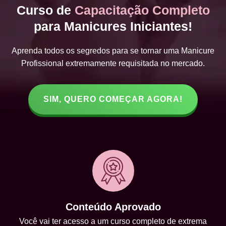
Curso de
Capacitação Completo
para Manicures Iniciantes!
Aprenda todos os segredos para se tornar uma Manicure
Profissional extremamente requisitada no mercado.
SIM, QUERO COMEÇAR AGORA!
Conteúdo Aprovado
Você vai ter acesso a um curso completo de extrema