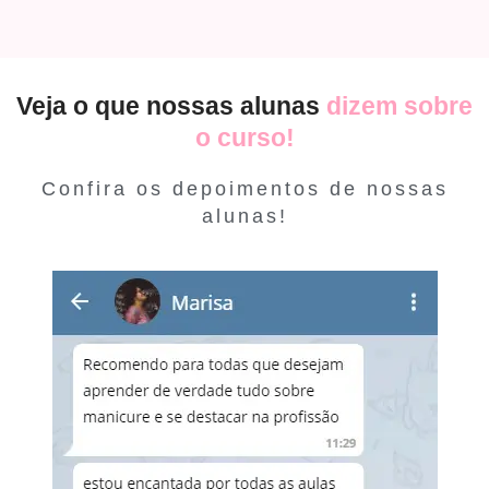
Veja o que nossas alunas
dizem sobre
o curso!
Confira os depoimentos de nossas
alunas!