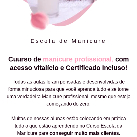
Escola de Manicure
Cuurso de
manicure profissional,
com
acesso vitalício e Certificado Incluso!
Todas as aulas foram pensadas e desenvolvidas de
forma minuciosa para que você aprenda tudo e se torne
uma verdadeira Manicure profissional, mesmo que esteja
começando do zero.
Muitas de nossas alunas estão colocando em prática
tudo o que estão aprendendo no Curso Escola da
Manicure para
conseguir muito mais clientes.