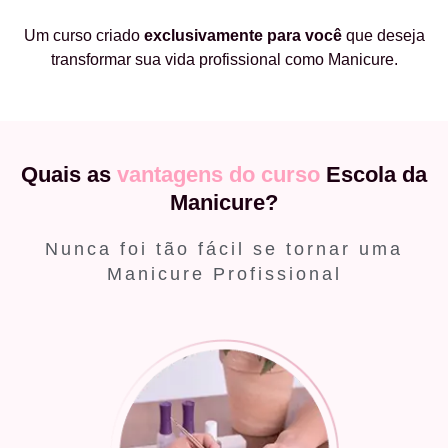
Um curso criado
exclusivamente
para você
que deseja
transformar sua vida profissional como Manicure.
Quais as
vantagens do curso
Escola da
Manicure?
Nunca foi tão fácil se tornar uma
Manicure Profissional