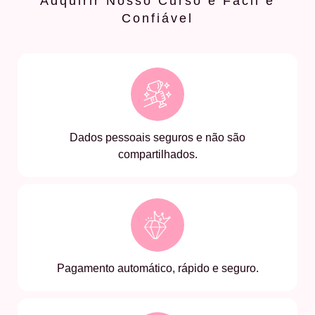
Adquirir Nosso Curso é Fácil e
Confiável
Dados pessoais seguros e não são
compartilhados.
Pagamento automático, rápido e seguro.