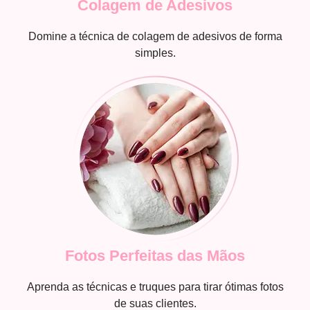
Colagem de Adesivos
Domine a técnica de colagem de adesivos de forma
simples.
Fotos Perfeitas das Mãos
Aprenda as técnicas e truques para tirar ótimas fotos
de suas clientes.