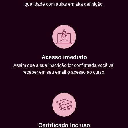
qualidade com aulas em alta definição.
Acesso imediato
Assim que a sua inscrição for confirmada você vai
receber em seu email o acesso ao curso.
Certificado Incluso