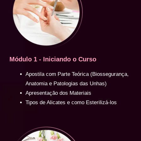
Módulo 1 - Iniciando o Curso
Apostila com Parte Teórica (Biossegurança,
Anatomia e Patologias das Unhas)
Apresentação dos Materiais
Tipos de Alicates e como Esterilizá-los