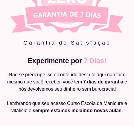
Garantia de Satisfação
Experimente por
7 Dias!
Não se preocupe, se o conteúdo descrito aqui não for o
mesmo que você receber, você tem
7 dias de garantia
e
nós devolvemos seu dinheiro sem burocracia!
Lembrando que seu acesso Curso Escola da Manicure é
vitalício e
sempre estamos incluindo novas aulas.