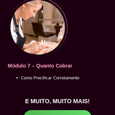
Módulo 7 – Quanto Cobrar
Como Precificar Corretamente
E MUITO, MUITO MAIS!