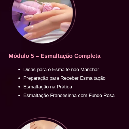
Módulo 5 – Esmaltação Completa
Dicas para o Esmalte não Manchar
Preparação para Receber Esmaltação
Esmaltação na Prática
Esmaltação Francesinha com Fundo Rosa