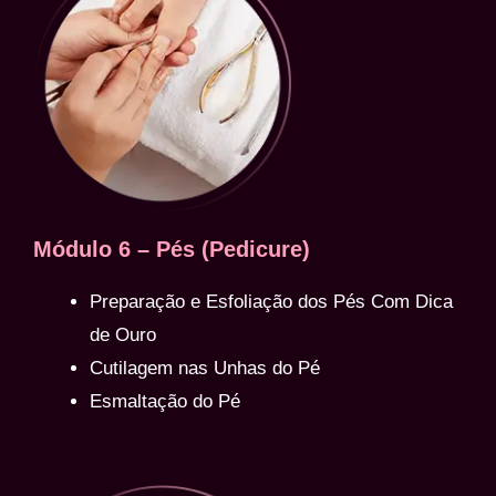
Módulo 6 – Pés (Pedicure)
Preparação e Esfoliação dos Pés Com Dica
de Ouro
Cutilagem nas Unhas do Pé
Esmaltação do Pé