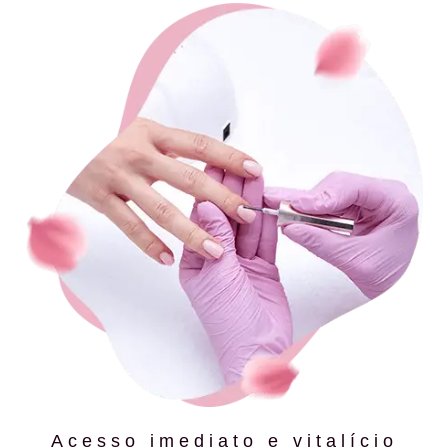
Acesso imediato e vitalício