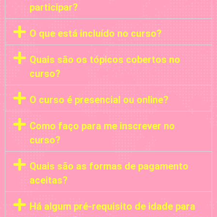
participar?
O que está incluído no curso?
Quais são os tópicos cobertos no
curso?
O curso é presencial ou online?
Como faço para me inscrever no
curso?
Quais são as formas de pagamento
aceitas?
Há algum pré-requisito de idade para