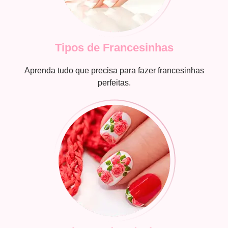
Tipos de Francesinhas
Aprenda tudo que precisa para fazer francesinhas
perfeitas.