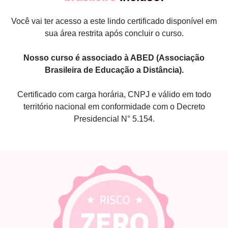
Você vai ter acesso a este lindo certificado disponível em
sua área restrita após concluir o curso.
Nosso curso é associado à ABED (Associação
Brasileira de Educação a Distância).
Certificado com carga horária, CNPJ e válido em todo
território nacional em conformidade com o Decreto
Presidencial N° 5.154.